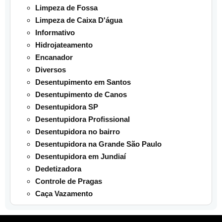
Limpeza de Fossa
Limpeza de Caixa D'água
Informativo
Hidrojateamento
Encanador
Diversos
Desentupimento em Santos
Desentupimento de Canos
Desentupidora SP
Desentupidora Profissional
Desentupidora no bairro
Desentupidora na Grande São Paulo
Desentupidora em Jundiaí
Dedetizadora
Controle de Pragas
Caça Vazamento