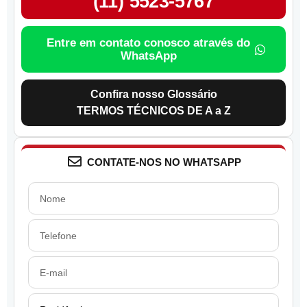
(11) 5523-5767
Entre em contato conosco através do
WhatsApp
Confira nosso Glossário
TERMOS TÉCNICOS DE A a Z
CONTATE-NOS NO WHATSAPP