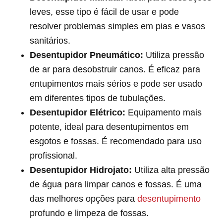
leves, esse tipo é fácil de usar e pode
resolver problemas simples em pias e vasos
sanitários.
Desentupidor Pneumático:
Utiliza pressão
de ar para desobstruir canos. É eficaz para
entupimentos mais sérios e pode ser usado
em diferentes tipos de tubulações.
Desentupidor Elétrico:
Equipamento mais
potente, ideal para desentupimentos em
esgotos e fossas. É recomendado para uso
profissional.
Desentupidor Hidrojato:
Utiliza alta pressão
de água para limpar canos e fossas. É uma
das melhores opções para
desentupimento
profundo e limpeza de fossas.