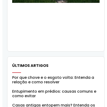
ÚLTIMOS ARTIGOS
Por que chove e o esgoto volta: Entenda a
relação e como resolver
Entupimento em prédios: causas comuns e
como evitar
Casas antigas entopem mais? Entenda os