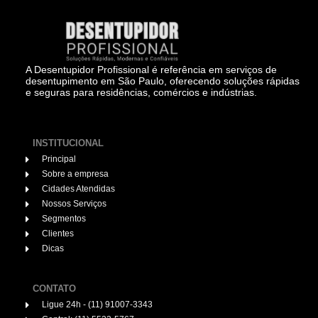
A Desentupidor Profissional é referência em serviços de
desentupimento em São Paulo, oferecendo soluções rápidas
e seguras para residências, comércios e indústrias.
INSTITUCIONAL
Principal
Sobre a empresa
Cidades Atendidas
Nossos Serviços
Segmentos
Clientes
Dicas
CONTATO
Ligue 24h - (11) 91007-3343