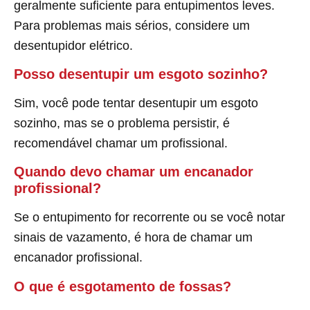
geralmente suficiente para entupimentos leves.
Para problemas mais sérios, considere um
desentupidor elétrico.
Posso desentupir um esgoto sozinho?
Sim, você pode tentar desentupir um esgoto
sozinho, mas se o problema persistir, é
recomendável chamar um profissional.
Quando devo chamar um encanador
profissional?
Se o entupimento for recorrente ou se você notar
sinais de vazamento, é hora de chamar um
encanador profissional.
O que é esgotamento de fossas?