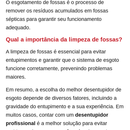
O esgotamento de fossas é o processo de
remover os resíduos acumulados em fossas
sépticas para garantir seu funcionamento
adequado.
Qual a importância da limpeza de fossas?
A limpeza de fossas é essencial para evitar
entupimentos e garantir que o sistema de esgoto
funcione corretamente, prevenindo problemas
maiores.
Em resumo, a escolha do melhor desentupidor de
esgoto depende de diversos fatores, incluindo a
gravidade do entupimento e a sua experiência. Em
muitos casos, contar com um
desentupidor
profissional
é a melhor solução para evitar