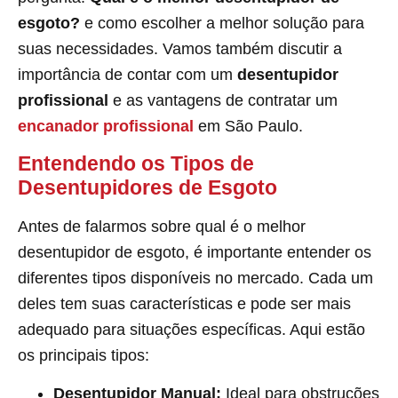
esgoto?
e como escolher a melhor solução para
suas necessidades. Vamos também discutir a
importância de contar com um
desentupidor
profissional
e as vantagens de contratar um
encanador profissional
em São Paulo.
Entendendo os Tipos de
Desentupidores de Esgoto
Antes de falarmos sobre qual é o melhor
desentupidor de esgoto, é importante entender os
diferentes tipos disponíveis no mercado. Cada um
deles tem suas características e pode ser mais
adequado para situações específicas. Aqui estão
os principais tipos:
Desentupidor Manual:
Ideal para obstruções