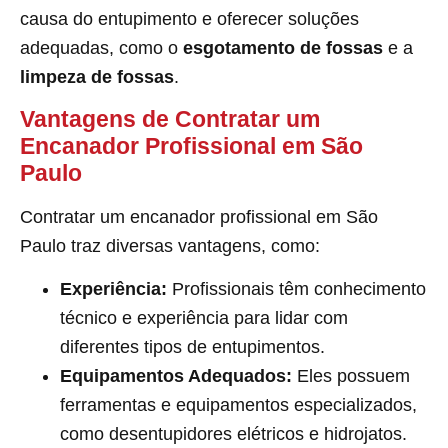
causa do entupimento e oferecer soluções
adequadas, como o
esgotamento de fossas
e a
limpeza de fossas
.
Vantagens de Contratar um
Encanador Profissional em São
Paulo
Contratar um encanador profissional em São
Paulo traz diversas vantagens, como:
Experiência:
Profissionais têm conhecimento
técnico e experiência para lidar com
diferentes tipos de entupimentos.
Equipamentos Adequados:
Eles possuem
ferramentas e equipamentos especializados,
como desentupidores elétricos e hidrojatos.