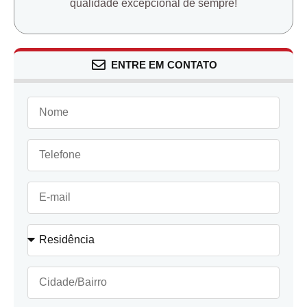
qualidade excepcional de sempre!
ENTRE EM CONTATO