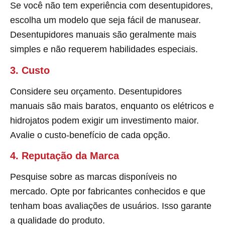
Se você não tem experiência com desentupidores,
escolha um modelo que seja fácil de manusear.
Desentupidores manuais são geralmente mais
simples e não requerem habilidades especiais.
3. Custo
Considere seu orçamento. Desentupidores
manuais são mais baratos, enquanto os elétricos e
hidrojatos podem exigir um investimento maior.
Avalie o custo-benefício de cada opção.
4. Reputação da Marca
Pesquise sobre as marcas disponíveis no
mercado. Opte por fabricantes conhecidos e que
tenham boas avaliações de usuários. Isso garante
a qualidade do produto.