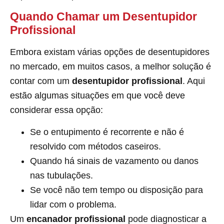
Quando Chamar um Desentupidor
Profissional
Embora existam várias opções de desentupidores
no mercado, em muitos casos, a melhor solução é
contar com um
desentupidor profissional
. Aqui
estão algumas situações em que você deve
considerar essa opção:
Se o entupimento é recorrente e não é
resolvido com métodos caseiros.
Quando há sinais de vazamento ou danos
nas tubulações.
Se você não tem tempo ou disposição para
lidar com o problema.
Um
encanador profissional
pode diagnosticar a