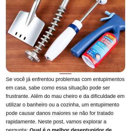
Se você já enfrentou problemas com entupimentos
em casa, sabe como essa situação pode ser
frustrante. Além do mau cheiro e da dificuldade em
utilizar o banheiro ou a cozinha, um entupimento
pode causar danos maiores se não for tratado
rapidamente. Neste post, vamos explorar a
pergunta:
Qual é o melhor desentupidor de