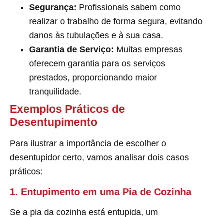
Segurança:
Profissionais sabem como
realizar o trabalho de forma segura, evitando
danos às tubulações e à sua casa.
Garantia de Serviço:
Muitas empresas
oferecem garantia para os serviços
prestados, proporcionando maior
tranquilidade.
Exemplos Práticos de
Desentupimento
Para ilustrar a importância de escolher o
desentupidor certo, vamos analisar dois casos
práticos:
1. Entupimento em uma Pia de Cozinha
Se a pia da cozinha está entupida, um