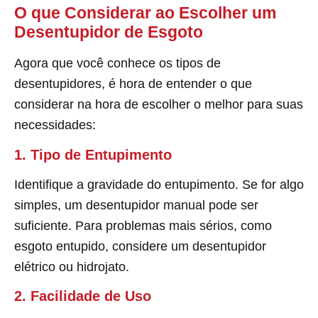
O que Considerar ao Escolher um
Desentupidor de Esgoto
Agora que você conhece os tipos de
desentupidores, é hora de entender o que
considerar na hora de escolher o melhor para suas
necessidades:
1. Tipo de Entupimento
Identifique a gravidade do entupimento. Se for algo
simples, um desentupidor manual pode ser
suficiente. Para problemas mais sérios, como
esgoto entupido, considere um desentupidor
elétrico ou hidrojato.
2. Facilidade de Uso