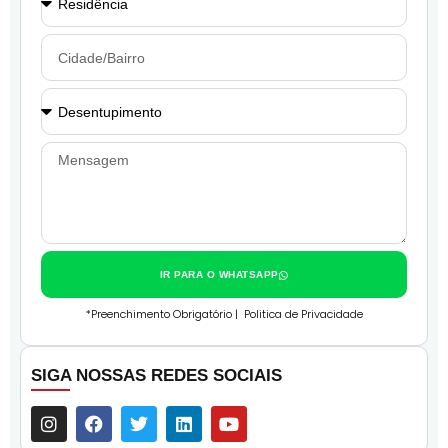
IR PARA O WHATSAPP
*Preenchimento Obrigatório |
Politica de Privacidade
SIGA NOSSAS REDES SOCIAIS