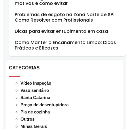
motivos e como evitar
Problemas de esgoto na Zona Norte de SP:
Como Resolver com Profissionais
Dicas para evitar entupimento em casa
Como Manter o Encanamento Limpo: Dicas
Práticas e Eficazes
CATEGORIAS
Vídeo Inspeção
Vaso sanitário
Santa Catarina
Preço de desentupidora
Pia de cozinha
Outros
Minas Gerais