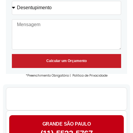
Calcular um Orçamento
*Preenchimento Obrigatório |
Politica de Privacidade
GRANDE SÃO PAULO