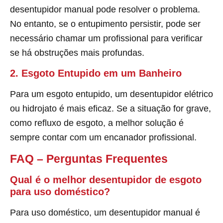
desentupidor manual pode resolver o problema.
No entanto, se o entupimento persistir, pode ser
necessário chamar um profissional para verificar
se há obstruções mais profundas.
2. Esgoto Entupido em um Banheiro
Para um esgoto entupido, um desentupidor elétrico
ou hidrojato é mais eficaz. Se a situação for grave,
como refluxo de esgoto, a melhor solução é
sempre contar com um encanador profissional.
FAQ – Perguntas Frequentes
Qual é o melhor desentupidor de esgoto
para uso doméstico?
Para uso doméstico, um desentupidor manual é