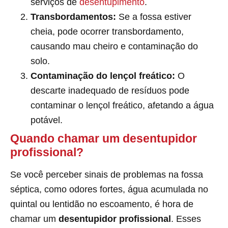
serviços de
desentupimento
.
Transbordamentos:
Se a fossa estiver
cheia, pode ocorrer transbordamento,
causando mau cheiro e contaminação do
solo.
Contaminação do lençol freático:
O
descarte inadequado de resíduos pode
contaminar o lençol freático, afetando a água
potável.
Quando chamar um desentupidor
profissional?
Se você perceber sinais de problemas na fossa
séptica, como odores fortes, água acumulada no
quintal ou lentidão no escoamento, é hora de
chamar um
desentupidor profissional
. Esses