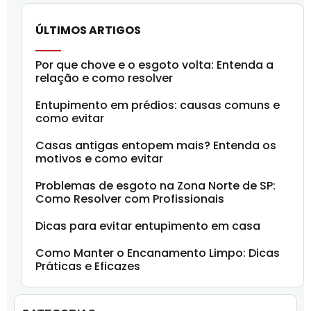
ÚLTIMOS ARTIGOS
Por que chove e o esgoto volta: Entenda a
relação e como resolver
Entupimento em prédios: causas comuns e
como evitar
Casas antigas entopem mais? Entenda os
motivos e como evitar
Problemas de esgoto na Zona Norte de SP:
Como Resolver com Profissionais
Dicas para evitar entupimento em casa
Como Manter o Encanamento Limpo: Dicas
Práticas e Eficazes