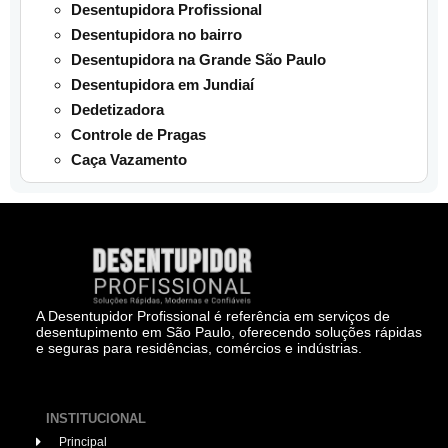
Desentupidora Profissional
Desentupidora no bairro
Desentupidora na Grande São Paulo
Desentupidora em Jundiaí
Dedetizadora
Controle de Pragas
Caça Vazamento
A Desentupidor Profissional é referência em serviços de
desentupimento em São Paulo, oferecendo soluções rápidas
e seguras para residências, comércios e indústrias.
INSTITUCIONAL
Principal