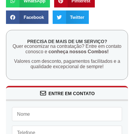
WhatsApp
Pinterest
Facebook
Twitter
PRECISA DE MAIS DE UM SERVIÇO?
Quer economizar na contratação? Entre em contato
conosco e
conheça nossos Combos!
Valores com desconto, pagamentos facilitados e a
qualidade excepcional de sempre!
ENTRE EM CONTATO