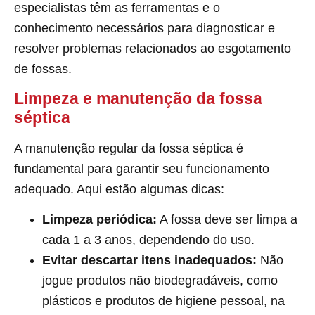
especialistas têm as ferramentas e o
conhecimento necessários para diagnosticar e
resolver problemas relacionados ao esgotamento
de fossas.
Limpeza e manutenção da fossa
séptica
A manutenção regular da fossa séptica é
fundamental para garantir seu funcionamento
adequado. Aqui estão algumas dicas:
Limpeza periódica:
A fossa deve ser limpa a
cada 1 a 3 anos, dependendo do uso.
Evitar descartar itens inadequados:
Não
jogue produtos não biodegradáveis, como
plásticos e produtos de higiene pessoal, na