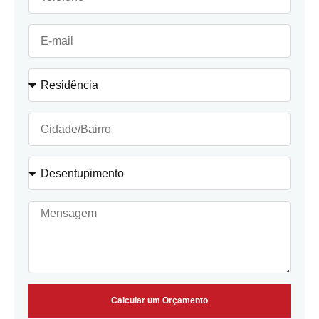
Calcular um Orçamento