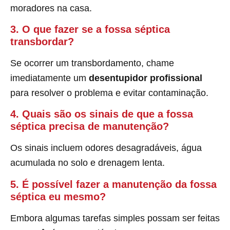
moradores na casa.
3. O que fazer se a fossa séptica
transbordar?
Se ocorrer um transbordamento, chame
imediatamente um
desentupidor profissional
para resolver o problema e evitar contaminação.
4. Quais são os sinais de que a fossa
séptica precisa de manutenção?
Os sinais incluem odores desagradáveis, água
acumulada no solo e drenagem lenta.
5. É possível fazer a manutenção da fossa
séptica eu mesmo?
Embora algumas tarefas simples possam ser feitas