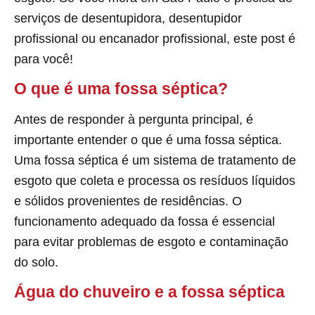
serviços de desentupidora, desentupidor
profissional ou encanador profissional, este post é
para você!
O que é uma fossa séptica?
Antes de responder à pergunta principal, é
importante entender o que é uma fossa séptica.
Uma fossa séptica é um sistema de tratamento de
esgoto que coleta e processa os resíduos líquidos
e sólidos provenientes de residências. O
funcionamento adequado da fossa é essencial
para evitar problemas de esgoto e contaminação
do solo.
Água do chuveiro e a fossa séptica