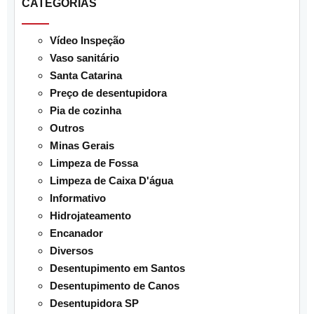
CATEGORIAS
Vídeo Inspeção
Vaso sanitário
Santa Catarina
Preço de desentupidora
Pia de cozinha
Outros
Minas Gerais
Limpeza de Fossa
Limpeza de Caixa D'água
Informativo
Hidrojateamento
Encanador
Diversos
Desentupimento em Santos
Desentupimento de Canos
Desentupidora SP