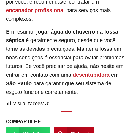
por você, é recomendável contratar um
encanador profissional
para serviços mais
complexos.
Em resumo,
jogar água do chuveiro na fossa
séptica
é geralmente seguro, desde que você
tome as devidas precauções. Manter a fossa em
boas condições é essencial para evitar problemas
futuros. Se você precisar de ajuda, não hesite em
entrar em contato com uma
desentupidora
em
São Paulo
para garantir que seu sistema de
esgoto funcione corretamente.
Visualizações:
35
COMPARTILHE