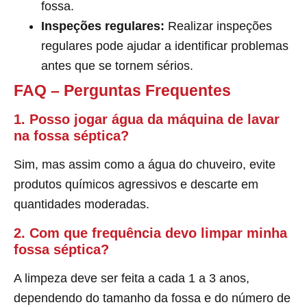
fossa.
Inspeções regulares:
Realizar inspeções
regulares pode ajudar a identificar problemas
antes que se tornem sérios.
FAQ – Perguntas Frequentes
1. Posso jogar água da máquina de lavar
na fossa séptica?
Sim, mas assim como a água do chuveiro, evite
produtos químicos agressivos e descarte em
quantidades moderadas.
2. Com que frequência devo limpar minha
fossa séptica?
A limpeza deve ser feita a cada 1 a 3 anos,
dependendo do tamanho da fossa e do número de