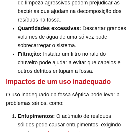
de limpeza agressivos podem prejudicar as
bactérias que ajudam na decomposição dos
resíduos na fossa.
Quantidades excessivas:
Descartar grandes
volumes de água de uma só vez pode
sobrecarregar o sistema.
Filtração:
Instalar um filtro no ralo do
chuveiro pode ajudar a evitar que cabelos e
outros detritos entupam a fossa.
Impactos de um uso inadequado
O uso inadequado da fossa séptica pode levar a
problemas sérios, como:
Entupimentos:
O acúmulo de resíduos
sólidos pode causar entupimentos, exigindo