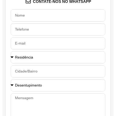
CONTATE-NOS NO WHATSAPP