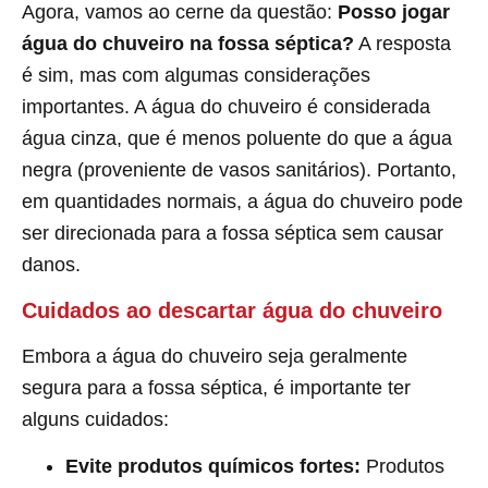
Agora, vamos ao cerne da questão:
Posso jogar
água do chuveiro na fossa séptica?
A resposta
é sim, mas com algumas considerações
importantes. A água do chuveiro é considerada
água cinza, que é menos poluente do que a água
negra (proveniente de vasos sanitários). Portanto,
em quantidades normais, a água do chuveiro pode
ser direcionada para a fossa séptica sem causar
danos.
Cuidados ao descartar água do chuveiro
Embora a água do chuveiro seja geralmente
segura para a fossa séptica, é importante ter
alguns cuidados:
Evite produtos químicos fortes:
Produtos