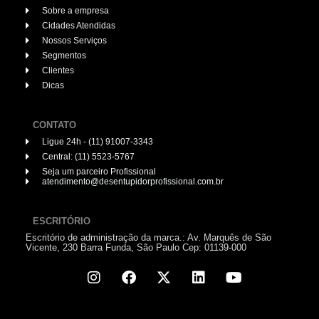
Sobre a empresa
Cidades Atendidas
Nossos Serviços
Segmentos
Clientes
Dicas
CONTATO
Ligue 24h - (11) 91007-3343
Central: (11) 5523-5767
Seja um parceiro Profissional
atendimento@desentupidorprofissional.com.br
ESCRITÓRIO
Escritório de administração da marca.: Av. Marquês de São
Vicente, 230 Barra Funda, São Paulo Cep: 01139-000