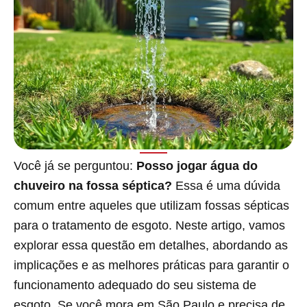
Você já se perguntou:
Posso jogar água do
chuveiro na fossa séptica?
Essa é uma dúvida
comum entre aqueles que utilizam fossas sépticas
para o tratamento de esgoto. Neste artigo, vamos
explorar essa questão em detalhes, abordando as
implicações e as melhores práticas para garantir o
funcionamento adequado do seu sistema de
esgoto. Se você mora em São Paulo e precisa de