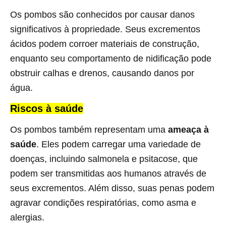
Os pombos são conhecidos por causar danos
significativos à propriedade. Seus excrementos
ácidos podem corroer materiais de construção,
enquanto seu comportamento de nidificação pode
obstruir calhas e drenos, causando danos por
água.
Riscos à saúde
Os pombos também representam uma
ameaça à
saúde
. Eles podem carregar uma variedade de
doenças, incluindo salmonela e psitacose, que
podem ser transmitidas aos humanos através de
seus excrementos. Além disso, suas penas podem
agravar condições respiratórias, como asma e
alergias.