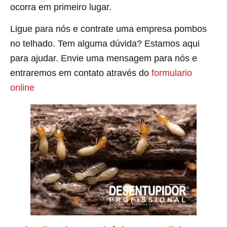
ocorra em primeiro lugar.
Ligue para nós e contrate uma empresa pombos
no telhado. Tem alguma dúvida? Estamos aqui
para ajudar. Envie uma mensagem para nós e
entraremos em contato através do
formulario
online