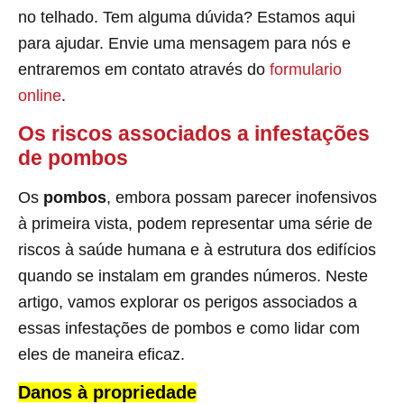
no telhado. Tem alguma dúvida? Estamos aqui
para ajudar. Envie uma mensagem para nós e
entraremos em contato através do
formulario
online
.
Os riscos associados a infestações
de pombos
Os
pombos
, embora possam parecer inofensivos
à primeira vista, podem representar uma série de
riscos à saúde humana e à estrutura dos edifícios
quando se instalam em grandes números. Neste
artigo, vamos explorar os perigos associados a
essas infestações de pombos e como lidar com
eles de maneira eficaz.
Danos à propriedade