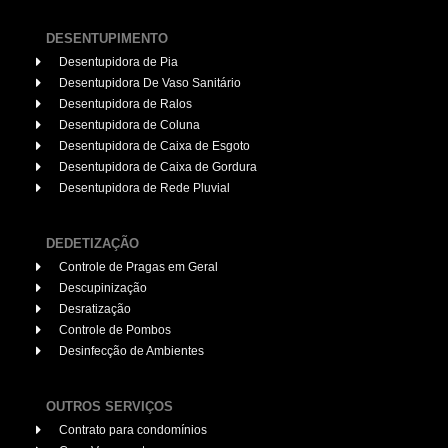
DESENTUPIMENTO
Desentupidora de Pia
Desentupidora De Vaso Sanitário
Desentupidora de Ralos
Desentupidora de Coluna
Desentupidora de Caixa de Esgoto
Desentupidora de Caixa de Gordura
Desentupidora de Rede Pluvial
DEDETIZAÇÃO
Controle de Pragas em Geral
Descupinização
Desratização
Controle de Pombos
Desinfecção de Ambientes
OUTROS SERVIÇOS
Contrato para condomínios