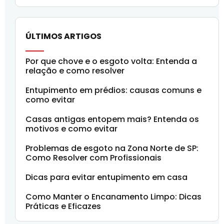
ÚLTIMOS ARTIGOS
Por que chove e o esgoto volta: Entenda a
relação e como resolver
Entupimento em prédios: causas comuns e
como evitar
Casas antigas entopem mais? Entenda os
motivos e como evitar
Problemas de esgoto na Zona Norte de SP:
Como Resolver com Profissionais
Dicas para evitar entupimento em casa
Como Manter o Encanamento Limpo: Dicas
Práticas e Eficazes