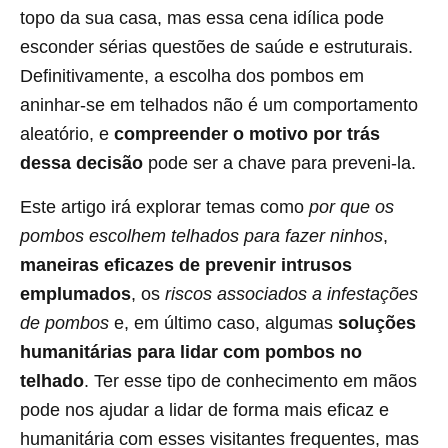
topo da sua casa, mas essa cena idílica pode
esconder sérias questões de saúde e estruturais.
Definitivamente, a escolha dos pombos em
aninhar-se em telhados não é um comportamento
aleatório, e
compreender o motivo por trás
dessa decisão
pode ser a chave para preveni-la.
Este artigo irá explorar temas como
por que os
pombos escolhem telhados para fazer ninhos
,
maneiras eficazes de prevenir intrusos
emplumados
, os
riscos associados a infestações
de pombos
e, em último caso, algumas
soluções
humanitárias para lidar com pombos no
telhado
. Ter esse tipo de conhecimento em mãos
pode nos ajudar a lidar de forma mais eficaz e
humanitária com esses visitantes frequentes, mas