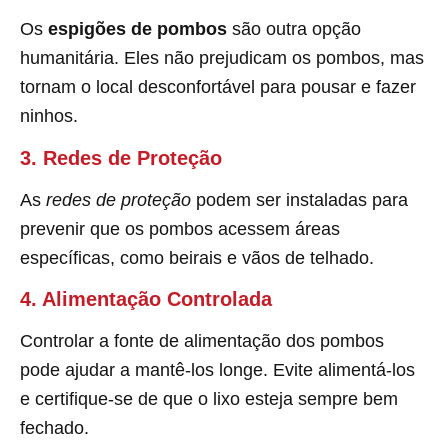
Os
espigões de pombos
são outra opção
humanitária. Eles não prejudicam os pombos, mas
tornam o local desconfortável para pousar e fazer
ninhos.
3. Redes de Proteção
As
redes de proteção
podem ser instaladas para
prevenir que os pombos acessem áreas
específicas, como beirais e vãos de telhado.
4. Alimentação Controlada
Controlar a fonte de alimentação dos pombos
pode ajudar a mantê-los longe. Evite alimentá-los
e certifique-se de que o lixo esteja sempre bem
fechado.