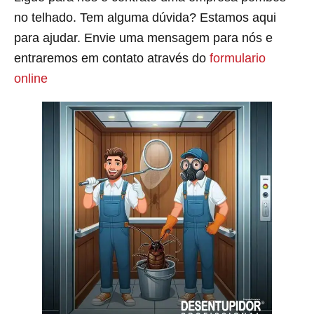
no telhado. Tem alguma dúvida? Estamos aqui
para ajudar. Envie uma mensagem para nós e
entraremos em contato através do
formulario
online