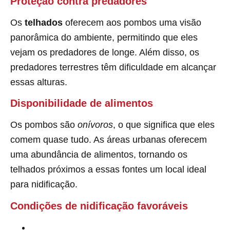
Proteção contra predadores
Os
telhados
oferecem aos pombos uma visão
panorâmica do ambiente, permitindo que eles
vejam os predadores de longe. Além disso, os
predadores terrestres têm dificuldade em alcançar
essas alturas.
Disponibilidade de alimentos
Os pombos são
onívoros
, o que significa que eles
comem quase tudo. As áreas urbanas oferecem
uma abundância de alimentos, tornando os
telhados próximos a essas fontes um local ideal
para nidificação.
Condições de nidificação favoráveis