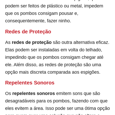
podem ser feitos de plástico ou metal, impedem
que os pombos consigam pousar e,
consequentemente, fazer ninho.
Redes de Proteção
As
redes de proteção
são outra alternativa eficaz.
Elas podem ser instaladas em volta do telhado,
impedindo que os pombos consigam chegar até
ele. Além disso, as redes de proteção são uma
opção mais discreta comparada aos espigões.
Repelentes Sonoros
Os
repelentes sonoros
emitem sons que são
desagradáveis para os pombos, fazendo com que
eles evitem a área. Isso pode ser uma ótima opção