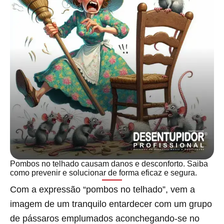
Pombos no telhado causam danos e desconforto. Saiba
como prevenir e solucionar de forma eficaz e segura.
Com a expressão “pombos no telhado”, vem a
imagem de um tranquilo entardecer com um grupo
de pássaros emplumados aconchegando-se no