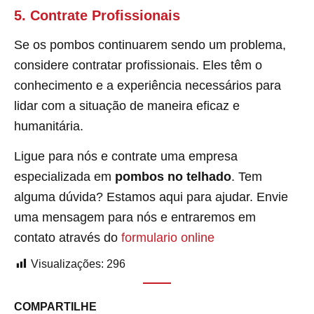
5. Contrate Profissionais
Se os pombos continuarem sendo um problema,
considere contratar profissionais. Eles têm o
conhecimento e a experiência necessários para
lidar com a situação de maneira eficaz e
humanitária.
Ligue para nós e contrate uma empresa
especializada em
pombos no telhado
. Tem
alguma dúvida? Estamos aqui para ajudar. Envie
uma mensagem para nós e entraremos em
contato através do
formulario online
Visualizações:
296
COMPARTILHE