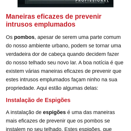
Maneiras eficazes de prevenir
intrusos emplumados
Os
pombos
, apesar de serem uma parte comum
do nosso ambiente urbano, podem se tornar uma
verdadeira dor de cabeça quando decidem fazer
do nosso telhado seu novo lar. A boa notícia é que
existem várias maneiras eficazes de prevenir que
estes intrusos emplumados façam ninho na sua
propriedade. Aqui estão algumas delas:
Instalação de Espigões
A instalação de
espigões
é uma das maneiras
mais eficazes de prevenir que os pombos se
instalem no seu telhado. Estes espigões, que