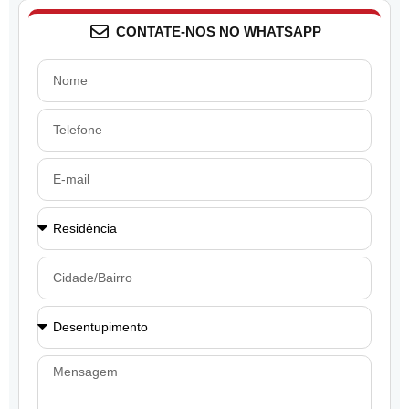
CONTATE-NOS NO WHATSAPP