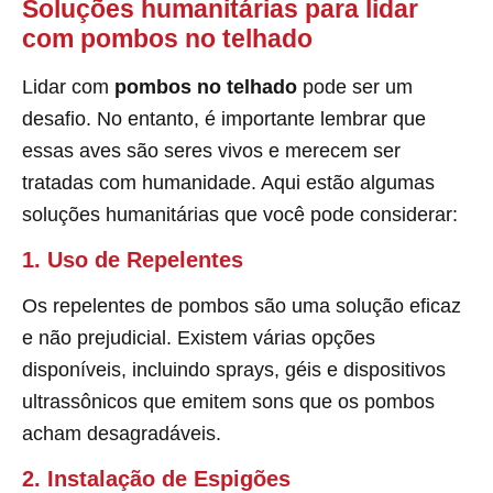
Soluções humanitárias para lidar
com pombos no telhado
Lidar com
pombos no telhado
pode ser um
desafio. No entanto, é importante lembrar que
essas aves são seres vivos e merecem ser
tratadas com humanidade. Aqui estão algumas
soluções humanitárias que você pode considerar:
1. Uso de Repelentes
Os repelentes de pombos são uma solução eficaz
e não prejudicial. Existem várias opções
disponíveis, incluindo sprays, géis e dispositivos
ultrassônicos que emitem sons que os pombos
acham desagradáveis.
2. Instalação de Espigões