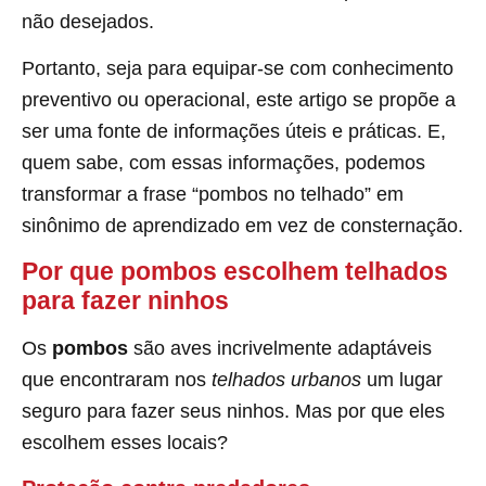
não desejados.
Portanto, seja para equipar-se com conhecimento
preventivo ou operacional, este artigo se propõe a
ser uma fonte de informações úteis e práticas. E,
quem sabe, com essas informações, podemos
transformar a frase “pombos no telhado” em
sinônimo de aprendizado em vez de consternação.
Por que pombos escolhem telhados
para fazer ninhos
Os
pombos
são aves incrivelmente adaptáveis
que encontraram nos
telhados urbanos
um lugar
seguro para fazer seus ninhos. Mas por que eles
escolhem esses locais?