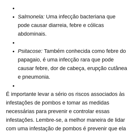
Salmonela:
Uma infecção bacteriana que
pode causar diarreia, febre e cólicas
abdominais.
Psitacose:
Também conhecida como febre do
papagaio, é uma infecção rara que pode
causar febre, dor de cabeça, erupção cutânea
e pneumonia.
É importante levar a sério os riscos associados às
infestações de pombos e tomar as medidas
necessárias para prevenir e controlar essas
infestações. Lembre-se, a melhor maneira de lidar
com uma infestação de pombos é prevenir que ela