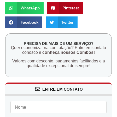
WhatsApp
Pinterest
Facebook
Twitter
PRECISA DE MAIS DE UM SERVIÇO?
Quer economizar na contratação? Entre em contato
conosco e
conheça nossos Combos!
Valores com desconto, pagamentos facilitados e a
qualidade excepcional de sempre!
ENTRE EM CONTATO