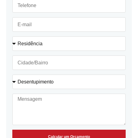
Calcular um Orçamento