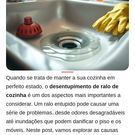
Quando se trata de manter a sua cozinha em
perfeito estado, o
desentupimento de ralo de
cozinha
é um dos aspectos mais importantes a
considerar. Um ralo entupido pode causar uma
série de problemas, desde odores desagradáveis
até inundações que podem danificar o piso e os
móveis. Neste post, vamos explorar as causas