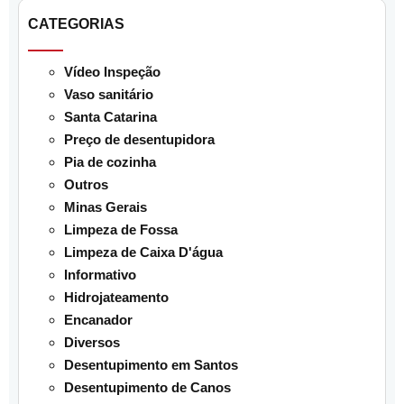
CATEGORIAS
Vídeo Inspeção
Vaso sanitário
Santa Catarina
Preço de desentupidora
Pia de cozinha
Outros
Minas Gerais
Limpeza de Fossa
Limpeza de Caixa D'água
Informativo
Hidrojateamento
Encanador
Diversos
Desentupimento em Santos
Desentupimento de Canos