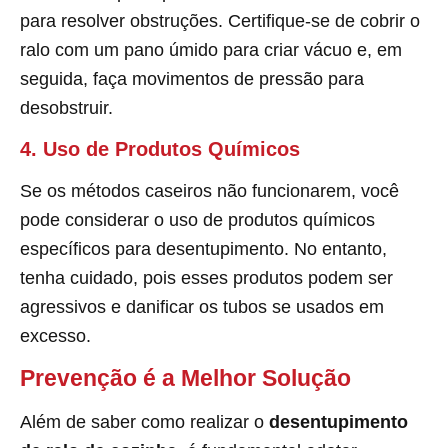
para resolver obstruções. Certifique-se de cobrir o
ralo com um pano úmido para criar vácuo e, em
seguida, faça movimentos de pressão para
desobstruir.
4. Uso de Produtos Químicos
Se os métodos caseiros não funcionarem, você
pode considerar o uso de produtos químicos
específicos para desentupimento. No entanto,
tenha cuidado, pois esses produtos podem ser
agressivos e danificar os tubos se usados em
excesso.
Prevenção é a Melhor Solução
Além de saber como realizar o
desentupimento