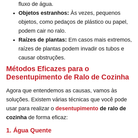
fluxo de água.
Objetos estranhos:
Às vezes, pequenos
objetos, como pedaços de plástico ou papel,
podem cair no ralo.
Raízes de plantas:
Em casos mais extremos,
raízes de plantas podem invadir os tubos e
causar obstruções.
Métodos Eficazes para o
Desentupimento de Ralo de Cozinha
Agora que entendemos as causas, vamos às
soluções. Existem várias técnicas que você pode
usar para realizar o
desentupimento
de ralo de
cozinha
de forma eficaz:
1. Água Quente