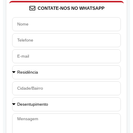
CONTATE-NOS NO WHATSAPP