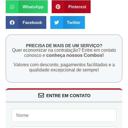
WhatsApp
Pinterest
Facebook
Twitter
PRECISA DE MAIS DE UM SERVIÇO?
Quer economizar na contratação? Entre em contato
conosco e
conheça nossos Combos!
Valores com desconto, pagamentos facilitados e a
qualidade excepcional de sempre!
ENTRE EM CONTATO