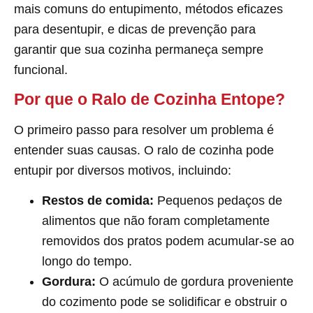
mais comuns do entupimento, métodos eficazes
para desentupir, e dicas de prevenção para
garantir que sua cozinha permaneça sempre
funcional.
Por que o Ralo de Cozinha Entope?
O primeiro passo para resolver um problema é
entender suas causas. O ralo de cozinha pode
entupir por diversos motivos, incluindo:
Restos de comida:
Pequenos pedaços de
alimentos que não foram completamente
removidos dos pratos podem acumular-se ao
longo do tempo.
Gordura:
O acúmulo de gordura proveniente
do cozimento pode se solidificar e obstruir o