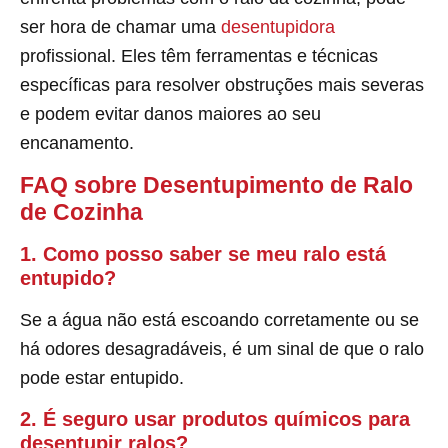
ser hora de chamar uma
desentupidora
profissional. Eles têm ferramentas e técnicas
específicas para resolver obstruções mais severas
e podem evitar danos maiores ao seu
encanamento.
FAQ sobre Desentupimento de Ralo
de Cozinha
1. Como posso saber se meu ralo está
entupido?
Se a água não está escoando corretamente ou se
há odores desagradáveis, é um sinal de que o ralo
pode estar entupido.
2. É seguro usar produtos químicos para
desentupir ralos?