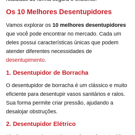
Os 10 Melhores Desentupidores
Vamos explorar os
10 melhores desentupidores
que você pode encontrar no mercado. Cada um
deles possui características únicas que podem
atender diferentes necessidades de
desentupimento
.
1. Desentupidor de Borracha
O desentupidor de borracha é um clássico e muito
eficiente para desentupir vasos sanitários e ralos.
Sua forma permite criar pressão, ajudando a
desalojar obstruções.
2. Desentupidor Elétrico