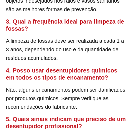
objetos indesejados nos ralos e vasos sanitários
são as melhores formas de prevenção.
3. Qual a frequência ideal para limpeza de
fossas?
A limpeza de fossas deve ser realizada a cada 1 a
3 anos, dependendo do uso e da quantidade de
resíduos acumulados.
4. Posso usar desentupidores químicos
em todos os tipos de encanamento?
Não, alguns encanamentos podem ser danificados
por produtos químicos. Sempre verifique as
recomendações do fabricante.
5. Quais sinais indicam que preciso de um
desentupidor profissional?