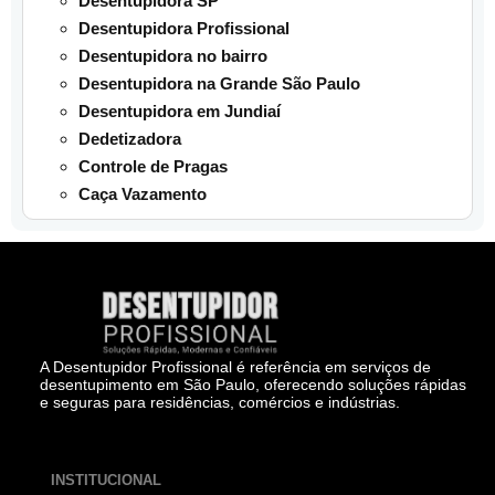
Desentupidora SP
Desentupidora Profissional
Desentupidora no bairro
Desentupidora na Grande São Paulo
Desentupidora em Jundiaí
Dedetizadora
Controle de Pragas
Caça Vazamento
A Desentupidor Profissional é referência em serviços de
desentupimento em São Paulo, oferecendo soluções rápidas
e seguras para residências, comércios e indústrias.
INSTITUCIONAL