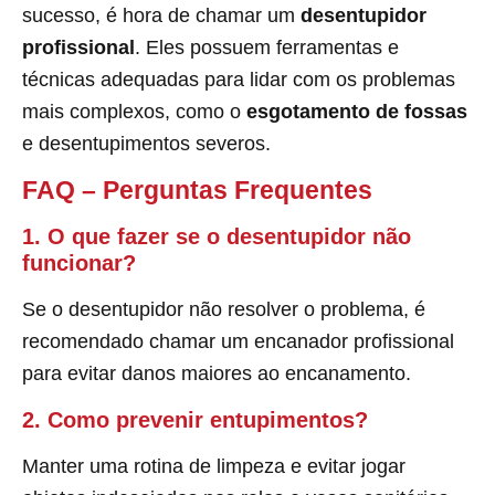
sucesso, é hora de chamar um
desentupidor
profissional
. Eles possuem ferramentas e
técnicas adequadas para lidar com os problemas
mais complexos, como o
esgotamento de fossas
e desentupimentos severos.
FAQ – Perguntas Frequentes
1. O que fazer se o desentupidor não
funcionar?
Se o desentupidor não resolver o problema, é
recomendado chamar um encanador profissional
para evitar danos maiores ao encanamento.
2. Como prevenir entupimentos?
Manter uma rotina de limpeza e evitar jogar