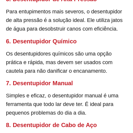
Para entupimentos mais severos, o desentupidor
de alta pressão é a solução ideal. Ele utiliza jatos
de água para desobstruir canos com eficiência.
6. Desentupidor Químico
Os desentupidores químicos são uma opção
prática e rápida, mas devem ser usados com
cautela para não danificar o encanamento.
7. Desentupidor Manual
Simples e eficaz, o desentupidor manual é uma
ferramenta que todo lar deve ter. É ideal para
pequenos problemas do dia a dia.
8. Desentupidor de Cabo de Aço