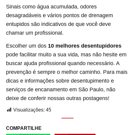
Sinais como água acumulada, odores
desagradáveis e vários pontos de drenagem
entupidos são indicativos de que você deve
chamar um profissional.
Escolher um dos
10 melhores desentupidores
pode facilitar muito a sua vida, mas não hesite em
buscar ajuda profissional quando necessário. A
prevenção é sempre o melhor caminho. Para mais
dicas e informações sobre desentupimento e
serviços de encanamento em São Paulo, não
deixe de conferir nossas outras postagens!
Visualizações:
45
COMPARTILHE