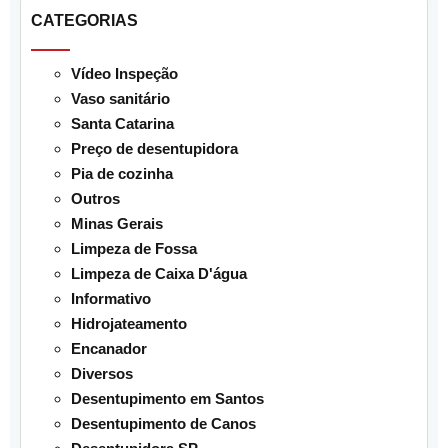
CATEGORIAS
Vídeo Inspeção
Vaso sanitário
Santa Catarina
Preço de desentupidora
Pia de cozinha
Outros
Minas Gerais
Limpeza de Fossa
Limpeza de Caixa D'água
Informativo
Hidrojateamento
Encanador
Diversos
Desentupimento em Santos
Desentupimento de Canos