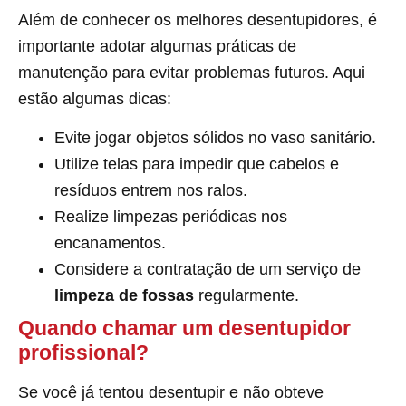
Além de conhecer os melhores desentupidores, é
importante adotar algumas práticas de
manutenção para evitar problemas futuros. Aqui
estão algumas dicas:
Evite jogar objetos sólidos no vaso sanitário.
Utilize telas para impedir que cabelos e
resíduos entrem nos ralos.
Realize limpezas periódicas nos
encanamentos.
Considere a contratação de um serviço de
limpeza de fossas
regularmente.
Quando chamar um desentupidor
profissional?
Se você já tentou desentupir e não obteve