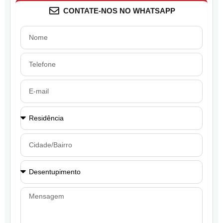
CONTATE-NOS NO WHATSAPP