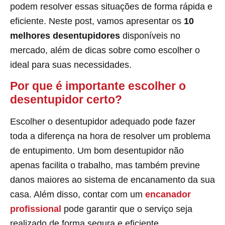
podem resolver essas situações de forma rápida e
eficiente. Neste post, vamos apresentar os
10
melhores desentupidores
disponíveis no
mercado, além de dicas sobre como escolher o
ideal para suas necessidades.
Por que é importante escolher o
desentupidor certo?
Escolher o desentupidor adequado pode fazer
toda a diferença na hora de resolver um problema
de entupimento. Um bom desentupidor não
apenas facilita o trabalho, mas também previne
danos maiores ao sistema de encanamento da sua
casa. Além disso, contar com um
encanador
profissional
pode garantir que o serviço seja
realizado de forma segura e eficiente.