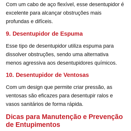
Com um cabo de aço flexível, esse desentupidor é
excelente para alcançar obstruções mais
profundas e difíceis.
9. Desentupidor de Espuma
Esse tipo de desentupidor utiliza espuma para
dissolver obstruções, sendo uma alternativa
menos agressiva aos desentupidores químicos.
10. Desentupidor de Ventosas
Com um design que permite criar pressão, as
ventosas são eficazes para desentupir ralos e
vasos sanitários de forma rápida.
Dicas para Manutenção e Prevenção
de Entupimentos