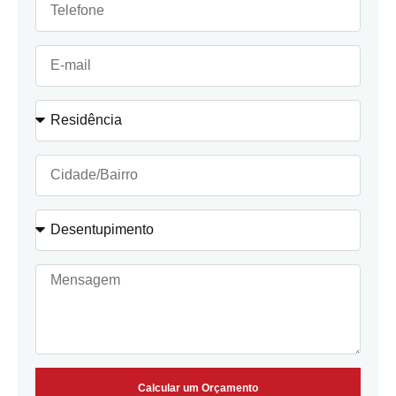
Calcular um Orçamento