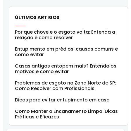
ÚLTIMOS ARTIGOS
Por que chove e o esgoto volta: Entenda a
relação e como resolver
Entupimento em prédios: causas comuns e
como evitar
Casas antigas entopem mais? Entenda os
motivos e como evitar
Problemas de esgoto na Zona Norte de SP:
Como Resolver com Profissionais
Dicas para evitar entupimento em casa
Como Manter o Encanamento Limpo: Dicas
Práticas e Eficazes