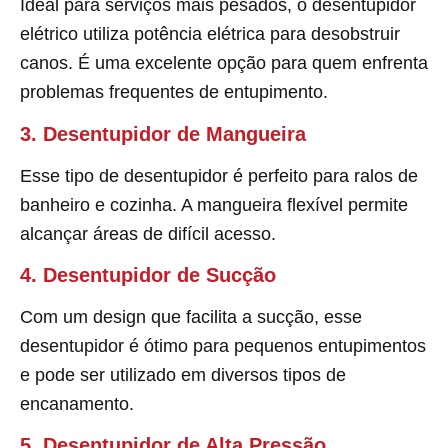
Ideal para serviços mais pesados, o desentupidor
elétrico utiliza potência elétrica para desobstruir
canos. É uma excelente opção para quem enfrenta
problemas frequentes de entupimento.
3. Desentupidor de Mangueira
Esse tipo de desentupidor é perfeito para ralos de
banheiro e cozinha. A mangueira flexível permite
alcançar áreas de difícil acesso.
4. Desentupidor de Sucção
Com um design que facilita a sucção, esse
desentupidor é ótimo para pequenos entupimentos
e pode ser utilizado em diversos tipos de
encanamento.
5. Desentupidor de Alta Pressão