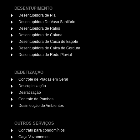
DESENTUPIMENTO
Desentupidora de Pia
Desentupidora De Vaso Sanitário
Desentupidora de Ralos
Desentupidora de Coluna
Desentupidora de Caixa de Esgoto
Desentupidora de Caixa de Gordura
Desentupidora de Rede Pluvial
DEDETIZAÇÃO
Controle de Pragas em Geral
Descupinização
Desratização
Controle de Pombos
Desinfecção de Ambientes
OUTROS SERVIÇOS
Contrato para condomínios
Caça Vazamentos