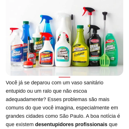
Você já se deparou com um vaso sanitário
entupido ou um ralo que não escoa
adequadamente? Esses problemas são mais
comuns do que você imagina, especialmente em
grandes cidades como São Paulo. A boa notícia é
que existem
desentupidores profissionais
que