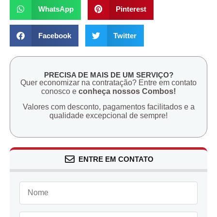
WhatsApp
Pinterest
Facebook
Twitter
PRECISA DE MAIS DE UM SERVIÇO?
Quer economizar na contratação? Entre em contato
conosco e
conheça nossos Combos!
Valores com desconto, pagamentos facilitados e a
qualidade excepcional de sempre!
ENTRE EM CONTATO