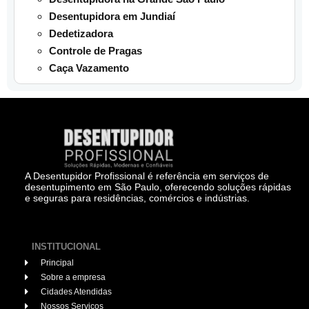
Desentupidora em Jundiaí
Dedetizadora
Controle de Pragas
Caça Vazamento
A Desentupidor Profissional é referência em serviços de
desentupimento em São Paulo, oferecendo soluções rápidas
e seguras para residências, comércios e indústrias.
INSTITUCIONAL
Principal
Sobre a empresa
Cidades Atendidas
Nossos Serviços