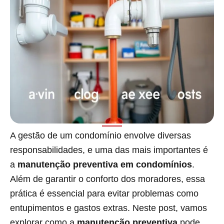
A gestão de um condomínio envolve diversas
responsabilidades, e uma das mais importantes é
a
manutenção preventiva em condomínios
.
Além de garantir o conforto dos moradores, essa
prática é essencial para evitar problemas como
entupimentos e gastos extras. Neste post, vamos
explorar como a
manutenção preventiva
pode