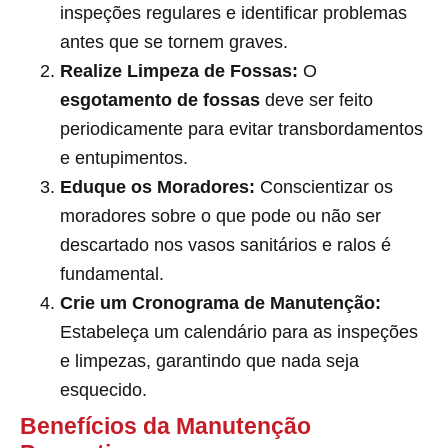
inspeções regulares e identificar problemas
antes que se tornem graves.
Realize Limpeza de Fossas:
O
esgotamento de fossas
deve ser feito
periodicamente para evitar transbordamentos
e entupimentos.
Eduque os Moradores:
Conscientizar os
moradores sobre o que pode ou não ser
descartado nos vasos sanitários e ralos é
fundamental.
Crie um Cronograma de Manutenção:
Estabeleça um calendário para as inspeções
e limpezas, garantindo que nada seja
esquecido.
Benefícios da Manutenção