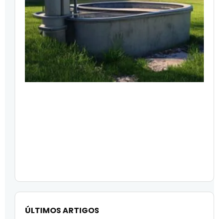
ÚLTIMOS ARTIGOS