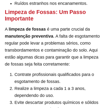
Ruídos estranhos nos encanamentos.
Limpeza de Fossas: Um Passo
Importante
A
limpeza de fossas
é uma parte crucial da
manutenção preventiva
. A falta de esgotamento
regular pode levar a problemas sérios, como
transbordamentos e contaminação do solo. Aqui
estão algumas dicas para garantir que a limpeza
de fossas seja feita corretamente:
Contrate profissionais qualificados para o
esgotamento de fossas.
Realize a limpeza a cada 1 a 3 anos,
dependendo do uso.
Evite descartar produtos químicos e sólidos