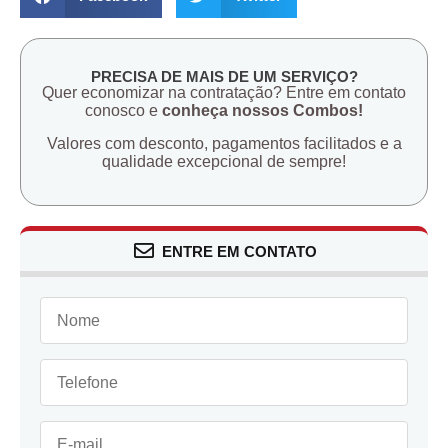
PRECISA DE MAIS DE UM SERVIÇO?
Quer economizar na contratação? Entre em contato
conosco e
conheça nossos Combos!
Valores com desconto, pagamentos facilitados e a
qualidade excepcional de sempre!
ENTRE EM CONTATO