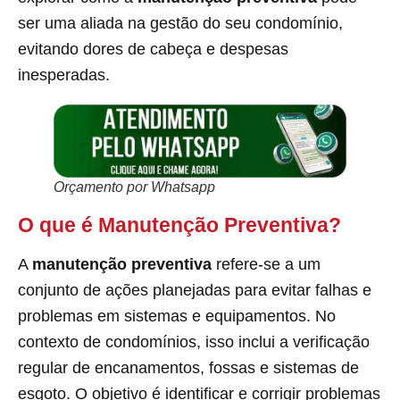
ser uma aliada na gestão do seu condomínio,
evitando dores de cabeça e despesas
inesperadas.
Orçamento por Whatsapp
O que é Manutenção Preventiva?
A
manutenção preventiva
refere-se a um
conjunto de ações planejadas para evitar falhas e
problemas em sistemas e equipamentos. No
contexto de condomínios, isso inclui a verificação
regular de encanamentos, fossas e sistemas de
esgoto. O objetivo é identificar e corrigir problemas