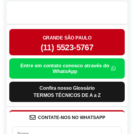
GRANDE SÃO PAULO
(11) 5523-5767
Entre em contato conosco através do
WhatsApp
Confira nosso Glossário
TERMOS TÉCNICOS DE A a Z
CONTATE-NOS NO WHATSAPP