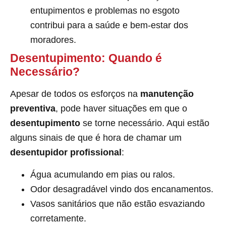
entupimentos e problemas no esgoto
contribui para a saúde e bem-estar dos
moradores.
Desentupimento: Quando é
Necessário?
Apesar de todos os esforços na
manutenção
preventiva
, pode haver situações em que o
desentupimento
se torne necessário. Aqui estão
alguns sinais de que é hora de chamar um
desentupidor profissional
:
Água acumulando em pias ou ralos.
Odor desagradável vindo dos encanamentos.
Vasos sanitários que não estão esvaziando
corretamente.