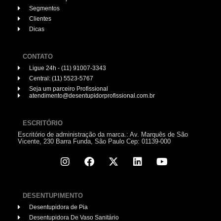
Segmentos
Clientes
Dicas
CONTATO
Ligue 24h - (11) 91007-3343
Central: (11) 5523-5767
Seja um parceiro Profissional
atendimento@desentupidorprofissional.com.br
ESCRITÓRIO
Escritório de administração da marca.: Av. Marquês de São
Vicente, 230 Barra Funda, São Paulo Cep: 01139-000
DESENTUPIMENTO
Desentupidora de Pia
Desentupidora De Vaso Sanitário