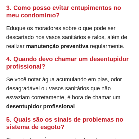
3. Como posso evitar entupimentos no
meu condomínio?
Eduque os moradores sobre o que pode ser
descartado nos vasos sanitários e ralos, além de
realizar
manutenção preventiva
regularmente.
4. Quando devo chamar um desentupidor
profissional?
Se você notar água acumulando em pias, odor
desagradável ou vasos sanitários que não
esvaziam corretamente, é hora de chamar um
desentupidor profissional
.
5. Quais são os sinais de problemas no
sistema de esgoto?