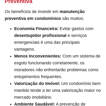
Preventiva
Os benefícios de investir em
manutenção
preventiva em condomínios
são muitos:
Economia Financeira:
Evitar gastos com
desentupidor profissional
e serviços
emergenciais é uma das principais
vantagens.
Menos Inconvenientes:
Com um sistema de
esgoto funcionando corretamente, os
moradores não enfrentarão problemas como
entupimentos frequentes.
Valorização do Imóvel:
Um condomínio bem
mantido tende a ter uma valorização maior no
mercado imobiliário.
Ambiente Saudável:
A prevenção de