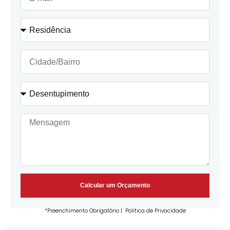
Calcular um Orçamento
*Preenchimento Obrigatório |
Politica de Privacidade