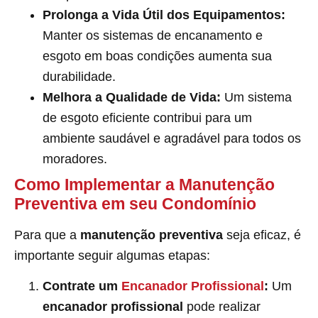
Prolonga a Vida Útil dos Equipamentos:
Manter os sistemas de encanamento e
esgoto em boas condições aumenta sua
durabilidade.
Melhora a Qualidade de Vida:
Um sistema
de esgoto eficiente contribui para um
ambiente saudável e agradável para todos os
moradores.
Como Implementar a Manutenção
Preventiva em seu Condomínio
Para que a
manutenção preventiva
seja eficaz, é
importante seguir algumas etapas:
Contrate um
Encanador Profissional
:
Um
encanador profissional
pode realizar