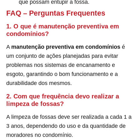
que possam entupir a fossa.
FAQ – Perguntas Frequentes
1. O que é manutenção preventiva em
condomínios?
A
manutenção preventiva em condomínios
é
um conjunto de ações planejadas para evitar
problemas nos sistemas de encanamento e
esgoto, garantindo o bom funcionamento e a
durabilidade dos mesmos.
2. Com que frequência devo realizar a
limpeza de fossas?
A limpeza de fossas deve ser realizada a cada 1 a
3 anos, dependendo do uso e da quantidade de
moradores no condomínio.