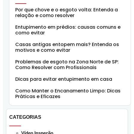
Por que chove e o esgoto volta: Entenda a
relação e como resolver
Entupimento em prédios: causas comuns e
como evitar
Casas antigas entopem mais? Entenda os
motivos e como evitar
Problemas de esgoto na Zona Norte de SP:
Como Resolver com Profissionais
Dicas para evitar entupimento em casa
Como Manter o Encanamento Limpo: Dicas
Práticas e Eficazes
CATEGORIAS
Vídeo Inspeção