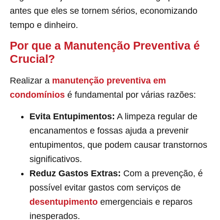
antes que eles se tornem sérios, economizando
tempo e dinheiro.
Por que a Manutenção Preventiva é
Crucial?
Realizar a
manutenção preventiva em
condomínios
é fundamental por várias razões:
Evita Entupimentos:
A limpeza regular de
encanamentos e fossas ajuda a prevenir
entupimentos, que podem causar transtornos
significativos.
Reduz Gastos Extras:
Com a prevenção, é
possível evitar gastos com serviços de
desentupimento
emergenciais e reparos
inesperados.