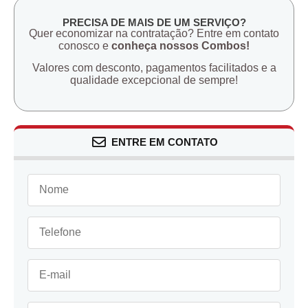
PRECISA DE MAIS DE UM SERVIÇO?
Quer economizar na contratação? Entre em contato
conosco e
conheça nossos Combos!
Valores com desconto, pagamentos facilitados e a
qualidade excepcional de sempre!
ENTRE EM CONTATO