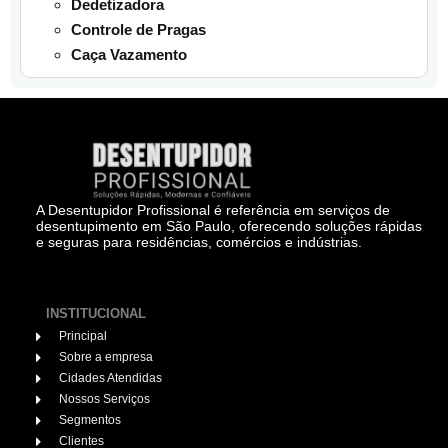
Dedetizadora
Controle de Pragas
Caça Vazamento
A Desentupidor Profissional é referência em serviços de
desentupimento em São Paulo, oferecendo soluções rápidas
e seguras para residências, comércios e indústrias.
INSTITUCIONAL
Principal
Sobre a empresa
Cidades Atendidas
Nossos Serviços
Segmentos
Clientes