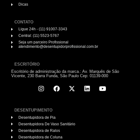
Dicas
CONTATO
Ligue 24h - (11) 91007-3343
Central: (11) 5523-5767
Seja um parceiro Profissional
atendimento@desentupidorprofissional.com.br
ESCRITÓRIO
Escritório de administração da marca.: Av. Marquês de São
Vicente, 230 Barra Funda, São Paulo Cep: 01139-000
DESENTUPIMENTO
Desentupidora de Pia
Desentupidora De Vaso Sanitário
Desentupidora de Ralos
Desentupidora de Coluna