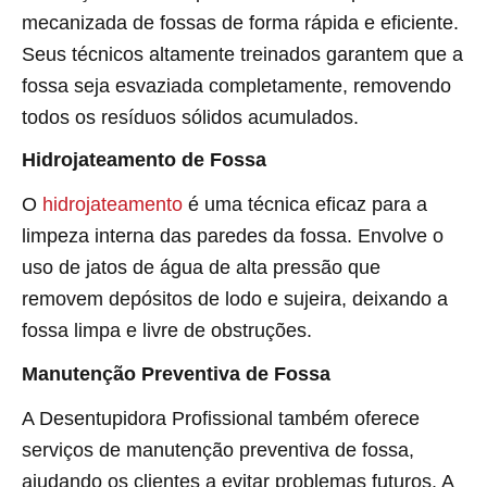
mecanizada de fossas de forma rápida e eficiente.
Seus técnicos altamente treinados garantem que a
fossa seja esvaziada completamente, removendo
todos os resíduos sólidos acumulados.
Hidrojateamento de Fossa
O
hidrojateamento
é uma técnica eficaz para a
limpeza interna das paredes da fossa. Envolve o
uso de jatos de água de alta pressão que
removem depósitos de lodo e sujeira, deixando a
fossa limpa e livre de obstruções.
Manutenção Preventiva de Fossa
A Desentupidora Profissional também oferece
serviços de manutenção preventiva de fossa,
ajudando os clientes a evitar problemas futuros. A