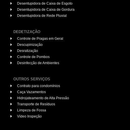
Desentupidora de Caixa de Esgoto
Desentupidora de Caixa de Gordura
Desentupidora de Rede Pluvial
DEDETIZAÇÃO
Controle de Pragas em Geral
Descupinização
Desratização
Controle de Pombos
Desinfecção de Ambientes
OUTROS SERVIÇOS
Contrato para condomínios
Caça Vazamentos
Hidrojateamento de Alta Pressão
Transporte de Resíduos
Limpeza de Fossa
Vídeo Inspeção