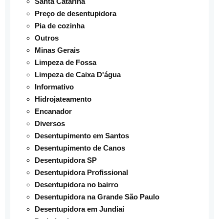
Santa Catarina
Preço de desentupidora
Pia de cozinha
Outros
Minas Gerais
Limpeza de Fossa
Limpeza de Caixa D'água
Informativo
Hidrojateamento
Encanador
Diversos
Desentupimento em Santos
Desentupimento de Canos
Desentupidora SP
Desentupidora Profissional
Desentupidora no bairro
Desentupidora na Grande São Paulo
Desentupidora em Jundiaí