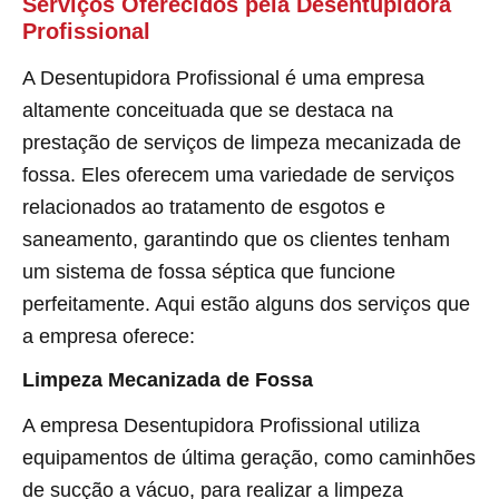
Serviços Oferecidos pela Desentupidora
Profissional
A Desentupidora Profissional é uma empresa
altamente conceituada que se destaca na
prestação de serviços de limpeza mecanizada de
fossa. Eles oferecem uma variedade de serviços
relacionados ao tratamento de esgotos e
saneamento, garantindo que os clientes tenham
um sistema de fossa séptica que funcione
perfeitamente. Aqui estão alguns dos serviços que
a empresa oferece:
Limpeza Mecanizada de Fossa
A empresa Desentupidora Profissional utiliza
equipamentos de última geração, como caminhões
de sucção a vácuo, para realizar a limpeza