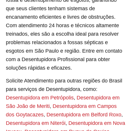
fossa e desentupimento de esgotos, garantindo
que seus clientes tenham sistemas de
encanamento eficientes e livres de obstruções.
Com atendimento 24 horas e técnicos altamente
treinados, eles são a escolha ideal para resolver
problemas relacionados a fossas sépticas e
esgotos em São Paulo e região. Entre em contato
com a Desentupidora Profissional para obter
soluções rápidas e eficazes.
Solicite Atendimento para outras regiões do Brasil
para serviços de Desentupidora, como:
Desentupidora em Petrópolis
,
Desentupidora em
São João de Meriti
,
Desentupidora em Campos
dos Goytacazes
,
Desentupidora em Belford Roxo
,
Desentupidora em Niterói
,
Desentupidora em Nova