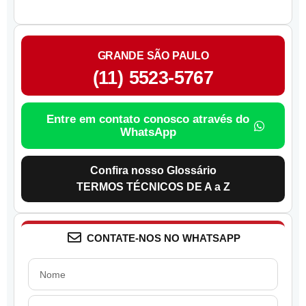
GRANDE SÃO PAULO
(11) 5523-5767
Entre em contato conosco através do
WhatsApp
Confira nosso Glossário
TERMOS TÉCNICOS DE A a Z
CONTATE-NOS NO WHATSAPP