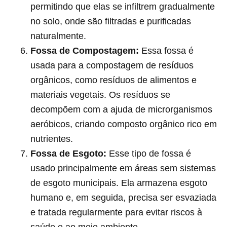
permitindo que elas se infiltrem gradualmente
no solo, onde são filtradas e purificadas
naturalmente.
Fossa de Compostagem:
Essa fossa é
usada para a compostagem de resíduos
orgânicos, como resíduos de alimentos e
materiais vegetais. Os resíduos se
decompõem com a ajuda de microrganismos
aeróbicos, criando composto orgânico rico em
nutrientes.
Fossa de Esgoto:
Esse tipo de fossa é
usado principalmente em áreas sem sistemas
de esgoto municipais. Ela armazena esgoto
humano e, em seguida, precisa ser esvaziada
e tratada regularmente para evitar riscos à