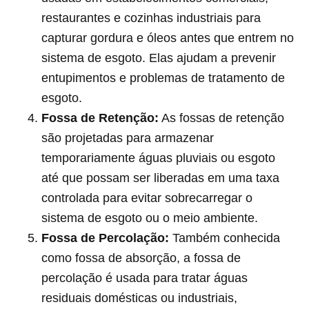
restaurantes e cozinhas industriais para
capturar gordura e óleos antes que entrem no
sistema de esgoto. Elas ajudam a prevenir
entupimentos e problemas de tratamento de
esgoto.
Fossa de Retenção:
As fossas de retenção
são projetadas para armazenar
temporariamente águas pluviais ou esgoto
até que possam ser liberadas em uma taxa
controlada para evitar sobrecarregar o
sistema de esgoto ou o meio ambiente.
Fossa de Percolação:
Também conhecida
como fossa de absorção, a fossa de
percolação é usada para tratar águas
residuais domésticas ou industriais,