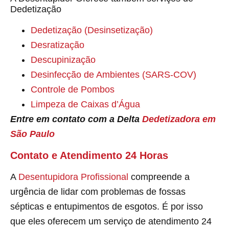
Dedetização
Dedetização (Desinsetização)
Desratização
Descupinização
Desinfecção de Ambientes (SARS-COV)
Controle de Pombos
Limpeza de Caixas d’Água
Entre em contato com a Delta
Dedetizadora em
São Paulo
Contato e Atendimento 24 Horas
A
Desentupidora Profissional
compreende a
urgência de lidar com problemas de fossas
sépticas e entupimentos de esgotos. É por isso
que eles oferecem um serviço de atendimento 24