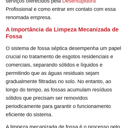
serviços oferecidos pela
Desentupidora
Profissional e como entrar em contato com essa
renomada empresa.
A Importância da Limpeza Mecanizada de
Fossa
O sistema de fossa séptica desempenha um papel
crucial no tratamento de esgotos residenciais e
comerciais, separando sólidos e líquidos e
permitindo que as águas residuais sejam
gradualmente filtradas no solo. No entanto, ao
longo do tempo, as fossas acumulam resíduos
sólidos que precisam ser removidos
periodicamente para garantir o funcionamento
eficiente do sistema.
A limpeza mecanizada de fossa é o processo pelo