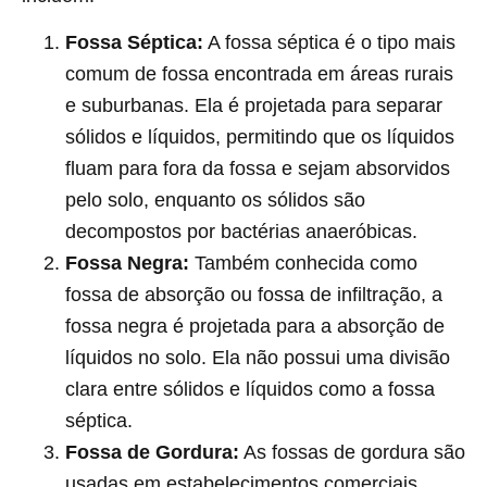
Fossa Séptica:
A fossa séptica é o tipo mais
comum de fossa encontrada em áreas rurais
e suburbanas. Ela é projetada para separar
sólidos e líquidos, permitindo que os líquidos
fluam para fora da fossa e sejam absorvidos
pelo solo, enquanto os sólidos são
decompostos por bactérias anaeróbicas.
Fossa Negra:
Também conhecida como
fossa de absorção ou fossa de infiltração, a
fossa negra é projetada para a absorção de
líquidos no solo. Ela não possui uma divisão
clara entre sólidos e líquidos como a fossa
séptica.
Fossa de Gordura:
As fossas de gordura são
usadas em estabelecimentos comerciais,