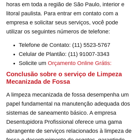
horas em toda a região de São Paulo, interior e
litoral paulista. Para entrar em contato com a
empresa e solicitar seus serviços, você pode
utilizar os seguintes números de telefone:
Telefone de Contato: (11) 5523-5767
Celular de Plantão: (11) 91007-3343
Solicite um
Orçamento Online Grátis:
Conclusão
sobre o serviço de Limpeza
Mecanizada de Fossa
A limpeza mecanizada de fossa desempenha um
papel fundamental na manutenção adequada dos
sistemas de saneamento básico. A empresa
Desentupidora Profissional oferece uma gama
abrangente de serviços relacionados à limpeza de