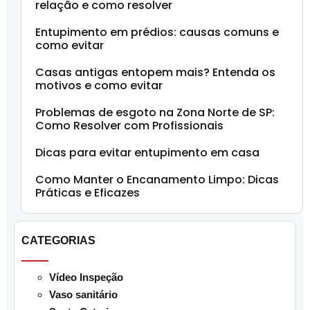
relação e como resolver
Entupimento em prédios: causas comuns e
como evitar
Casas antigas entopem mais? Entenda os
motivos e como evitar
Problemas de esgoto na Zona Norte de SP:
Como Resolver com Profissionais
Dicas para evitar entupimento em casa
Como Manter o Encanamento Limpo: Dicas
Práticas e Eficazes
CATEGORIAS
Vídeo Inspeção
Vaso sanitário