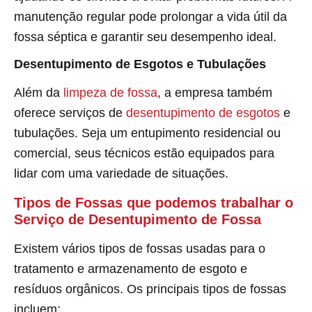
manutenção regular pode prolongar a vida útil da
fossa séptica e garantir seu desempenho ideal.
Desentupimento de Esgotos e Tubulações
Além da
limpeza de fossa
, a empresa também
oferece serviços de
desentupimento de esgotos
e
tubulações. Seja um entupimento residencial ou
comercial, seus técnicos estão equipados para
lidar com uma variedade de situações.
Tipos de Fossas que podemos trabalhar o
Serviço de Desentupimento de Fossa
Existem vários tipos de fossas usadas para o
tratamento e armazenamento de esgoto e
resíduos orgânicos. Os principais tipos de fossas
incluem: