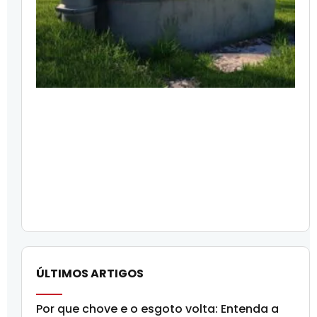
ÚLTIMOS ARTIGOS
Por que chove e o esgoto volta: Entenda a