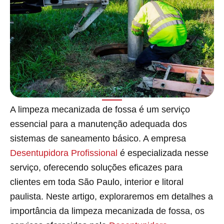
A limpeza mecanizada de fossa é um serviço
essencial para a manutenção adequada dos
sistemas de saneamento básico. A empresa
Desentupidora Profissional
é especializada nesse
serviço, oferecendo soluções eficazes para
clientes em toda São Paulo, interior e litoral
paulista. Neste artigo, exploraremos em detalhes a
importância da limpeza mecanizada de fossa, os