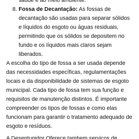
saúde e ao meio ambiente.
Fossa de Decantação:
As fossas de
decantação são usadas para separar sólidos
e líquidos do esgoto ou águas residuais,
permitindo que os sólidos se depositem no
fundo e os líquidos mais claros sejam
liberados.
A escolha do tipo de fossa a ser usada depende
das necessidades específicas, regulamentações
locais e da disponibilidade de sistemas de esgoto
municipal. Cada tipo de fossa tem sua função e
requisitos de manutenção distintos. É importante
compreender os tipos de fossas e como elas
funcionam para garantir o tratamento adequado de
esgoto e resíduos.
A Desentupidor Oferece tambem serviços de