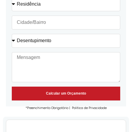
Calcular um Orçamento
*Preenchimento Obrigatório |
Politica de Privacidade