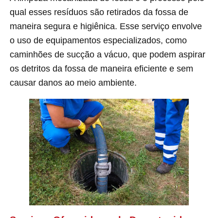
qual esses resíduos são retirados da fossa de
maneira segura e higiênica. Esse serviço envolve
o uso de equipamentos especializados, como
caminhões de sucção a vácuo, que podem aspirar
os detritos da fossa de maneira eficiente e sem
causar danos ao meio ambiente.