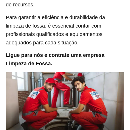
de recursos.
Para garantir a eficiência e durabilidade da
limpeza de fossa, é essencial contar com
profissionais qualificados e equipamentos
adequados para cada situação.
Ligue para nós e contrate uma empresa
Limpeza de Fossa.