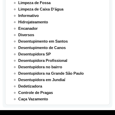
Limpeza de Fossa
Limpeza de Caixa D'água
Informativo
Hidrojateamento
Encanador
Diversos
Desentupimento em Santos
Desentupimento de Canos
Desentupidora SP
Desentupidora Profissional
Desentupidora no bairro
Desentupidora na Grande São Paulo
Desentupidora em Jundiaí
Dedetizadora
Controle de Pragas
Caça Vazamento