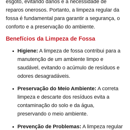
esgoto, evitando danos e a necessidade de
reparos onerosos. Portanto, a limpeza regular da
fossa é fundamental para garantir a segurança, o
conforto e a preservação do ambiente.
Benefícios da Limpeza de Fossa
Higiene:
A limpeza de fossa contribui para a
manutenção de um ambiente limpo e
saudável, evitando o acúmulo de resíduos e
odores desagradáveis.
Preservação do Meio Ambiente:
A correta
limpeza e descarte dos resíduos evita a
contaminação do solo e da água,
preservando o meio ambiente.
Prevenção de Problemas:
A limpeza regular