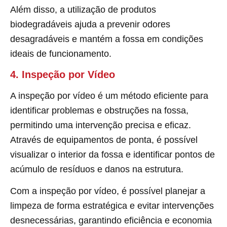
Além disso, a utilização de produtos
biodegradáveis ajuda a prevenir odores
desagradáveis e mantém a fossa em condições
ideais de funcionamento.
4. Inspeção por Vídeo
A inspeção por vídeo é um método eficiente para
identificar problemas e obstruções na fossa,
permitindo uma intervenção precisa e eficaz.
Através de equipamentos de ponta, é possível
visualizar o interior da fossa e identificar pontos de
acúmulo de resíduos e danos na estrutura.
Com a inspeção por vídeo, é possível planejar a
limpeza de forma estratégica e evitar intervenções
desnecessárias, garantindo eficiência e economia