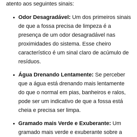
atento aos seguintes sinais:
Odor Desagradável:
Um dos primeiros sinais
de que a fossa precisa de limpeza é a
presença de um odor desagradável nas
proximidades do sistema. Esse cheiro
característico é um sinal claro de acúmulo de
resíduos.
Água Drenando Lentamente:
Se perceber
que a água está drenando mais lentamente
do que o normal em pias, banheiros e ralos,
pode ser um indicativo de que a fossa está
cheia e precisa ser limpa.
Gramado mais Verde e Exuberante:
Um
gramado mais verde e exuberante sobre a