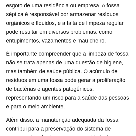
esgoto de uma residência ou empresa. A fossa
séptica é responsável por armazenar resíduos
orgânicos e líquidos, e a falta de limpeza regular
pode resultar em diversos problemas, como
entupimentos, vazamentos e mau cheiro.
É importante compreender que a limpeza de fossa
não se trata apenas de uma questão de higiene,
mas também de saúde pública. O acúmulo de
resíduos em uma fossa pode gerar a proliferação
de bactérias e agentes patogênicos,
representando um risco para a saúde das pessoas
e para o meio ambiente.
Além disso, a manutenção adequada da fossa
contribui para a preservação do sistema de