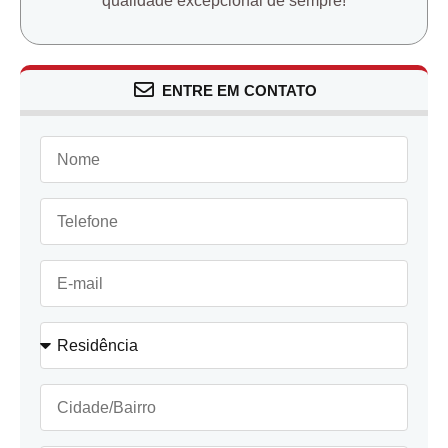
qualidade excepcional de sempre!
ENTRE EM CONTATO