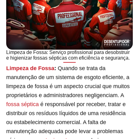
Limpeza de Fossa: Serviço profissional para desobstruir
e higienizar fossas sépticas com eficiência e segurança.
Limpeza de Fossa
:
Quando se trata da
manutenção de um sistema de esgoto eficiente, a
limpeza de fossa é um aspecto crucial que muitos
proprietários e administradores negligenciam. A
fossa séptica
é responsável por receber, tratar e
distribuir os resíduos líquidos de uma residência
ou estabelecimento comercial. A falta de
manutenção adequada pode levar a problemas