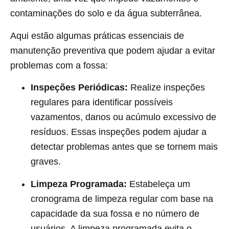
contaminações do solo e da água subterrânea.
Aqui estão algumas práticas essenciais de
manutenção preventiva que podem ajudar a evitar
problemas com a fossa:
Inspeções Periódicas:
Realize inspeções
regulares para identificar possíveis
vazamentos, danos ou acúmulo excessivo de
resíduos. Essas inspeções podem ajudar a
detectar problemas antes que se tornem mais
graves.
Limpeza Programada:
Estabeleça um
cronograma de limpeza regular com base na
capacidade da sua fossa e no número de
usuários. A limpeza programada evita o