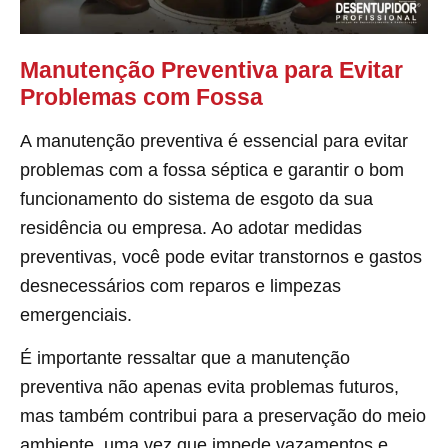
Manutenção Preventiva para Evitar
Problemas com Fossa
A manutenção preventiva é essencial para evitar
problemas com a fossa séptica e garantir o bom
funcionamento do sistema de esgoto da sua
residência ou empresa. Ao adotar medidas
preventivas, você pode evitar transtornos e gastos
desnecessários com reparos e limpezas
emergenciais.
É importante ressaltar que a manutenção
preventiva não apenas evita problemas futuros,
mas também contribui para a preservação do meio
ambiente, uma vez que impede vazamentos e