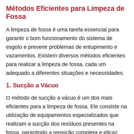
Métodos Eficientes para Limpeza de
Fossa
A limpeza de fossa é uma tarefa essencial para
garantir o bom funcionamento do sistema de
esgoto e prevenir problemas de entupimento e
vazamentos. Existem diversos métodos eficientes
para realizar a limpeza de fossa, cada um
adequado a diferentes situações e necessidades.
1. Sucção a Vácuo
O método de sucção a vácuo é um dos mais
eficientes para a limpeza de fossa. Ele consiste na
utilização de equipamentos especializados que
realizam a sucção dos resíduos presentes na
fossa, garantindo a remoção completa e eficaz.