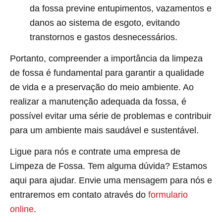
da fossa previne entupimentos, vazamentos e
danos ao sistema de esgoto, evitando
transtornos e gastos desnecessários.
Portanto, compreender a importância da limpeza
de fossa é fundamental para garantir a qualidade
de vida e a preservação do meio ambiente. Ao
realizar a manutenção adequada da fossa, é
possível evitar uma série de problemas e contribuir
para um ambiente mais saudável e sustentável.
Ligue para nós e contrate uma empresa de
Limpeza de Fossa. Tem alguma dúvida? Estamos
aqui para ajudar. Envie uma mensagem para nós e
entraremos em contato através do
formulario
online
.