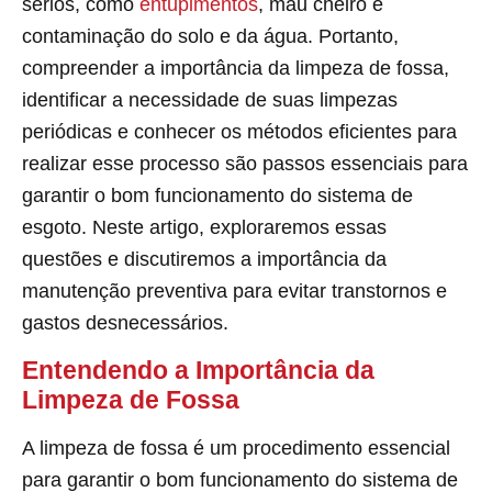
sérios, como
entupimentos
, mau cheiro e
contaminação do solo e da água. Portanto,
compreender a importância da limpeza de fossa,
identificar a necessidade de suas limpezas
periódicas e conhecer os métodos eficientes para
realizar esse processo são passos essenciais para
garantir o bom funcionamento do sistema de
esgoto. Neste artigo, exploraremos essas
questões e discutiremos a importância da
manutenção preventiva para evitar transtornos e
gastos desnecessários.
Entendendo a Importância da
Limpeza de Fossa
A limpeza de fossa é um procedimento essencial
para garantir o bom funcionamento do sistema de