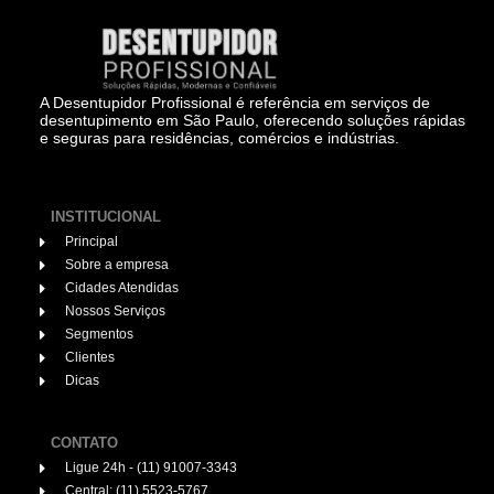
A Desentupidor Profissional é referência em serviços de
desentupimento em São Paulo, oferecendo soluções rápidas
e seguras para residências, comércios e indústrias.
INSTITUCIONAL
Principal
Sobre a empresa
Cidades Atendidas
Nossos Serviços
Segmentos
Clientes
Dicas
CONTATO
Ligue 24h - (11) 91007-3343
Central: (11) 5523-5767