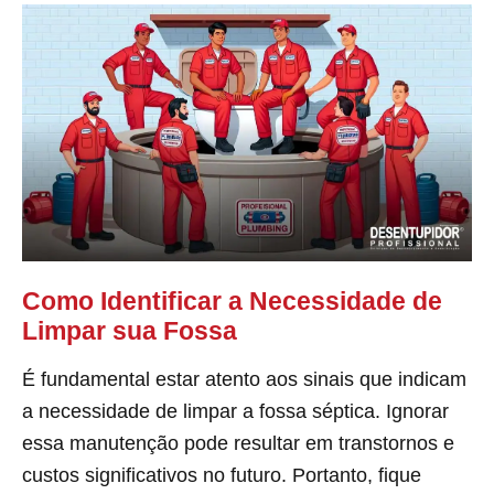
Como Identificar a Necessidade de
Limpar sua Fossa
É fundamental estar atento aos sinais que indicam
a necessidade de limpar a fossa séptica. Ignorar
essa manutenção pode resultar em transtornos e
custos significativos no futuro. Portanto, fique