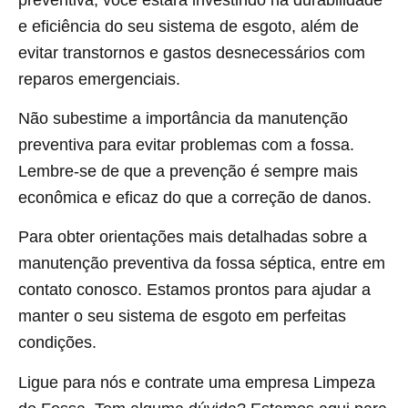
e eficiência do seu sistema de esgoto, além de
evitar transtornos e gastos desnecessários com
reparos emergenciais.
Não subestime a importância da manutenção
preventiva para evitar problemas com a fossa.
Lembre-se de que a prevenção é sempre mais
econômica e eficaz do que a correção de danos.
Para obter orientações mais detalhadas sobre a
manutenção preventiva da fossa séptica, entre em
contato conosco. Estamos prontos para ajudar a
manter o seu sistema de esgoto em perfeitas
condições.
Ligue para nós e contrate uma empresa Limpeza