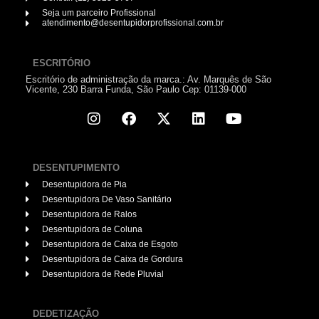
Seja um parceiro Profissional
atendimento@desentupidorprofissional.com.br
ESCRITÓRIO
Escritório de administração da marca.: Av. Marquês de São
Vicente, 230 Barra Funda, São Paulo Cep: 01139-000
DESENTUPIMENTO
Desentupidora de Pia
Desentupidora De Vaso Sanitário
Desentupidora de Ralos
Desentupidora de Coluna
Desentupidora de Caixa de Esgoto
Desentupidora de Caixa de Gordura
Desentupidora de Rede Pluvial
DEDETIZAÇÃO