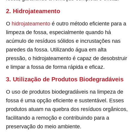
2. Hidrojateamento
O
hidrojateamento
é outro método eficiente para a
limpeza de fossa, especialmente quando há
acúmulo de resíduos sólidos e incrustações nas
paredes da fossa. Utilizando água em alta
pressão, o hidrojateamento é capaz de desobstruir
e limpar a fossa de forma rápida e eficaz.
3. Utilização de Produtos Biodegradáveis
O uso de produtos biodegradáveis na limpeza de
fossa é uma opção eficiente e sustentável. Esses
produtos atuam na quebra dos resíduos orgânicos,
facilitando a remoção e contribuindo para a
preservação do meio ambiente.