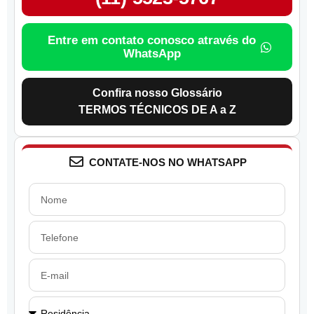
Entre em contato conosco através do
WhatsApp
Confira nosso Glossário
TERMOS TÉCNICOS DE A a Z
CONTATE-NOS NO WHATSAPP