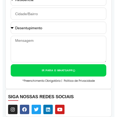
IR PARA O WHATSAPP
*Preenchimento Obrigatório |
Politica de Privacidade
SIGA NOSSAS REDES SOCIAIS