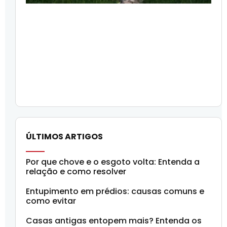
ÚLTIMOS ARTIGOS
Por que chove e o esgoto volta: Entenda a
relação e como resolver
Entupimento em prédios: causas comuns e
como evitar
Casas antigas entopem mais? Entenda os