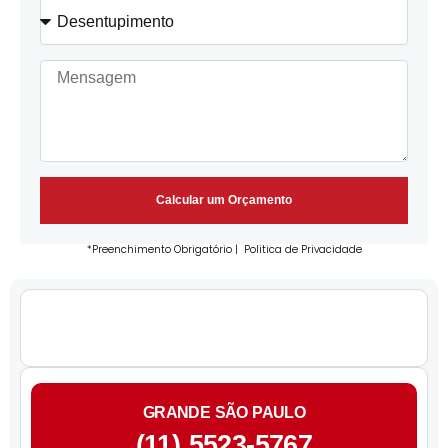
Calcular um Orçamento
*Preenchimento Obrigatório |
Politica de Privacidade
GRANDE SÃO PAULO
(11) 5523-5767