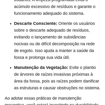
acúmulo excessivo de resíduos e garante o
funcionamento adequado do sistema.
Descarte Consciente:
Oriente os usuários
sobre o descarte adequado de resíduos,
evitando o lançamento de substâncias
nocivas ou de difícil decomposição na rede
de esgoto. Isso ajuda a manter a saúde da
fossa e prolonga sua vida útil.
Manutenção da Vegetação:
Evite o plantio
de árvores de raízes invasivas próximas à
área da fossa, pois as raízes podem danificar
as estruturas e causar obstruções no sistema.
Ao adotar essas práticas de manutenção
preventiva, você estará investindo na durabilidade