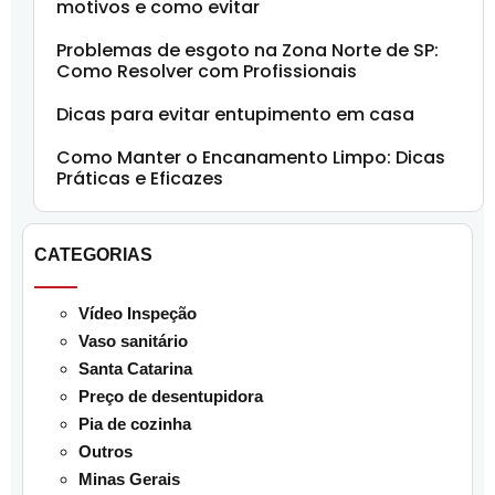
motivos e como evitar
Problemas de esgoto na Zona Norte de SP:
Como Resolver com Profissionais
Dicas para evitar entupimento em casa
Como Manter o Encanamento Limpo: Dicas
Práticas e Eficazes
CATEGORIAS
Vídeo Inspeção
Vaso sanitário
Santa Catarina
Preço de desentupidora
Pia de cozinha
Outros
Minas Gerais