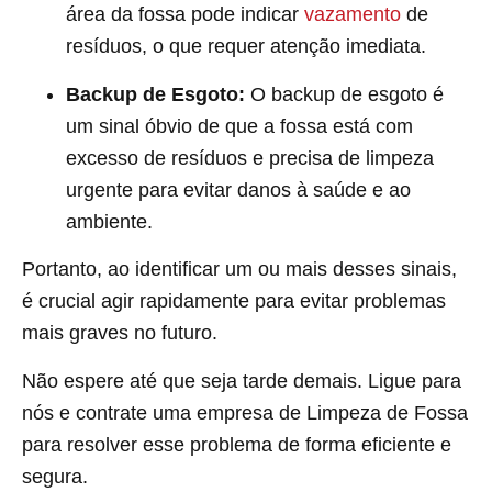
área da fossa pode indicar
vazamento
de
resíduos, o que requer atenção imediata.
Backup de Esgoto:
O backup de esgoto é
um sinal óbvio de que a fossa está com
excesso de resíduos e precisa de limpeza
urgente para evitar danos à saúde e ao
ambiente.
Portanto, ao identificar um ou mais desses sinais,
é crucial agir rapidamente para evitar problemas
mais graves no futuro.
Não espere até que seja tarde demais. Ligue para
nós e contrate uma empresa de Limpeza de Fossa
para resolver esse problema de forma eficiente e
segura.