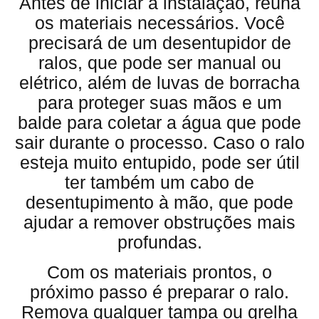
Antes de iniciar a instalação, reúna
os materiais necessários. Você
precisará de um desentupidor de
ralos, que pode ser manual ou
elétrico, além de luvas de borracha
para proteger suas mãos e um
balde para coletar a água que pode
sair durante o processo. Caso o ralo
esteja muito entupido, pode ser útil
ter também um cabo de
desentupimento à mão, que pode
ajudar a remover obstruções mais
profundas.
Com os materiais prontos, o
próximo passo é preparar o ralo.
Remova qualquer tampa ou grelha