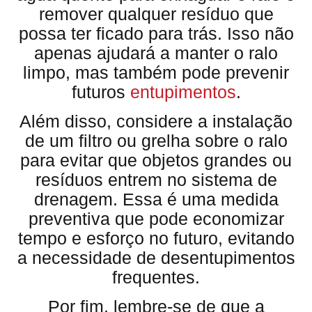
remover qualquer resíduo que
possa ter ficado para trás. Isso não
apenas ajudará a manter o ralo
limpo, mas também pode prevenir
futuros
entupimentos
.
Além disso, considere a instalação
de um filtro ou grelha sobre o ralo
para evitar que objetos grandes ou
resíduos entrem no sistema de
drenagem. Essa é uma medida
preventiva que pode economizar
tempo e esforço no futuro, evitando
a necessidade de desentupimentos
frequentes.
Por fim, lembre-se de que a