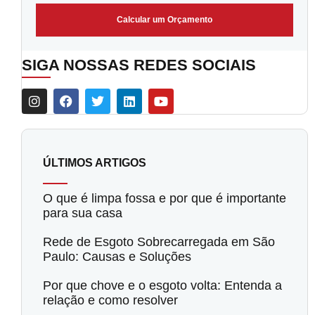
Calcular um Orçamento
SIGA NOSSAS REDES SOCIAIS
ÚLTIMOS ARTIGOS
O que é limpa fossa e por que é importante
para sua casa
Rede de Esgoto Sobrecarregada em São
Paulo: Causas e Soluções
Por que chove e o esgoto volta: Entenda a
relação e como resolver