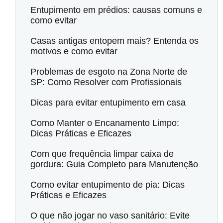
Entupimento em prédios: causas comuns e
como evitar
Casas antigas entopem mais? Entenda os
motivos e como evitar
Problemas de esgoto na Zona Norte de
SP: Como Resolver com Profissionais
Dicas para evitar entupimento em casa
Como Manter o Encanamento Limpo:
Dicas Práticas e Eficazes
Com que frequência limpar caixa de
gordura: Guia Completo para Manutenção
Como evitar entupimento de pia: Dicas
Práticas e Eficazes
O que não jogar no vaso sanitário: Evite