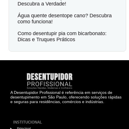
Descubra a Verdade!
Água quente desentope cano? Descubra
como funciona!
Como desentupir pia com bicarbonato:
Dicas e Truques Práticos
A Desentupidor Profissional é referência em serviços de
desentupimento em São Paulo, oferecendo soluções rápidas
e seguras para residências, comércios e indústrias.
INSTITUCIONAL
Principal