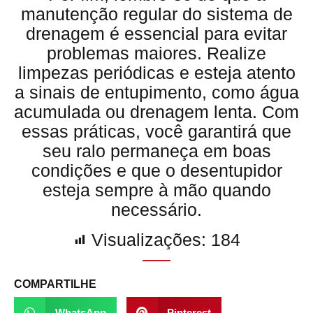
manutenção regular do sistema de
drenagem é essencial para evitar
problemas maiores. Realize
limpezas periódicas e esteja atento
a sinais de entupimento, como água
acumulada ou drenagem lenta. Com
essas práticas, você garantirá que
seu ralo permaneça em boas
condições e que o desentupidor
esteja sempre à mão quando
necessário.
Visualizações:
184
COMPARTILHE
WhatsApp
Pinterest