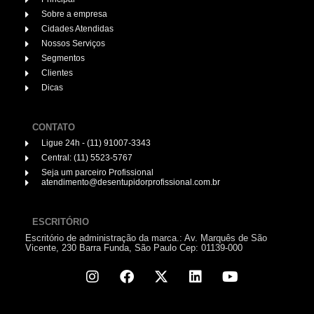
Sobre a empresa
Cidades Atendidas
Nossos Serviços
Segmentos
Clientes
Dicas
CONTATO
Ligue 24h - (11) 91007-3343
Central: (11) 5523-5767
Seja um parceiro Profissional
atendimento@desentupidorprofissional.com.br
ESCRITÓRIO
Escritório de administração da marca.: Av. Marquês de São
Vicente, 230 Barra Funda, São Paulo Cep: 01139-000