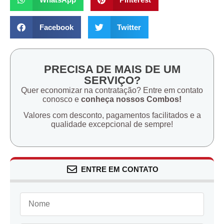
Facebook
Twitter
PRECISA DE MAIS DE UM
SERVIÇO?
Quer economizar na contratação? Entre em contato
conosco e
conheça nossos Combos!
Valores com desconto, pagamentos facilitados e a
qualidade excepcional de sempre!
ENTRE EM CONTATO