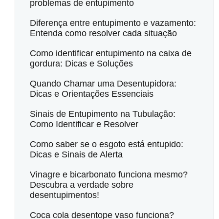
problemas de entupimento
Diferença entre entupimento e vazamento:
Entenda como resolver cada situação
Como identificar entupimento na caixa de
gordura: Dicas e Soluções
Quando Chamar uma Desentupidora:
Dicas e Orientações Essenciais
Sinais de Entupimento na Tubulação:
Como Identificar e Resolver
Como saber se o esgoto está entupido:
Dicas e Sinais de Alerta
Vinagre e bicarbonato funciona mesmo?
Descubra a verdade sobre
desentupimentos!
Coca cola desentope vaso funciona?