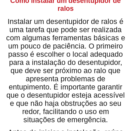
Como instalar um desentupidor de
ralos
Instalar um desentupidor de ralos é
uma tarefa que pode ser realizada
com algumas ferramentas básicas e
um pouco de paciência. O primeiro
passo é escolher o local adequado
para a instalação do desentupidor,
que deve ser próximo ao ralo que
apresenta problemas de
entupimento. É importante garantir
que o desentupidor esteja acessível
e que não haja obstruções ao seu
redor, facilitando o uso em
situações de emergência.