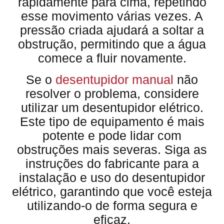
rapidamente para cima, repetindo
esse movimento várias vezes. A
pressão criada ajudará a soltar a
obstrução, permitindo que a água
comece a fluir novamente.
Se o
desentupidor manual
não
resolver o problema, considere
utilizar um desentupidor elétrico.
Este tipo de equipamento é mais
potente e pode lidar com
obstruções mais severas. Siga as
instruções do fabricante para a
instalação e uso do desentupidor
elétrico, garantindo que você esteja
utilizando-o de forma segura e
eficaz.