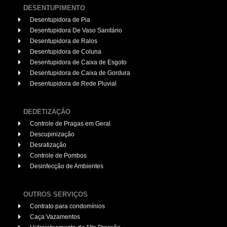
DESENTUPIMENTO
Desentupidora de Pia
Desentupidora De Vaso Sanitário
Desentupidora de Ralos
Desentupidora de Coluna
Desentupidora de Caixa de Esgoto
Desentupidora de Caixa de Gordura
Desentupidora de Rede Pluvial
DEDETIZAÇÃO
Controle de Pragas em Geral
Descupinização
Desratização
Controle de Pombos
Desinfecção de Ambientes
OUTROS SERVIÇOS
Contrato para condomínios
Caça Vazamentos