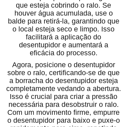
que esteja cobrindo o ralo. Se
houver água acumulada, use o
balde para retirá-la, garantindo que
o local esteja seco e limpo. Isso
facilitará a aplicação do
desentupidor e aumentará a
eficácia do processo.
Agora, posicione o desentupidor
sobre o ralo, certificando-se de que
a borracha do desentupidor esteja
completamente vedando a abertura.
Isso é crucial para criar a pressão
necessária para desobstruir o ralo.
Com um movimento firme, empurre
o desentupidor para baixo e puxe-o