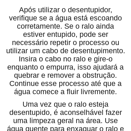
Após utilizar o desentupidor,
verifique se a água está escoando
corretamente. Se o ralo ainda
estiver entupido, pode ser
necessário repetir o processo ou
utilizar um cabo de desentupimento.
Insira o cabo no ralo e gire-o
enquanto o empurra, isso ajudará a
quebrar e remover a obstrução.
Continue esse processo até que a
água comece a fluir livremente.
Uma vez que o ralo esteja
desentupido, é aconselhável fazer
uma limpeza geral na área. Use
água quente para enxaguar o ralo e