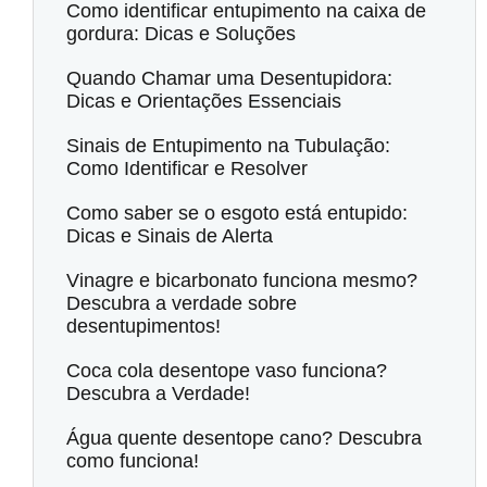
Como identificar entupimento na caixa de
gordura: Dicas e Soluções
Quando Chamar uma Desentupidora:
Dicas e Orientações Essenciais
Sinais de Entupimento na Tubulação:
Como Identificar e Resolver
Como saber se o esgoto está entupido:
Dicas e Sinais de Alerta
Vinagre e bicarbonato funciona mesmo?
Descubra a verdade sobre
desentupimentos!
Coca cola desentope vaso funciona?
Descubra a Verdade!
Água quente desentope cano? Descubra
como funciona!