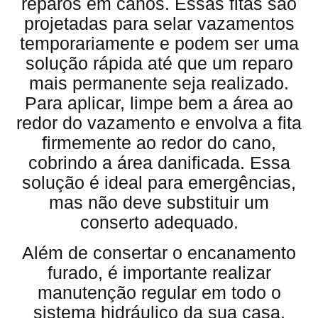
reparos em canos. Essas fitas são
projetadas para selar vazamentos
temporariamente e podem ser uma
solução rápida até que um reparo
mais permanente seja realizado.
Para aplicar, limpe bem a área ao
redor do vazamento e envolva a fita
firmemente ao redor do cano,
cobrindo a área danificada. Essa
solução é ideal para emergências,
mas não deve substituir um
conserto adequado.
Além de consertar o encanamento
furado, é importante realizar
manutenção regular em todo o
sistema hidráulico da sua casa.