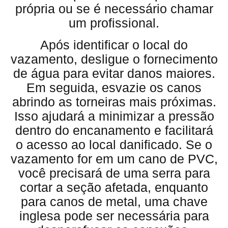
própria ou se é necessário chamar
um profissional.
Após identificar o local do
vazamento, desligue o fornecimento
de água para evitar danos maiores.
Em seguida, esvazie os canos
abrindo as torneiras mais próximas.
Isso ajudará a minimizar a pressão
dentro do encanamento e facilitará
o acesso ao local danificado. Se o
vazamento for em um cano de PVC,
você precisará de uma serra para
cortar a seção afetada, enquanto
para canos de metal, uma chave
inglesa pode ser necessária para