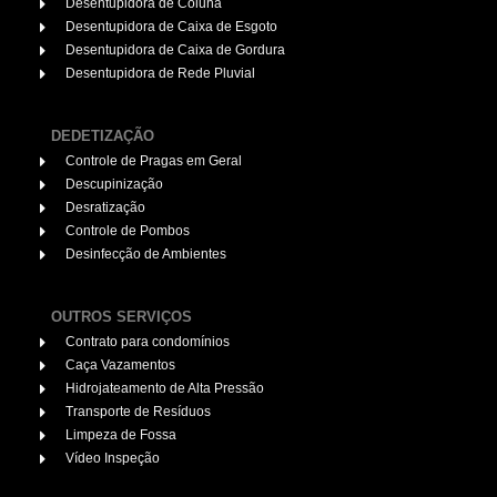
Desentupidora de Coluna
Desentupidora de Caixa de Esgoto
Desentupidora de Caixa de Gordura
Desentupidora de Rede Pluvial
DEDETIZAÇÃO
Controle de Pragas em Geral
Descupinização
Desratização
Controle de Pombos
Desinfecção de Ambientes
OUTROS SERVIÇOS
Contrato para condomínios
Caça Vazamentos
Hidrojateamento de Alta Pressão
Transporte de Resíduos
Limpeza de Fossa
Vídeo Inspeção