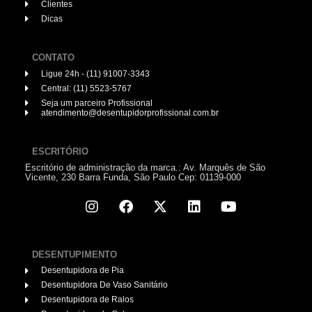
Clientes
Dicas
CONTATO
Ligue 24h - (11) 91007-3343
Central: (11) 5523-5767
Seja um parceiro Profissional
atendimento@desentupidorprofissional.com.br
ESCRITÓRIO
Escritório de administração da marca.: Av. Marquês de São
Vicente, 230 Barra Funda, São Paulo Cep: 01139-000
DESENTUPIMENTO
Desentupidora de Pia
Desentupidora De Vaso Sanitário
Desentupidora de Ralos