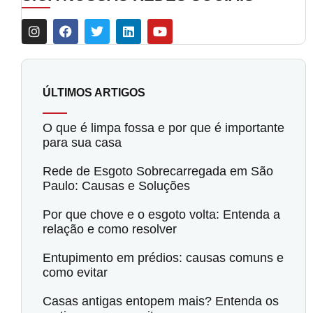
ÚLTIMOS ARTIGOS
O que é limpa fossa e por que é importante
para sua casa
Rede de Esgoto Sobrecarregada em São
Paulo: Causas e Soluções
Por que chove e o esgoto volta: Entenda a
relação e como resolver
Entupimento em prédios: causas comuns e
como evitar
Casas antigas entopem mais? Entenda os