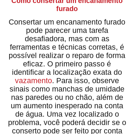
Como consertar um encanamento
furado
Consertar um encanamento furado
pode parecer uma tarefa
desafiadora, mas com as
ferramentas e técnicas corretas, é
possível realizar o reparo de forma
eficaz. O primeiro passo é
identificar a localização exata do
vazamento
. Para isso, observe
sinais como manchas de umidade
nas paredes ou no chão, além de
um aumento inesperado na conta
de água. Uma vez localizado o
problema, você poderá decidir se o
conserto pode ser feito por conta