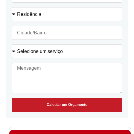
Calcular um Orçamento