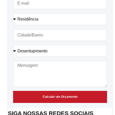
Calcular um Orçamento
SIGA NOSSAS REDES SOCIAIS