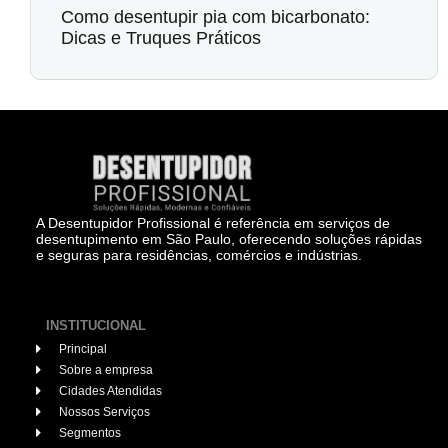
Como desentupir pia com bicarbonato:
Dicas e Truques Práticos
A Desentupidor Profissional é referência em serviços de
desentupimento em São Paulo, oferecendo soluções rápidas
e seguras para residências, comércios e indústrias.
INSTITUCIONAL
Principal
Sobre a empresa
Cidades Atendidas
Nossos Serviços
Segmentos