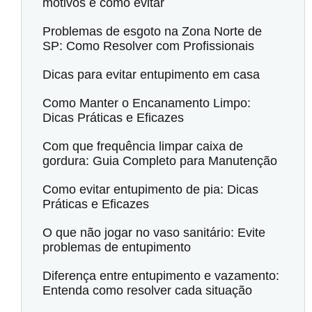
motivos e como evitar
Problemas de esgoto na Zona Norte de
SP: Como Resolver com Profissionais
Dicas para evitar entupimento em casa
Como Manter o Encanamento Limpo:
Dicas Práticas e Eficazes
Com que frequência limpar caixa de
gordura: Guia Completo para Manutenção
Como evitar entupimento de pia: Dicas
Práticas e Eficazes
O que não jogar no vaso sanitário: Evite
problemas de entupimento
Diferença entre entupimento e vazamento:
Entenda como resolver cada situação