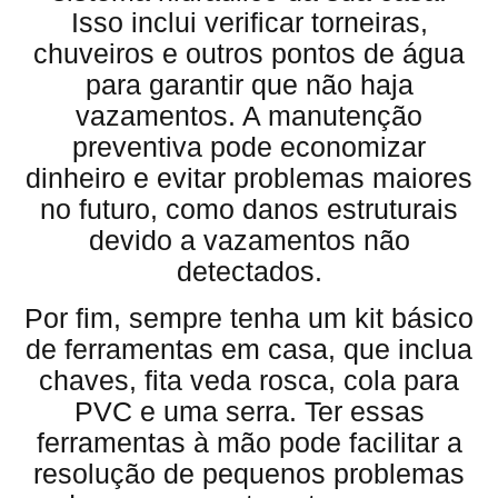
Isso inclui verificar torneiras,
chuveiros e outros pontos de água
para garantir que não haja
vazamentos. A manutenção
preventiva pode economizar
dinheiro e evitar problemas maiores
no futuro, como danos estruturais
devido a vazamentos não
detectados.
Por fim, sempre tenha um kit básico
de ferramentas em casa, que inclua
chaves, fita veda rosca, cola para
PVC e uma serra. Ter essas
ferramentas à mão pode facilitar a
resolução de pequenos problemas