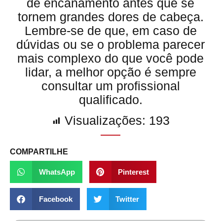
de encanamento antes que se
tornem grandes dores de cabeça.
Lembre-se de que, em caso de
dúvidas ou se o problema parecer
mais complexo do que você pode
lidar, a melhor opção é sempre
consultar um profissional
qualificado.
Visualizações:
193
COMPARTILHE
WhatsApp
Pinterest
Facebook
Twitter