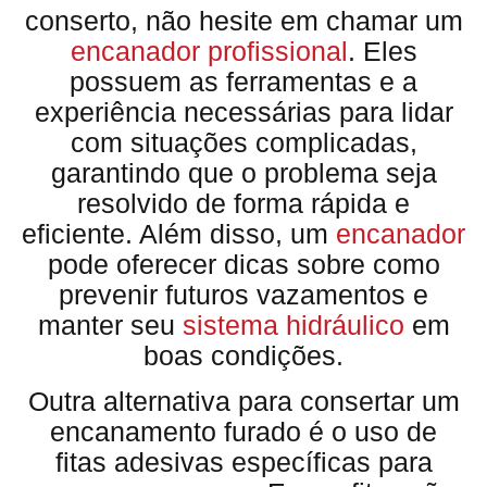
conserto, não hesite em chamar um
encanador profissional
. Eles
possuem as ferramentas e a
experiência necessárias para lidar
com situações complicadas,
garantindo que o problema seja
resolvido de forma rápida e
eficiente. Além disso, um
encanador
pode oferecer dicas sobre como
prevenir futuros vazamentos e
manter seu
sistema hidráulico
em
boas condições.
Outra alternativa para consertar um
encanamento furado é o uso de
fitas adesivas específicas para