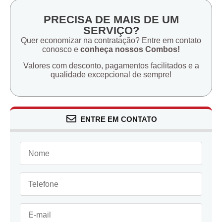
PRECISA DE MAIS DE UM
SERVIÇO?
Quer economizar na contratação? Entre em contato
conosco e
conheça nossos Combos!
Valores com desconto, pagamentos facilitados e a
qualidade excepcional de sempre!
ENTRE EM CONTATO