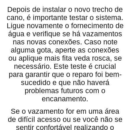
Depois de instalar o novo trecho de
cano, é importante testar o sistema.
Ligue novamente o fornecimento de
água e verifique se há vazamentos
nas novas conexões. Caso note
alguma gota, aperte as conexões
ou aplique mais fita veda rosca, se
necessário. Este teste é crucial
para garantir que o reparo foi bem-
sucedido e que não haverá
problemas futuros com o
encanamento.
Se o vazamento for em uma área
de difícil acesso ou se você não se
sentir confortável realizando o