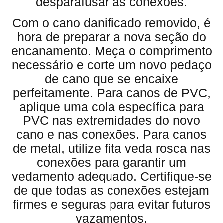
desparafusar as conexões.
Com o cano danificado removido, é
hora de preparar a nova seção do
encanamento. Meça o comprimento
necessário e corte um novo pedaço
de cano que se encaixe
perfeitamente. Para canos de PVC,
aplique uma cola específica para
PVC nas extremidades do novo
cano e nas conexões. Para canos
de metal, utilize fita veda rosca nas
conexões para garantir um
vedamento adequado. Certifique-se
de que todas as conexões estejam
firmes e seguras para evitar futuros
vazamentos.