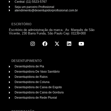
Central: (11) 5523-5767
Seja um parceiro Profissional
atendimento@desentupidorprofissional.com.br
ESCRITÓRIO
Escritório de administração da marca.: Av. Marquês de São
Vicente, 230 Barra Funda, São Paulo Cep: 01139-000
DESENTUPIMENTO
Desentupidora de Pia
Desentupidora De Vaso Sanitário
Desentupidora de Ralos
Desentupidora de Coluna
Desentupidora de Caixa de Esgoto
Desentupidora de Caixa de Gordura
Desentupidora de Rede Pluvial