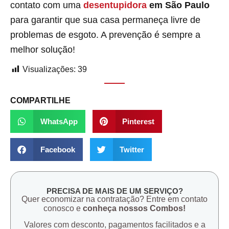
contato com uma
desentupidora
em São Paulo
para garantir que sua casa permaneça livre de
problemas de esgoto. A prevenção é sempre a
melhor solução!
Visualizações:
39
COMPARTILHE
WhatsApp
Pinterest
Facebook
Twitter
PRECISA DE MAIS DE UM SERVIÇO?
Quer economizar na contratação? Entre em contato
conosco e
conheça nossos Combos!
Valores com desconto, pagamentos facilitados e a