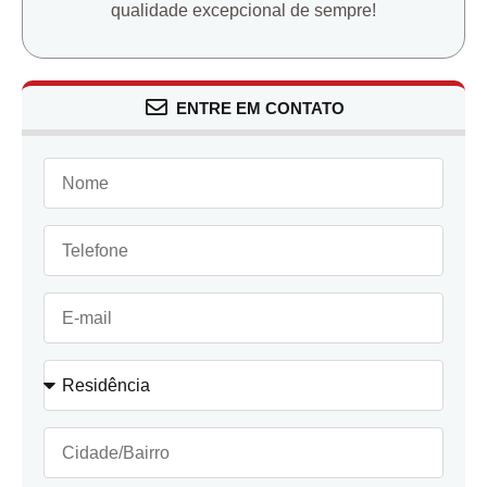
qualidade excepcional de sempre!
ENTRE EM CONTATO