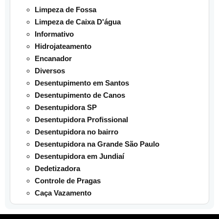
Limpeza de Fossa
Limpeza de Caixa D'água
Informativo
Hidrojateamento
Encanador
Diversos
Desentupimento em Santos
Desentupimento de Canos
Desentupidora SP
Desentupidora Profissional
Desentupidora no bairro
Desentupidora na Grande São Paulo
Desentupidora em Jundiaí
Dedetizadora
Controle de Pragas
Caça Vazamento