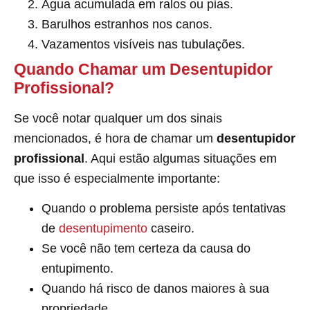
Água acumulada em ralos ou pias.
Barulhos estranhos nos canos.
Vazamentos visíveis nas tubulações.
Quando Chamar um Desentupidor
Profissional?
Se você notar qualquer um dos sinais
mencionados, é hora de chamar um
desentupidor
profissional
. Aqui estão algumas situações em
que isso é especialmente importante:
Quando o problema persiste após tentativas
de
desentupimento
caseiro.
Se você não tem certeza da causa do
entupimento.
Quando há risco de danos maiores à sua
propriedade.