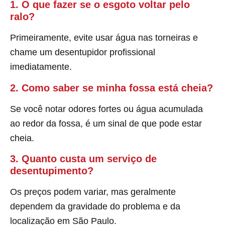
1. O que fazer se o esgoto voltar pelo
ralo?
Primeiramente, evite usar água nas torneiras e
chame um desentupidor profissional
imediatamente.
2. Como saber se minha fossa está cheia?
Se você notar odores fortes ou água acumulada
ao redor da fossa, é um sinal de que pode estar
cheia.
3. Quanto custa um serviço de
desentupimento?
Os preços podem variar, mas geralmente
dependem da gravidade do problema e da
localização em São Paulo.