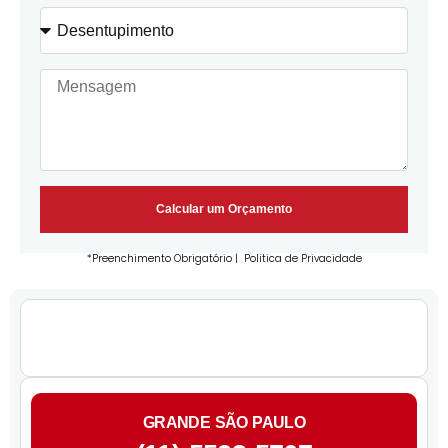
Calcular um Orçamento
*Preenchimento Obrigatório |
Politica de Privacidade
GRANDE SÃO PAULO