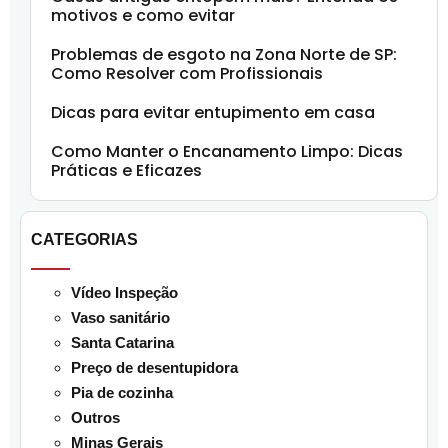
motivos e como evitar
Problemas de esgoto na Zona Norte de SP:
Como Resolver com Profissionais
Dicas para evitar entupimento em casa
Como Manter o Encanamento Limpo: Dicas
Práticas e Eficazes
CATEGORIAS
Vídeo Inspeção
Vaso sanitário
Santa Catarina
Preço de desentupidora
Pia de cozinha
Outros
Minas Gerais