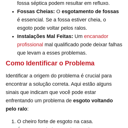
fossa séptica podem resultar em refluxo.
Fossas Cheias:
O
esgotamento de fossas
é essencial. Se a fossa estiver cheia, o
esgoto pode voltar pelos ralos.
Instalações Mal Feitas:
Um
encanador
profissional
mal qualificado pode deixar falhas
que levam a esses problemas.
Como Identificar o Problema
Identificar a origem do problema é crucial para
encontrar a solução correta. Aqui estão alguns
sinais que indicam que você pode estar
enfrentando um problema de
esgoto voltando
pelo ralo
:
O cheiro forte de esgoto na casa.