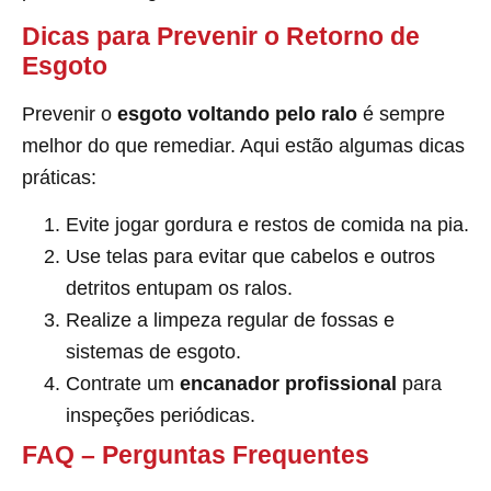
Dicas para Prevenir o Retorno de
Esgoto
Prevenir o
esgoto voltando pelo ralo
é sempre
melhor do que remediar. Aqui estão algumas dicas
práticas:
Evite jogar gordura e restos de comida na pia.
Use telas para evitar que cabelos e outros
detritos entupam os ralos.
Realize a limpeza regular de fossas e
sistemas de esgoto.
Contrate um
encanador profissional
para
inspeções periódicas.
FAQ – Perguntas Frequentes