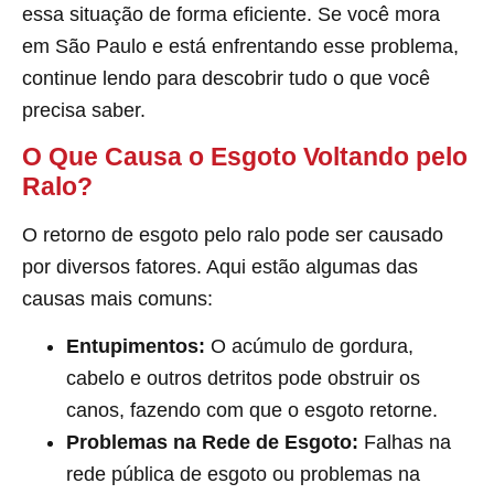
essa situação de forma eficiente. Se você mora
em São Paulo e está enfrentando esse problema,
continue lendo para descobrir tudo o que você
precisa saber.
O Que Causa o Esgoto Voltando pelo
Ralo?
O retorno de esgoto pelo ralo pode ser causado
por diversos fatores. Aqui estão algumas das
causas mais comuns:
Entupimentos:
O acúmulo de gordura,
cabelo e outros detritos pode obstruir os
canos, fazendo com que o esgoto retorne.
Problemas na Rede de Esgoto:
Falhas na
rede pública de esgoto ou problemas na