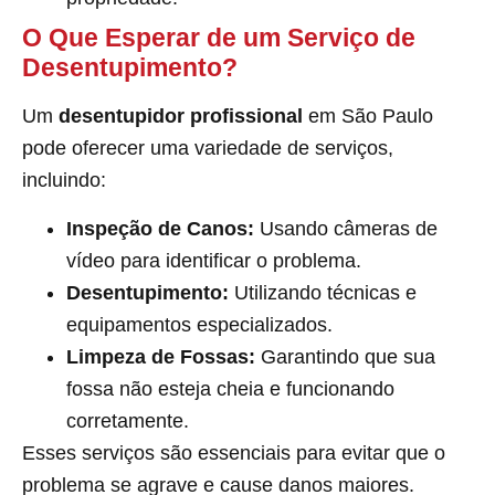
O Que Esperar de um Serviço de
Desentupimento?
Um
desentupidor profissional
em São Paulo
pode oferecer uma variedade de serviços,
incluindo:
Inspeção de Canos:
Usando câmeras de
vídeo para identificar o problema.
Desentupimento:
Utilizando técnicas e
equipamentos especializados.
Limpeza de Fossas:
Garantindo que sua
fossa não esteja cheia e funcionando
corretamente.
Esses serviços são essenciais para evitar que o
problema se agrave e cause danos maiores.