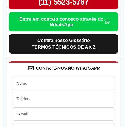
(11) 5523-5767
Entre em contato conosco através do
WhatsApp
Confira nosso Glossário
TERMOS TÉCNICOS DE A a Z
CONTATE-NOS NO WHATSAPP