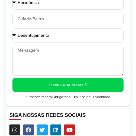
IR PARA O WHATSAPP
*Preenchimento Obrigatório |
Politica de Privacidade
SIGA NOSSAS REDES SOCIAIS