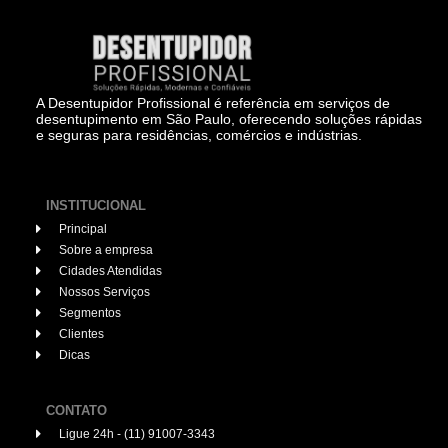
A Desentupidor Profissional é referência em serviços de
desentupimento em São Paulo, oferecendo soluções rápidas
e seguras para residências, comércios e indústrias.
INSTITUCIONAL
Principal
Sobre a empresa
Cidades Atendidas
Nossos Serviços
Segmentos
Clientes
Dicas
CONTATO
Ligue 24h - (11) 91007-3343