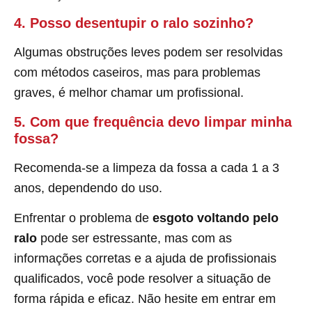
4. Posso desentupir o ralo sozinho?
Algumas obstruções leves podem ser resolvidas
com métodos caseiros, mas para problemas
graves, é melhor chamar um profissional.
5. Com que frequência devo limpar minha
fossa?
Recomenda-se a limpeza da fossa a cada 1 a 3
anos, dependendo do uso.
Enfrentar o problema de
esgoto voltando pelo
ralo
pode ser estressante, mas com as
informações corretas e a ajuda de profissionais
qualificados, você pode resolver a situação de
forma rápida e eficaz. Não hesite em entrar em