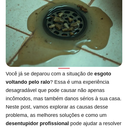
Você já se deparou com a situação de
esgoto
voltando pelo ralo
? Essa é uma experiência
desagradável que pode causar não apenas
incômodos, mas também danos sérios à sua casa.
Neste post, vamos explorar as causas desse
problema, as melhores soluções e como um
desentupidor profissional
pode ajudar a resolver