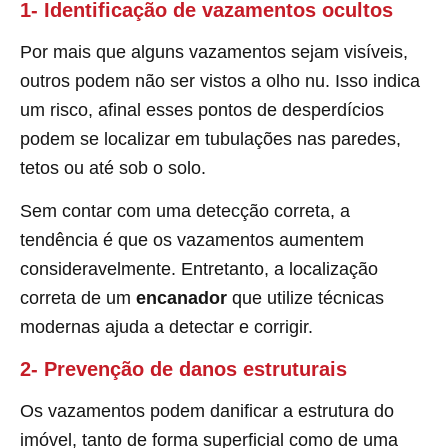
1- Identificação de vazamentos ocultos
Por mais que alguns vazamentos sejam visíveis,
outros podem não ser vistos a olho nu. Isso indica
um risco, afinal esses pontos de desperdícios
podem se localizar em tubulações nas paredes,
tetos ou até sob o solo.
Sem contar com uma detecção correta, a
tendência é que os vazamentos aumentem
consideravelmente. Entretanto, a localização
correta de um
encanador
que utilize técnicas
modernas ajuda a detectar e corrigir.
2- Prevenção de danos estruturais
Os vazamentos podem danificar a estrutura do
imóvel, tanto de forma superficial como de uma