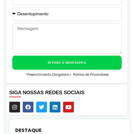
IR PARA O WHATSAPP
*Preenchimento Obrigatório |
Politica de Privacidade
SIGA NOSSAS REDES SOCIAIS
DESTAQUE