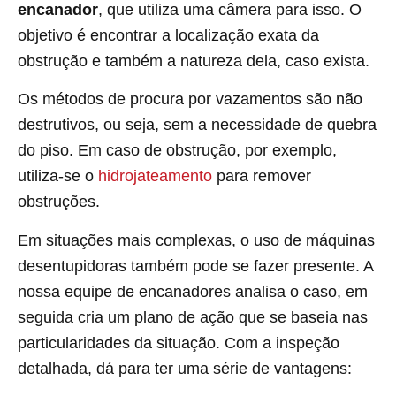
encanador
, que utiliza uma câmera para isso. O
objetivo é encontrar a localização exata da
obstrução e também a natureza dela, caso exista.
Os métodos de procura por vazamentos são não
destrutivos, ou seja, sem a necessidade de quebra
do piso. Em caso de obstrução, por exemplo,
utiliza-se o
hidrojateamento
para remover
obstruções.
Em situações mais complexas, o uso de máquinas
desentupidoras também pode se fazer presente. A
nossa equipe de encanadores analisa o caso, em
seguida cria um plano de ação que se baseia nas
particularidades da situação. Com a inspeção
detalhada, dá para ter uma série de vantagens: