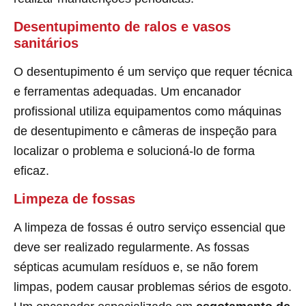
Desentupimento de ralos e vasos
sanitários
O desentupimento é um serviço que requer técnica
e ferramentas adequadas. Um encanador
profissional utiliza equipamentos como máquinas
de desentupimento e câmeras de inspeção para
localizar o problema e solucioná-lo de forma
eficaz.
Limpeza de fossas
A limpeza de fossas é outro serviço essencial que
deve ser realizado regularmente. As fossas
sépticas acumulam resíduos e, se não forem
limpas, podem causar problemas sérios de esgoto.