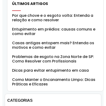
ÚLTIMOS ARTIGOS
Por que chove e o esgoto volta: Entenda a
relação e como resolver
Entupimento em prédios: causas comuns e
como evitar
Casas antigas entopem mais? Entenda os
motivos e como evitar
Problemas de esgoto na Zona Norte de SP:
Como Resolver com Profissionais
Dicas para evitar entupimento em casa
Como Manter o Encanamento Limpo: Dicas
Práticas e Eficazes
CATEGORIAS