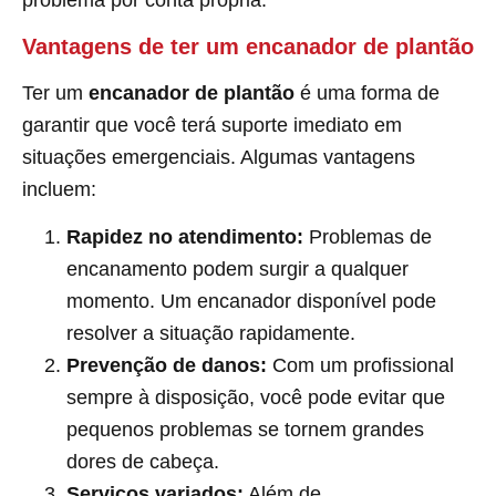
problema por conta própria.
Vantagens de ter um encanador de plantão
Ter um
encanador de plantão
é uma forma de
garantir que você terá suporte imediato em
situações emergenciais. Algumas vantagens
incluem:
Rapidez no atendimento:
Problemas de
encanamento podem surgir a qualquer
momento. Um encanador disponível pode
resolver a situação rapidamente.
Prevenção de danos:
Com um profissional
sempre à disposição, você pode evitar que
pequenos problemas se tornem grandes
dores de cabeça.
Serviços variados:
Além de