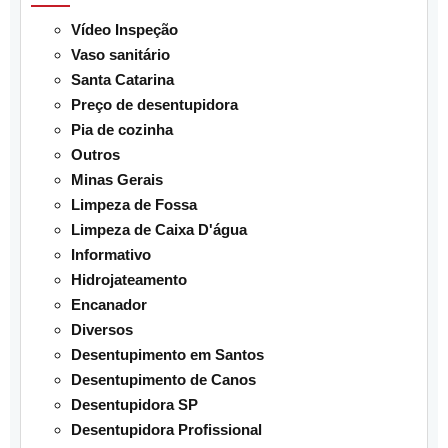
Vídeo Inspeção
Vaso sanitário
Santa Catarina
Preço de desentupidora
Pia de cozinha
Outros
Minas Gerais
Limpeza de Fossa
Limpeza de Caixa D'água
Informativo
Hidrojateamento
Encanador
Diversos
Desentupimento em Santos
Desentupimento de Canos
Desentupidora SP
Desentupidora Profissional