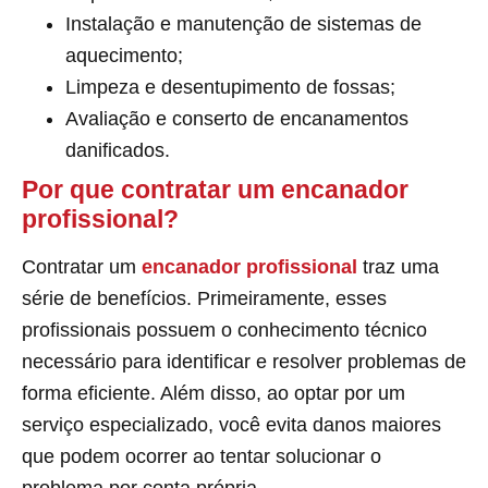
Instalação e manutenção de sistemas de
aquecimento;
Limpeza e desentupimento de fossas;
Avaliação e conserto de encanamentos
danificados.
Por que contratar um encanador
profissional?
Contratar um
encanador profissional
traz uma
série de benefícios. Primeiramente, esses
profissionais possuem o conhecimento técnico
necessário para identificar e resolver problemas de
forma eficiente. Além disso, ao optar por um
serviço especializado, você evita danos maiores
que podem ocorrer ao tentar solucionar o