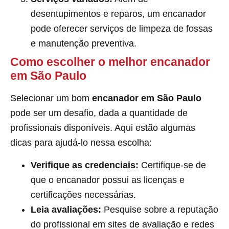
desentupimentos e reparos, um encanador
pode oferecer serviços de limpeza de fossas
e manutenção preventiva.
Como escolher o melhor encanador
em São Paulo
Selecionar um bom
encanador em São Paulo
pode ser um desafio, dada a quantidade de
profissionais disponíveis. Aqui estão algumas
dicas para ajudá-lo nessa escolha:
Verifique as credenciais:
Certifique-se de
que o encanador possui as licenças e
certificações necessárias.
Leia avaliações:
Pesquise sobre a reputação
do profissional em sites de avaliação e redes