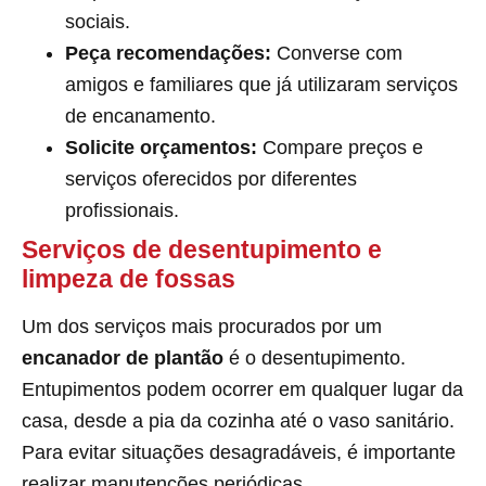
sociais.
Peça recomendações:
Converse com
amigos e familiares que já utilizaram serviços
de encanamento.
Solicite orçamentos:
Compare preços e
serviços oferecidos por diferentes
profissionais.
Serviços de desentupimento e
limpeza de fossas
Um dos serviços mais procurados por um
encanador de plantão
é o desentupimento.
Entupimentos podem ocorrer em qualquer lugar da
casa, desde a pia da cozinha até o vaso sanitário.
Para evitar situações desagradáveis, é importante
realizar manutenções periódicas.