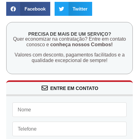
Facebook
Twitter
PRECISA DE MAIS DE UM SERVIÇO?
Quer economizar na contratação? Entre em contato
conosco e
conheça nossos Combos!
Valores com desconto, pagamentos facilitados e a
qualidade excepcional de sempre!
ENTRE EM CONTATO