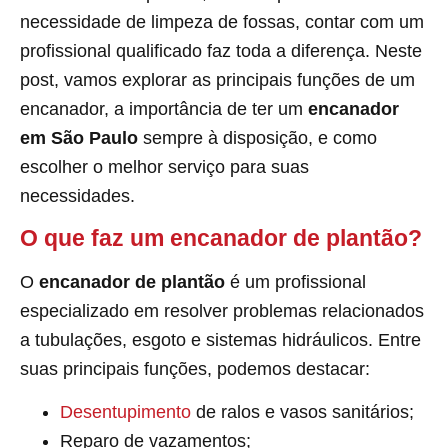
necessidade de limpeza de fossas, contar com um
profissional qualificado faz toda a diferença. Neste
post, vamos explorar as principais funções de um
encanador, a importância de ter um
encanador
em São Paulo
sempre à disposição, e como
escolher o melhor serviço para suas
necessidades.
O que faz um encanador de plantão?
O
encanador de plantão
é um profissional
especializado em resolver problemas relacionados
a tubulações, esgoto e sistemas hidráulicos. Entre
suas principais funções, podemos destacar:
Desentupimento
de ralos e vasos sanitários;
Reparo de vazamentos;