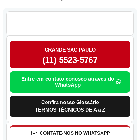
GRANDE SÃO PAULO
(11) 5523-5767
Entre em contato conosco através do
WhatsApp
Confira nosso Glossário
TERMOS TÉCNICOS DE A a Z
CONTATE-NOS NO WHATSAPP