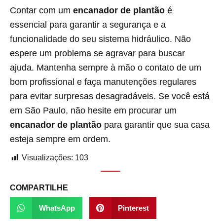
Contar com um
encanador de plantão
é
essencial para garantir a segurança e a
funcionalidade do seu sistema hidráulico. Não
espere um problema se agravar para buscar
ajuda. Mantenha sempre à mão o contato de um
bom profissional e faça manutenções regulares
para evitar surpresas desagradáveis. Se você está
em São Paulo, não hesite em procurar um
encanador de plantão
para garantir que sua casa
esteja sempre em ordem.
Visualizações:
103
COMPARTILHE
WhatsApp
Pinterest