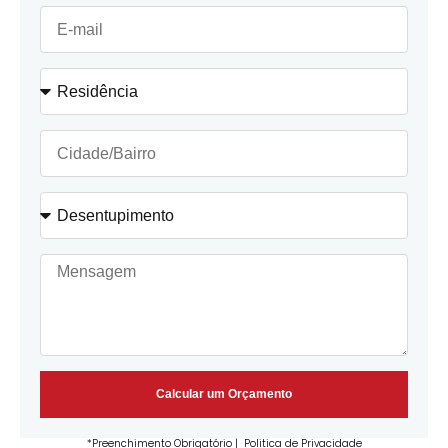
Calcular um Orçamento
*Preenchimento Obrigatório |
Politica de Privacidade