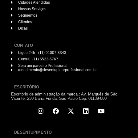
Cidades Atendidas
Nossos Serviços
Segmentos
Clientes
Dicas
CONTATO
Ligue 24h - (11) 91007-3343
Central: (11) 5523-5767
Seja um parceiro Profissional
atendimento@desentupidorprofissional.com.br
ESCRITÓRIO
Escritório de administração da marca.: Av. Marquês de São
Vicente, 230 Barra Funda, São Paulo Cep: 01139-000
DESENTUPIMENTO