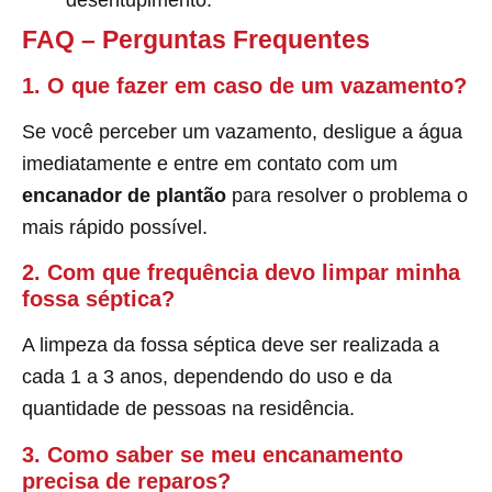
desentupimento.
FAQ – Perguntas Frequentes
1. O que fazer em caso de um vazamento?
Se você perceber um vazamento, desligue a água
imediatamente e entre em contato com um
encanador de plantão
para resolver o problema o
mais rápido possível.
2. Com que frequência devo limpar minha
fossa séptica?
A limpeza da fossa séptica deve ser realizada a
cada 1 a 3 anos, dependendo do uso e da
quantidade de pessoas na residência.
3. Como saber se meu encanamento
precisa de reparos?