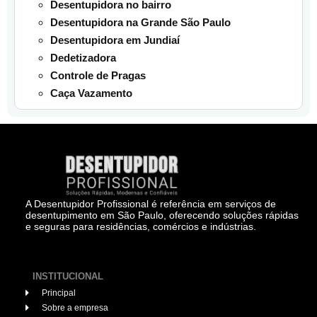
Desentupidora no bairro
Desentupidora na Grande São Paulo
Desentupidora em Jundiaí
Dedetizadora
Controle de Pragas
Caça Vazamento
A Desentupidor Profissional é referência em serviços de
desentupimento em São Paulo, oferecendo soluções rápidas
e seguras para residências, comércios e indústrias.
INSTITUCIONAL
Principal
Sobre a empresa