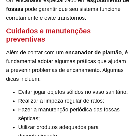
Um encanador especializado em
esgotamento de
fossas
pode garantir que seu sistema funcione
corretamente e evite transtornos.
Cuidados e manutenções
preventivas
Além de contar com um
encanador de plantão
, é
fundamental adotar algumas práticas que ajudam
a prevenir problemas de encanamento. Algumas
dicas incluem:
Evitar jogar objetos sólidos no vaso sanitário;
Realizar a limpeza regular de ralos;
Fazer a manutenção periódica das fossas
sépticas;
Utilizar produtos adequados para