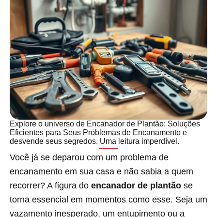
Explore o universo de Encanador de Plantão: Soluções
Eficientes para Seus Problemas de Encanamento e
desvende seus segredos. Uma leitura imperdível.
Você já se deparou com um problema de
encanamento em sua casa e não sabia a quem
recorrer? A figura do
encanador de plantão
se
torna essencial em momentos como esse. Seja um
vazamento inesperado, um entupimento ou a