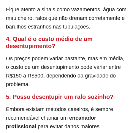
Fique atento a sinais como vazamentos, água com
mau cheiro, ralos que não drenam corretamente e
barulhos estranhos nas tubulações.
4. Qual é o custo médio de um
desentupimento?
Os preços podem variar bastante, mas em média,
o custo de um desentupimento pode variar entre
R$150 a R$500, dependendo da gravidade do
problema.
5. Posso desentupir um ralo sozinho?
Embora existam métodos caseiros, é sempre
recomendável chamar um
encanador
profissional
para evitar danos maiores.