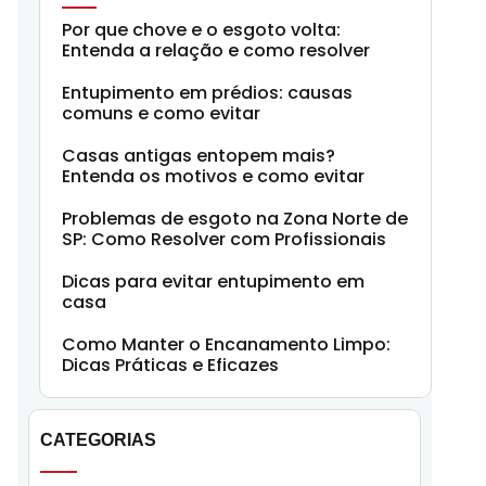
Por que chove e o esgoto volta:
Entenda a relação e como resolver
Entupimento em prédios: causas
comuns e como evitar
Casas antigas entopem mais?
Entenda os motivos e como evitar
Problemas de esgoto na Zona Norte de
SP: Como Resolver com Profissionais
Dicas para evitar entupimento em
casa
Como Manter o Encanamento Limpo:
Dicas Práticas e Eficazes
CATEGORIAS