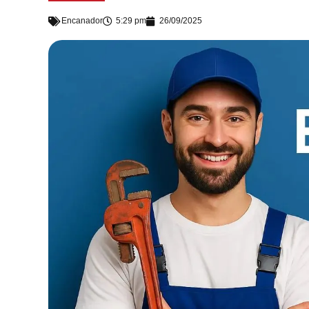
Encanador
5:29 pm
26/09/2025