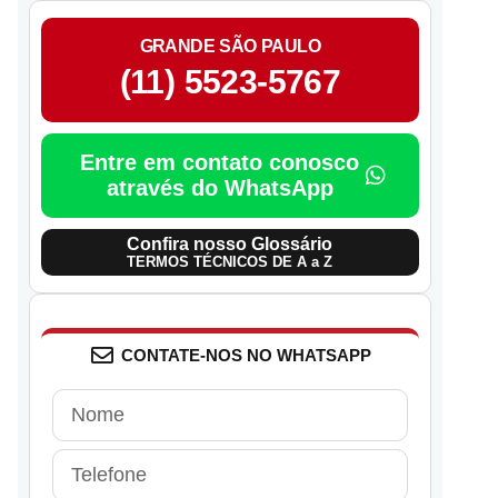
GRANDE SÃO PAULO
(11) 5523-5767
Entre em contato conosco
através do WhatsApp
Confira nosso Glossário
TERMOS TÉCNICOS DE A a Z
CONTATE-NOS NO WHATSAPP