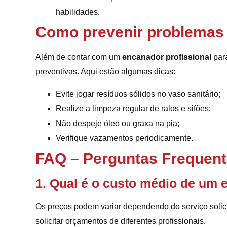
habilidades.
Como prevenir problemas
Além de contar com um
encanador profissional
para
preventivas. Aqui estão algumas dicas:
Evite jogar resíduos sólidos no vaso sanitário;
Realize a limpeza regular de ralos e sifões;
Não despeje óleo ou graxa na pia;
Verifique vazamentos periodicamente.
FAQ – Perguntas Frequen
1. Qual é o custo médio de um
Os preços podem variar dependendo do serviço soli
solicitar orçamentos de diferentes profissionais.