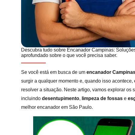
Descubra tudo sobre Encanador Campinas: Soluçõe
aprofundado sobre o que você precisa saber.
Se você está em busca de um
encanador Campina
surgir a qualquer momento e, quando isso acontece, é
resolver a situação. Neste artigo, vamos explorar os
incluindo
desentupimento
,
limpeza de fossas
e
es
melhor encanador em São Paulo.