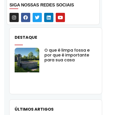
SIGA NOSSAS REDES SOCIAIS
DESTAQUE
O que é limpa fossa e
por que é importante
para sua casa
ÚLTIMOS ARTIGOS