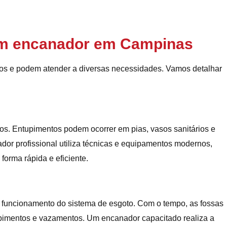
 um encanador em Campinas
os e podem atender a diversas necessidades. Vamos detalhar
os. Entupimentos podem ocorrer em pias, vasos sanitários e
dor profissional utiliza técnicas e equipamentos modernos,
forma rápida e eficiente.
m funcionamento do sistema de esgoto. Com o tempo, as fossas
imentos e vazamentos. Um encanador capacitado realiza a