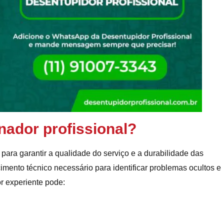
nador profissional?
para garantir a qualidade do serviço e a durabilidade das
mento técnico necessário para identificar problemas ocultos e
r experiente pode: