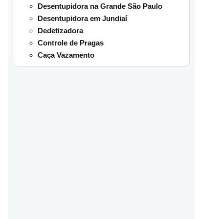
Desentupidora na Grande São Paulo
Desentupidora em Jundiaí
Dedetizadora
Controle de Pragas
Caça Vazamento