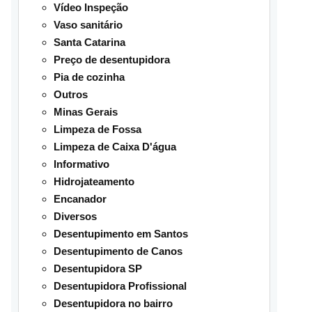
Vídeo Inspeção
Vaso sanitário
Santa Catarina
Preço de desentupidora
Pia de cozinha
Outros
Minas Gerais
Limpeza de Fossa
Limpeza de Caixa D'água
Informativo
Hidrojateamento
Encanador
Diversos
Desentupimento em Santos
Desentupimento de Canos
Desentupidora SP
Desentupidora Profissional
Desentupidora no bairro