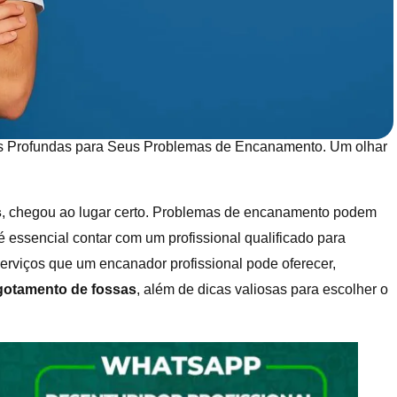
s Profundas para Seus Problemas de Encanamento. Um olhar
s
, chegou ao lugar certo. Problemas de encanamento podem
 essencial contar com um profissional qualificado para
 serviços que um encanador profissional pode oferecer,
gotamento de fossas
, além de dicas valiosas para escolher o