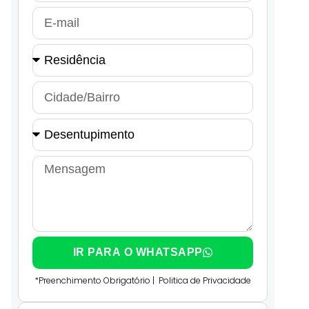
IR PARA O WHATSAPP
*Preenchimento Obrigatório |
Politica de Privacidade