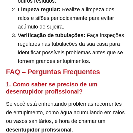
outros resíduos.
Limpeza regular:
Realize a limpeza dos
ralos e sifões periodicamente para evitar
acúmulo de sujeira.
Verificação de tubulações:
Faça inspeções
regulares nas tubulações da sua casa para
identificar possíveis problemas antes que se
tornem grandes entupimentos.
FAQ – Perguntas Frequentes
1. Como saber se preciso de um
desentupidor profissional?
Se você está enfrentando problemas recorrentes
de entupimento, como água acumulando em ralos
ou vasos sanitários, é hora de chamar um
desentupidor profissional
.