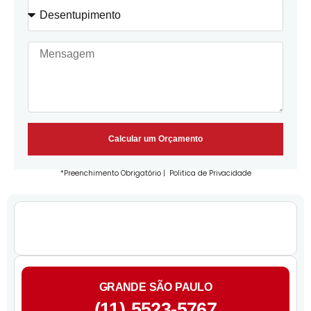
Calcular um Orçamento
*Preenchimento Obrigatório |
Politica de Privacidade
GRANDE SÃO PAULO
(11) 5523-5767