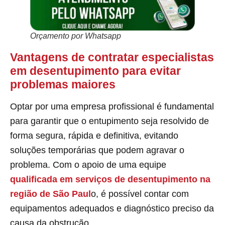
Orçamento por Whatsapp
Vantagens de contratar especialistas
em desentupimento para evitar
problemas maiores
Optar por uma empresa profissional é fundamental
para garantir que o entupimento seja resolvido de
forma segura, rápida e definitiva, evitando
soluções temporárias que podem agravar o
problema. Com o apoio de uma equipe
qualificada em serviços de desentupimento na
região de São Paul
o, é possível contar com
equipamentos adequados e diagnóstico preciso da
causa da obstrução.