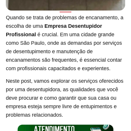
Quando se trata de problemas de encanamento, a
escolha de uma
Empresa Desentupidor
Profissional
é crucial. Em uma cidade grande
como São Paulo, onde as demandas por serviços
de desentupimento e manutenção de
encanamentos são frequentes, é essencial contar
com profissionais capacitados e experientes.
Neste post, vamos explorar os serviços oferecidos
por uma desentupidora, as qualidades que você
deve procurar e como garantir que sua casa ou
empresa esteja sempre livre de entupimentos e
problemas relacionados.