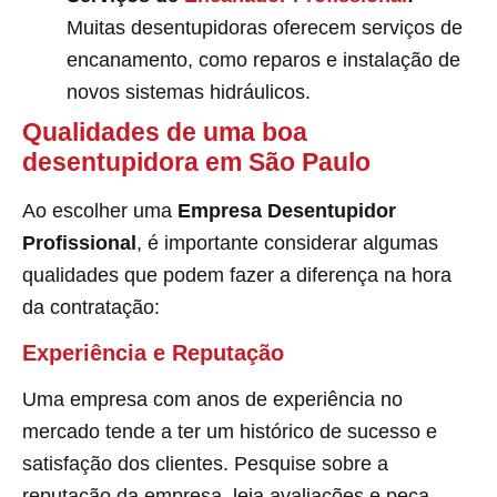
Muitas desentupidoras oferecem serviços de
encanamento, como reparos e instalação de
novos sistemas hidráulicos.
Qualidades de uma boa
desentupidora em São Paulo
Ao escolher uma
Empresa Desentupidor
Profissional
, é importante considerar algumas
qualidades que podem fazer a diferença na hora
da contratação:
Experiência e Reputação
Uma empresa com anos de experiência no
mercado tende a ter um histórico de sucesso e
satisfação dos clientes. Pesquise sobre a
reputação da empresa, leia avaliações e peça