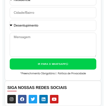
IR PARA O WHATSAPP
*Preenchimento Obrigatório |
Politica de Privacidade
SIGA NOSSAS REDES SOCIAIS