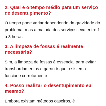
2. Qual é o tempo médio para um serviço
de desentupimento?
O tempo pode variar dependendo da gravidade do
problema, mas a maioria dos serviços leva entre 1
a 3 horas.
3. A limpeza de fossas é realmente
necessária?
Sim, a limpeza de fossas é essencial para evitar
transbordamentos e garantir que o sistema
funcione corretamente.
4. Posso realizar o desentupimento eu
mesmo?
Embora existam métodos caseiros, é