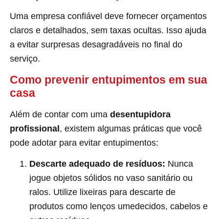
Uma empresa confiável deve fornecer orçamentos
claros e detalhados, sem taxas ocultas. Isso ajuda
a evitar surpresas desagradáveis no final do
serviço.
Como prevenir entupimentos em sua
casa
Além de contar com uma
desentupidora
profissional
, existem algumas práticas que você
pode adotar para evitar entupimentos:
Descarte adequado de resíduos:
Nunca
jogue objetos sólidos no vaso sanitário ou
ralos. Utilize lixeiras para descarte de
produtos como lenços umedecidos, cabelos e