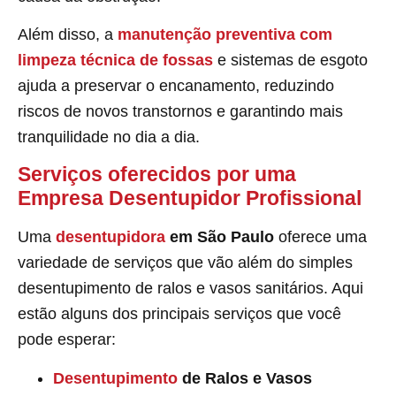
Além disso, a
manutenção preventiva com
limpeza técnica de fossas
e sistemas de esgoto
ajuda a preservar o encanamento, reduzindo
riscos de novos transtornos e garantindo mais
tranquilidade no dia a dia.
Serviços oferecidos por uma
Empresa Desentupidor Profissional
Uma
desentupidora
em São Paulo
oferece uma
variedade de serviços que vão além do simples
desentupimento de ralos e vasos sanitários. Aqui
estão alguns dos principais serviços que você
pode esperar:
Desentupimento
de Ralos e Vasos