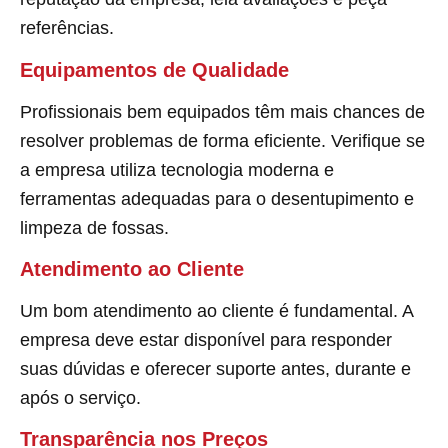
referências.
Equipamentos de Qualidade
Profissionais bem equipados têm mais chances de
resolver problemas de forma eficiente. Verifique se
a empresa utiliza tecnologia moderna e
ferramentas adequadas para o desentupimento e
limpeza de fossas.
Atendimento ao Cliente
Um bom atendimento ao cliente é fundamental. A
empresa deve estar disponível para responder
suas dúvidas e oferecer suporte antes, durante e
após o serviço.
Transparência nos Preços