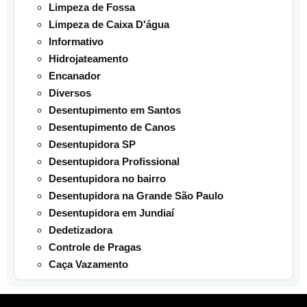
Limpeza de Fossa
Limpeza de Caixa D'água
Informativo
Hidrojateamento
Encanador
Diversos
Desentupimento em Santos
Desentupimento de Canos
Desentupidora SP
Desentupidora Profissional
Desentupidora no bairro
Desentupidora na Grande São Paulo
Desentupidora em Jundiaí
Dedetizadora
Controle de Pragas
Caça Vazamento