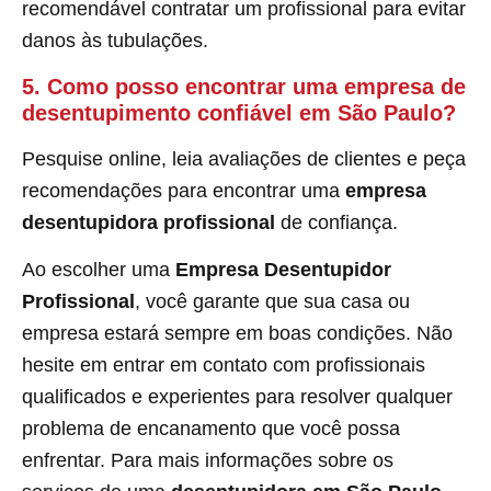
recomendável contratar um profissional para evitar
danos às tubulações.
5. Como posso encontrar uma empresa de
desentupimento confiável em São Paulo?
Pesquise online, leia avaliações de clientes e peça
recomendações para encontrar uma
empresa
desentupidora profissional
de confiança.
Ao escolher uma
Empresa Desentupidor
Profissional
, você garante que sua casa ou
empresa estará sempre em boas condições. Não
hesite em entrar em contato com profissionais
qualificados e experientes para resolver qualquer
problema de encanamento que você possa
enfrentar. Para mais informações sobre os