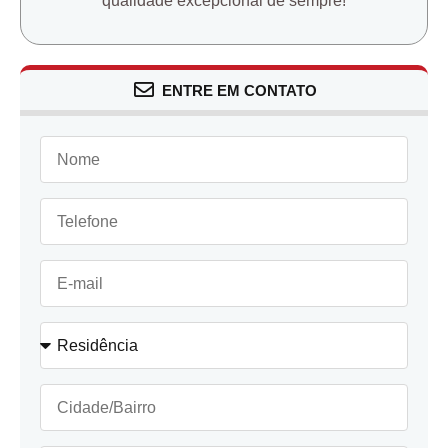
qualidade excepcional de sempre!
ENTRE EM CONTATO