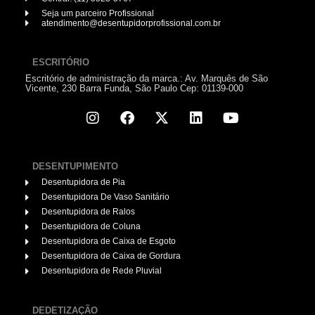
Seja um parceiro Profissional
atendimento@desentupidorprofissional.com.br
ESCRITÓRIO
Escritório de administração da marca.: Av. Marquês de São
Vicente, 230 Barra Funda, São Paulo Cep: 01139-000
DESENTUPIMENTO
Desentupidora de Pia
Desentupidora De Vaso Sanitário
Desentupidora de Ralos
Desentupidora de Coluna
Desentupidora de Caixa de Esgoto
Desentupidora de Caixa de Gordura
Desentupidora de Rede Pluvial
DEDETIZAÇÃO