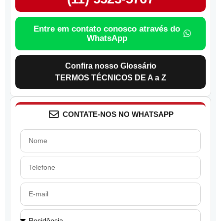
Entre em contato conosco através do
WhatsApp
Confira nosso Glossário
TERMOS TÉCNICOS DE A a Z
CONTATE-NOS NO WHATSAPP