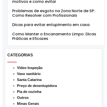
motivos e como evitar
Problemas de esgoto na Zona Norte de SP:
Como Resolver com Profissionais
Dicas para evitar entupimento em casa
Como Manter o Encanamento Limpo: Dicas
Práticas e Eficazes
CATEGORIAS
Vídeo Inspeção
Vaso sanitário
Santa Catarina
Preço de desentupidora
Pia de cozinha
Outros
Minas Gerais