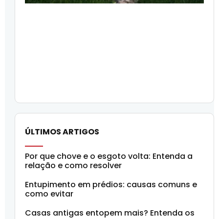
ÚLTIMOS ARTIGOS
Por que chove e o esgoto volta: Entenda a
relação e como resolver
Entupimento em prédios: causas comuns e
como evitar
Casas antigas entopem mais? Entenda os