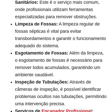
Sanitários:
Este é o serviço mais comum,
onde profissionais utilizam ferramentas
especializadas para remover obstruções.
Limpeza de Fossas:
A limpeza regular de
fossas sépticas é vital para evitar
transbordamentos e garantir o funcionamento
adequado do sistema.
Esgotamento de Fossas:
Além da limpeza,
o esgotamento de fossas é necessário para
remover lodos acumulados, garantindo um
ambiente saudável.
Inspeção de Tubulações:
Através de
câmeras de inspeção, é possível identificar
problemas ocultos nas tubulações, permitindo
uma intervenção precisa.
Serviços de
Encanador Profissional
: