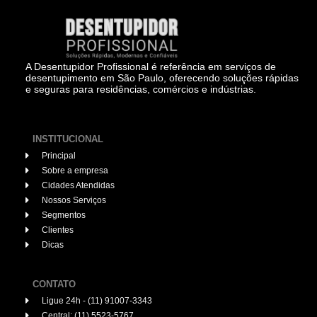
A Desentupidor Profissional é referência em serviços de
desentupimento em São Paulo, oferecendo soluções rápidas
e seguras para residências, comércios e indústrias.
INSTITUCIONAL
Principal
Sobre a empresa
Cidades Atendidas
Nossos Serviços
Segmentos
Clientes
Dicas
CONTATO
Ligue 24h - (11) 91007-3343
Central: (11) 5523-5767