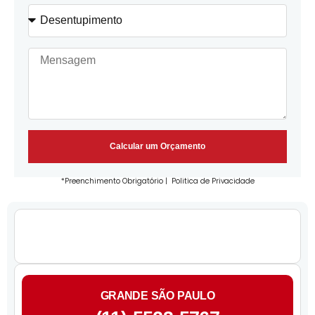
Calcular um Orçamento
*Preenchimento Obrigatório |
Politica de Privacidade
GRANDE SÃO PAULO