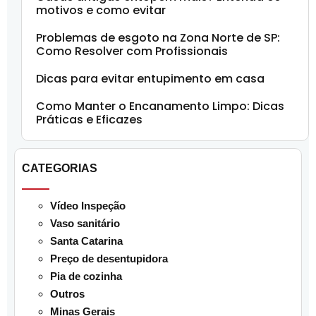
motivos e como evitar
Problemas de esgoto na Zona Norte de SP:
Como Resolver com Profissionais
Dicas para evitar entupimento em casa
Como Manter o Encanamento Limpo: Dicas
Práticas e Eficazes
CATEGORIAS
Vídeo Inspeção
Vaso sanitário
Santa Catarina
Preço de desentupidora
Pia de cozinha
Outros
Minas Gerais