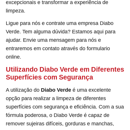
excepcionais e transformar a experiência de
limpeza.
Ligue para nós e contrate uma empresa Diabo
Verde. Tem alguma dúvida? Estamos aqui para
ajudar. Envie uma mensagem para nós e
entraremos em contato através do formulario
online.
Utilizando Diabo Verde em Diferentes
Superfícies com Segurança
A utilização do
Diabo Verde
é uma excelente
opção para realizar a limpeza de diferentes
superfícies com segurança e eficiência. Com a sua
fórmula poderosa, o Diabo Verde é capaz de
remover sujeiras difíceis, gorduras e manchas,