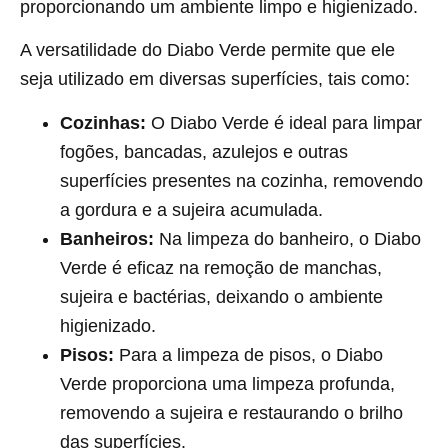
proporcionando um ambiente limpo e higienizado.
A versatilidade do Diabo Verde permite que ele
seja utilizado em diversas superfícies, tais como:
Cozinhas:
O Diabo Verde é ideal para limpar
fogões, bancadas, azulejos e outras
superfícies presentes na cozinha, removendo
a gordura e a sujeira acumulada.
Banheiros:
Na limpeza do banheiro, o Diabo
Verde é eficaz na remoção de manchas,
sujeira e bactérias, deixando o ambiente
higienizado.
Pisos:
Para a limpeza de pisos, o Diabo
Verde proporciona uma limpeza profunda,
removendo a sujeira e restaurando o brilho
das superfícies.