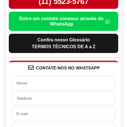
(11) 5523-5767
Entre em contato conosco através do
WhatsApp
Confira nosso Glossário
TERMOS TÉCNICOS DE A a Z
CONTATE-NOS NO WHATSAPP