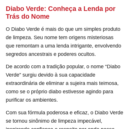
Diabo Verde: Conheça a Lenda por
Trás do Nome
O Diabo Verde é mais do que um simples produto
de limpeza. Seu nome tem origens misteriosas
que remontam a uma lenda intrigante, envolvendo
segredos ancestrais e poderes ocultos.
De acordo com a tradição popular, o nome “Diabo
Verde” surgiu devido à sua capacidade
extraordinária de eliminar a sujeira mais teimosa,
como se o próprio diabo estivesse agindo para
purificar os ambientes.
Com sua fórmula poderosa e eficaz, o Diabo Verde
se tornou sinônimo de limpeza impecável,