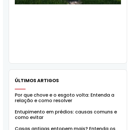
ÚLTIMOS ARTIGOS
Por que chove e o esgoto volta: Entenda a
relação e como resolver
Entupimento em prédios: causas comuns e
como evitar
Casas antigas entopem mais? Entenda os