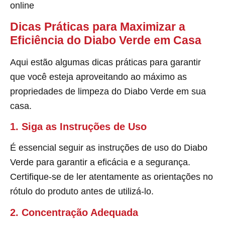
online
Dicas Práticas para Maximizar a
Eficiência do Diabo Verde em Casa
Aqui estão algumas dicas práticas para garantir
que você esteja aproveitando ao máximo as
propriedades de limpeza do Diabo Verde em sua
casa.
1. Siga as Instruções de Uso
É essencial seguir as instruções de uso do Diabo
Verde para garantir a eficácia e a segurança.
Certifique-se de ler atentamente as orientações no
rótulo do produto antes de utilizá-lo.
2. Concentração Adequada