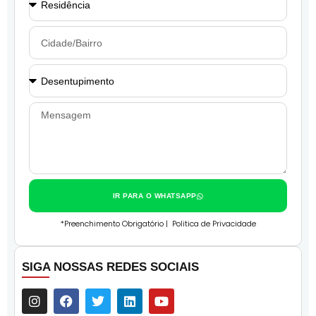
IR PARA O WHATSAPP
*Preenchimento Obrigatório |
Politica de Privacidade
SIGA NOSSAS REDES SOCIAIS