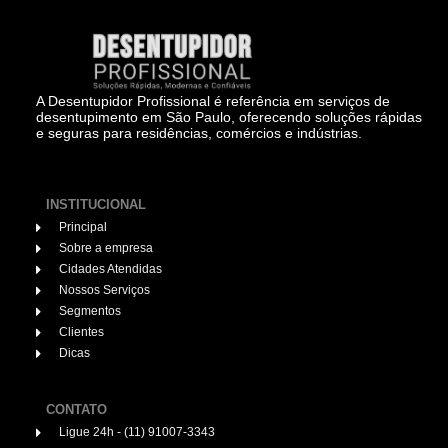
A Desentupidor Profissional é referência em serviços de
desentupimento em São Paulo, oferecendo soluções rápidas
e seguras para residências, comércios e indústrias.
INSTITUCIONAL
Principal
Sobre a empresa
Cidades Atendidas
Nossos Serviços
Segmentos
Clientes
Dicas
CONTATO
Ligue 24h - (11) 91007-3343