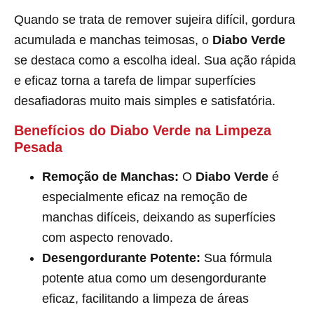
Quando se trata de remover sujeira difícil, gordura
acumulada e manchas teimosas, o
Diabo Verde
se destaca como a escolha ideal. Sua ação rápida
e eficaz torna a tarefa de limpar superfícies
desafiadoras muito mais simples e satisfatória.
Benefícios do Diabo Verde na Limpeza
Pesada
Remoção de Manchas:
O
Diabo Verde
é
especialmente eficaz na remoção de
manchas difíceis, deixando as superfícies
com aspecto renovado.
Desengordurante Potente:
Sua fórmula
potente atua como um desengordurante
eficaz, facilitando a limpeza de áreas