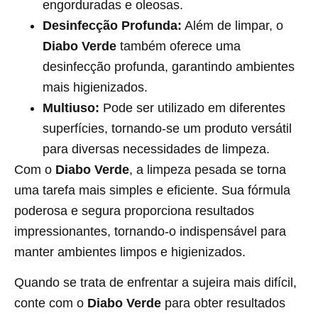
engorduradas e oleosas.
Desinfecção Profunda:
Além de limpar, o
Diabo Verde
também oferece uma
desinfecção profunda, garantindo ambientes
mais higienizados.
Multiuso:
Pode ser utilizado em diferentes
superfícies, tornando-se um produto versátil
para diversas necessidades de limpeza.
Com o
Diabo Verde
, a limpeza pesada se torna
uma tarefa mais simples e eficiente. Sua fórmula
poderosa e segura proporciona resultados
impressionantes, tornando-o indispensável para
manter ambientes limpos e higienizados.
Quando se trata de enfrentar a sujeira mais difícil,
conte com o
Diabo Verde
para obter resultados