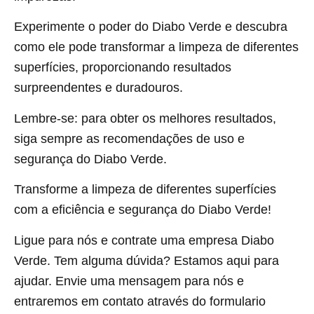
Experimente o poder do Diabo Verde e descubra
como ele pode transformar a limpeza de diferentes
superfícies, proporcionando resultados
surpreendentes e duradouros.
Lembre-se: para obter os melhores resultados,
siga sempre as recomendações de uso e
segurança do Diabo Verde.
Transforme a limpeza de diferentes superfícies
com a eficiência e segurança do Diabo Verde!
Ligue para nós e contrate uma empresa Diabo
Verde. Tem alguma dúvida? Estamos aqui para
ajudar. Envie uma mensagem para nós e
entraremos em contato através do formulario