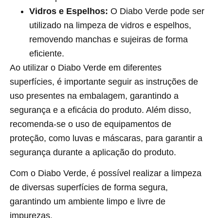
Vidros e Espelhos:
O Diabo Verde pode ser
utilizado na limpeza de vidros e espelhos,
removendo manchas e sujeiras de forma
eficiente.
Ao utilizar o Diabo Verde em diferentes
superfícies, é importante seguir as instruções de
uso presentes na embalagem, garantindo a
segurança e a eficácia do produto. Além disso,
recomenda-se o uso de equipamentos de
proteção, como luvas e máscaras, para garantir a
segurança durante a aplicação do produto.
Com o Diabo Verde, é possível realizar a limpeza
de diversas superfícies de forma segura,
garantindo um ambiente limpo e livre de
impurezas.