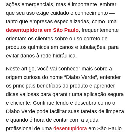
ações emergenciais, mas é importante lembrar
que seu uso exige cuidado e conhecimento —
tanto que empresas especializadas, como uma
desentupidora em São Paulo
, frequentemente
orientam os clientes sobre o uso correto de
produtos químicos em canos e tubulações, para
evitar danos à rede hidráulica.
Neste artigo, você vai conhecer mais sobre a
origem curiosa do nome “Diabo Verde”, entender
os principais benefícios do produto e aprender
dicas valiosas para garantir uma aplicação segura
e eficiente. Continue lendo e descubra como o
Diabo Verde pode facilitar suas tarefas de limpeza
e quando é hora de contar com a ajuda
profissional de uma
desentupidora
em São Paulo.