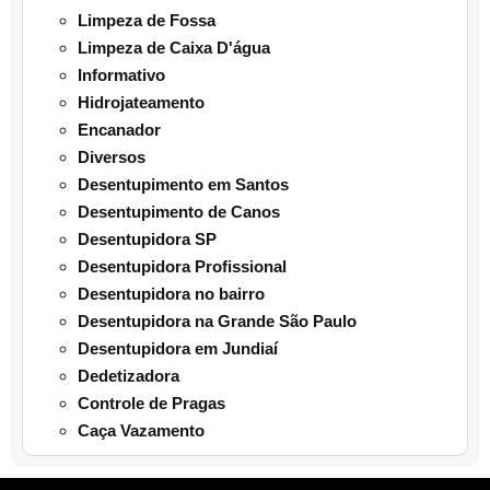
Limpeza de Fossa
Limpeza de Caixa D'água
Informativo
Hidrojateamento
Encanador
Diversos
Desentupimento em Santos
Desentupimento de Canos
Desentupidora SP
Desentupidora Profissional
Desentupidora no bairro
Desentupidora na Grande São Paulo
Desentupidora em Jundiaí
Dedetizadora
Controle de Pragas
Caça Vazamento