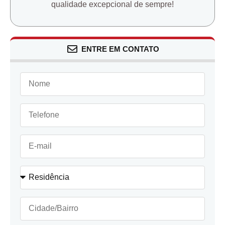
qualidade excepcional de sempre!
ENTRE EM CONTATO