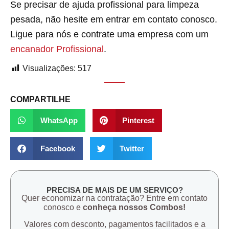
Se precisar de ajuda profissional para limpeza
pesada, não hesite em entrar em contato conosco.
Ligue para nós e contrate uma empresa com um
encanador Profissional
.
Visualizações:
517
COMPARTILHE
WhatsApp
Pinterest
Facebook
Twitter
PRECISA DE MAIS DE UM SERVIÇO?
Quer economizar na contratação? Entre em contato
conosco e
conheça nossos Combos!
Valores com desconto, pagamentos facilitados e a