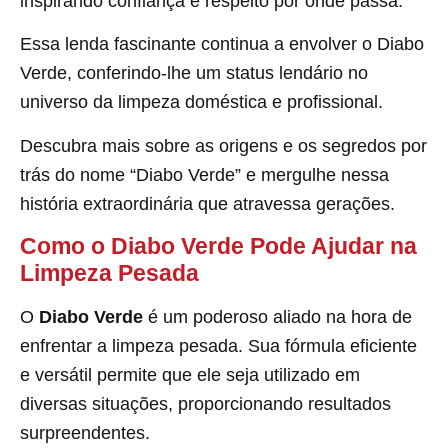
inspirando confiança e respeito por onde passa.
Essa lenda fascinante continua a envolver o Diabo
Verde, conferindo-lhe um status lendário no
universo da limpeza doméstica e profissional.
Descubra mais sobre as origens e os segredos por
trás do nome “Diabo Verde” e mergulhe nessa
história extraordinária que atravessa gerações.
Como o Diabo Verde Pode Ajudar na
Limpeza Pesada
O
Diabo Verde
é um poderoso aliado na hora de
enfrentar a limpeza pesada. Sua fórmula eficiente
e versátil permite que ele seja utilizado em
diversas situações, proporcionando resultados
surpreendentes.