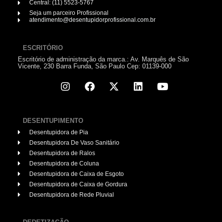
Central: (11) 5523-5767
Seja um parceiro Profissional
atendimento@desentupidorprofissional.com.br
ESCRITÓRIO
Escritório de administração da marca.: Av. Marquês de São
Vicente, 230 Barra Funda, São Paulo Cep: 01139-000
DESENTUPIMENTO
Desentupidora de Pia
Desentupidora De Vaso Sanitário
Desentupidora de Ralos
Desentupidora de Coluna
Desentupidora de Caixa de Esgoto
Desentupidora de Caixa de Gordura
Desentupidora de Rede Pluvial