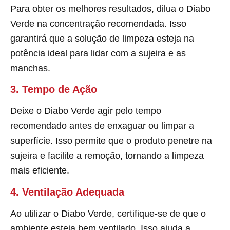
Para obter os melhores resultados, dilua o Diabo
Verde na concentração recomendada. Isso
garantirá que a solução de limpeza esteja na
potência ideal para lidar com a sujeira e as
manchas.
3. Tempo de Ação
Deixe o Diabo Verde agir pelo tempo
recomendado antes de enxaguar ou limpar a
superfície. Isso permite que o produto penetre na
sujeira e facilite a remoção, tornando a limpeza
mais eficiente.
4. Ventilação Adequada
Ao utilizar o Diabo Verde, certifique-se de que o
ambiente esteja bem ventilado. Isso ajuda a