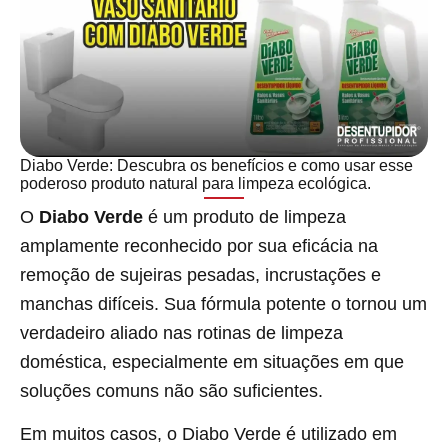
Diabo Verde: Descubra os benefícios e como usar esse
poderoso produto natural para limpeza ecológica.
O
Diabo Verde
é um produto de limpeza
amplamente reconhecido por sua eficácia na
remoção de sujeiras pesadas, incrustações e
manchas difíceis. Sua fórmula potente o tornou um
verdadeiro aliado nas rotinas de limpeza
doméstica, especialmente em situações em que
soluções comuns não são suficientes.
Em muitos casos, o Diabo Verde é utilizado em