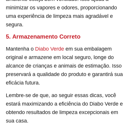
minimizar os vapores e odores, proporcionando
uma experiência de limpeza mais agradável e
segura.
5. Armazenamento Correto
Mantenha o
Diabo Verde
em sua embalagem
original e armazene em local seguro, longe do
alcance de crianças e animais de estimação. Isso
preservará a qualidade do produto e garantirá sua
eficácia futura.
Lembre-se de que, ao seguir essas dicas, você
estará maximizando a eficiência do Diabo Verde e
obtendo resultados de limpeza excepcionais em
sua casa.