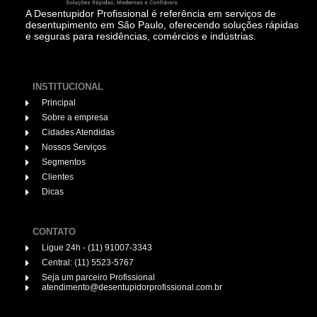
A Desentupidor Profissional é referência em serviços de
desentupimento em São Paulo, oferecendo soluções rápidas
e seguras para residências, comércios e indústrias.
INSTITUCIONAL
Principal
Sobre a empresa
Cidades Atendidas
Nossos Serviços
Segmentos
Clientes
Dicas
CONTATO
Ligue 24h - (11) 91007-3343
Central: (11) 5523-5767
Seja um parceiro Profissional
atendimento@desentupidorprofissional.com.br