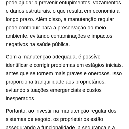
pode ajudar a prevenir entupimentos, vazamentos
e danos estruturais, o que resulta em economia a
longo prazo. Além disso, a manutenção regular
pode contribuir para a preservação do meio
ambiente, evitando contaminações e impactos
negativos na saúde pública.
Com a manutenção adequada, é possível
identificar e corrigir problemas em estágios iniciais,
antes que se tornem mais graves e onerosos. Isso
proporciona tranquilidade aos proprietários,
evitando situações emergenciais e custos
inesperados.
Portanto, ao investir na manutenção regular dos
sistemas de esgoto, os proprietários estão
assegurando a funcionalidade, a segurança e a