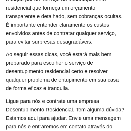
residencial que forneça um orçamento
transparente e detalhado, sem cobranças ocultas.
É importante entender claramente os custos
envolvidos antes de contratar qualquer serviço,
para evitar surpresas desagradáveis.
Ao seguir essas dicas, você estará mais bem
preparado para escolher o serviço de
desentupimento residencial certo e resolver
qualquer problema de entupimento em sua casa
de forma eficaz e tranquila.
Ligue para nós e contrate uma empresa
Desentupimento Residencial. Tem alguma dúvida?
Estamos aqui para ajudar. Envie uma mensagem
para nós e entraremos em contato através do