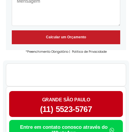
Calcular um Orçamento
*Preenchimento Obrigatório |
Politica de Privacidade
GRANDE SÃO PAULO
(11) 5523-5767
Entre em contato conosco através do