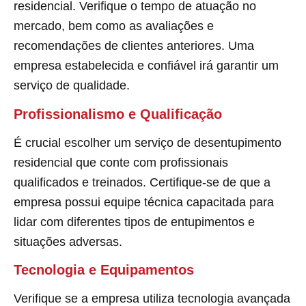
residencial. Verifique o tempo de atuação no
mercado, bem como as avaliações e
recomendações de clientes anteriores. Uma
empresa estabelecida e confiável irá garantir um
serviço de qualidade.
Profissionalismo e Qualificação
É crucial escolher um serviço de desentupimento
residencial que conte com profissionais
qualificados e treinados. Certifique-se de que a
empresa possui equipe técnica capacitada para
lidar com diferentes tipos de entupimentos e
situações adversas.
Tecnologia e Equipamentos
Verifique se a empresa utiliza tecnologia avançada