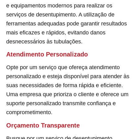
e equipamentos modernos para realizar os
serviços de desentupimento. A utilização de
ferramentas adequadas pode garantir resultados
mais eficazes e rápidos, evitando danos
desnecessários às tubulações.
Atendimento Personalizado
Opte por um serviço que ofereça atendimento
personalizado e esteja disponível para atender às
suas necessidades de forma rápida e eficiente.
Uma empresa que prioriza o cliente e oferece um
suporte personalizado transmite confiança e
comprometimento.
Orçamento Transparente
Busque por um serviço de desentupimento