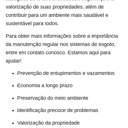
valorização de suas propriedades, além de
contribuir para um ambiente mais saudável e
sustentável para todos.
Para obter mais informações sobre a importância
da manutenção regular nos sistemas de esgoto,
entre em contato conosco. Estamos aqui para
ajudar!
Prevenção de entupimentos e vazamentos
Economia a longo prazo
Preservação do meio ambiente
Identificação precoce de problemas
Valorização da propriedade