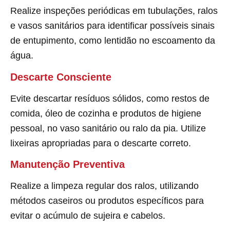
Realize inspeções periódicas em tubulações, ralos
e vasos sanitários para identificar possíveis sinais
de entupimento, como lentidão no escoamento da
água.
Descarte Consciente
Evite descartar resíduos sólidos, como restos de
comida, óleo de cozinha e produtos de higiene
pessoal, no vaso sanitário ou ralo da pia. Utilize
lixeiras apropriadas para o descarte correto.
Manutenção Preventiva
Realize a limpeza regular dos ralos, utilizando
métodos caseiros ou produtos específicos para
evitar o acúmulo de sujeira e cabelos.