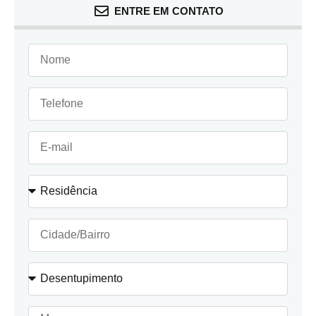
ENTRE EM CONTATO