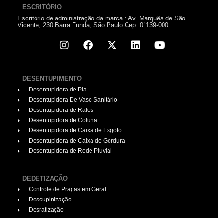
ESCRITÓRIO
Escritório de administração da marca.: Av. Marquês de São
Vicente, 230 Barra Funda, São Paulo Cep: 01139-000
DESENTUPIMENTO
Desentupidora de Pia
Desentupidora De Vaso Sanitário
Desentupidora de Ralos
Desentupidora de Coluna
Desentupidora de Caixa de Esgoto
Desentupidora de Caixa de Gordura
Desentupidora de Rede Pluvial
DEDETIZAÇÃO
Controle de Pragas em Geral
Descupinização
Desratização