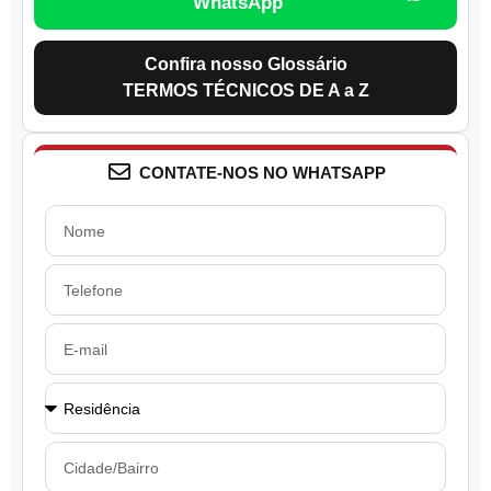
WhatsApp
Confira nosso Glossário
TERMOS TÉCNICOS DE A a Z
CONTATE-NOS NO WHATSAPP