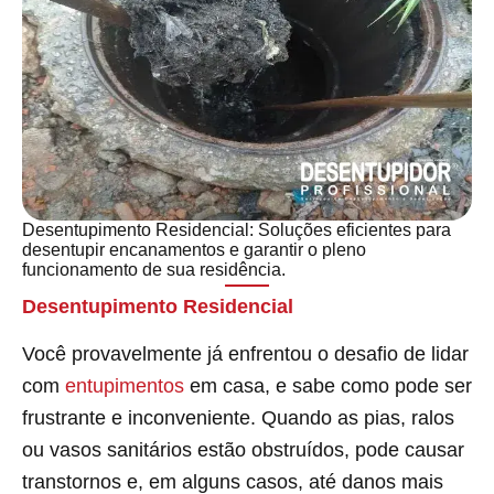
Desentupimento Residencial: Soluções eficientes para
desentupir encanamentos e garantir o pleno
funcionamento de sua residência.
Desentupimento Residencial
Você provavelmente já enfrentou o desafio de lidar
com
entupimentos
em casa, e sabe como pode ser
frustrante e inconveniente. Quando as pias, ralos
ou vasos sanitários estão obstruídos, pode causar
transtornos e, em alguns casos, até danos mais