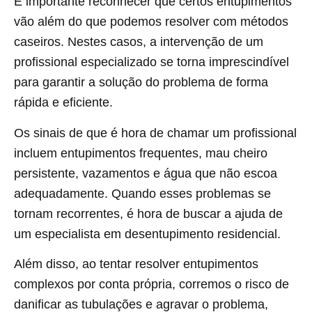
É importante reconhecer que certos entupimentos
vão além do que podemos resolver com métodos
caseiros. Nestes casos, a intervenção de um
profissional especializado se torna imprescindível
para garantir a solução do problema de forma
rápida e eficiente.
Os sinais de que é hora de chamar um profissional
incluem entupimentos frequentes, mau cheiro
persistente, vazamentos e água que não escoa
adequadamente. Quando esses problemas se
tornam recorrentes, é hora de buscar a ajuda de
um especialista em desentupimento residencial.
Além disso, ao tentar resolver entupimentos
complexos por conta própria, corremos o risco de
danificar as tubulações e agravar o problema,