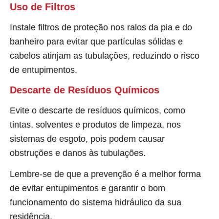
Uso de Filtros
Instale filtros de proteção nos ralos da pia e do
banheiro para evitar que partículas sólidas e
cabelos atinjam as tubulações, reduzindo o risco
de entupimentos.
Descarte de Resíduos Químicos
Evite o descarte de resíduos químicos, como
tintas, solventes e produtos de limpeza, nos
sistemas de esgoto, pois podem causar
obstruções e danos às tubulações.
Lembre-se de que a prevenção é a melhor forma
de evitar entupimentos e garantir o bom
funcionamento do sistema hidráulico da sua
residência.