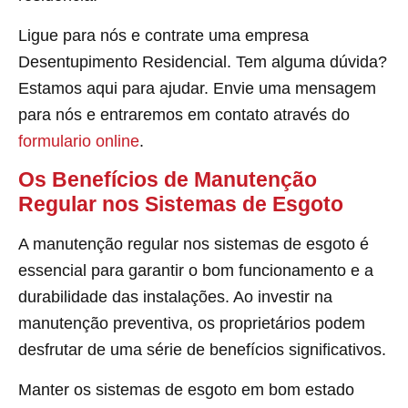
Ligue para nós e contrate uma empresa
Desentupimento Residencial. Tem alguma dúvida?
Estamos aqui para ajudar. Envie uma mensagem
para nós e entraremos em contato através do
formulario online
.
Os Benefícios de Manutenção
Regular nos Sistemas de Esgoto
A manutenção regular nos sistemas de esgoto é
essencial para garantir o bom funcionamento e a
durabilidade das instalações. Ao investir na
manutenção preventiva, os proprietários podem
desfrutar de uma série de benefícios significativos.
Manter os sistemas de esgoto em bom estado