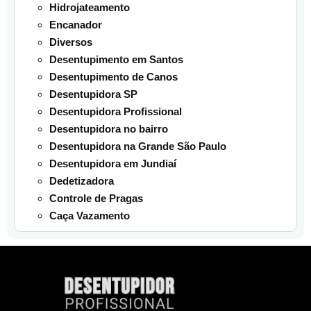
Hidrojateamento
Encanador
Diversos
Desentupimento em Santos
Desentupimento de Canos
Desentupidora SP
Desentupidora Profissional
Desentupidora no bairro
Desentupidora na Grande São Paulo
Desentupidora em Jundiaí
Dedetizadora
Controle de Pragas
Caça Vazamento