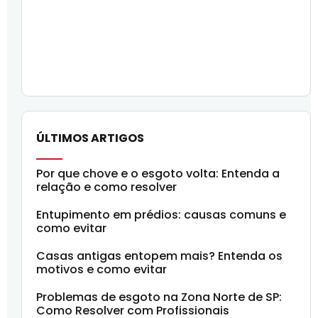
ÚLTIMOS ARTIGOS
Por que chove e o esgoto volta: Entenda a
relação e como resolver
Entupimento em prédios: causas comuns e
como evitar
Casas antigas entopem mais? Entenda os
motivos e como evitar
Problemas de esgoto na Zona Norte de SP:
Como Resolver com Profissionais