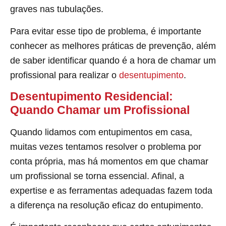
graves nas tubulações.
Para evitar esse tipo de problema, é importante
conhecer as melhores práticas de prevenção, além
de saber identificar quando é a hora de chamar um
profissional para realizar o
desentupimento
.
Desentupimento Residencial:
Quando Chamar um Profissional
Quando lidamos com entupimentos em casa,
muitas vezes tentamos resolver o problema por
conta própria, mas há momentos em que chamar
um profissional se torna essencial. Afinal, a
expertise e as ferramentas adequadas fazem toda
a diferença na resolução eficaz do entupimento.