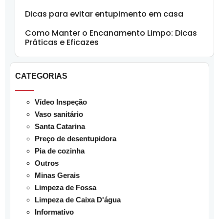
Dicas para evitar entupimento em casa
Como Manter o Encanamento Limpo: Dicas
Práticas e Eficazes
CATEGORIAS
Vídeo Inspeção
Vaso sanitário
Santa Catarina
Preço de desentupidora
Pia de cozinha
Outros
Minas Gerais
Limpeza de Fossa
Limpeza de Caixa D'água
Informativo