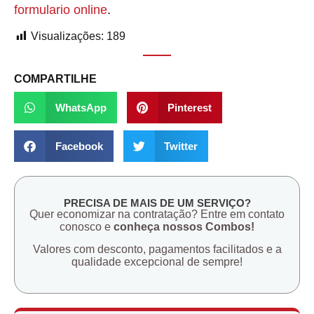
formulario online
.
Visualizações:
189
COMPARTILHE
WhatsApp
Pinterest
Facebook
Twitter
PRECISA DE MAIS DE UM SERVIÇO?
Quer economizar na contratação? Entre em contato
conosco e
conheça nossos Combos!
Valores com desconto, pagamentos facilitados e a
qualidade excepcional de sempre!