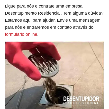
Ligue para nós e contrate uma empresa
Desentupimento Residencial. Tem alguma dúvida?
Estamos aqui para ajudar. Envie uma mensagem
para nós e entraremos em contato através do
formulario online
.