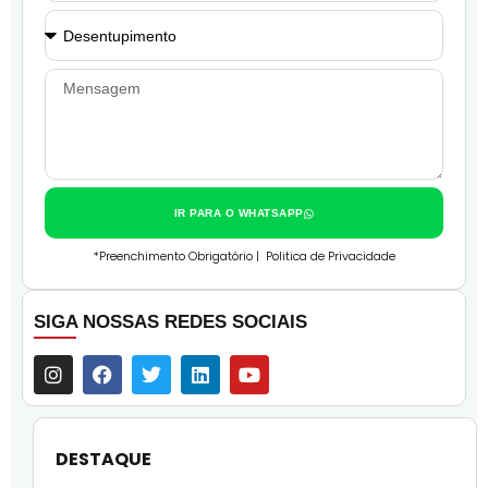
IR PARA O WHATSAPP
*Preenchimento Obrigatório |
Politica de Privacidade
SIGA NOSSAS REDES SOCIAIS
DESTAQUE