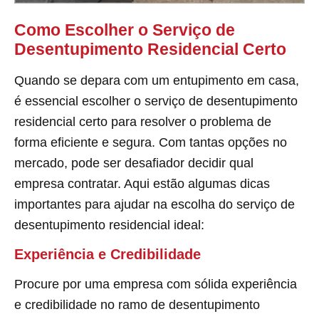
Como Escolher o Serviço de
Desentupimento Residencial Certo
Quando se depara com um entupimento em casa,
é essencial escolher o serviço de desentupimento
residencial certo para resolver o problema de
forma eficiente e segura. Com tantas opções no
mercado, pode ser desafiador decidir qual
empresa contratar. Aqui estão algumas dicas
importantes para ajudar na escolha do serviço de
desentupimento residencial ideal:
Experiência e Credibilidade
Procure por uma empresa com sólida experiência
e credibilidade no ramo de desentupimento