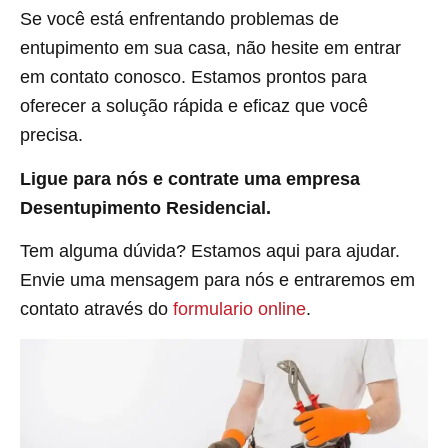
Se você está enfrentando problemas de
entupimento em sua casa, não hesite em entrar
em contato conosco. Estamos prontos para
oferecer a solução rápida e eficaz que você
precisa.
Ligue para nós e contrate uma empresa
Desentupimento Residencial.
Tem alguma dúvida? Estamos aqui para ajudar.
Envie uma mensagem para nós e entraremos em
contato através do
formulario online
.