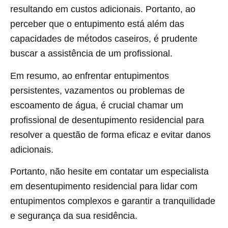
resultando em custos adicionais. Portanto, ao
perceber que o entupimento está além das
capacidades de métodos caseiros, é prudente
buscar a assistência de um profissional.
Em resumo, ao enfrentar entupimentos
persistentes, vazamentos ou problemas de
escoamento de água, é crucial chamar um
profissional de desentupimento residencial para
resolver a questão de forma eficaz e evitar danos
adicionais.
Portanto, não hesite em contatar um especialista
em desentupimento residencial para lidar com
entupimentos complexos e garantir a tranquilidade
e segurança da sua residência.