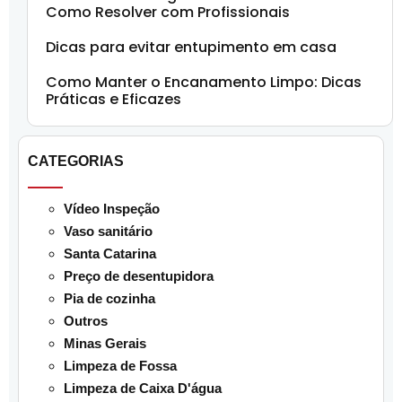
Como Resolver com Profissionais
Dicas para evitar entupimento em casa
Como Manter o Encanamento Limpo: Dicas
Práticas e Eficazes
CATEGORIAS
Vídeo Inspeção
Vaso sanitário
Santa Catarina
Preço de desentupidora
Pia de cozinha
Outros
Minas Gerais
Limpeza de Fossa
Limpeza de Caixa D'água