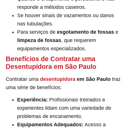
responde a métodos caseiros.
Se houver sinais de vazamentos ou danos
nas tubulações.
Para serviços de
esgotamento de fossas
e
limpeza de fossas
, que requerem
equipamentos especializados.
Benefícios de Contratar uma
Desentupidora em São Paulo
Contratar uma
desentupidora
em São Paulo
traz
uma série de benefícios:
Experiência:
Profissionais treinados e
experientes lidam com uma variedade de
problemas de encanamento.
Equipamentos Adequados:
Acesso a