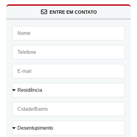
ENTRE EM CONTATO