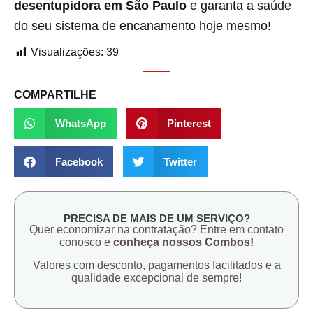
desentupidora em São Paulo
e garanta a saúde
do seu sistema de encanamento hoje mesmo!
Visualizações:
39
COMPARTILHE
WhatsApp
Pinterest
Facebook
Twitter
PRECISA DE MAIS DE UM SERVIÇO?
Quer economizar na contratação? Entre em contato
conosco e
conheça nossos Combos!
Valores com desconto, pagamentos facilitados e a
qualidade excepcional de sempre!