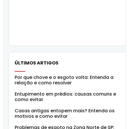
ÚLTIMOS ARTIGOS
Por que chove e o esgoto volta: Entenda a
relação e como resolver
Entupimento em prédios: causas comuns e
como evitar
Casas antigas entopem mais? Entenda os
motivos e como evitar
Problemas de esgoto na Zona Norte de SP: