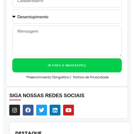
IR PARA O WHATSAPP
*Preenchimento Obrigatório |
Politica de Privacidade
SIGA NOSSAS REDES SOCIAIS
DESTAQUE