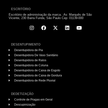
ESCRITÓRIO
Escritório de administração da marca.: Av. Marquês de São
Vicente, 230 Barra Funda, São Paulo Cep: 01139-000
DESENTUPIMENTO
Desentupidora de Pia
Desentupidora De Vaso Sanitário
Desentupidora de Ralos
Desentupidora de Coluna
Desentupidora de Caixa de Esgoto
Desentupidora de Caixa de Gordura
Desentupidora de Rede Pluvial
DEDETIZAÇÃO
Controle de Pragas em Geral
Descupinização