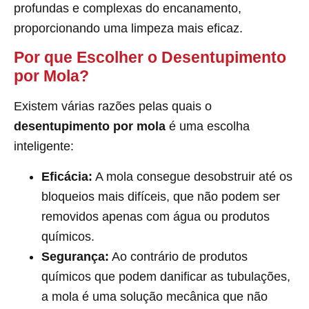
profundas e complexas do encanamento,
proporcionando uma limpeza mais eficaz.
Por que Escolher o Desentupimento
por Mola?
Existem várias razões pelas quais o
desentupimento por mola
é uma escolha
inteligente:
Eficácia:
A mola consegue desobstruir até os
bloqueios mais difíceis, que não podem ser
removidos apenas com água ou produtos
químicos.
Segurança:
Ao contrário de produtos
químicos que podem danificar as tubulações,
a mola é uma solução mecânica que não