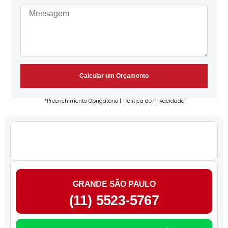
Calcular um Orçamento
*Preenchimento Obrigatório |
Politica de Privacidade
GRANDE SÃO PAULO
(11) 5523-5767