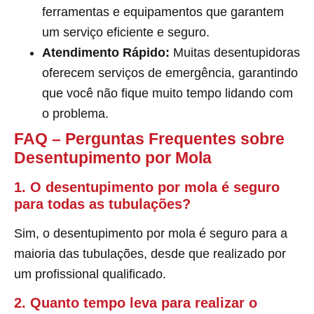
ferramentas e equipamentos que garantem
um serviço eficiente e seguro.
Atendimento Rápido:
Muitas desentupidoras
oferecem serviços de emergência, garantindo
que você não fique muito tempo lidando com
o problema.
FAQ – Perguntas Frequentes sobre
Desentupimento por Mola
1. O desentupimento por mola é seguro
para todas as tubulações?
Sim, o desentupimento por mola é seguro para a
maioria das tubulações, desde que realizado por
um profissional qualificado.
2. Quanto tempo leva para realizar o