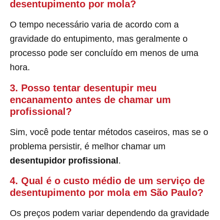
desentupimento por mola?
O tempo necessário varia de acordo com a
gravidade do entupimento, mas geralmente o
processo pode ser concluído em menos de uma
hora.
3. Posso tentar desentupir meu
encanamento antes de chamar um
profissional?
Sim, você pode tentar métodos caseiros, mas se o
problema persistir, é melhor chamar um
desentupidor profissional
.
4. Qual é o custo médio de um serviço de
desentupimento por mola em São Paulo?
Os preços podem variar dependendo da gravidade