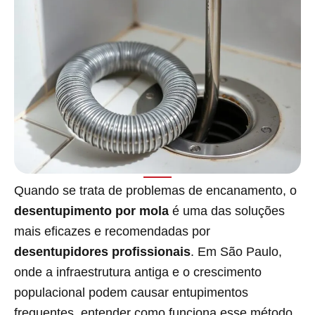
Quando se trata de problemas de encanamento, o
desentupimento por mola
é uma das soluções
mais eficazes e recomendadas por
desentupidores profissionais
. Em São Paulo,
onde a infraestrutura antiga e o crescimento
populacional podem causar entupimentos
frequentes, entender como funciona esse método