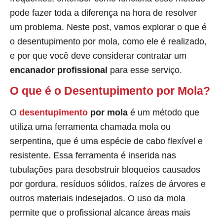
pode fazer toda a diferença na hora de resolver
um problema. Neste post, vamos explorar o que é
o desentupimento por mola, como ele é realizado,
e por que você deve considerar contratar um
encanador profissional
para esse serviço.
O que é o Desentupimento por Mola?
O
desentupimento
por mola
é um método que
utiliza uma ferramenta chamada mola ou
serpentina, que é uma espécie de cabo flexível e
resistente. Essa ferramenta é inserida nas
tubulações para desobstruir bloqueios causados
por gordura, resíduos sólidos, raízes de árvores e
outros materiais indesejados. O uso da mola
permite que o profissional alcance áreas mais