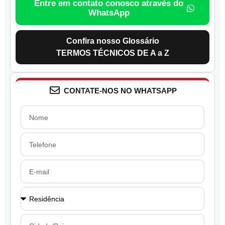
Entre em contato conosco através do
WhatsApp
Confira nosso Glossário
TERMOS TÉCNICOS DE A a Z
CONTATE-NOS NO WHATSAPP