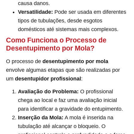
causa danos.
Versatilidade:
Pode ser usada em diferentes
tipos de tubulações, desde esgotos
domésticos até sistemas mais complexos.
Como Funciona o Processo de
Desentupimento por Mola?
O processo de
desentupimento por mola
envolve algumas etapas que são realizadas por
um
desentupidor profissional
:
Avaliação do Problema:
O profissional
chega ao local e faz uma avaliação inicial
para identificar a gravidade do entupimento.
Inserção da Mola:
A mola é inserida na
tubulação até alcançar o bloqueio. O