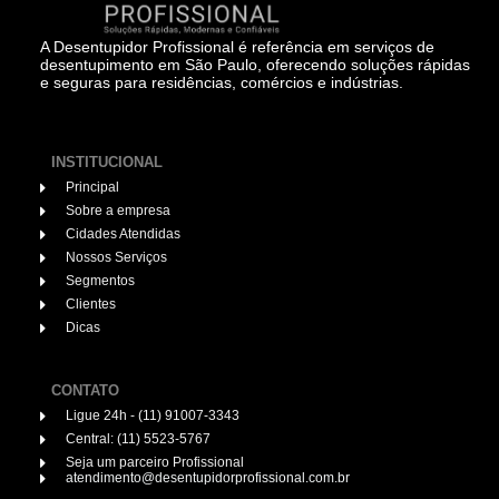
A Desentupidor Profissional é referência em serviços de
desentupimento em São Paulo, oferecendo soluções rápidas
e seguras para residências, comércios e indústrias.
INSTITUCIONAL
Principal
Sobre a empresa
Cidades Atendidas
Nossos Serviços
Segmentos
Clientes
Dicas
CONTATO
Ligue 24h - (11) 91007-3343
Central: (11) 5523-5767
Seja um parceiro Profissional
atendimento@desentupidorprofissional.com.br