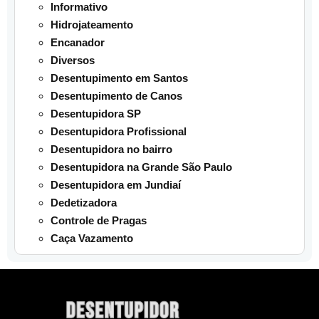
Informativo
Hidrojateamento
Encanador
Diversos
Desentupimento em Santos
Desentupimento de Canos
Desentupidora SP
Desentupidora Profissional
Desentupidora no bairro
Desentupidora na Grande São Paulo
Desentupidora em Jundiaí
Dedetizadora
Controle de Pragas
Caça Vazamento