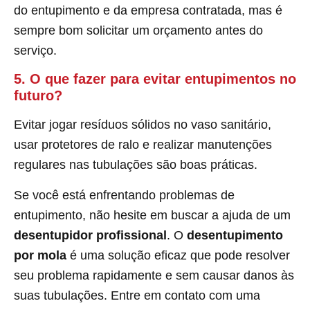
do entupimento e da empresa contratada, mas é
sempre bom solicitar um orçamento antes do
serviço.
5. O que fazer para evitar entupimentos no
futuro?
Evitar jogar resíduos sólidos no vaso sanitário,
usar protetores de ralo e realizar manutenções
regulares nas tubulações são boas práticas.
Se você está enfrentando problemas de
entupimento, não hesite em buscar a ajuda de um
desentupidor profissional
. O
desentupimento
por mola
é uma solução eficaz que pode resolver
seu problema rapidamente e sem causar danos às
suas tubulações. Entre em contato com uma