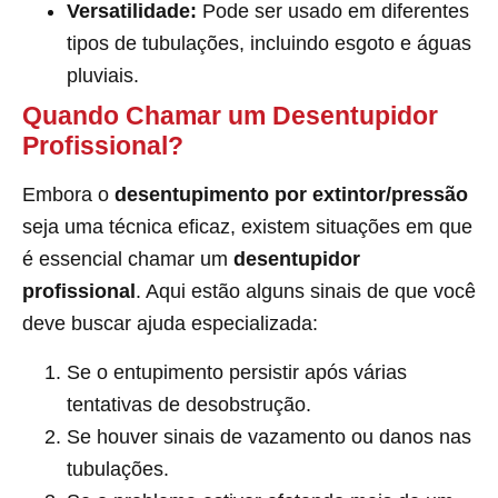
Versatilidade:
Pode ser usado em diferentes
tipos de tubulações, incluindo esgoto e águas
pluviais.
Quando Chamar um Desentupidor
Profissional?
Embora o
desentupimento por extintor/pressão
seja uma técnica eficaz, existem situações em que
é essencial chamar um
desentupidor
profissional
. Aqui estão alguns sinais de que você
deve buscar ajuda especializada:
Se o entupimento persistir após várias
tentativas de desobstrução.
Se houver sinais de vazamento ou danos nas
tubulações.