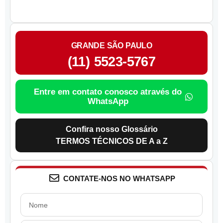
GRANDE SÃO PAULO
(11) 5523-5767
Entre em contato conosco através do
WhatsApp
Confira nosso Glossário
TERMOS TÉCNICOS DE A a Z
CONTATE-NOS NO WHATSAPP