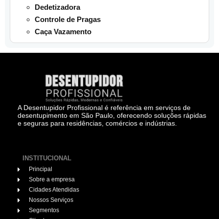
Dedetizadora
Controle de Pragas
Caça Vazamento
A Desentupidor Profissional é referência em serviços de
desentupimento em São Paulo, oferecendo soluções rápidas
e seguras para residências, comércios e indústrias.
INSTITUCIONAL
Principal
Sobre a empresa
Cidades Atendidas
Nossos Serviços
Segmentos