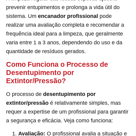
prevenir entupimentos e prolonga a vida útil do
sistema. Um
encanador profissional
pode
realizar uma avaliação completa e recomendar a
frequência ideal para a limpeza, que geralmente
varia entre 1 a 3 anos, dependendo do uso e da
quantidade de resíduos gerados.
Como Funciona o Processo de
Desentupimento por
Extintor/Pressão?
O processo de
desentupimento por
extintor/pressão
é relativamente simples, mas
requer a expertise de um profissional para garantir
a segurança e eficácia. Veja como funciona:
Avaliação:
O profissional avalia a situação e