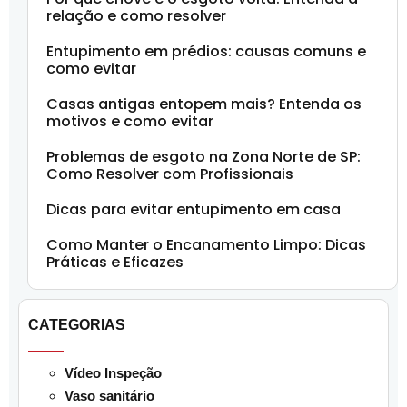
relação e como resolver
Entupimento em prédios: causas comuns e
como evitar
Casas antigas entopem mais? Entenda os
motivos e como evitar
Problemas de esgoto na Zona Norte de SP:
Como Resolver com Profissionais
Dicas para evitar entupimento em casa
Como Manter o Encanamento Limpo: Dicas
Práticas e Eficazes
CATEGORIAS
Vídeo Inspeção
Vaso sanitário