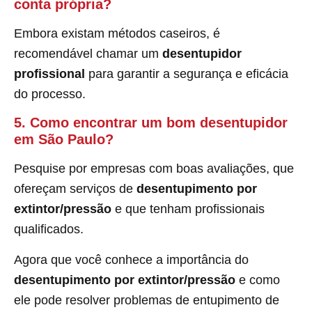
conta própria?
Embora existam métodos caseiros, é
recomendável chamar um
desentupidor
profissional
para garantir a segurança e eficácia
do processo.
5. Como encontrar um bom desentupidor
em São Paulo?
Pesquise por empresas com boas avaliações, que
ofereçam serviços de
desentupimento por
extintor/pressão
e que tenham profissionais
qualificados.
Agora que você conhece a importância do
desentupimento por extintor/pressão
e como
ele pode resolver problemas de entupimento de