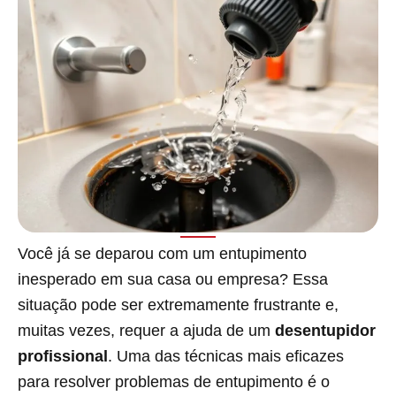
Você já se deparou com um entupimento
inesperado em sua casa ou empresa? Essa
situação pode ser extremamente frustrante e,
muitas vezes, requer a ajuda de um
desentupidor
profissional
. Uma das técnicas mais eficazes
para resolver problemas de entupimento é o