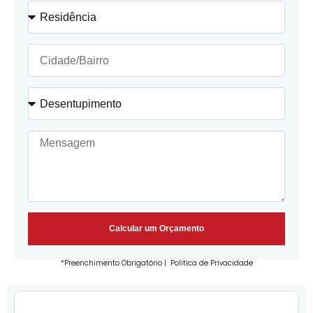
Calcular um Orçamento
*Preenchimento Obrigatório |
Politica de Privacidade