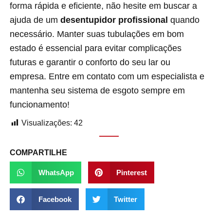
forma rápida e eficiente, não hesite em buscar a
ajuda de um
desentupidor profissional
quando
necessário. Manter suas tubulações em bom
estado é essencial para evitar complicações
futuras e garantir o conforto do seu lar ou
empresa. Entre em contato com um especialista e
mantenha seu sistema de esgoto sempre em
funcionamento!
Visualizações:
42
COMPARTILHE
WhatsApp
Pinterest
Facebook
Twitter