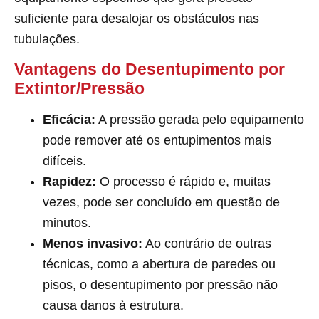
suficiente para desalojar os obstáculos nas
tubulações.
Vantagens do Desentupimento por
Extintor/Pressão
Eficácia:
A pressão gerada pelo equipamento
pode remover até os entupimentos mais
difíceis.
Rapidez:
O processo é rápido e, muitas
vezes, pode ser concluído em questão de
minutos.
Menos invasivo:
Ao contrário de outras
técnicas, como a abertura de paredes ou
pisos, o desentupimento por pressão não
causa danos à estrutura.