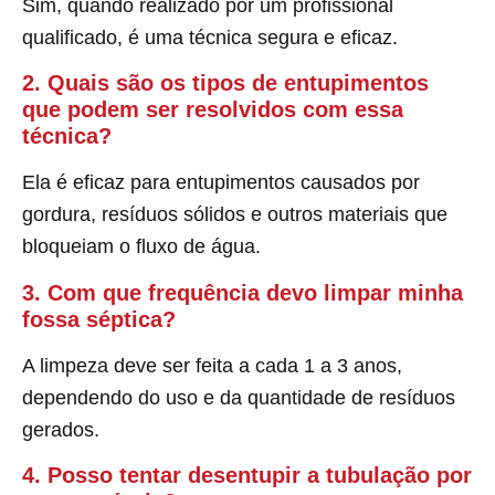
Sim, quando realizado por um profissional
qualificado, é uma técnica segura e eficaz.
2. Quais são os tipos de entupimentos
que podem ser resolvidos com essa
técnica?
Ela é eficaz para entupimentos causados por
gordura, resíduos sólidos e outros materiais que
bloqueiam o fluxo de água.
3. Com que frequência devo limpar minha
fossa séptica?
A limpeza deve ser feita a cada 1 a 3 anos,
dependendo do uso e da quantidade de resíduos
gerados.
4. Posso tentar desentupir a tubulação por