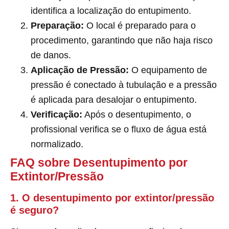
identifica a localização do entupimento.
Preparação:
O local é preparado para o
procedimento, garantindo que não haja risco
de danos.
Aplicação de Pressão:
O equipamento de
pressão é conectado à tubulação e a pressão
é aplicada para desalojar o entupimento.
Verificação:
Após o desentupimento, o
profissional verifica se o fluxo de água está
normalizado.
FAQ sobre Desentupimento por
Extintor/Pressão
1. O desentupimento por extintor/pressão
é seguro?