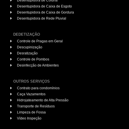
Desentupidora de Coluna
Desentupidora de Caixa de Esgoto
Desentupidora de Caixa de Gordura
Desentupidora de Rede Pluvial
DEDETIZAÇÃO
Controle de Pragas em Geral
Descupinização
Desratização
Controle de Pombos
Desinfecção de Ambientes
OUTROS SERVIÇOS
Contrato para condomínios
Caça Vazamentos
Hidrojateamento de Alta Pressão
Transporte de Resíduos
Limpeza de Fossa
Vídeo Inspeção