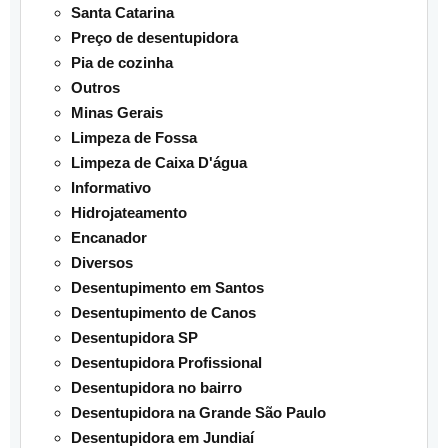
Santa Catarina
Preço de desentupidora
Pia de cozinha
Outros
Minas Gerais
Limpeza de Fossa
Limpeza de Caixa D'água
Informativo
Hidrojateamento
Encanador
Diversos
Desentupimento em Santos
Desentupimento de Canos
Desentupidora SP
Desentupidora Profissional
Desentupidora no bairro
Desentupidora na Grande São Paulo
Desentupidora em Jundiaí