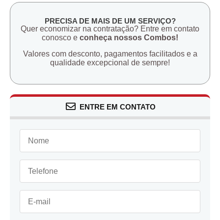
PRECISA DE MAIS DE UM SERVIÇO?
Quer economizar na contratação? Entre em contato
conosco e
conheça nossos Combos!
Valores com desconto, pagamentos facilitados e a
qualidade excepcional de sempre!
ENTRE EM CONTATO