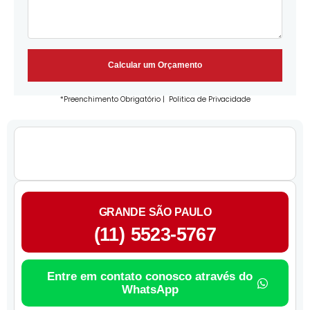
Calcular um Orçamento
*Preenchimento Obrigatório |
Politica de Privacidade
GRANDE SÃO PAULO
(11) 5523-5767
Entre em contato conosco através do
WhatsApp