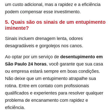
um custo adicional, mas a rapidez e a eficiência
podem compensar esse investimento.
5. Quais são os sinais de um entupimento
iminente?
Sinais incluem drenagem lenta, odores
desagradáveis e gorgolejos nos canos.
Ao optar por um serviço de
desentupimento em
São Paulo 24 horas
, você garante que sua casa
ou empresa estará sempre em boas condições.
Não deixe que um entupimento atrapalhe sua
rotina. Entre em contato com profissionais
qualificados e experientes para resolver qualquer
problema de encanamento com rapidez e
eficiência.