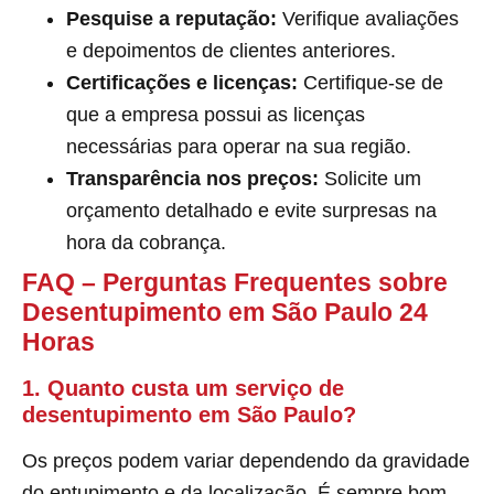
Pesquise a reputação:
Verifique avaliações
e depoimentos de clientes anteriores.
Certificações e licenças:
Certifique-se de
que a empresa possui as licenças
necessárias para operar na sua região.
Transparência nos preços:
Solicite um
orçamento detalhado e evite surpresas na
hora da cobrança.
FAQ – Perguntas Frequentes sobre
Desentupimento em São Paulo 24
Horas
1. Quanto custa um serviço de
desentupimento em São Paulo?
Os preços podem variar dependendo da gravidade
do entupimento e da localização. É sempre bom