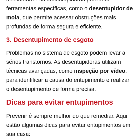
ferramentas específicas, como o
desentupidor de
mola
, que permite acessar obstruções mais
profundas de forma segura e eficiente.
3. Desentupimento de esgoto
Problemas no sistema de esgoto podem levar a
sérios transtornos. As desentupidoras utilizam
técnicas avançadas, como
inspeção por vídeo
,
para identificar a causa do entupimento e realizar
o desentupimento de forma precisa.
Dicas para evitar entupimentos
Prevenir é sempre melhor do que remediar. Aqui
estão algumas dicas para evitar entupimentos em
sua casa: