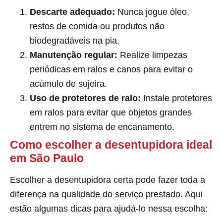
Descarte adequado:
Nunca jogue óleo,
restos de comida ou produtos não
biodegradáveis na pia.
Manutenção regular:
Realize limpezas
periódicas em ralos e canos para evitar o
acúmulo de sujeira.
Uso de protetores de ralo:
Instale protetores
em ralos para evitar que objetos grandes
entrem no sistema de encanamento.
Como escolher a desentupidora ideal
em São Paulo
Escolher a desentupidora certa pode fazer toda a
diferença na qualidade do serviço prestado. Aqui
estão algumas dicas para ajudá-lo nessa escolha: