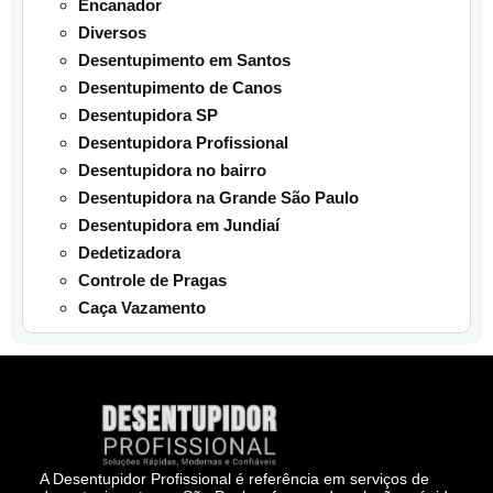
Encanador
Diversos
Desentupimento em Santos
Desentupimento de Canos
Desentupidora SP
Desentupidora Profissional
Desentupidora no bairro
Desentupidora na Grande São Paulo
Desentupidora em Jundiaí
Dedetizadora
Controle de Pragas
Caça Vazamento
A Desentupidor Profissional é referência em serviços de