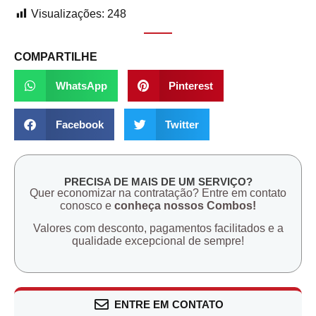
Visualizações:
248
COMPARTILHE
WhatsApp
Pinterest
Facebook
Twitter
PRECISA DE MAIS DE UM SERVIÇO?
Quer economizar na contratação? Entre em contato
conosco e
conheça nossos Combos!
Valores com desconto, pagamentos facilitados e a
qualidade excepcional de sempre!
ENTRE EM CONTATO