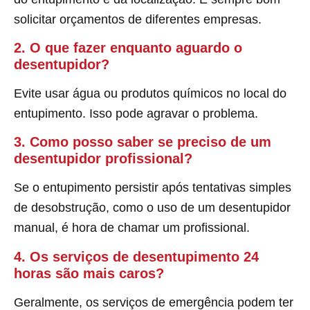
solicitar orçamentos de diferentes empresas.
2. O que fazer enquanto aguardo o
desentupidor?
Evite usar água ou produtos químicos no local do
entupimento. Isso pode agravar o problema.
3. Como posso saber se preciso de um
desentupidor profissional?
Se o entupimento persistir após tentativas simples
de desobstrução, como o uso de um desentupidor
manual, é hora de chamar um profissional.
4. Os serviços de desentupimento 24
horas são mais caros?
Geralmente, os serviços de emergência podem ter