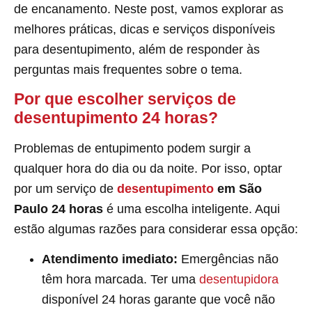
de encanamento. Neste post, vamos explorar as
melhores práticas, dicas e serviços disponíveis
para desentupimento, além de responder às
perguntas mais frequentes sobre o tema.
Por que escolher serviços de
desentupimento 24 horas?
Problemas de entupimento podem surgir a
qualquer hora do dia ou da noite. Por isso, optar
por um serviço de
desentupimento
em São
Paulo 24 horas
é uma escolha inteligente. Aqui
estão algumas razões para considerar essa opção:
Atendimento imediato:
Emergências não
têm hora marcada. Ter uma
desentupidora
disponível 24 horas garante que você não