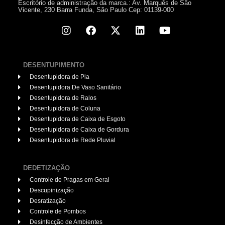
Escritório de administração da marca.: Av. Marquês de São
Vicente, 230 Barra Funda, São Paulo Cep: 01139-000
DESENTUPIMENTO
Desentupidora de Pia
Desentupidora De Vaso Sanitário
Desentupidora de Ralos
Desentupidora de Coluna
Desentupidora de Caixa de Esgoto
Desentupidora de Caixa de Gordura
Desentupidora de Rede Pluvial
DEDETIZAÇÃO
Controle de Pragas em Geral
Descupinização
Desratização
Controle de Pombos
Desinfecção de Ambientes