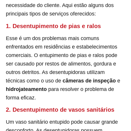
necessidade do cliente. Aqui estão alguns dos
principais tipos de serviços oferecidos:
1. Desentupimento de pias e ralos
Esse é um dos problemas mais comuns
enfrentados em residências e estabelecimentos
comerciais. O entupimento de pias e ralos pode
ser causado por restos de alimentos, gordura e
outros detritos. As desentupidoras utilizam
técnicas como o uso de
câmeras de inspeção
e
hidrojateamento
para resolver o problema de
forma eficaz.
2. Desentupimento de vasos sanitários
Um vaso sanitário entupido pode causar grande
desconforto. As desentupidoras possuem