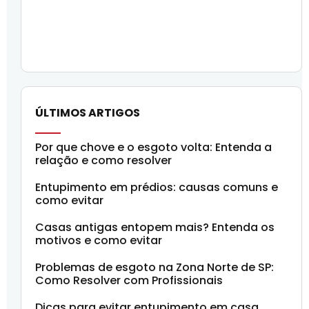
ÚLTIMOS ARTIGOS
Por que chove e o esgoto volta: Entenda a
relação e como resolver
Entupimento em prédios: causas comuns e
como evitar
Casas antigas entopem mais? Entenda os
motivos e como evitar
Problemas de esgoto na Zona Norte de SP:
Como Resolver com Profissionais
Dicas para evitar entupimento em casa