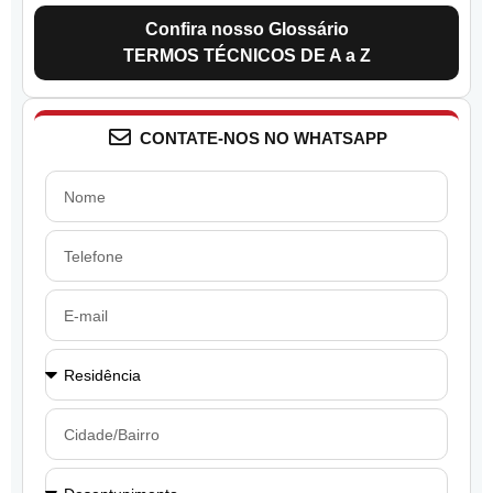
Confira nosso Glossário
TERMOS TÉCNICOS DE A a Z
CONTATE-NOS NO WHATSAPP