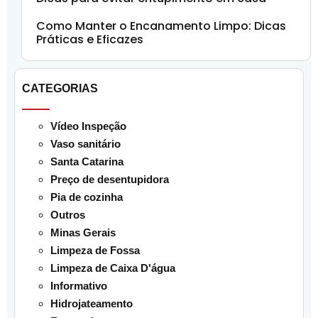
Como Manter o Encanamento Limpo: Dicas
Práticas e Eficazes
CATEGORIAS
Vídeo Inspeção
Vaso sanitário
Santa Catarina
Preço de desentupidora
Pia de cozinha
Outros
Minas Gerais
Limpeza de Fossa
Limpeza de Caixa D'água
Informativo
Hidrojateamento