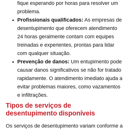
fique esperando por horas para resolver um
problema.
Profissionais qualificados:
As empresas de
desentupimento que oferecem atendimento
24 horas geralmente contam com equipes
treinadas e experientes, prontas para lidar
com qualquer situação.
Prevenção de danos:
Um entupimento pode
causar danos significativos se não for tratado
rapidamente. O atendimento imediato ajuda a
evitar problemas maiores, como vazamentos
e infiltrações.
Tipos de serviços de
desentupimento disponíveis
Os serviços de desentupimento variam conforme a