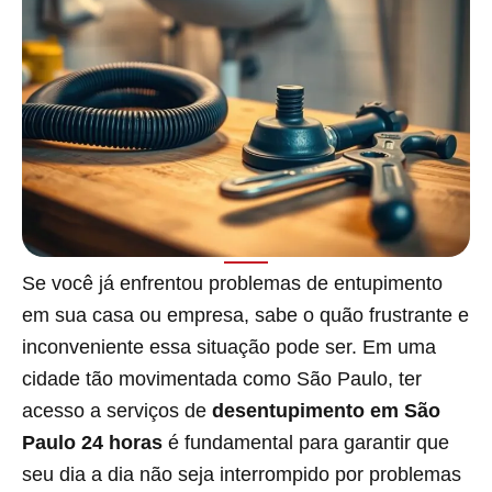
Se você já enfrentou problemas de entupimento
em sua casa ou empresa, sabe o quão frustrante e
inconveniente essa situação pode ser. Em uma
cidade tão movimentada como São Paulo, ter
acesso a serviços de
desentupimento em São
Paulo 24 horas
é fundamental para garantir que
seu dia a dia não seja interrompido por problemas