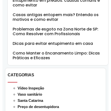
Entupimento em prédios: causas comuns e
como evitar
Casas antigas entopem mais? Entenda os
motivos e como evitar
Problemas de esgoto na Zona Norte de SP:
Como Resolver com Profissionais
Dicas para evitar entupimento em casa
Como Manter o Encanamento Limpo: Dicas
Práticas e Eficazes
CATEGORIAS
Vídeo Inspeção
Vaso sanitário
Santa Catarina
Preço de desentupidora