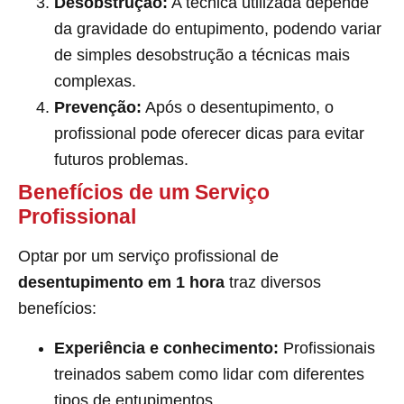
Desobstrução:
A técnica utilizada depende
da gravidade do entupimento, podendo variar
de simples desobstrução a técnicas mais
complexas.
Prevenção:
Após o desentupimento, o
profissional pode oferecer dicas para evitar
futuros problemas.
Benefícios de um Serviço
Profissional
Optar por um serviço profissional de
desentupimento em 1 hora
traz diversos
benefícios:
Experiência e conhecimento:
Profissionais
treinados sabem como lidar com diferentes
tipos de entupimentos.