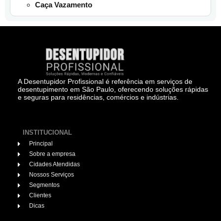
Caça Vazamento
A Desentupidor Profissional é referência em serviços de
desentupimento em São Paulo, oferecendo soluções rápidas
e seguras para residências, comércios e indústrias.
INSTITUCIONAL
Principal
Sobre a empresa
Cidades Atendidas
Nossos Serviços
Segmentos
Clientes
Dicas