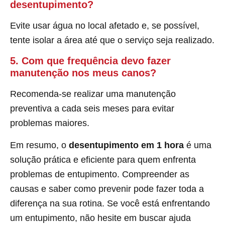
desentupimento?
Evite usar água no local afetado e, se possível,
tente isolar a área até que o serviço seja realizado.
5. Com que frequência devo fazer
manutenção nos meus canos?
Recomenda-se realizar uma manutenção
preventiva a cada seis meses para evitar
problemas maiores.
Em resumo, o
desentupimento em 1 hora
é uma
solução prática e eficiente para quem enfrenta
problemas de entupimento. Compreender as
causas e saber como prevenir pode fazer toda a
diferença na sua rotina. Se você está enfrentando
um entupimento, não hesite em buscar ajuda