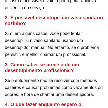
o custo é acessível e vale a pena pela rapidez e
eficiência do serviço.
2. É possível desentupir um vaso sanitário
sozinho?
Sim, em alguns casos, você pode tentar
desentupir um vaso sanitário usando um
desentupidor manual. No entanto, se o problema
persistir, é melhor chamar um profissional.
3. Como saber se preciso de um
desentupimento profissional?
Se o entupimento não se resolver com métodos
caseiros e causar problemas como vazamentos ou
odores, é hora de chamar uma desentupidora.
4. O que fazer enquanto espero o