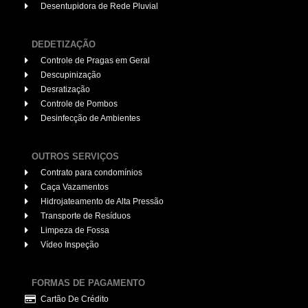
Desentupidora de Rede Pluvial
DEDETIZAÇÃO
Controle de Pragas em Geral
Descupinização
Desratização
Controle de Pombos
Desinfecção de Ambientes
OUTROS SERVIÇOS
Contrato para condomínios
Caça Vazamentos
Hidrojateamento de Alta Pressão
Transporte de Resíduos
Limpeza de Fossa
Vídeo Inspeção
FORMAS DE PAGAMENTO
Cartão De Crédito