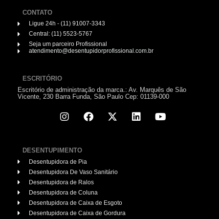
CONTATO
Ligue 24h - (11) 91007-3343
Central: (11) 5523-5767
Seja um parceiro Profissional
atendimento@desentupidorprofissional.com.br
ESCRITÓRIO
Escritório de administração da marca.: Av. Marquês de São
Vicente, 230 Barra Funda, São Paulo Cep: 01139-000
DESENTUPIMENTO
Desentupidora de Pia
Desentupidora De Vaso Sanitário
Desentupidora de Ralos
Desentupidora de Coluna
Desentupidora de Caixa de Esgoto
Desentupidora de Caixa de Gordura