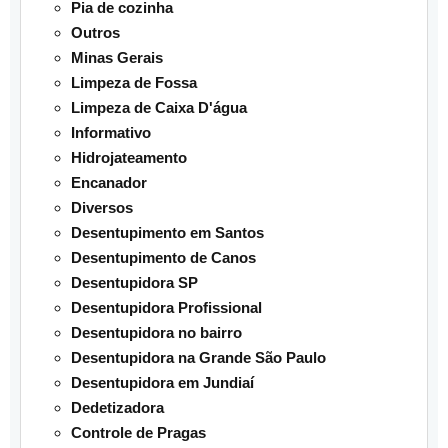
Pia de cozinha
Outros
Minas Gerais
Limpeza de Fossa
Limpeza de Caixa D'água
Informativo
Hidrojateamento
Encanador
Diversos
Desentupimento em Santos
Desentupimento de Canos
Desentupidora SP
Desentupidora Profissional
Desentupidora no bairro
Desentupidora na Grande São Paulo
Desentupidora em Jundiaí
Dedetizadora
Controle de Pragas