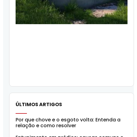
ÚLTIMOS ARTIGOS
Por que chove e o esgoto volta: Entenda a
relação e como resolver