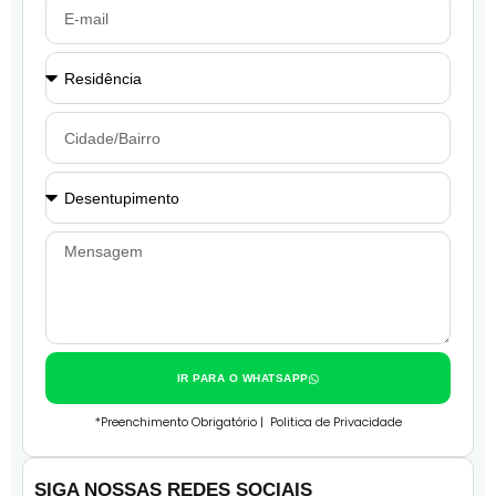
IR PARA O WHATSAPP
*Preenchimento Obrigatório |
Politica de Privacidade
SIGA NOSSAS REDES SOCIAIS