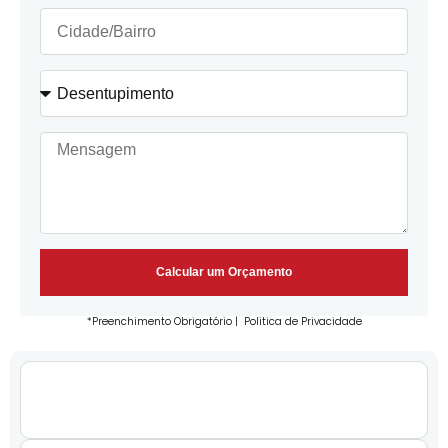
Calcular um Orçamento
*Preenchimento Obrigatório |
Politica de Privacidade