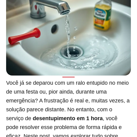
Você já se deparou com um ralo entupido no meio
de uma festa ou, pior ainda, durante uma
emergência? A frustração é real e, muitas vezes, a
solução parece distante. No entanto, com o
serviço de
desentupimento em 1 hora
, você
pode resolver esse problema de forma rápida e
eficaz. Neste post, vamos explorar tudo sobre