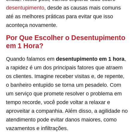
desentupimento
, desde as causas mais comuns
até as melhores práticas para evitar que isso
aconteça novamente.
Por Que Escolher o Desentupimento
em 1 Hora?
Quando falamos em
desentupimento em 1 hora
,
a rapidez é um dos principais fatores que atraem
os clientes. Imagine receber visitas e, de repente,
o banheiro entupido se torna um pesadelo. Com
um serviço que promete resolver o problema em
tempo recorde, você pode voltar a relaxar e
aproveitar a companhia. Além disso, a agilidade no
atendimento pode evitar danos maiores, como
vazamentos e infiltrações.