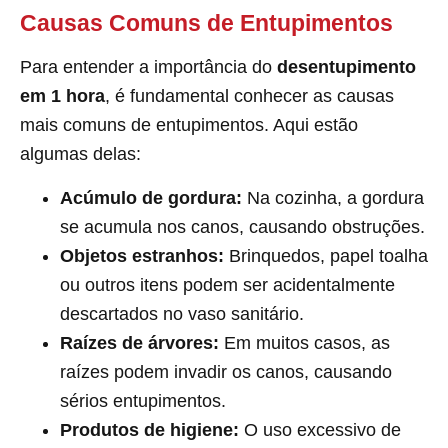
Causas Comuns de Entupimentos
Para entender a importância do
desentupimento
em 1 hora
, é fundamental conhecer as causas
mais comuns de entupimentos. Aqui estão
algumas delas:
Acúmulo de gordura:
Na cozinha, a gordura
se acumula nos canos, causando obstruções.
Objetos estranhos:
Brinquedos, papel toalha
ou outros itens podem ser acidentalmente
descartados no vaso sanitário.
Raízes de árvores:
Em muitos casos, as
raízes podem invadir os canos, causando
sérios entupimentos.
Produtos de higiene:
O uso excessivo de