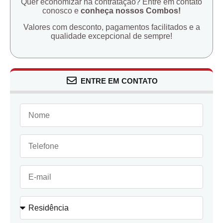
Quer economizar na contratação? Entre em contato
conosco e
conheça nossos Combos!
Valores com desconto, pagamentos facilitados e a
qualidade excepcional de sempre!
ENTRE EM CONTATO