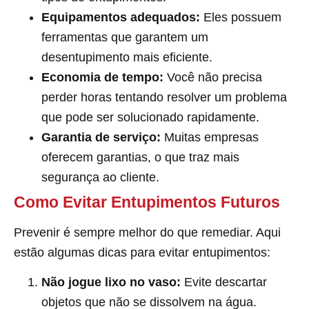
Equipamentos adequados:
Eles possuem
ferramentas que garantem um
desentupimento mais eficiente.
Economia de tempo:
Você não precisa
perder horas tentando resolver um problema
que pode ser solucionado rapidamente.
Garantia de serviço:
Muitas empresas
oferecem garantias, o que traz mais
segurança ao cliente.
Como Evitar Entupimentos Futuros
Prevenir é sempre melhor do que remediar. Aqui
estão algumas dicas para evitar entupimentos:
Não jogue lixo no vaso:
Evite descartar
objetos que não se dissolvem na água.