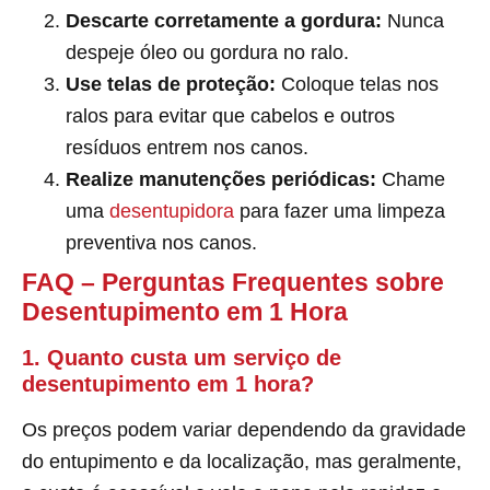
Descarte corretamente a gordura:
Nunca
despeje óleo ou gordura no ralo.
Use telas de proteção:
Coloque telas nos
ralos para evitar que cabelos e outros
resíduos entrem nos canos.
Realize manutenções periódicas:
Chame
uma
desentupidora
para fazer uma limpeza
preventiva nos canos.
FAQ – Perguntas Frequentes sobre
Desentupimento em 1 Hora
1. Quanto custa um serviço de
desentupimento em 1 hora?
Os preços podem variar dependendo da gravidade
do entupimento e da localização, mas geralmente,