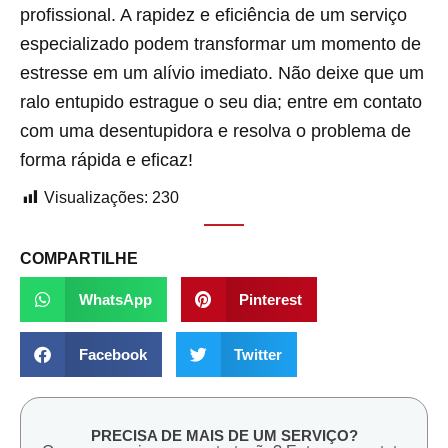
profissional. A rapidez e eficiência de um serviço
especializado podem transformar um momento de
estresse em um alívio imediato. Não deixe que um
ralo entupido estrague o seu dia; entre em contato
com uma desentupidora e resolva o problema de
forma rápida e eficaz!
Visualizações:
230
COMPARTILHE
WhatsApp
Pinterest
Facebook
Twitter
PRECISA DE MAIS DE UM SERVIÇO?