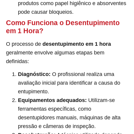
produtos como papel higiênico e absorventes
pode causar bloqueios.
Como Funciona o Desentupimento
em 1 Hora?
O processo de
desentupimento em 1 hora
geralmente envolve algumas etapas bem
definidas:
Diagnóstico:
O profissional realiza uma
avaliação inicial para identificar a causa do
entupimento.
Equipamentos adequados:
Utilizam-se
ferramentas específicas, como
desentupidores manuais, máquinas de alta
pressão e câmeras de inspeção.