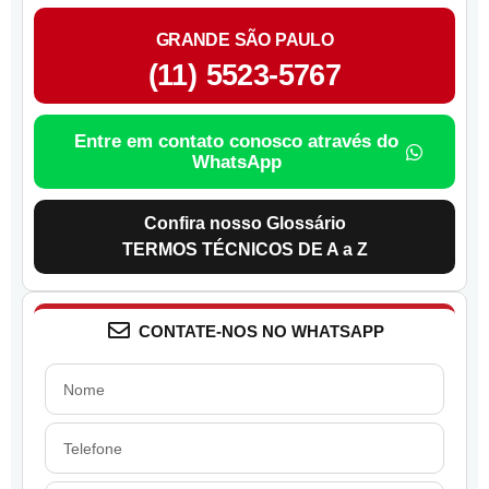
GRANDE SÃO PAULO
(11) 5523-5767
Entre em contato conosco através do
WhatsApp
Confira nosso Glossário
TERMOS TÉCNICOS DE A a Z
CONTATE-NOS NO WHATSAPP