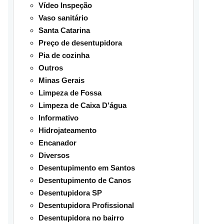
Vídeo Inspeção
Vaso sanitário
Santa Catarina
Preço de desentupidora
Pia de cozinha
Outros
Minas Gerais
Limpeza de Fossa
Limpeza de Caixa D'água
Informativo
Hidrojateamento
Encanador
Diversos
Desentupimento em Santos
Desentupimento de Canos
Desentupidora SP
Desentupidora Profissional
Desentupidora no bairro