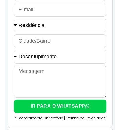
IR PARA O WHATSAPP
*Preenchimento Obrigatório |
Politica de Privacidade