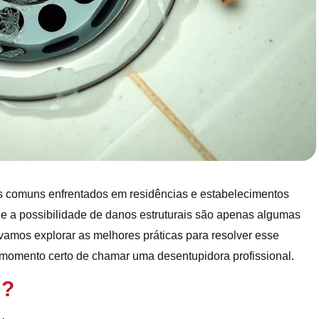
 comuns enfrentados em residências e estabelecimentos
e a possibilidade de danos estruturais são apenas algumas
vamos explorar as melhores práticas para resolver esse
momento certo de chamar uma desentupidora profissional.
m?