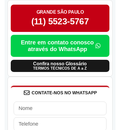
GRANDE SÃO PAULO
(11) 5523-5767
Entre em contato conosco
através do WhatsApp
Confira nosso Glossário
TERMOS TÉCNICOS DE A a Z
CONTATE-NOS NO WHATSAPP