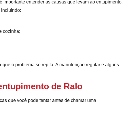
 é importante entender as causas que levam ao entupimento.
 incluindo:
e cozinha;
 que o problema se repita. A manutenção regular e alguns
entupimento de Ralo
nicas que você pode tentar antes de chamar uma