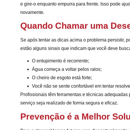
e gire-o enquanto empurra para frente. Isso pode ajud
novamente.
Quando Chamar uma Dese
Se após tentar as dicas acima o problema persistir, 
estão alguns sinais que indicam que você deve busca
O entupimento é recorrente;
Água começa a voltar pelos ralos;
O cheiro de esgoto está forte;
Você não se sente confortável em tentar resolv
Profissionais têm ferramentas e técnicas adequadas 
serviço seja realizado de forma segura e eficaz.
Prevenção é a Melhor Sol