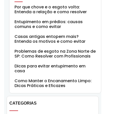
Por que chove e o esgoto volta:
Entenda a relação e como resolver
Entupimento em prédios: causas
comuns e como evitar
Casas antigas entopem mais?
Entenda os motivos e como evitar
Problemas de esgoto na Zona Norte de
SP: Como Resolver com Profissionais
Dicas para evitar entupimento em
casa
Como Manter o Encanamento Limpo:
Dicas Práticas e Eficazes
CATEGORIAS