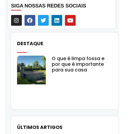
SIGA NOSSAS REDES SOCIAIS
DESTAQUE
O que é limpa fossa e
por que é importante
para sua casa
ÚLTIMOS ARTIGOS