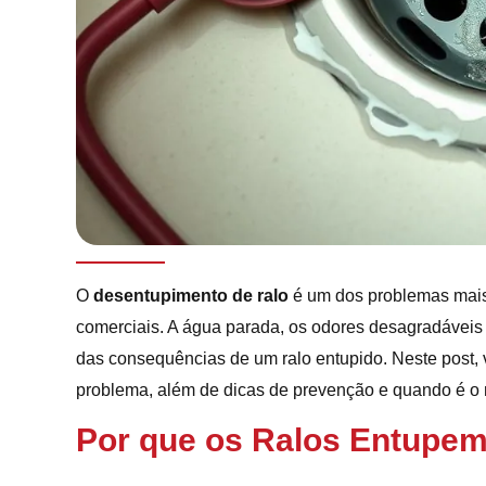
O
desentupimento de ralo
é um dos problemas mais
comerciais. A água parada, os odores desagradáveis 
das consequências de um ralo entupido. Neste post, 
problema, além de dicas de prevenção e quando é o 
Por que os Ralos Entupe