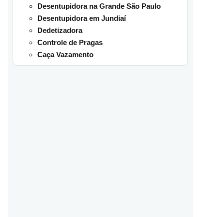
Desentupidora na Grande São Paulo
Desentupidora em Jundiaí
Dedetizadora
Controle de Pragas
Caça Vazamento