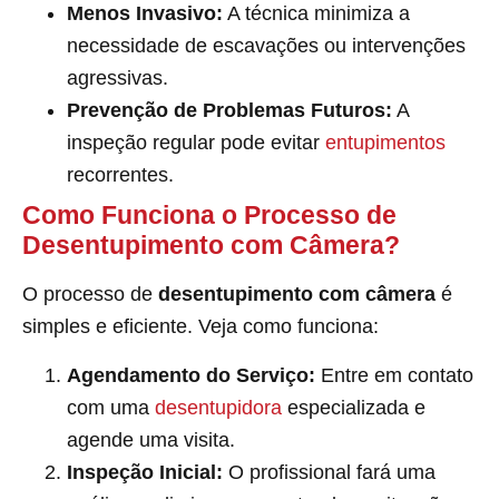
Menos Invasivo:
A técnica minimiza a
necessidade de escavações ou intervenções
agressivas.
Prevenção de Problemas Futuros:
A
inspeção regular pode evitar
entupimentos
recorrentes.
Como Funciona o Processo de
Desentupimento com Câmera?
O processo de
desentupimento com câmera
é
simples e eficiente. Veja como funciona:
Agendamento do Serviço:
Entre em contato
com uma
desentupidora
especializada e
agende uma visita.
Inspeção Inicial:
O profissional fará uma