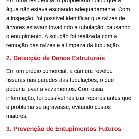
Em uma residência, o proprietário notou que a
água não estava escoando adequadamente. Com
a inspeção, foi possível identificar que raízes de
árvores estavam invadindo a tubulação, causando
o entupimento. A solução foi realizada com a
remoção das raízes e a limpeza da tubulação.
2. Detecção de Danos Estruturais
Em um prédio comercial, a câmera revelou
fissuras nas paredes das tubulações, o que
poderia levar a vazamentos. Com essa
informação, foi possível realizar reparos antes que
o problema se agravasse, evitando custos
maiores.
3. Prevenção de Entupimentos Futuros