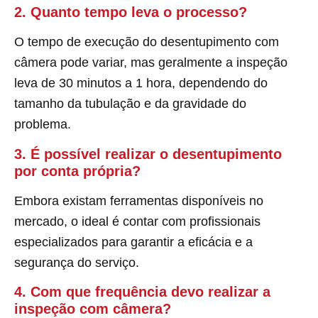
2. Quanto tempo leva o processo?
O tempo de execução do desentupimento com
câmera pode variar, mas geralmente a inspeção
leva de 30 minutos a 1 hora, dependendo do
tamanho da tubulação e da gravidade do
problema.
3. É possível realizar o desentupimento
por conta própria?
Embora existam ferramentas disponíveis no
mercado, o ideal é contar com profissionais
especializados para garantir a eficácia e a
segurança do serviço.
4. Com que frequência devo realizar a
inspeção com câmera?