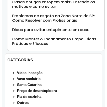
Casas antigas entopem mais? Entenda os
motivos e como evitar
Problemas de esgoto na Zona Norte de SP:
Como Resolver com Profissionais
Dicas para evitar entupimento em casa
Como Manter o Encanamento Limpo: Dicas
Práticas e Eficazes
CATEGORIAS
Vídeo Inspeção
Vaso sanitário
Santa Catarina
Preço de desentupidora
Pia de cozinha
Outros