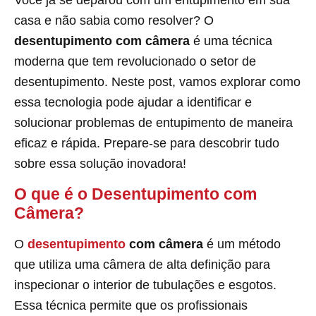
Você já se deparou com um entupimento em sua
casa e não sabia como resolver? O
desentupimento com câmera
é uma técnica
moderna que tem revolucionado o setor de
desentupimento. Neste post, vamos explorar como
essa tecnologia pode ajudar a identificar e
solucionar problemas de entupimento de maneira
eficaz e rápida. Prepare-se para descobrir tudo
sobre essa solução inovadora!
O que é o Desentupimento com
Câmera?
O
desentupimento
com câmera
é um método
que utiliza uma câmera de alta definição para
inspecionar o interior de tubulações e esgotos.
Essa técnica permite que os profissionais