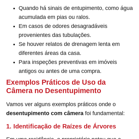
Quando há sinais de entupimento, como água
acumulada em pias ou ralos.
Em casos de odores desagradáveis
provenientes das tubulações.
Se houver relatos de drenagem lenta em
diferentes áreas da casa.
Para inspeções preventivas em imóveis
antigos ou antes de uma compra.
Exemplos Práticos de Uso da
Câmera no Desentupimento
Vamos ver alguns exemplos práticos onde o
desentupimento com câmera
foi fundamental:
1. Identificação de Raízes de Árvores