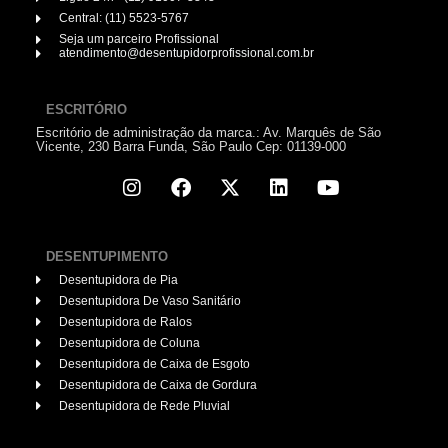
Central: (11) 5523-5767
Seja um parceiro Profissional
atendimento@desentupidorprofissional.com.br
ESCRITÓRIO
Escritório de administração da marca.: Av. Marquês de São
Vicente, 230 Barra Funda, São Paulo Cep: 01139-000
DESENTUPIMENTO
Desentupidora de Pia
Desentupidora De Vaso Sanitário
Desentupidora de Ralos
Desentupidora de Coluna
Desentupidora de Caixa de Esgoto
Desentupidora de Caixa de Gordura
Desentupidora de Rede Pluvial