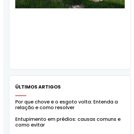
ÚLTIMOS ARTIGOS
Por que chove e o esgoto volta: Entenda a
relação e como resolver
Entupimento em prédios: causas comuns e
como evitar