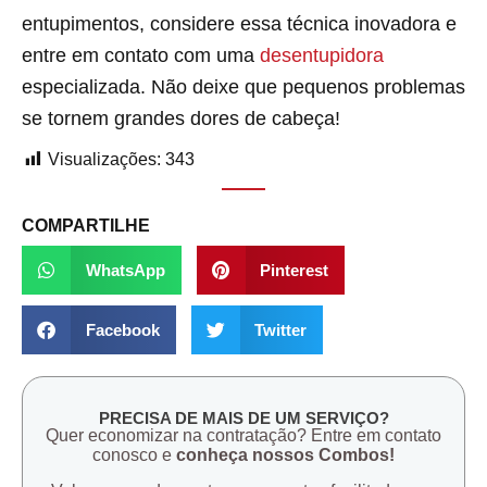
entupimentos, considere essa técnica inovadora e
entre em contato com uma
desentupidora
especializada. Não deixe que pequenos problemas
se tornem grandes dores de cabeça!
Visualizações:
343
COMPARTILHE
WhatsApp
Pinterest
Facebook
Twitter
PRECISA DE MAIS DE UM SERVIÇO?
Quer economizar na contratação? Entre em contato
conosco e
conheça nossos Combos!