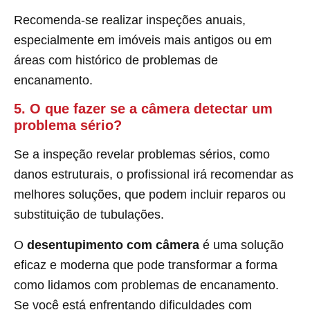
Recomenda-se realizar inspeções anuais,
especialmente em imóveis mais antigos ou em
áreas com histórico de problemas de
encanamento.
5. O que fazer se a câmera detectar um
problema sério?
Se a inspeção revelar problemas sérios, como
danos estruturais, o profissional irá recomendar as
melhores soluções, que podem incluir reparos ou
substituição de tubulações.
O
desentupimento com câmera
é uma solução
eficaz e moderna que pode transformar a forma
como lidamos com problemas de encanamento.
Se você está enfrentando dificuldades com