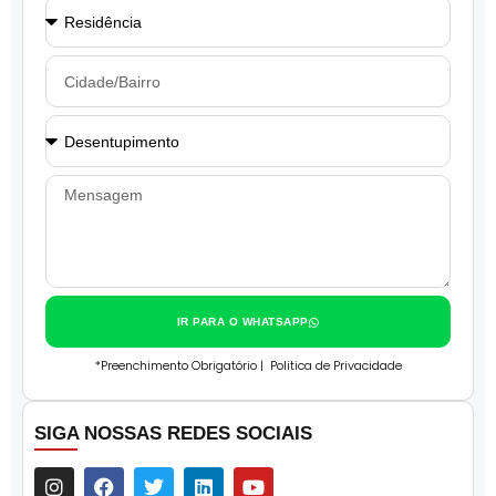
IR PARA O WHATSAPP
*Preenchimento Obrigatório |
Politica de Privacidade
SIGA NOSSAS REDES SOCIAIS