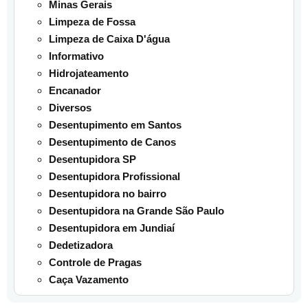
Minas Gerais
Limpeza de Fossa
Limpeza de Caixa D'água
Informativo
Hidrojateamento
Encanador
Diversos
Desentupimento em Santos
Desentupimento de Canos
Desentupidora SP
Desentupidora Profissional
Desentupidora no bairro
Desentupidora na Grande São Paulo
Desentupidora em Jundiaí
Dedetizadora
Controle de Pragas
Caça Vazamento