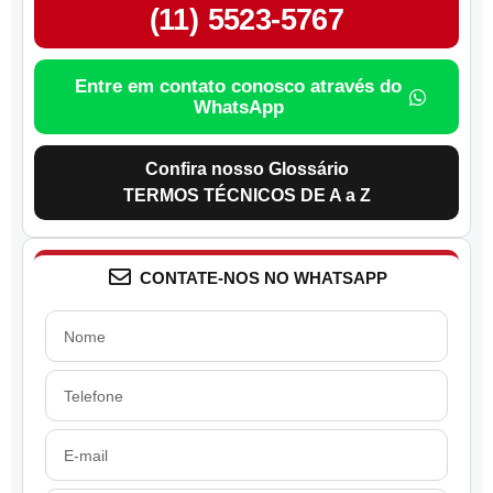
(11) 5523-5767
Entre em contato conosco através do
WhatsApp
Confira nosso Glossário
TERMOS TÉCNICOS DE A a Z
CONTATE-NOS NO WHATSAPP