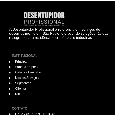
A Desentupidor Profissional é referência em serviços de
desentupimento em São Paulo, oferecendo soluções rápidas
e seguras para residências, comércios e indústrias.
INSTITUCIONAL
Principal
Sobre a empresa
Cidades Atendidas
Nossos Serviços
Segmentos
Clientes
Dicas
CONTATO
Ligue 24h - (11) 91007-3343