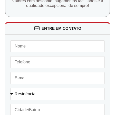
Valores com desconto, pagamentos facilitados e a
qualidade excepcional de sempre!
ENTRE EM CONTATO