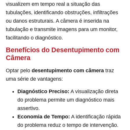
visualizem em tempo real a situação das
tubulações, identificando obstruções, infiltrações
ou danos estruturais. A câmera é inserida na
tubulação e transmite imagens para um monitor,
facilitando o diagnóstico.
Benefícios do Desentupimento com
Câmera
Optar pelo
desentupimento com câmera
traz
uma série de vantagens:
Diagnóstico Preciso:
A visualização direta
do problema permite um diagnóstico mais
assertivo.
Economia de Tempo:
A identificação rápida
do problema reduz o tempo de intervenção.