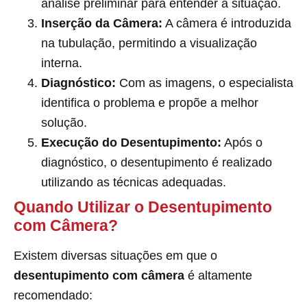
análise preliminar para entender a situação.
Inserção da Câmera:
A câmera é introduzida
na tubulação, permitindo a visualização
interna.
Diagnóstico:
Com as imagens, o especialista
identifica o problema e propõe a melhor
solução.
Execução do Desentupimento:
Após o
diagnóstico, o desentupimento é realizado
utilizando as técnicas adequadas.
Quando Utilizar o Desentupimento
com Câmera?
Existem diversas situações em que o
desentupimento com câmera
é altamente
recomendado: