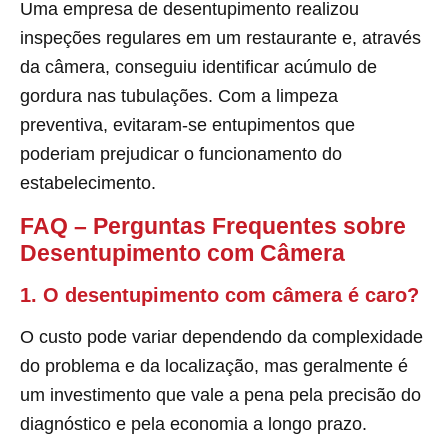
Uma empresa de desentupimento realizou
inspeções regulares em um restaurante e, através
da câmera, conseguiu identificar acúmulo de
gordura nas tubulações. Com a limpeza
preventiva, evitaram-se entupimentos que
poderiam prejudicar o funcionamento do
estabelecimento.
FAQ – Perguntas Frequentes sobre
Desentupimento com Câmera
1. O desentupimento com câmera é caro?
O custo pode variar dependendo da complexidade
do problema e da localização, mas geralmente é
um investimento que vale a pena pela precisão do
diagnóstico e pela economia a longo prazo.