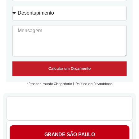
Calcular um Orçamento
*Preenchimento Obrigatório |
Politica de Privacidade
GRANDE SÃO PAULO