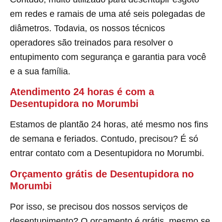
em redes e ramais de uma até seis polegadas de
diâmetros. Todavia, os nossos técnicos
operadores são treinados para resolver o
entupimento com segurança e garantia para você
e a sua família.
Atendimento 24 horas é com a
Desentupidora no Morumbi
Estamos de plantão 24 horas, até mesmo nos fins
de semana e feriados. Contudo, precisou? É só
entrar contato com a Desentupidora no Morumbi.
Orçamento grátis de Desentupidora no
Morumbi
Por isso, se precisou dos nossos serviços de
desentupimento? O orçamento é grátis, mesmo se