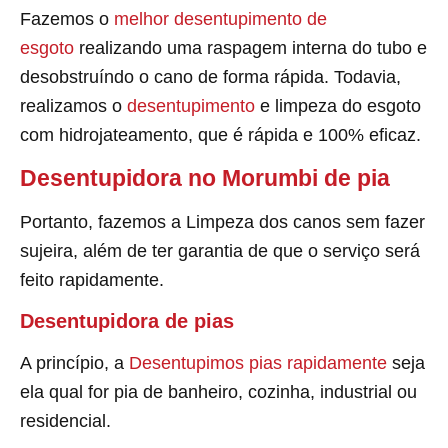
Fazemos o
melhor desentupimento de
esgoto
realizando uma raspagem interna do tubo e
desobstruíndo o cano de forma rápida. Todavia,
realizamos o
desentupimento
e limpeza do esgoto
com hidrojateamento, que é rápida e 100% eficaz.
Desentupidora no Morumbi de pia
Portanto, fazemos a Limpeza dos canos sem fazer
sujeira, além de ter garantia de que o serviço será
feito rapidamente.
Desentupidora de pias
A princípio, a
Desentupimos pias rapidamente
seja
ela qual for pia de banheiro, cozinha, industrial ou
residencial.