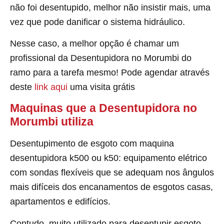
não foi desentupido, melhor não insistir mais, uma
vez que pode danificar o sistema hidráulico.
Nesse caso, a melhor opção é chamar um
profissional da Desentupidora no Morumbi do
ramo para a tarefa mesmo! Pode agendar através
deste
link aqui
uma visita grátis
Maquinas que a Desentupidora no
Morumbi utiliza
Desentupimento de esgoto com maquina
desentupidora k500 ou k50: equipamento elétrico
com sondas flexíveis que se adequam nos ângulos
mais difíceis dos encanamentos de esgotos casas,
apartamentos e edifícios.
Contudo, muito utilizado para desentupir esgoto