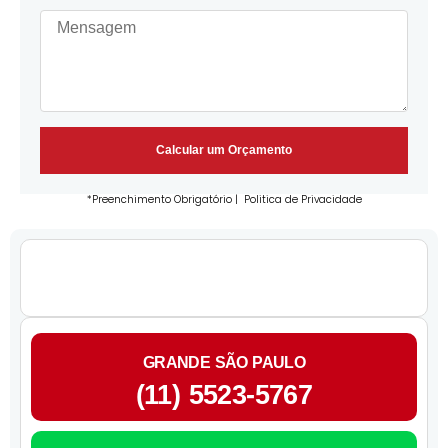
Calcular um Orçamento
*Preenchimento Obrigatório |
Politica de Privacidade
GRANDE SÃO PAULO
(11) 5523-5767