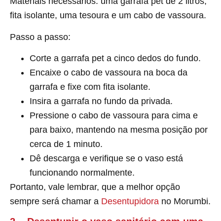
Materiais necessários: uma garrafa pet de 2 litros,
fita isolante, uma tesoura e um cabo de vassoura.
Passo a passo:
Corte a garrafa pet a cinco dedos do fundo.
Encaixe o cabo de vassoura na boca da
garrafa e fixe com fita isolante.
Insira a garrafa no fundo da privada.
Pressione o cabo de vassoura para cima e
para baixo, mantendo na mesma posição por
cerca de 1 minuto.
Dê descarga e verifique se o vaso está
funcionando normalmente.
Portanto, vale lembrar, que a melhor opção
sempre será chamar a
Desentupidora
no Morumbi.