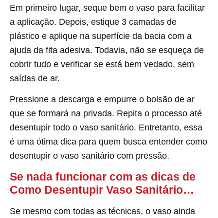
Em primeiro lugar, seque bem o vaso para facilitar
a aplicação. Depois, estique 3 camadas de
plástico e aplique na superfície da bacia com a
ajuda da fita adesiva. Todavia, não se esqueça de
cobrir tudo e verificar se está bem vedado, sem
saídas de ar.
Pressione a descarga e empurre o bolsão de ar
que se formará na privada. Repita o processo até
desentupir todo o vaso sanitário. Entretanto, essa
é uma ótima dica para quem busca entender como
desentupir o vaso sanitário com pressão.
Se nada funcionar com as dicas de
Como Desentupir Vaso Sanitário…
Se mesmo com todas as técnicas, o vaso ainda