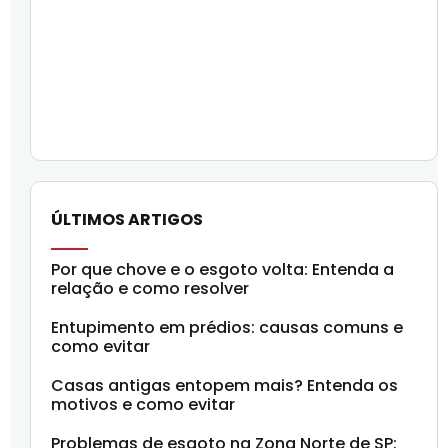
ÚLTIMOS ARTIGOS
Por que chove e o esgoto volta: Entenda a
relação e como resolver
Entupimento em prédios: causas comuns e
como evitar
Casas antigas entopem mais? Entenda os
motivos e como evitar
Problemas de esgoto na Zona Norte de SP: