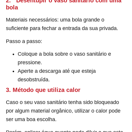
2. Desentupir o vaso sanitário com uma
bola
Materiais necessários: uma bola grande o
suficiente para fechar a entrada da sua privada.
Passo a passo:
Coloque a bola sobre o vaso sanitário e
pressione.
Aperte a descarga até que esteja
desobstruída.
3.
Método que utiliza calor
Caso o seu vaso sanitário tenha sido bloqueado
por algum material orgânico, utilizar o calor pode
ser uma boa escolha.