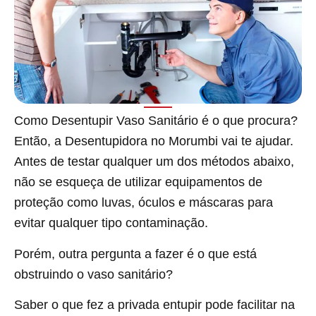
Como Desentupir Vaso Sanitário é o que procura?
Então, a Desentupidora no Morumbi vai te ajudar.
Antes de testar qualquer um dos métodos abaixo,
não se esqueça de utilizar equipamentos de
proteção como luvas, óculos e máscaras para
evitar qualquer tipo contaminação.
Porém, outra pergunta a fazer é o que está
obstruindo o vaso sanitário?
Saber o que fez a privada entupir pode facilitar na