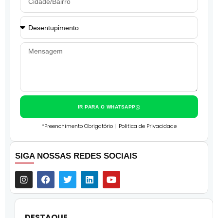
IR PARA O WHATSAPP
*Preenchimento Obrigatório |
Politica de Privacidade
SIGA NOSSAS REDES SOCIAIS
DESTAQUE