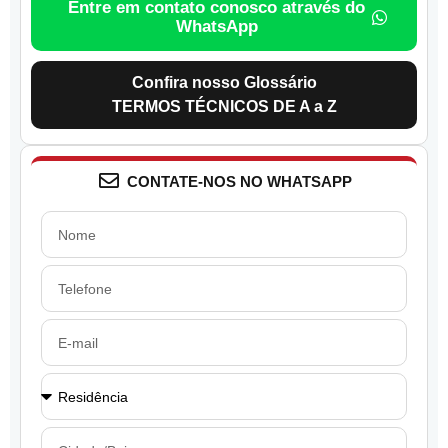
Entre em contato conosco através do
WhatsApp
Confira nosso Glossário
TERMOS TÉCNICOS DE A a Z
CONTATE-NOS NO WHATSAPP