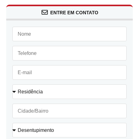
ENTRE EM CONTATO