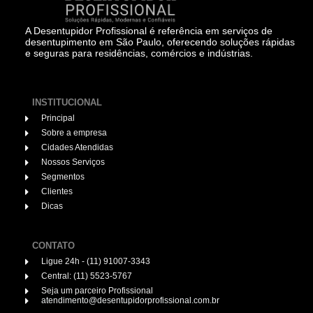
A Desentupidor Profissional é referência em serviços de
desentupimento em São Paulo, oferecendo soluções rápidas
e seguras para residências, comércios e indústrias.
INSTITUCIONAL
Principal
Sobre a empresa
Cidades Atendidas
Nossos Serviços
Segmentos
Clientes
Dicas
CONTATO
Ligue 24h - (11) 91007-3343
Central: (11) 5523-5767
Seja um parceiro Profissional
atendimento@desentupidorprofissional.com.br