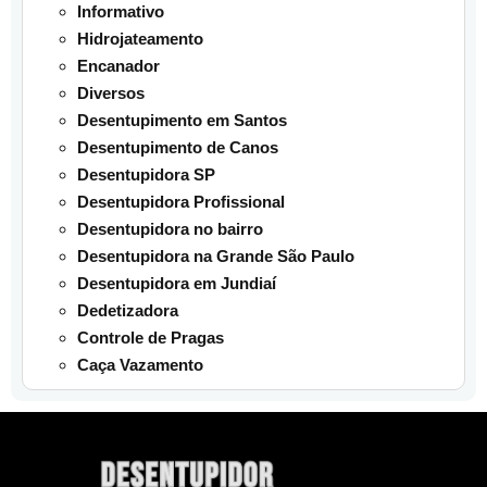
Informativo
Hidrojateamento
Encanador
Diversos
Desentupimento em Santos
Desentupimento de Canos
Desentupidora SP
Desentupidora Profissional
Desentupidora no bairro
Desentupidora na Grande São Paulo
Desentupidora em Jundiaí
Dedetizadora
Controle de Pragas
Caça Vazamento