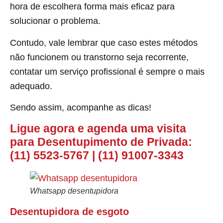
hora de escolhera forma mais eficaz para
solucionar o problema.
Contudo, vale lembrar que caso estes métodos
não funcionem ou transtorno seja recorrente,
contatar um serviço profissional é sempre o mais
adequado.
Sendo assim, acompanhe as dicas!
Ligue agora e agenda uma visita
para Desentupimento de Privada:
(11) 5523-5767
|
(11) 91007-3343
Whatsapp desentupidora
Desentupidora de esgoto