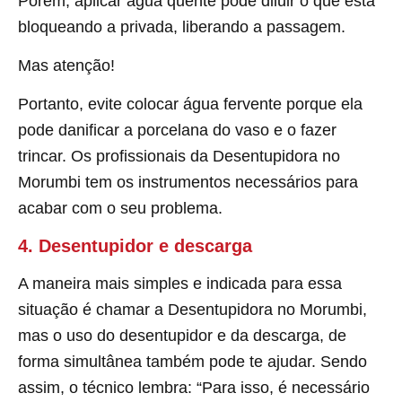
Porém, aplicar água quente pode diluir o que esta
bloqueando a privada, liberando a passagem.
Mas atenção!
Portanto, evite colocar água fervente porque ela
pode danificar a porcelana do vaso e o fazer
trincar. Os profissionais da Desentupidora no
Morumbi tem os instrumentos necessários para
acabar com o seu problema.
4. Desentupidor e descarga
A maneira mais simples e indicada para essa
situação é chamar a Desentupidora no Morumbi,
mas o uso do desentupidor e da descarga, de
forma simultânea também pode te ajudar. Sendo
assim, o técnico lembra: “Para isso, é necessário