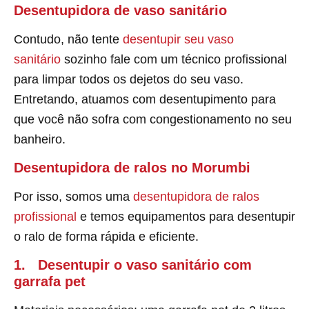
Desentupidora de vaso sanitário
Contudo, não tente
desentupir seu vaso
sanitário
sozinho fale com um técnico profissional
para limpar todos os dejetos do seu vaso.
Entretando, atuamos com desentupimento para
que você não sofra com congestionamento no seu
banheiro.
Desentupidora de ralos no Morumbi
Por isso, somos uma
desentupidora de ralos
profissional
e temos equipamentos para desentupir
o ralo de forma rápida e eficiente.
1. Desentupir o vaso sanitário com
garrafa pet