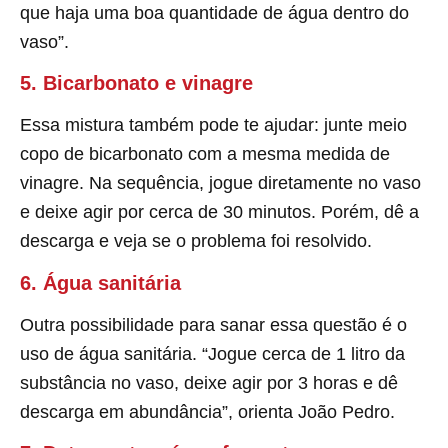
que haja uma boa quantidade de água dentro do
vaso”.
5. Bicarbonato e vinagre
Essa mistura também pode te ajudar: junte meio
copo de bicarbonato com a mesma medida de
vinagre. Na sequência, jogue diretamente no vaso
e deixe agir por cerca de 30 minutos. Porém, dê a
descarga e veja se o problema foi resolvido.
6. Água sanitária
Outra possibilidade para sanar essa questão é o
uso de água sanitária. “Jogue cerca de 1 litro da
substância no vaso, deixe agir por 3 horas e dê
descarga em abundância”, orienta João Pedro.