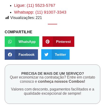
Ligue: (11) 5523-5767
Whatsapp: (11) 91007-3343
Visualizações:
221
COMPARTILHE
WhatsApp
Pinterest
Facebook
Twitter
PRECISA DE MAIS DE UM SERVIÇO?
Quer economizar na contratação? Entre em contato
conosco e
conheça nossos Combos!
Valores com desconto, pagamentos facilitados e a
qualidade excepcional de sempre!