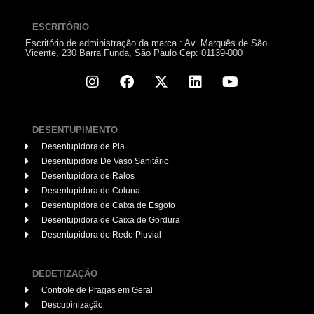
ESCRITÓRIO
Escritório de administração da marca.: Av. Marquês de São
Vicente, 230 Barra Funda, São Paulo Cep: 01139-000
DESENTUPIMENTO
Desentupidora de Pia
Desentupidora De Vaso Sanitário
Desentupidora de Ralos
Desentupidora de Coluna
Desentupidora de Caixa de Esgoto
Desentupidora de Caixa de Gordura
Desentupidora de Rede Pluvial
DEDETIZAÇÃO
Controle de Pragas em Geral
Descupinização