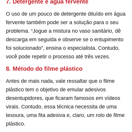
7. Detergente e água fervente
O uso de um pouco de detergente diluído em água
fervente também pode ser a solução para o seu
problema. “Jogue a mistura no vaso sanitário, dê
descarga em seguida e observe se o entupimento
foi solucionado”, ensina o especialista. Contudo,
você pode repetir o processo até três vezes.
8. Método do filme plástico
Antes de mais nada, vale ressaltar que o filme
plástico tem o objetivo de emular adesivos
desentupidores, que ficaram famosos em vídeos
virais. Contudo, essa técnica necessita de uma
tesoura, uma fita adesiva e, claro, um rolo de filme
plástico.