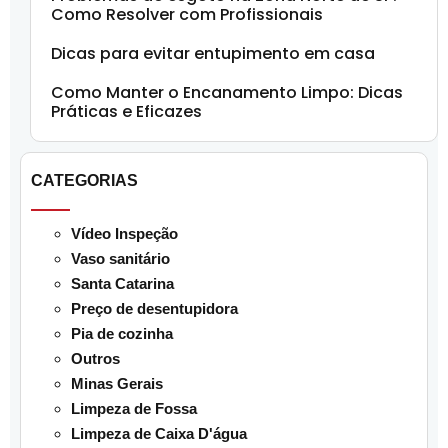
Como Resolver com Profissionais
Dicas para evitar entupimento em casa
Como Manter o Encanamento Limpo: Dicas
Práticas e Eficazes
CATEGORIAS
Vídeo Inspeção
Vaso sanitário
Santa Catarina
Preço de desentupidora
Pia de cozinha
Outros
Minas Gerais
Limpeza de Fossa
Limpeza de Caixa D'água