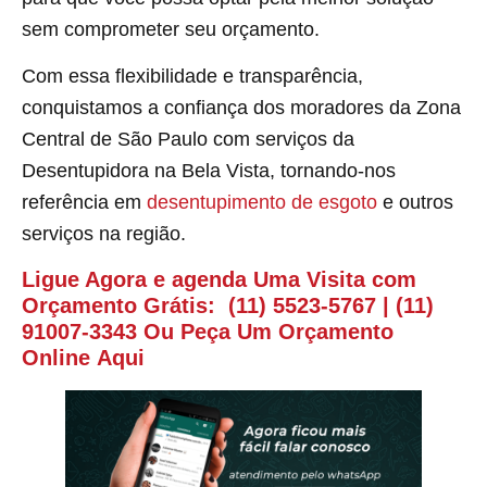
sem comprometer seu orçamento.
Com essa flexibilidade e transparência,
conquistamos a confiança dos moradores da Zona
Central de São Paulo com serviços da
Desentupidora na Bela Vista, tornando-nos
referência em
desentupimento de esgoto
e outros
serviços na região.
Ligue Agora e agenda Uma Visita com
Orçamento Grátis:
(11) 5523-5767
|
(11)
91007-3343
Ou Peça Um Orçamento
Online
Aqui