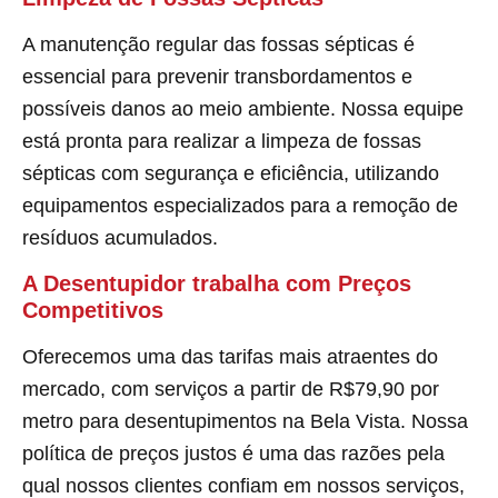
A manutenção regular das fossas sépticas é
essencial para prevenir transbordamentos e
possíveis danos ao meio ambiente. Nossa equipe
está pronta para realizar a limpeza de fossas
sépticas com segurança e eficiência, utilizando
equipamentos especializados para a remoção de
resíduos acumulados.
A Desentupidor trabalha com Preços
Competitivos
Oferecemos uma das tarifas mais atraentes do
mercado, com serviços a partir de R$79,90 por
metro para desentupimentos na Bela Vista. Nossa
política de preços justos é uma das razões pela
qual nossos clientes confiam em nossos serviços,