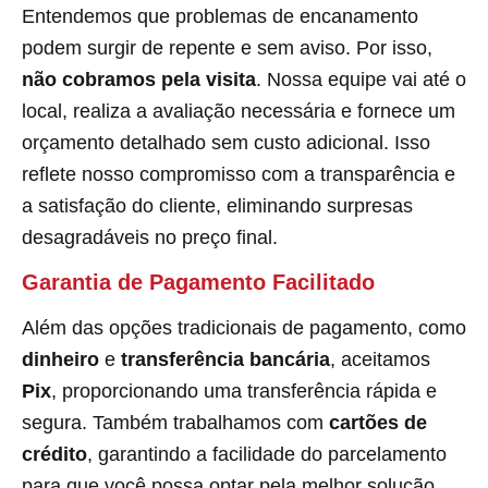
Entendemos que problemas de encanamento
podem surgir de repente e sem aviso. Por isso,
não cobramos pela visita
. Nossa equipe vai até o
local, realiza a avaliação necessária e fornece um
orçamento detalhado sem custo adicional. Isso
reflete nosso compromisso com a transparência e
a satisfação do cliente, eliminando surpresas
desagradáveis no preço final.
Garantia de Pagamento Facilitado
Além das opções tradicionais de pagamento, como
dinheiro
e
transferência bancária
, aceitamos
Pix
, proporcionando uma transferência rápida e
segura. Também trabalhamos com
cartões de
crédito
, garantindo a facilidade do parcelamento
para que você possa optar pela melhor solução