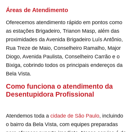
Áreas de Atendimento
Oferecemos atendimento rápido em pontos como
as estações Brigadeiro, Trianon Masp, além das
proximidades da Avenida Brigadeiro Luís Antônio,
Rua Treze de Maio, Conselheiro Ramalho, Major
Diogo, Avenida Paulista, Conselheiro Carrão e o
Bixiga, cobrindo todos os principais endereços da
Bela Vista.
Como funciona o atendimento da
Desentupidora Profissional
Atendemos toda a
cidade de São Paulo
, incluindo
o bairro da Bela Vista, com equipes preparadas