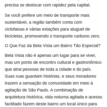
precisa se deslocar com rapidez pela capital.
Se você prefere um meio de transporte mais
sustentável, a região também conta com
ciclofaixas e várias estações para aluguel de
bicicletas, promovendo o transporte carbono zero.
O Que Faz da Bela Vista um Bairro Tão Especial?
Bela Vista não é apenas um lugar para se viver,
mas um ponto de encontro cultural e gastronômico
que atrai pessoas de toda a cidade e do país.
Suas ruas guardam histórias, e seus moradores
trazem a sensação de comunidade em meio à
agitação de São Paulo. A combinação de
arquitetura histórica, vida noturna agitada e acesso
facilitado fazem deste bairro um local único para