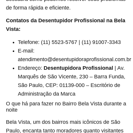
de forma rápida e eficiente.
Contatos da Desentupidor Profissional na Bela
Vista:
Telefone: (11) 5523-5767 | (11) 91007-3343
E-mail:
atendimento@desentupidoraprofissional.com.br
Endereço:
Desentupidora Profissional
| Av.
Marquês de São Vicente, 230 – Barra Funda,
São Paulo, CEP: 01139-000 – Escritório de
Administração da Marca
O que há para fazer no Bairro Bela Vista durante a
noite
Bela Vista, um dos bairros mais icônicos de São
Paulo, encanta tanto moradores quanto visitantes