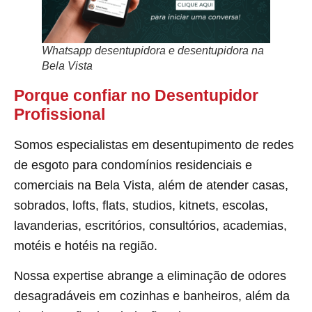
Whatsapp desentupidora e desentupidora
na
Bela Vista
Porque confiar no Desentupidor
Profissional
Somos especialistas em desentupimento de redes
de esgoto para condomínios residenciais e
comerciais na Bela Vista, além de atender casas,
sobrados, lofts, flats, studios, kitnets, escolas,
lavanderias, escritórios, consultórios, academias,
motéis e hotéis na região.
Nossa expertise abrange a eliminação de odores
desagradáveis em cozinhas e banheiros, além da