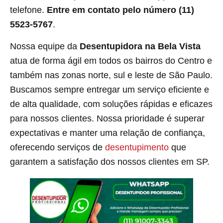
telefone.
Entre em contato pelo número (11)
5523-5767
.
Nossa equipe da
Desentupidora na Bela Vista
atua de forma ágil em todos os bairros do Centro e
também nas zonas norte, sul e leste de São Paulo.
Buscamos sempre entregar um serviço eficiente e
de alta qualidade, com soluções rápidas e eficazes
para nossos clientes. Nossa prioridade é superar
expectativas e manter uma relação de confiança,
oferecendo serviços de
desentupimento
que
garantem a satisfação dos nossos clientes em SP.