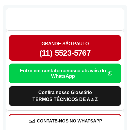
GRANDE SÃO PAULO
(11) 5523-5767
Entre em contato conosco através do
WhatsApp
Confira nosso Glossário
TERMOS TÉCNICOS DE A a Z
CONTATE-NOS NO WHATSAPP