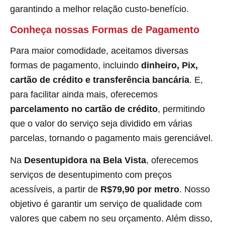
garantindo a melhor relação custo-benefício.
Conheça nossas Formas de Pagamento
Para maior comodidade, aceitamos diversas
formas de pagamento, incluindo
dinheiro, Pix,
cartão de crédito e transferência bancária
. E,
para facilitar ainda mais, oferecemos
parcelamento no cartão de crédito
, permitindo
que o valor do serviço seja dividido em várias
parcelas, tornando o pagamento mais gerenciável.
Na
Desentupidora na Bela Vista
, oferecemos
serviços de desentupimento com preços
acessíveis, a partir de
R$79,90 por metro
. Nosso
objetivo é garantir um serviço de qualidade com
valores que cabem no seu orçamento. Além disso,