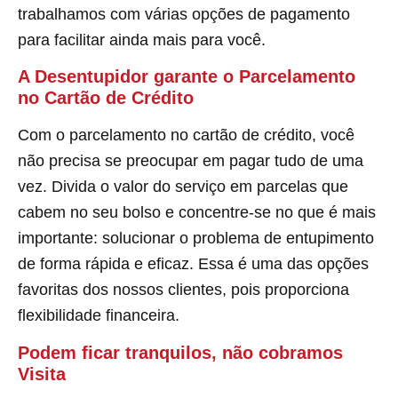
trabalhamos com várias opções de pagamento
para facilitar ainda mais para você.
A Desentupidor garante o Parcelamento
no Cartão de Crédito
Com o parcelamento no cartão de crédito, você
não precisa se preocupar em pagar tudo de uma
vez. Divida o valor do serviço em parcelas que
cabem no seu bolso e concentre-se no que é mais
importante: solucionar o problema de entupimento
de forma rápida e eficaz. Essa é uma das opções
favoritas dos nossos clientes, pois proporciona
flexibilidade financeira.
Podem ficar tranquilos, não cobramos
Visita