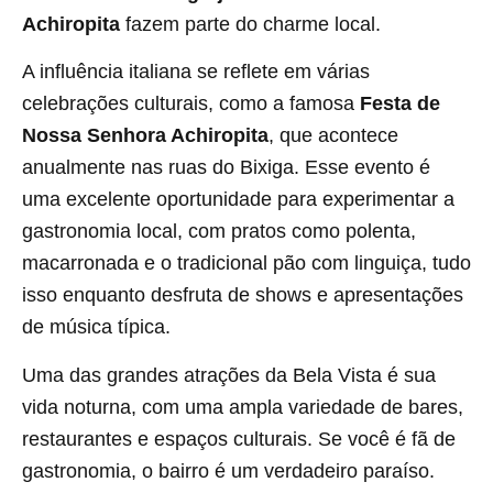
Achiropita
fazem parte do charme local.
A influência italiana se reflete em várias
celebrações culturais, como a famosa
Festa de
Nossa Senhora Achiropita
, que acontece
anualmente nas ruas do Bixiga. Esse evento é
uma excelente oportunidade para experimentar a
gastronomia local, com pratos como polenta,
macarronada e o tradicional pão com linguiça, tudo
isso enquanto desfruta de shows e apresentações
de música típica.
Uma das grandes atrações da Bela Vista é sua
vida noturna, com uma ampla variedade de bares,
restaurantes e espaços culturais. Se você é fã de
gastronomia, o bairro é um verdadeiro paraíso.