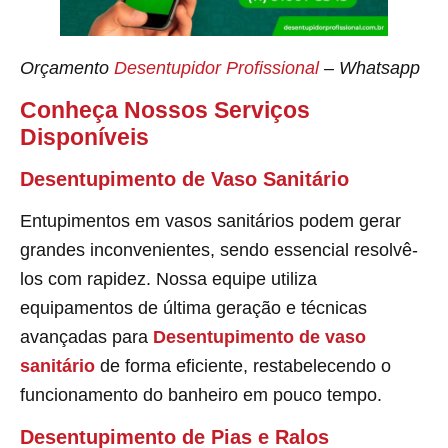
Orçamento
Desentupidor Profissional
– Whatsapp
Conheça Nossos Serviços
Disponíveis
Desentupimento de Vaso Sanitário
Entupimentos em vasos sanitários podem gerar
grandes inconvenientes, sendo essencial resolvê-
los com rapidez. Nossa equipe utiliza
equipamentos de última geração e técnicas
avançadas para
Desentupimento de vaso
sanitário
de forma eficiente, restabelecendo o
funcionamento do banheiro em pouco tempo.
Desentupimento de Pias e Ralos