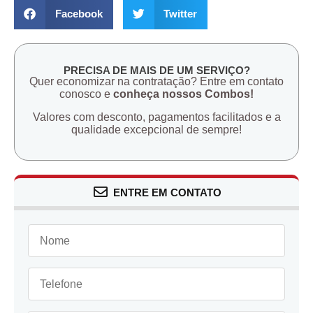
Facebook
Twitter
PRECISA DE MAIS DE UM SERVIÇO?
Quer economizar na contratação? Entre em contato
conosco e
conheça nossos Combos!
Valores com desconto, pagamentos facilitados e a
qualidade excepcional de sempre!
ENTRE EM CONTATO