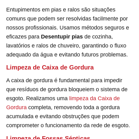
Entupimentos em pias e ralos são situações
comuns que podem ser resolvidas facilmente por
nossos profissionais. Usamos métodos seguros e
eficazes para
Desentupir pias
de cozinha,
lavatórios e ralos de chuveiro, garantindo o fluxo
adequado da água e evitando futuros problemas.
Limpeza de Caixa de Gordura
A caixa de gordura é fundamental para impedir
que resíduos de gordura bloqueiem o sistema de
esgoto. Realizamos uma
limpeza da Caixa de
Gordura
completa, removendo toda a gordura
acumulada e evitando obstruções que podem
comprometer o funcionamento da rede de esgoto.
Limpeza de Fossas Sépticas