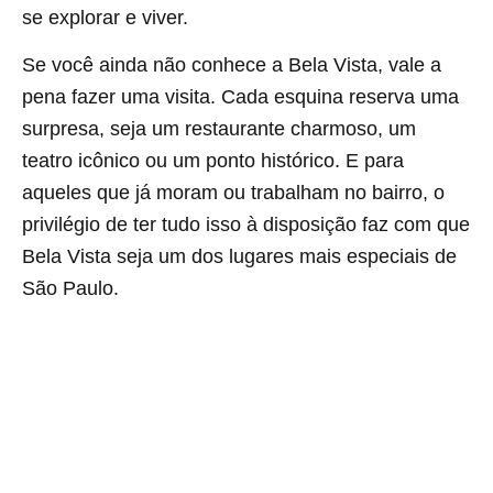
se explorar e viver.
Se você ainda não conhece a Bela Vista, vale a
pena fazer uma visita. Cada esquina reserva uma
surpresa, seja um restaurante charmoso, um
teatro icônico ou um ponto histórico. E para
aqueles que já moram ou trabalham no bairro, o
privilégio de ter tudo isso à disposição faz com que
Bela Vista seja um dos lugares mais especiais de
São Paulo.