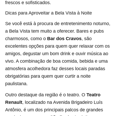
frescos e sofisticados.
Dicas para Aproveitar a Bela Vista à Noite
Se você está à procura de entretenimento noturno,
a Bela Vista tem muito a oferecer. Bares e pubs
charmosos, como o
Bar dos Cravos
, são
excelentes opções para quem quer relaxar com os
amigos, degustar um bom drink e ouvir música ao
vivo. A combinação de boa comida, bebida e uma
atmosfera acolhedora faz desses locais paradas
obrigatórias para quem quer curtir a noite
paulistana.
Outro destaque da região é o teatro. O
Teatro
Renault
, localizado na Avenida Brigadeiro Luís
Antônio, é um dos principais palcos de grandes