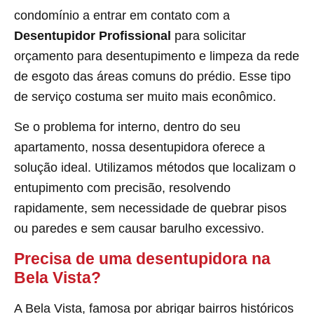
condomínio a entrar em contato com a
Desentupidor Profissional
para solicitar
orçamento para desentupimento e limpeza da rede
de esgoto das áreas comuns do prédio. Esse tipo
de serviço costuma ser muito mais econômico.
Se o problema for interno, dentro do seu
apartamento, nossa desentupidora oferece a
solução ideal. Utilizamos métodos que localizam o
entupimento com precisão, resolvendo
rapidamente, sem necessidade de quebrar pisos
ou paredes e sem causar barulho excessivo.
Precisa de uma desentupidora na
Bela Vista?
A Bela Vista, famosa por abrigar bairros históricos