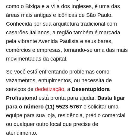
como o Bixiga e a Vila dos Ingleses, é uma das
áreas mais antigas e icônicas de São Paulo.
Conhecida por sua arquitetura tradicional com
casarões italianos, a região também é marcada
pela vibrante Avenida Paulista e seus bares,
comércios e empresas, tornando-se uma das mais
movimentadas da capital.
Se você está enfrentando problemas como
vazamentos, entupimentos, ou necessita de
serviços de
dedetização
, a
Desentupidora
Profissional
está pronta para ajudar.
Basta ligar
para o número (11) 5523-5767
e solicitar uma
equipe para sua loja, residência, prédio comercial
ou qualquer outro local que precise de
atendimento.