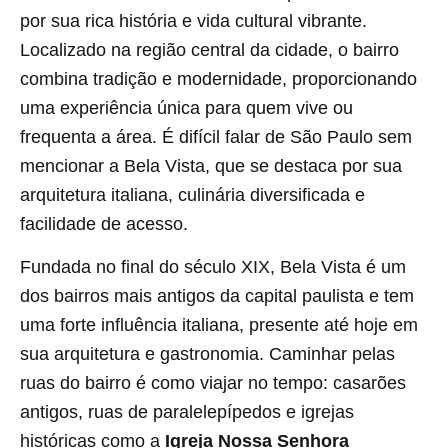
por sua rica história e vida cultural vibrante.
Localizado na região central da cidade, o bairro
combina tradição e modernidade, proporcionando
uma experiência única para quem vive ou
frequenta a área. É difícil falar de São Paulo sem
mencionar a Bela Vista, que se destaca por sua
arquitetura italiana, culinária diversificada e
facilidade de acesso.
Fundada no final do século XIX, Bela Vista é um
dos bairros mais antigos da capital paulista e tem
uma forte influência italiana, presente até hoje em
sua arquitetura e gastronomia. Caminhar pelas
ruas do bairro é como viajar no tempo: casarões
antigos, ruas de paralelepípedos e igrejas
históricas como a
Igreja Nossa Senhora