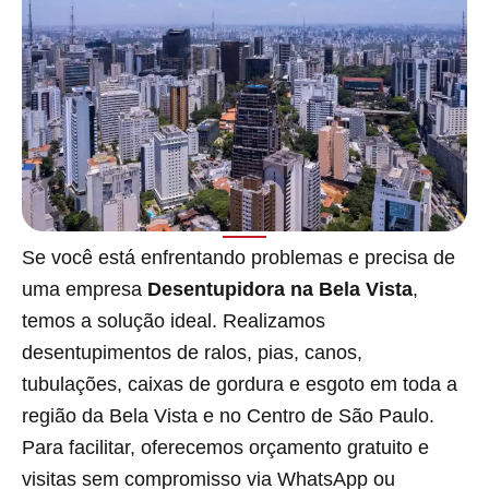
Se você está enfrentando problemas e precisa de
uma empresa
Desentupidora na Bela Vista
,
temos a solução ideal. Realizamos
desentupimentos de ralos, pias, canos,
tubulações, caixas de gordura e esgoto em toda a
região da Bela Vista e no Centro de São Paulo.
Para facilitar, oferecemos orçamento gratuito e
visitas sem compromisso via WhatsApp ou