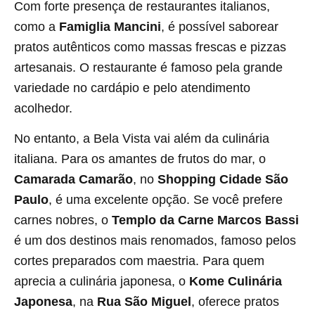
Com forte presença de restaurantes italianos,
como a
Famiglia Mancini
, é possível saborear
pratos autênticos como massas frescas e pizzas
artesanais. O restaurante é famoso pela grande
variedade no cardápio e pelo atendimento
acolhedor.
No entanto, a Bela Vista vai além da culinária
italiana. Para os amantes de frutos do mar, o
Camarada Camarão
, no
Shopping Cidade São
Paulo
, é uma excelente opção. Se você prefere
carnes nobres, o
Templo da Carne Marcos Bassi
é um dos destinos mais renomados, famoso pelos
cortes preparados com maestria. Para quem
aprecia a culinária japonesa, o
Kome Culinária
Japonesa
, na
Rua São Miguel
, oferece pratos