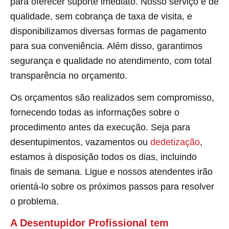
para oferecer suporte imediato. Nosso serviço é de
qualidade, sem cobrança de taxa de visita, e
disponibilizamos diversas formas de pagamento
para sua conveniência. Além disso, garantimos
segurança e qualidade no atendimento, com total
transparência no orçamento.
Os orçamentos são realizados sem compromisso,
fornecendo todas as informações sobre o
procedimento antes da execução. Seja para
desentupimentos, vazamentos ou
dedetização
,
estamos à disposição todos os dias, incluindo
finais de semana. Ligue e nossos atendentes irão
orientá-lo sobre os próximos passos para resolver
o problema.
A Desentupidor Profissional tem