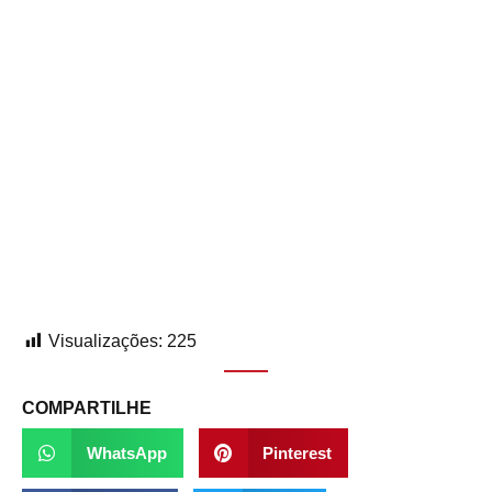
Visualizações:
225
COMPARTILHE
WhatsApp
Pinterest