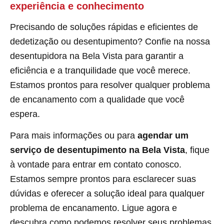
experiência e conhecimento
Precisando de soluções rápidas e eficientes de
dedetização ou desentupimento? Confie na nossa
desentupidora na Bela Vista para garantir a
eficiência e a tranquilidade que você merece.
Estamos prontos para resolver qualquer problema
de encanamento com a qualidade que você
espera.
Para mais informações ou para
agendar um
serviço de desentupimento na Bela Vista
, fique
à vontade para entrar em contato conosco.
Estamos sempre prontos para esclarecer suas
dúvidas e oferecer a solução ideal para qualquer
problema de encanamento. Ligue agora e
descubra como podemos resolver seus problemas