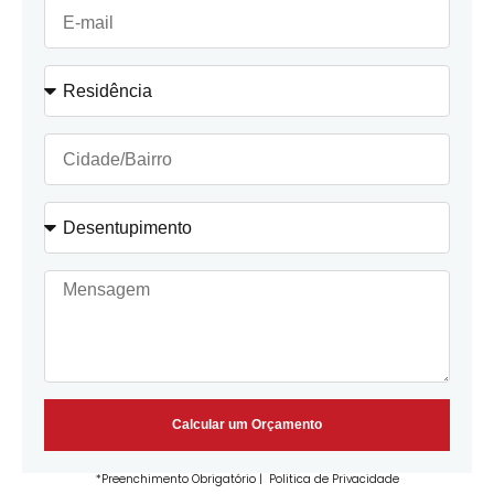
Calcular um Orçamento
*Preenchimento Obrigatório |
Politica de Privacidade