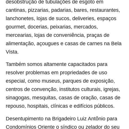
desobstrução de tubulações de esgoto em
cantinas, pizzarias, padarias, bares, restaurantes,
lanchonetes, lojas de sucos, deliveries, espaços
gourmet, docerias, peixarias, mercados,
mercearias, lojas de conveniência, praças de
alimentação, açougues e casas de carnes na Bela
Vista.
Também somos altamente capacitados para
resolver problemas em propriedades de uso
especial, como museus, parques de exposição,
centros de convenção, institutos culturais, igrejas,
sinagogas, mesquitas, casas de oração, casas de
repouso, hospitais, clínicas e edifícios públicos.
Desentupimento na Brigadeiro Luiz Antônio para
Condomínios Oriente o síndico ou zelador do seu