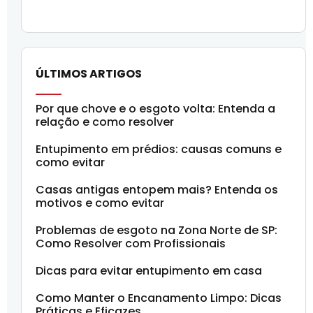
ÚLTIMOS ARTIGOS
Por que chove e o esgoto volta: Entenda a
relação e como resolver
Entupimento em prédios: causas comuns e
como evitar
Casas antigas entopem mais? Entenda os
motivos e como evitar
Problemas de esgoto na Zona Norte de SP:
Como Resolver com Profissionais
Dicas para evitar entupimento em casa
Como Manter o Encanamento Limpo: Dicas
Práticas e Eficazes