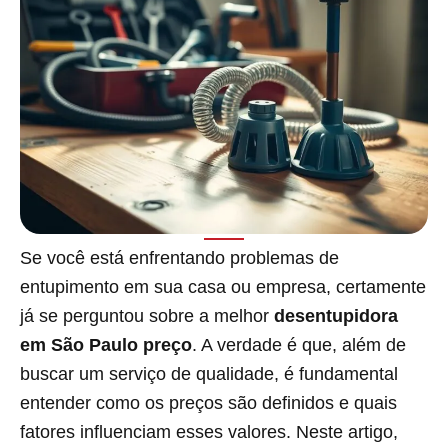
Se você está enfrentando problemas de
entupimento em sua casa ou empresa, certamente
já se perguntou sobre a melhor
desentupidora
em São Paulo preço
. A verdade é que, além de
buscar um serviço de qualidade, é fundamental
entender como os preços são definidos e quais
fatores influenciam esses valores. Neste artigo,