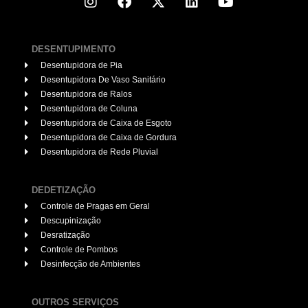
DESENTUPIMENTO
Desentupidora de Pia
Desentupidora De Vaso Sanitário
Desentupidora de Ralos
Desentupidora de Coluna
Desentupidora de Caixa de Esgoto
Desentupidora de Caixa de Gordura
Desentupidora de Rede Pluvial
DEDETIZAÇÃO
Controle de Pragas em Geral
Descupinização
Desratização
Controle de Pombos
Desinfecção de Ambientes
OUTROS SERVIÇOS