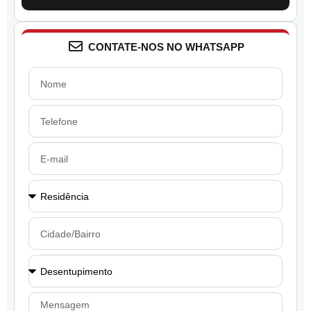
CONTATE-NOS NO WHATSAPP