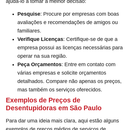
ajudá-lo a tomar a melhor decisão:
Pesquise
: Procure por empresas com boas
avaliações e recomendações de amigos ou
familiares.
Verifique Licenças
: Certifique-se de que a
empresa possui as licenças necessárias para
operar na sua região.
Peça Orçamentos
: Entre em contato com
várias empresas e solicite orçamentos
detalhados. Compare não apenas os preços,
mas também os serviços oferecidos.
Exemplos de Preços de
Desentupidoras em São Paulo
Para dar uma ideia mais clara, aqui estão alguns
exemplos de preços médios de serviços de