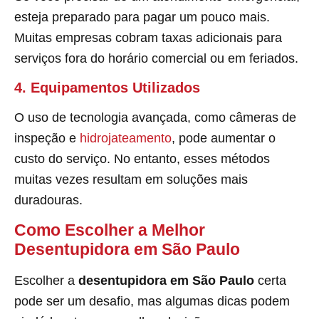
esteja preparado para pagar um pouco mais.
Muitas empresas cobram taxas adicionais para
serviços fora do horário comercial ou em feriados.
4. Equipamentos Utilizados
O uso de tecnologia avançada, como câmeras de
inspeção e
hidrojateamento
, pode aumentar o
custo do serviço. No entanto, esses métodos
muitas vezes resultam em soluções mais
duradouras.
Como Escolher a Melhor
Desentupidora em São Paulo
Escolher a
desentupidora em São Paulo
certa
pode ser um desafio, mas algumas dicas podem