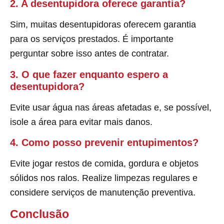
2. A desentupidora oferece garantia?
Sim, muitas desentupidoras oferecem garantia
para os serviços prestados. É importante
perguntar sobre isso antes de contratar.
3. O que fazer enquanto espero a
desentupidora?
Evite usar água nas áreas afetadas e, se possível,
isole a área para evitar mais danos.
4. Como posso prevenir entupimentos?
Evite jogar restos de comida, gordura e objetos
sólidos nos ralos. Realize limpezas regulares e
considere serviços de manutenção preventiva.
Conclusão