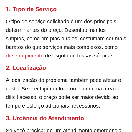
1. Tipo de Serviço
O tipo de serviço solicitado é um dos principais
determinantes do preço. Desentupimentos
simples, como em pias e ralos, costumam ser mais
baratos do que serviços mais complexos, como
desentupimento
de esgoto ou fossas sépticas.
2. Localização
A localização do problema também pode afetar o
custo. Se o entupimento ocorrer em uma área de
difícil acesso, o preço pode ser maior devido ao
tempo e esforço adicionais necessários.
3. Urgência do Atendimento
Se você precisar de um atendimento emergencial,