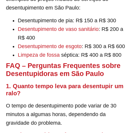
desentupimento em São Paulo:
Desentupimento de pia: R$ 150 a R$ 300
Desentupimento de vaso sanitário
: R$ 200 a
R$ 400
Desentupimento de esgoto
: R$ 300 a R$ 600
Limpeza de fossa
séptica: R$ 400 a R$ 800
FAQ – Perguntas Frequentes sobre
Desentupidoras em São Paulo
1. Quanto tempo leva para desentupir um
ralo?
O tempo de desentupimento pode variar de 30
minutos a algumas horas, dependendo da
gravidade do problema.