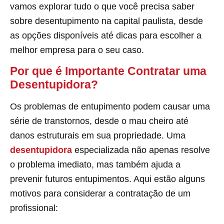
vamos explorar tudo o que você precisa saber
sobre desentupimento na capital paulista, desde
as opções disponíveis até dicas para escolher a
melhor empresa para o seu caso.
Por que é Importante Contratar uma
Desentupidora?
Os problemas de entupimento podem causar uma
série de transtornos, desde o mau cheiro até
danos estruturais em sua propriedade. Uma
desentupidora
especializada não apenas resolve
o problema imediato, mas também ajuda a
prevenir futuros entupimentos. Aqui estão alguns
motivos para considerar a contratação de um
profissional: