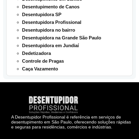
Desentupimento de Canos
Desentupidora SP
Desentupidora Profissional
Desentupidora no bairro
Desentupidora na Grande São Paulo
Desentupidora em Jundiaí
Dedetizadora
Controle de Pragas
Caça Vazamento
A Desentupidor Profissional é referência em serviços de
desentupimento em São Paulo, oferecendo soluções rápidas
e seguras para residências, comércios e indústrias.