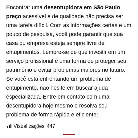
Encontrar uma
desentupidora em São Paulo
preço
acessível e de qualidade não precisa ser
uma tarefa difícil. Com as informações certas e um
pouco de pesquisa, você pode garantir que sua
casa ou empresa esteja sempre livre de
entupimentos. Lembre-se de que investir em um
serviço profissional é uma forma de proteger seu
patrimônio e evitar problemas maiores no futuro.
Se você está enfrentando um problema de
entupimento, não hesite em buscar ajuda
especializada. Entre em contato com uma
desentupidora hoje mesmo e resolva seu
problema de forma rápida e eficiente!
Visualizações:
447