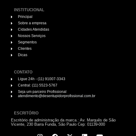
INSTITUCIONAL
Principal
Sobre a empresa
Cidades Atendidas
Nossos Serviços
Segmentos
Clientes
Dicas
CONTATO
Ligue 24h - (11) 91007-3343
Central: (11) 5523-5767
Seja um parceiro Profissional
atendimento@desentupidorprofissional.com.br
ESCRITÓRIO
Escritório de administração da marca.: Av. Marquês de São
Vicente, 230 Barra Funda, São Paulo Cep: 01139-000