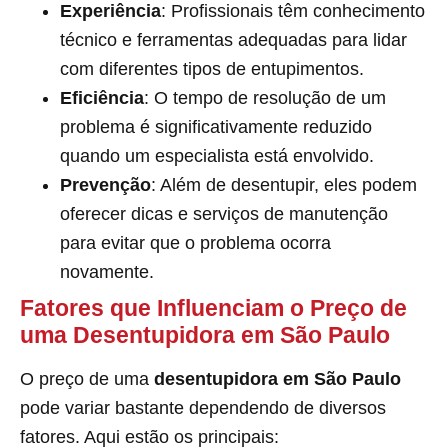
Experiência
: Profissionais têm conhecimento
técnico e ferramentas adequadas para lidar
com diferentes tipos de entupimentos.
Eficiência
: O tempo de resolução de um
problema é significativamente reduzido
quando um especialista está envolvido.
Prevenção
: Além de desentupir, eles podem
oferecer dicas e serviços de manutenção
para evitar que o problema ocorra
novamente.
Fatores que Influenciam o Preço de
uma Desentupidora em São Paulo
O preço de uma
desentupidora em São Paulo
pode variar bastante dependendo de diversos
fatores. Aqui estão os principais: