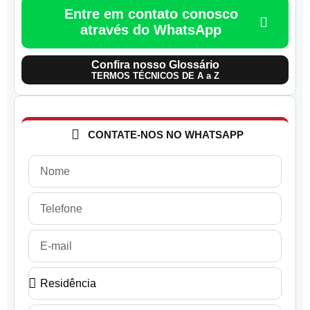
Entre em contato conosco
através do WhatsApp
Confira nosso Glossário
TERMOS TÉCNICOS DE A a Z
CONTATE-NOS NO WHATSAPP