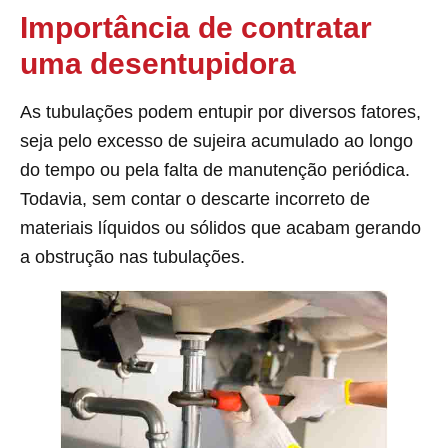
Importância de contratar
uma desentupidora
As tubulações podem entupir por diversos fatores,
seja pelo excesso de sujeira acumulado ao longo
do tempo ou pela falta de manutenção periódica.
Todavia, sem contar o descarte incorreto de
materiais líquidos ou sólidos que acabam gerando
a obstrução nas tubulações.