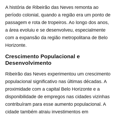
A história de Ribeirão das Neves remonta ao
período colonial, quando a região era um ponto de
passagem e rota de tropeiros. Ao longo dos anos,
a área evoluiu e se desenvolveu, especialmente
com a expansão da região metropolitana de Belo
Horizonte.
Crescimento Populacional e
Desenvolvimento
Ribeirão das Neves experimentou um crescimento
populacional significativo nas últimas décadas. A
proximidade com a capital Belo Horizonte e a
disponibilidade de empregos nas cidades vizinhas
contribuíram para esse aumento populacional. A
cidade também atraiu investimentos em