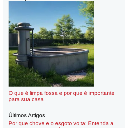
O que é limpa fossa e por que é importante
para sua casa
Últimos Artigos
Por que chove e o esgoto volta: Entenda a