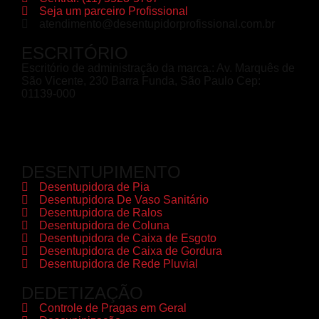
Seja um parceiro Profissional
atendimento@desentupidorprofissional.com.br
ESCRITÓRIO
Escritório de administração da marca.: Av. Marquês de
São Vicente, 230 Barra Funda, São Paulo Cep:
01139-000
DESENTUPIMENTO
Desentupidora de Pia
Desentupidora De Vaso Sanitário
Desentupidora de Ralos
Desentupidora de Coluna
Desentupidora de Caixa de Esgoto
Desentupidora de Caixa de Gordura
Desentupidora de Rede Pluvial
DEDETIZAÇÃO
Controle de Pragas em Geral