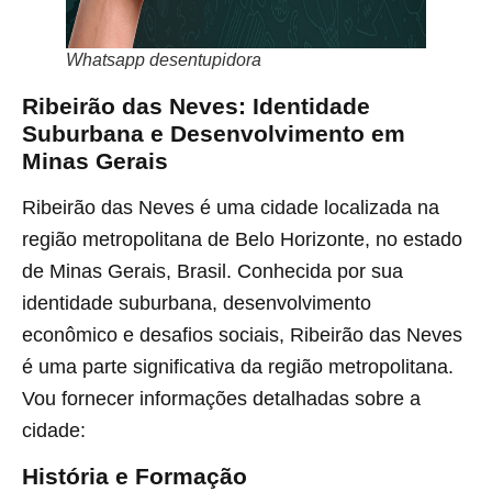
Whatsapp desentupidora
Ribeirão das Neves: Identidade
Suburbana e Desenvolvimento em
Minas Gerais
Ribeirão das Neves é uma cidade localizada na
região metropolitana de Belo Horizonte, no estado
de Minas Gerais, Brasil. Conhecida por sua
identidade suburbana, desenvolvimento
econômico e desafios sociais, Ribeirão das Neves
é uma parte significativa da região metropolitana.
Vou fornecer informações detalhadas sobre a
cidade:
História e Formação