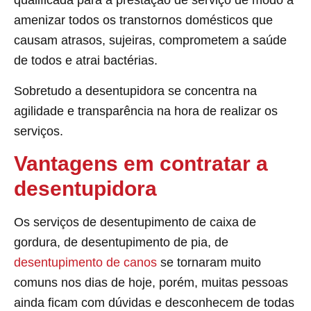
qualificada para a prestação de serviço de modo a
amenizar todos os transtornos domésticos que
causam atrasos, sujeiras, comprometem a saúde
de todos e atrai bactérias.
Sobretudo a desentupidora se concentra na
agilidade e transparência na hora de realizar os
serviços.
Vantagens em contratar a
desentupidora
Os serviços de desentupimento de caixa de
gordura, de desentupimento de pia, de
desentupimento de canos
se tornaram muito
comuns nos dias de hoje, porém, muitas pessoas
ainda ficam com dúvidas e desconhecem de todas