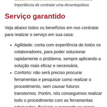
Importância de contratar uma desentupidora
Serviço garantido
Veja abaixo todos os benefícios em nos contratar
para realizar o serviço em sua casa:
Agilidade: conta com experiência de todos os
colaboradores, para poder solucionar
rapidamente o problema, sempre aplicando a
solução mais eficaz e necessária.
Conforto: não será preciso procurar
ferramentas e pesquisar como realizar o
procedimento, sem causar futuros
transtornos. Porém, nós conseguimos realizar
todo o procedimento com as ferramentas