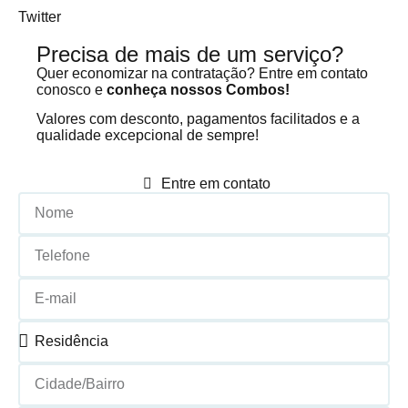
Twitter
Precisa de mais de um serviço?
Quer economizar na contratação? Entre em contato
conosco e
conheça nossos Combos!
Valores com desconto, pagamentos facilitados e a
qualidade excepcional de sempre!
Entre em contato