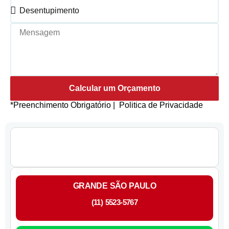
Calcular um Orçamento
*Preenchimento Obrigatório |
Politica de Privacidade
GRANDE SÃO PAULO
(11) 5523-5767