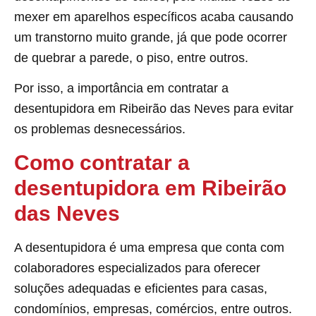
mexer em aparelhos específicos acaba causando
um transtorno muito grande, já que pode ocorrer
de quebrar a parede, o piso, entre outros.
Por isso, a importância em contratar a
desentupidora em Ribeirão das Neves para evitar
os problemas desnecessários.
Como contratar a
desentupidora em Ribeirão
das Neves
A desentupidora é uma empresa que conta com
colaboradores especializados para oferecer
soluções adequadas e eficientes para casas,
condomínios, empresas, comércios, entre outros.