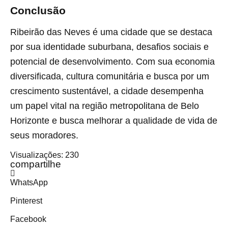
Conclusão
Ribeirão das Neves é uma cidade que se destaca
por sua identidade suburbana, desafios sociais e
potencial de desenvolvimento. Com sua economia
diversificada, cultura comunitária e busca por um
crescimento sustentável, a cidade desempenha
um papel vital na região metropolitana de Belo
Horizonte e busca melhorar a qualidade de vida de
seus moradores.
Visualizações:
230
compartilhe
WhatsApp
Pinterest
Facebook