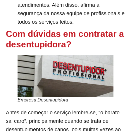
atendimentos. Além disso, afirma a
segurança da nossa equipe de profissionais e
todos os serviços feitos.
Com dúvidas em contratar a
desentupidora?
Empresa Desentupidora
Antes de começar o serviço lembre-se, “o barato
sai caro”, principalmente quando se trata de
desentupimentos de canos, pois muitas vezes ao