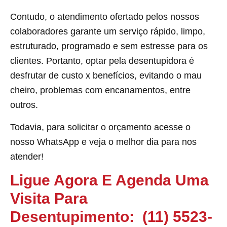
Contudo, o atendimento ofertado pelos nossos
colaboradores garante um serviço rápido, limpo,
estruturado, programado e sem estresse para os
clientes. Portanto, optar pela desentupidora é
desfrutar de custo x benefícios, evitando o mau
cheiro, problemas com encanamentos, entre
outros.
Todavia, para solicitar o orçamento acesse o
nosso WhatsApp e veja o melhor dia para nos
atender!
Ligue Agora E Agenda Uma
Visita Para
Desentupimento:
(11) 5523-