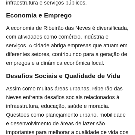
infraestrutura e serviços públicos.
Economia e Emprego
A economia de Ribeirão das Neves é diversificada,
com atividades como comércio, indústria e
serviços. A cidade abriga empresas que atuam em
diferentes setores, contribuindo para a geração de
empregos e a dinâmica econômica local.
Desafios Sociais e Qualidade de Vida
Assim como muitas áreas urbanas, Ribeirão das
Neves enfrenta desafios sociais relacionados à
infraestrutura, educação, saúde e moradia.
Questões como planejamento urbano, mobilidade
e desenvolvimento de áreas de lazer são
importantes para melhorar a qualidade de vida dos