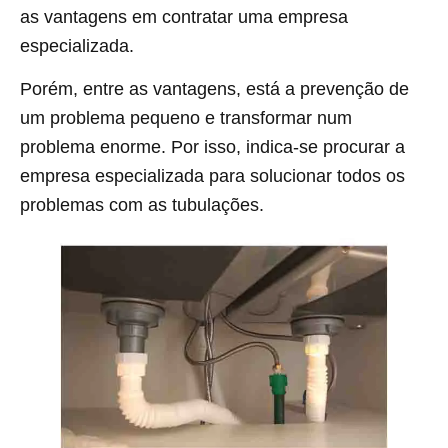
as vantagens em contratar uma empresa
especializada.
Porém, entre as vantagens, está a prevenção de
um problema pequeno e transformar num
problema enorme. Por isso, indica-se procurar a
empresa especializada para solucionar todos os
problemas com as tubulações.