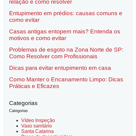
relação e como resolver
Entupimento em prédios: causas comuns e
como evitar
Casas antigas entopem mais? Entenda os
motivos e como evitar
Problemas de esgoto na Zona Norte de SP:
Como Resolver com Profissionais
Dicas para evitar entupimento em casa
Como Manter o Encanamento Limpo: Dicas
Práticas e Eficazes
Categorias
Categorias
Vídeo Inspeção
Vaso sanitário
Santa Catarina