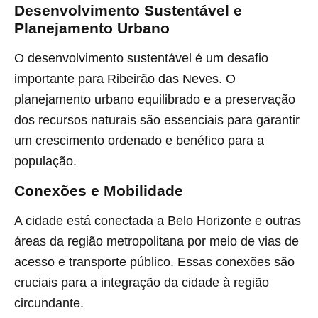
Desenvolvimento Sustentável e
Planejamento Urbano
O desenvolvimento sustentável é um desafio
importante para Ribeirão das Neves. O
planejamento urbano equilibrado e a preservação
dos recursos naturais são essenciais para garantir
um crescimento ordenado e benéfico para a
população.
Conexões e Mobilidade
A cidade está conectada a Belo Horizonte e outras
áreas da região metropolitana por meio de vias de
acesso e transporte público. Essas conexões são
cruciais para a integração da cidade à região
circundante.