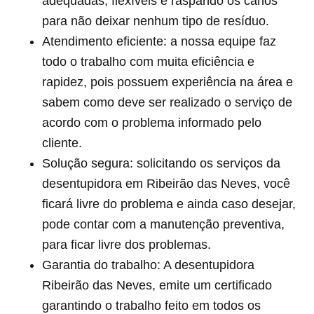
adequadas, flexíveis e raspando os canos
para não deixar nenhum tipo de resíduo.
Atendimento eficiente: a nossa equipe faz
todo o trabalho com muita eficiência e
rapidez, pois possuem experiência na área e
sabem como deve ser realizado o serviço de
acordo com o problema informado pelo
cliente.
Solução segura: solicitando os serviços da
desentupidora em Ribeirão das Neves, você
ficará livre do problema e ainda caso desejar,
pode contar com a manutenção preventiva,
para ficar livre dos problemas.
Garantia do trabalho: A desentupidora
Ribeirão das Neves, emite um certificado
garantindo o trabalho feito em todos os