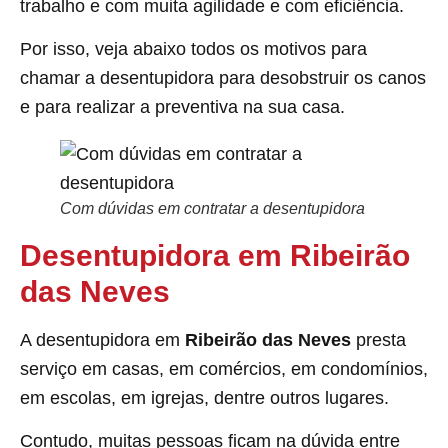
trabalho e com muita agilidade e com eficiência.
Por isso, veja abaixo todos os motivos para
chamar a desentupidora para desobstruir os canos
e para realizar a preventiva na sua casa.
Com dúvidas em contratar a desentupidora
Desentupidora em Ribeirão
das Neves
A desentupidora em
Ribeirão das Neves
presta
serviço em casas, em comércios, em condomínios,
em escolas, em igrejas, dentre outros lugares.
Contudo, muitas pessoas ficam na dúvida entre