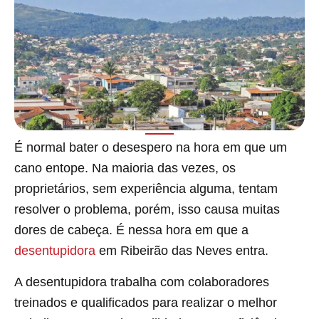
É normal bater o desespero na hora em que um
cano entope. Na maioria das vezes, os
proprietários, sem experiência alguma, tentam
resolver o problema, porém, isso causa muitas
dores de cabeça. É nessa hora em que a
desentupidora
em Ribeirão das Neves entra.
A desentupidora trabalha com colaboradores
treinados e qualificados para realizar o melhor