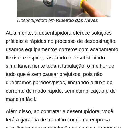
Desentupidora em
Ribeirão das Neves
Atualmente, a desentupidora oferece soluções
práticas e rápidas no processo de desobstrução,
usamos equipamentos corretos com acabamento
flexível e espiral, raspando e desobstruindo
simultaneamente toda a tubulação, o melhor de
tudo que é sem causar prejuízos, pois não
quebramos paredes/pisos, liberando o fluxo da
corrente de modo rápido, sem complicação e de
maneira fácil.
Além disso, ao contratar a desentupidora, você
terá a garantia de trabalho com uma empresa