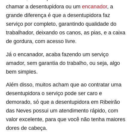
chamar a desentupidora ou um
encanador
, a
grande diferença é que a desentupidora faz
serviço por completo, garantindo qualidade do
trabalhador, deixando os canos, as pias, e a caixa
de gordura, com acesso livre.
Já o encanador, acaba fazendo um serviço
amador, sem garantia do trabalho, ou seja, algo
bem simples.
Além disso, muitos acham que ao contratar uma
desentupidora o serviço pode ser caro e
demorado, só que a desentupidora em Ribeirão
das Neves possui um atendimento rápido, com
valor excelente, para que você não tenha maiores
dores de cabeça.