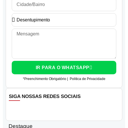
IR PARA O WHATSAPP
*Preenchimento Obrigatório |
Politica de Privacidade
SIGA NOSSAS REDES SOCIAIS
Destaque