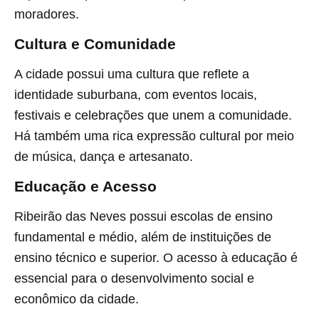
moradores.
Cultura e Comunidade
A cidade possui uma cultura que reflete a
identidade suburbana, com eventos locais,
festivais e celebrações que unem a comunidade.
Há também uma rica expressão cultural por meio
de música, dança e artesanato.
Educação e Acesso
Ribeirão das Neves possui escolas de ensino
fundamental e médio, além de instituições de
ensino técnico e superior. O acesso à educação é
essencial para o desenvolvimento social e
econômico da cidade.