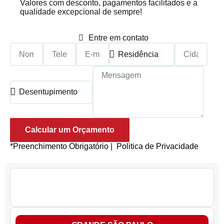
Valores com desconto, pagamentos facilitados e a
qualidade excepcional de sempre!
Entre em contato
Calcular um Orçamento
*Preenchimento Obrigatório |
Politica de Privacidade