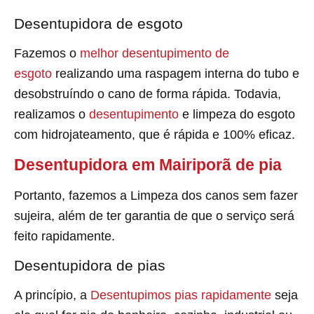
Desentupidora de esgoto
Fazemos o
melhor desentupimento de
esgoto
realizando uma raspagem interna do tubo e
desobstruíndo o cano de forma rápida. Todavia,
realizamos o
desentupimento
e limpeza do esgoto
com hidrojateamento, que é rápida e 100% eficaz.
Desentupidora em Mairiporã de pia
Portanto, fazemos a Limpeza dos canos sem fazer
sujeira, além de ter garantia de que o serviço será
feito rapidamente.
Desentupidora de pias
A princípio, a
Desentupimos pias rapidamente
seja