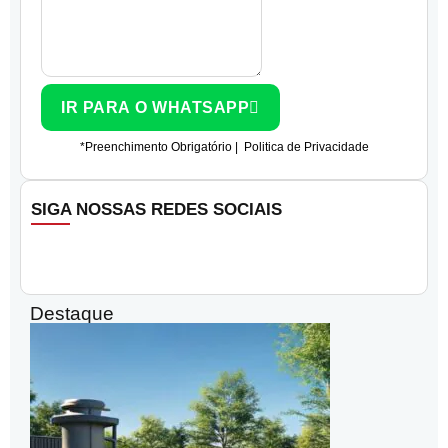
IR PARA O WHATSAPP
*Preenchimento Obrigatório |
Politica de Privacidade
SIGA NOSSAS REDES SOCIAIS
Destaque