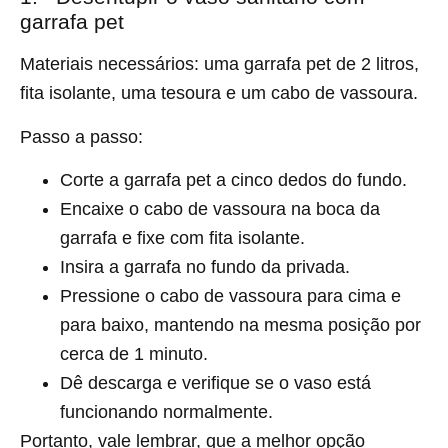
garrafa pet
Materiais necessários: uma garrafa pet de 2 litros,
fita isolante, uma tesoura e um cabo de vassoura.
Passo a passo:
Corte a garrafa pet a cinco dedos do fundo.
Encaixe o cabo de vassoura na boca da
garrafa e fixe com fita isolante.
Insira a garrafa no fundo da privada.
Pressione o cabo de vassoura para cima e
para baixo, mantendo na mesma posição por
cerca de 1 minuto.
Dê descarga e verifique se o vaso está
funcionando normalmente.
Portanto, vale lembrar, que a melhor opção