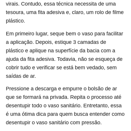
virais. Contudo, essa técnica necessita de uma
tesoura, uma fita adesiva e, claro, um rolo de filme
plástico.
Em primeiro lugar, seque bem o vaso para facilitar
a aplicação. Depois, estique 3 camadas de
plástico e aplique na superfície da bacia com a
ajuda da fita adesiva. Todavia, não se esqueça de
cobrir tudo e verificar se está bem vedado, sem
saídas de ar.
Pressione a descarga e empurre o bolsão de ar
que se formará na privada. Repita o processo até
desentupir todo o vaso sanitário. Entretanto, essa
é uma ótima dica para quem busca entender como
desentupir o vaso sanitário com pressão.