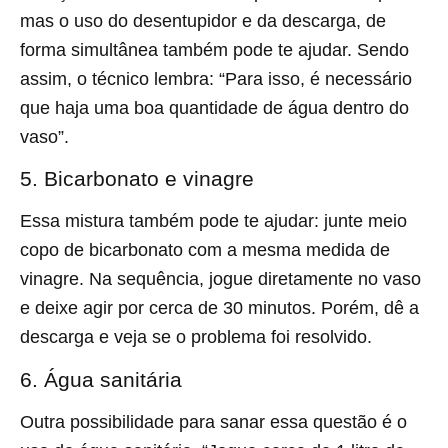
mas o uso do desentupidor e da descarga, de
forma simultânea também pode te ajudar. Sendo
assim, o técnico lembra: “Para isso, é necessário
que haja uma boa quantidade de água dentro do
vaso”.
5. Bicarbonato e vinagre
Essa mistura também pode te ajudar: junte meio
copo de bicarbonato com a mesma medida de
vinagre. Na sequência, jogue diretamente no vaso
e deixe agir por cerca de 30 minutos. Porém, dê a
descarga e veja se o problema foi resolvido.
6. Água sanitária
Outra possibilidade para sanar essa questão é o