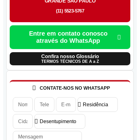
GRANDE SÃO PAULO
(11) 5523-5767
Entre em contato conosco
através do WhatsApp
Confira nosso Glossário
TERMOS TÉCNICOS DE A a Z
CONTATE-NOS NO WHATSAPP