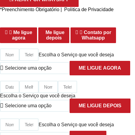
*Preenchimento Obrigatório |
Politica de Privacidade
Me ligue
Me ligue
Contato por
agora
depois
Whatsapp
Escolha o Serviço que você deseja
ME LIGUE AGORA
Escolha o Serviço que você deseja
ME LIGUE DEPOIS
Escolha o Serviço que você deseja