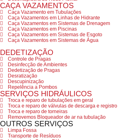
CAÇA VAZAMENTOS
Caça Vazamento em Tubulações
Caça Vazamentos em Linhas de Hidrante
Caça Vazamentos em Sistemas de Drenagem
Caça Vazamentos em Piscinas
Caça Vazamentos em Sistemas de Esgoto
Caça Vazamentos em Sistemas de Água
DEDETIZAÇÃO
Controle de Pragas
Desinfecção de Ambientes
Dedetização de Pragas
Desratização
Descupinização
Repelência a Pombos
SERVIÇOS HIDRÁULICOS
Troca e reparo de tubulações em geral
Troca e reparo de válvulas de descarga e registro
Troca e reparo de torneiras
Removemos Bloqueador de ar na tubulação
OUTROS SERVIÇOS
Limpa Fossa
Transporte de Resíduos