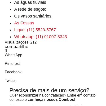
As águas fluviais
A rede de esgoto
Os vasos sanitários.
As Fossas
Ligue: (11) 5523-5767
Whatsapp: (11) 91007-3343
Visualizações:
212
compartilhe
WhatsApp
Pinterest
Facebook
Twitter
Precisa de mais de um serviço?
Quer economizar na contratação? Entre em contato
conosco e
conheça nossos Combos!