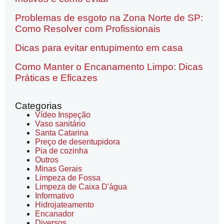
Problemas de esgoto na Zona Norte de SP:
Como Resolver com Profissionais
Dicas para evitar entupimento em casa
Como Manter o Encanamento Limpo: Dicas
Práticas e Eficazes
Categorias
Vídeo Inspeção
Vaso sanitário
Santa Catarina
Preço de desentupidora
Pia de cozinha
Outros
Minas Gerais
Limpeza de Fossa
Limpeza de Caixa D'água
Informativo
Hidrojateamento
Encanador
Diversos