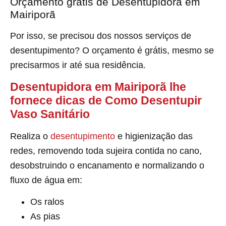
Orçamento grátis de Desentupidora em
Mairiporã
Por isso, se precisou dos nossos serviços de
desentupimento? O orçamento é grátis, mesmo se
precisarmos ir até sua residência.
Desentupidora em Mairiporã lhe
fornece dicas de Como Desentupir
Vaso Sanitário
Realiza o
desentupimento
e higienização das
redes, removendo toda sujeira contida no cano,
desobstruindo o encanamento e normalizando o
fluxo de água em:
Os ralos
As pias