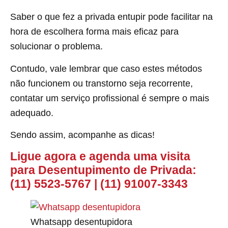
Saber o que fez a privada entupir pode facilitar na
hora de escolhera forma mais eficaz para
solucionar o problema.
Contudo, vale lembrar que caso estes métodos
não funcionem ou transtorno seja recorrente,
contatar um serviço profissional é sempre o mais
adequado.
Sendo assim, acompanhe as dicas!
Ligue agora e agenda uma visita
para Desentupimento de Privada:
(11) 5523-5767
|
(11) 91007-3343
Whatsapp desentupidora