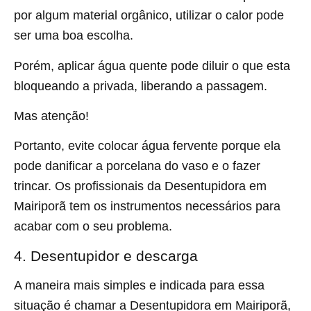
por algum material orgânico, utilizar o calor pode
ser uma boa escolha.
Porém, aplicar água quente pode diluir o que esta
bloqueando a privada, liberando a passagem.
Mas atenção!
Portanto, evite colocar água fervente porque ela
pode danificar a porcelana do vaso e o fazer
trincar. Os profissionais da Desentupidora em
Mairiporã tem os instrumentos necessários para
acabar com o seu problema.
4. Desentupidor e descarga
A maneira mais simples e indicada para essa
situação é chamar a Desentupidora em Mairiporã,