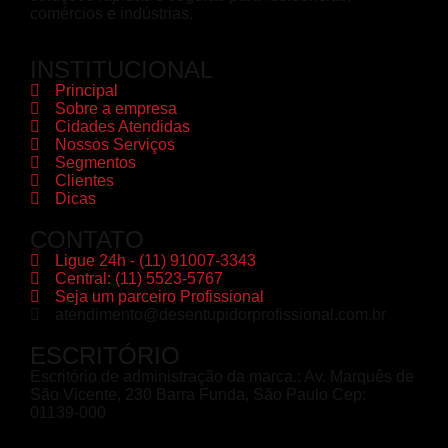
comércios e indústrias.
INSTITUCIONAL
Principal
Sobre a empresa
Cidades Atendidas
Nossos Serviços
Segmentos
Clientes
Dicas
CONTATO
Ligue 24h - (11) 91007-3343
Central: (11) 5523-5767
Seja um parceiro Profissional
atendimento@desentupidorprofissional.com.br
ESCRITÓRIO
Escritório de administração da marca.: Av. Marquês de
São Vicente, 230 Barra Funda, São Paulo Cep:
01139-000