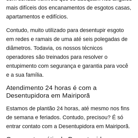
mais difíceis dos encanamentos de esgotos casas,
apartamentos e edifícios.
Contudo, muito utilizado para desentupir esgoto
em redes e ramais de uma até seis polegadas de
diâmetros. Todavia, os nossos técnicos
operadores são treinados para resolver o
entupimento com segurança e garantia para você
e a sua família.
Atendimento 24 horas é com a
Desentupidora em Mairiporã
Estamos de plantão 24 horas, até mesmo nos fins
de semana e feriados. Contudo, precisou? É só
entrar contato com a Desentupidora em Mairiporã.