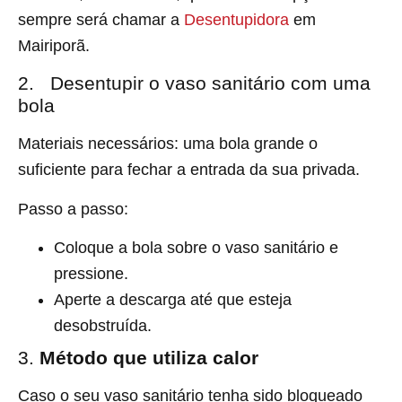
sempre será chamar a
Desentupidora
em
Mairiporã.
2. Desentupir o vaso sanitário com uma
bola
Materiais necessários: uma bola grande o
suficiente para fechar a entrada da sua privada.
Passo a passo:
Coloque a bola sobre o vaso sanitário e
pressione.
Aperte a descarga até que esteja
desobstruída.
3.
Método que utiliza calor
Caso o seu vaso sanitário tenha sido bloqueado