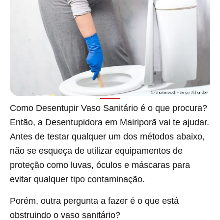
Como Desentupir Vaso Sanitário é o que procura?
Então, a Desentupidora em Mairiporã vai te ajudar.
Antes de testar qualquer um dos métodos abaixo,
não se esqueça de utilizar equipamentos de
proteção como luvas, óculos e máscaras para
evitar qualquer tipo contaminação.
Porém, outra pergunta a fazer é o que está
obstruindo o vaso sanitário?