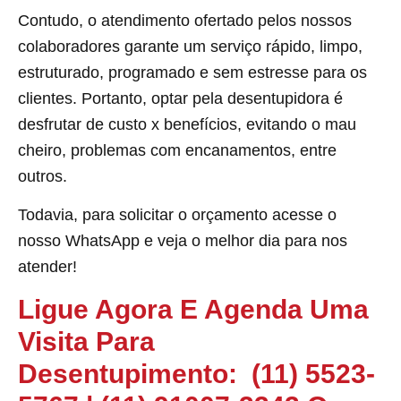
Contudo, o atendimento ofertado pelos nossos
colaboradores garante um serviço rápido, limpo,
estruturado, programado e sem estresse para os
clientes. Portanto, optar pela desentupidora é
desfrutar de custo x benefícios, evitando o mau
cheiro, problemas com encanamentos, entre
outros.
Todavia, para solicitar o orçamento acesse o
nosso WhatsApp e veja o melhor dia para nos
atender!
Ligue Agora E Agenda Uma
Visita Para
Desentupimento:
(11) 5523-