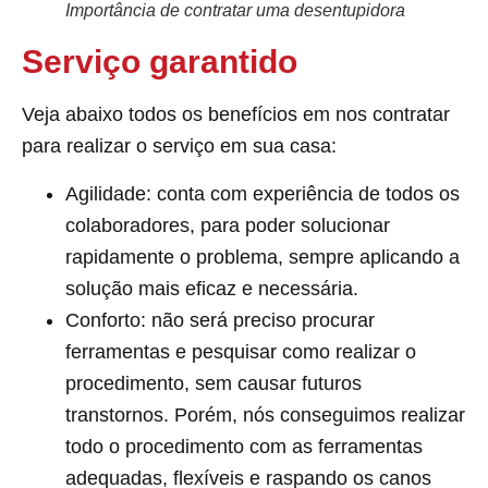
Importância de contratar uma desentupidora
Serviço garantido
Veja abaixo todos os benefícios em nos contratar
para realizar o serviço em sua casa:
Agilidade: conta com experiência de todos os
colaboradores, para poder solucionar
rapidamente o problema, sempre aplicando a
solução mais eficaz e necessária.
Conforto: não será preciso procurar
ferramentas e pesquisar como realizar o
procedimento, sem causar futuros
transtornos. Porém, nós conseguimos realizar
todo o procedimento com as ferramentas
adequadas, flexíveis e raspando os canos