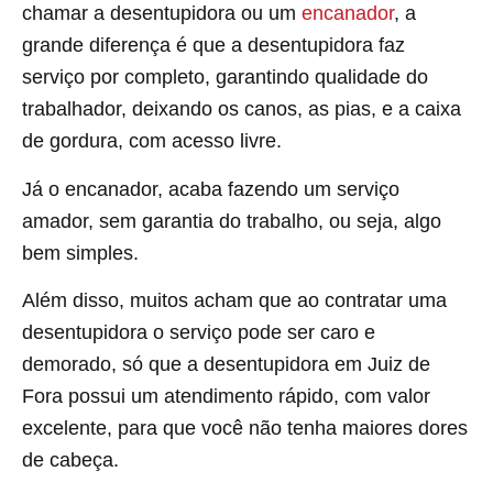
chamar a desentupidora ou um
encanador
, a
grande diferença é que a desentupidora faz
serviço por completo, garantindo qualidade do
trabalhador, deixando os canos, as pias, e a caixa
de gordura, com acesso livre.
Já o encanador, acaba fazendo um serviço
amador, sem garantia do trabalho, ou seja, algo
bem simples.
Além disso, muitos acham que ao contratar uma
desentupidora o serviço pode ser caro e
demorado, só que a desentupidora em Juiz de
Fora possui um atendimento rápido, com valor
excelente, para que você não tenha maiores dores
de cabeça.