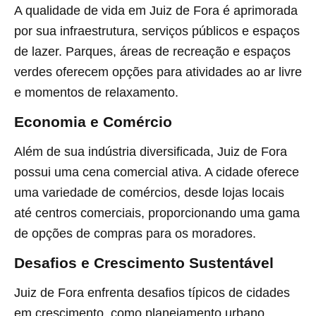
A qualidade de vida em Juiz de Fora é aprimorada
por sua infraestrutura, serviços públicos e espaços
de lazer. Parques, áreas de recreação e espaços
verdes oferecem opções para atividades ao ar livre
e momentos de relaxamento.
Economia e Comércio
Além de sua indústria diversificada, Juiz de Fora
possui uma cena comercial ativa. A cidade oferece
uma variedade de comércios, desde lojas locais
até centros comerciais, proporcionando uma gama
de opções de compras para os moradores.
Desafios e Crescimento Sustentável
Juiz de Fora enfrenta desafios típicos de cidades
em crescimento, como planejamento urbano,