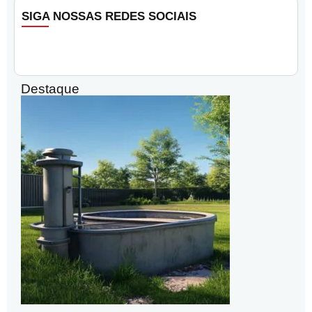
SIGA NOSSAS REDES SOCIAIS
Destaque