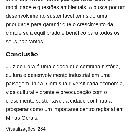
mobilidade e questões ambientais. A busca por um
desenvolvimento sustentável tem sido uma
prioridade para garantir que o crescimento da
cidade seja equilibrado e benéfico para todos os
seus habitantes.
Conclusão
Juiz de Fora é uma cidade que combina história,
cultura e desenvolvimento industrial em uma
paisagem única. Com sua diversificada economia,
vida cultural vibrante e preocupação com o
crescimento sustentável, a cidade continua a
prosperar como um importante centro regional em
Minas Gerais.
Visualizações:
284