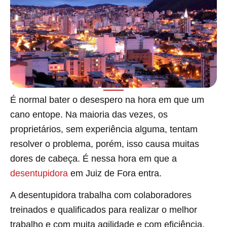
É normal bater o desespero na hora em que um
cano entope. Na maioria das vezes, os
proprietários, sem experiência alguma, tentam
resolver o problema, porém, isso causa muitas
dores de cabeça. É nessa hora em que a
desentupidora
em Juiz de Fora entra.
A desentupidora trabalha com colaboradores
treinados e qualificados para realizar o melhor
trabalho e com muita agilidade e com eficiência.