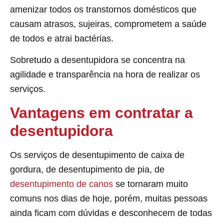
amenizar todos os transtornos domésticos que
causam atrasos, sujeiras, comprometem a saúde
de todos e atrai bactérias.
Sobretudo a desentupidora se concentra na
agilidade e transparência na hora de realizar os
serviços.
Vantagens em contratar a
desentupidora
Os serviços de desentupimento de caixa de
gordura, de desentupimento de pia, de
desentupimento de canos
se tornaram muito
comuns nos dias de hoje, porém, muitas pessoas
ainda ficam com dúvidas e desconhecem de todas