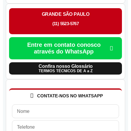
GRANDE SÃO PAULO
(11) 5523-5767
Entre em contato conosco
através do WhatsApp
Confira nosso Glossário
TERMOS TÉCNICOS DE A a Z
CONTATE-NOS NO WHATSAPP