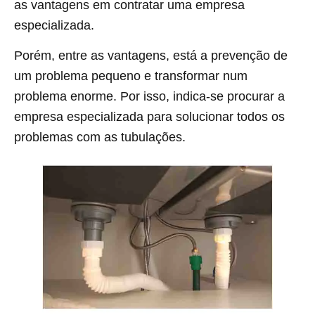
as vantagens em contratar uma empresa
especializada.
Porém, entre as vantagens, está a prevenção de
um problema pequeno e transformar num
problema enorme. Por isso, indica-se procurar a
empresa especializada para solucionar todos os
problemas com as tubulações.