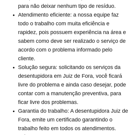
para não deixar nenhum tipo de resíduo.
Atendimento eficiente: a nossa equipe faz
todo o trabalho com muita eficiência e
rapidez, pois possuem experiência na área e
sabem como deve ser realizado o serviço de
acordo com o problema informado pelo
cliente.
Solução segura: solicitando os serviços da
desentupidora em Juiz de Fora, você ficará
livre do problema e ainda caso desejar, pode
contar com a manutenção preventiva, para
ficar livre dos problemas.
Garantia do trabalho: A desentupidora Juiz de
Fora, emite um certificado garantindo o
trabalho feito em todos os atendimentos.