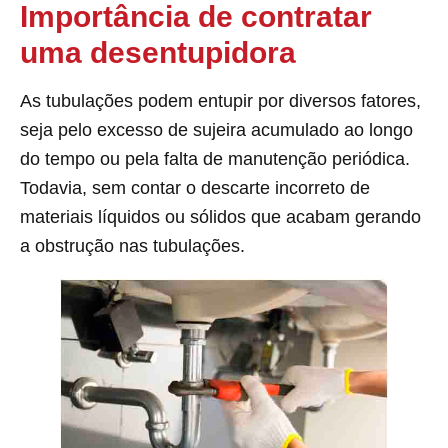
Importância de contratar
uma desentupidora
As tubulações podem entupir por diversos fatores,
seja pelo excesso de sujeira acumulado ao longo
do tempo ou pela falta de manutenção periódica.
Todavia, sem contar o descarte incorreto de
materiais líquidos ou sólidos que acabam gerando
a obstrução nas tubulações.