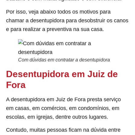
Por isso, veja abaixo todos os motivos para
chamar a desentupidora para desobstruir os canos
e para realizar a preventiva na sua casa.
Com dúvidas em contratar a desentupidora
Desentupidora em Juiz de
Fora
A desentupidora em Juiz de Fora presta serviço
em casas, em comércios, em condomínios, em
escolas, em igrejas, dentre outros lugares.
Contudo, muitas pessoas ficam na dúvida entre