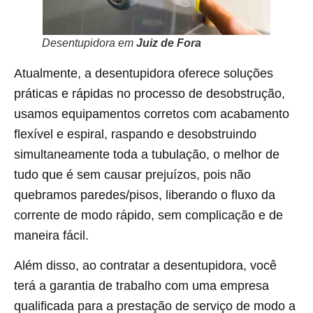
Desentupidora em
Juiz de Fora
Atualmente, a desentupidora oferece soluções
práticas e rápidas no processo de desobstrução,
usamos equipamentos corretos com acabamento
flexível e espiral, raspando e desobstruindo
simultaneamente toda a tubulação, o melhor de
tudo que é sem causar prejuízos, pois não
quebramos paredes/pisos, liberando o fluxo da
corrente de modo rápido, sem complicação e de
maneira fácil.
Além disso, ao contratar a desentupidora, você
terá a garantia de trabalho com uma empresa
qualificada para a prestação de serviço de modo a