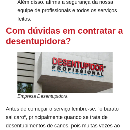
Além disso, afirma a segurança da nossa
equipe de profissionais e todos os serviços
feitos.
Com dúvidas em contratar a
desentupidora?
Empresa Desentupidora
Antes de começar o serviço lembre-se, “o barato
sai caro”, principalmente quando se trata de
desentupimentos de canos, pois muitas vezes ao