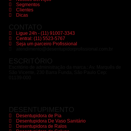
Segmentos
Clientes
Dicas
CONTATO
Ligue 24h - (11) 91007-3343
Central: (11) 5523-5767
Seja um parceiro Profissional
atendimento@desentupidorprofissional.com.br
ESCRITÓRIO
Escritório de administração da marca.: Av. Marquês de
São Vicente, 230 Barra Funda, São Paulo Cep:
01139-000
DESENTUPIMENTO
Desentupidora de Pia
Desentupidora De Vaso Sanitário
Desentupidora de Ralos