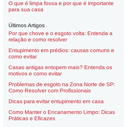
O que é limpa fossa e por que é importante
para sua casa
Últimos Artigos
Por que chove e o esgoto volta: Entenda a
relação e como resolver
Entupimento em prédios: causas comuns e
como evitar
Casas antigas entopem mais? Entenda os
motivos e como evitar
Problemas de esgoto na Zona Norte de SP:
Como Resolver com Profissionais
Dicas para evitar entupimento em casa
Como Manter o Encanamento Limpo: Dicas
Práticas e Eficazes