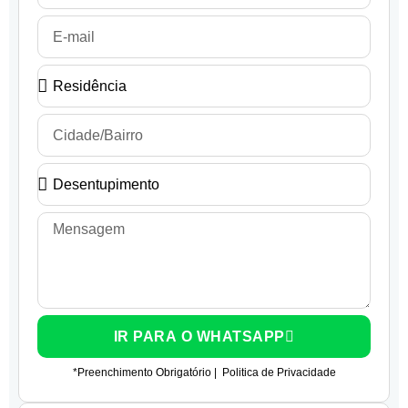
IR PARA O WHATSAPP
*Preenchimento Obrigatório |
Politica de Privacidade