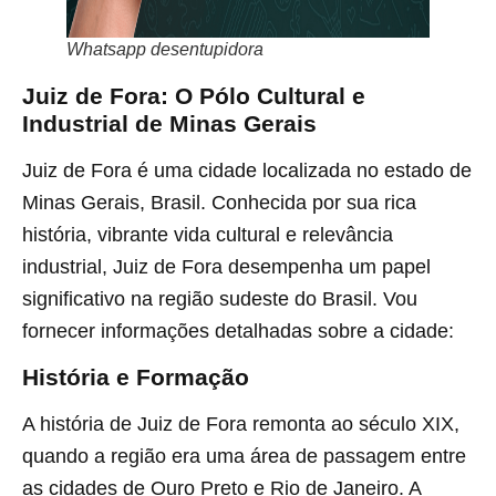
Whatsapp desentupidora
Juiz de Fora: O Pólo Cultural e
Industrial de Minas Gerais
Juiz de Fora é uma cidade localizada no estado de
Minas Gerais, Brasil. Conhecida por sua rica
história, vibrante vida cultural e relevância
industrial, Juiz de Fora desempenha um papel
significativo na região sudeste do Brasil. Vou
fornecer informações detalhadas sobre a cidade:
História e Formação
A história de Juiz de Fora remonta ao século XIX,
quando a região era uma área de passagem entre
as cidades de Ouro Preto e Rio de Janeiro. A