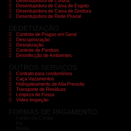
Desentupidora de Coluna
Desentupidora de Caixa de Esgoto
Desentupidora de Caixa de Gordura
Desentupidora de Rede Pluvial
DEDETIZAÇÃO
Controle de Pragas em Geral
Descupinização
Desratização
Controle de Pombos
Desinfecção de Ambientes
OUTROS SERVIÇOS
Contrato para condomínios
Caça Vazamentos
Hidrojateamento de Alta Pressão
Transporte de Resíduos
Limpeza de Fossa
Vídeo Inspeção
FORMAS DE PAGAMENTO
Cartão De Crédito
Pix
Boleto