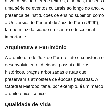
ativa. A cidade oferece teatros, cinemas, museus e
uma série de eventos culturais ao longo do ano. A
presença de instituições de ensino superior, como
a Universidade Federal de Juiz de Fora (UFJF),
também faz da cidade um centro educacional
importante.
Arquitetura e Patrimônio
A arquitetura de Juiz de Fora reflete sua história e
desenvolvimento. A cidade possui edifícios
históricos, praças arborizadas e ruas que
preservam a atmosfera de épocas passadas. A
Catedral Metropolitana, por exemplo, é um marco
arquitetônico icônico.
Qualidade de Vida