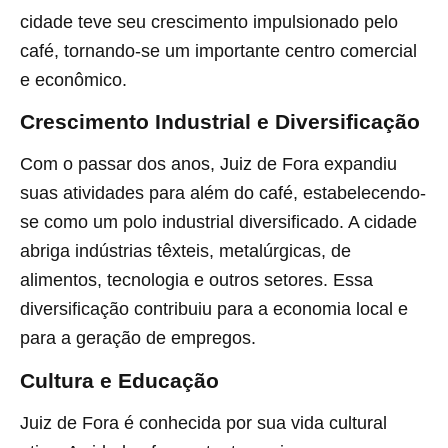
cidade teve seu crescimento impulsionado pelo
café, tornando-se um importante centro comercial
e econômico.
Crescimento Industrial e Diversificação
Com o passar dos anos, Juiz de Fora expandiu
suas atividades para além do café, estabelecendo-
se como um polo industrial diversificado. A cidade
abriga indústrias têxteis, metalúrgicas, de
alimentos, tecnologia e outros setores. Essa
diversificação contribuiu para a economia local e
para a geração de empregos.
Cultura e Educação
Juiz de Fora é conhecida por sua vida cultural