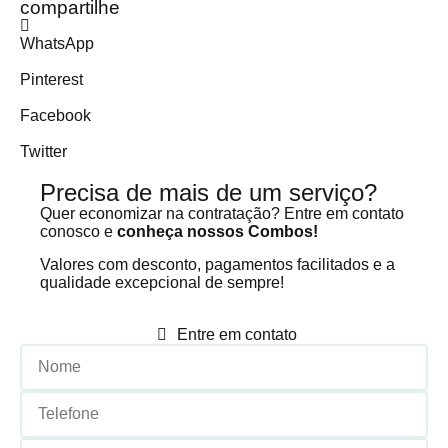
compartilhe
WhatsApp
Pinterest
Facebook
Twitter
Precisa de mais de um serviço?
Quer economizar na contratação? Entre em contato
conosco e
conheça nossos Combos!
Valores com desconto, pagamentos facilitados e a
qualidade excepcional de sempre!
Entre em contato