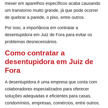
mexer em aparelhos específicos acaba causando
um transtorno muito grande, já que pode ocorrer
de quebrar a parede, o piso, entre outros.
Por isso, a importância em contratar a
desentupidora em Juiz de Fora para evitar os
problemas desnecessários.
Como contratar a
desentupidora em Juiz de
Fora
A desentupidora é uma empresa que conta com
colaboradores especializados para oferecer
soluções adequadas e eficientes para casas,
condomínios, empresas, comércios, entre outros.