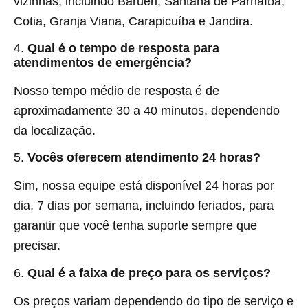
vizinhas, incluindo Barueri, Santana de Parnaíba,
Cotia, Granja Viana, Carapicuíba e Jandira.
4.
Qual é o tempo de resposta para
atendimentos de emergência?
Nosso tempo médio de resposta é de
aproximadamente 30 a 40 minutos, dependendo
da localização.
5.
Vocês oferecem atendimento 24 horas?
Sim, nossa equipe está disponível 24 horas por
dia, 7 dias por semana, incluindo feriados, para
garantir que você tenha suporte sempre que
precisar.
6.
Qual é a faixa de preço para os serviços?
Os preços variam dependendo do tipo de serviço e