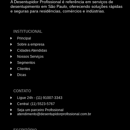
A Desentupidor Profissional é referência em serviços de
desentupimento em São Paulo, oferecendo soluções rápidas
e seguras para residências, comércios e indústrias.
INSTITUCIONAL
Principal
Sobre a empresa
Cidades Atendidas
Nossos Serviços
Segmentos
Clientes
Dicas
CONTATO
Ligue 24h - (11) 91007-3343
Central: (11) 5523-5767
Seja um parceiro Profissional
atendimento@desentupidorprofissional.com.br