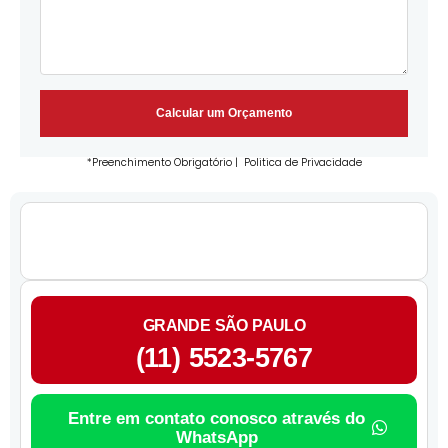
Calcular um Orçamento
*Preenchimento Obrigatório |
Politica de Privacidade
GRANDE SÃO PAULO
(11) 5523-5767
Entre em contato conosco através do
WhatsApp