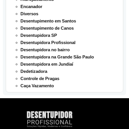
Encanador
Diversos
Desentupimento em Santos
Desentupimento de Canos
Desentupidora SP
Desentupidora Profissional
Desentupidora no bairro
Desentupidora na Grande São Paulo
Desentupidora em Jundiaí
Dedetizadora
Controle de Pragas
Caça Vazamento