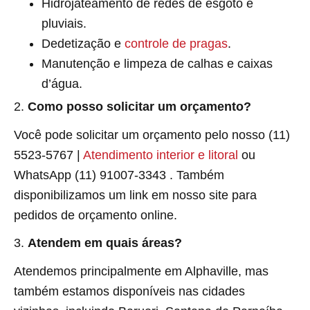
Hidrojateamento de redes de esgoto e
pluviais.
Dedetização e
controle de pragas
.
Manutenção e limpeza de calhas e caixas
d’água.
2.
Como posso solicitar um orçamento?
Você pode solicitar um orçamento pelo nosso (11)
5523-5767 |
Atendimento interior e litoral
ou
WhatsApp (11) 91007-3343 . Também
disponibilizamos um link em nosso site para
pedidos de orçamento online.
3.
Atendem em quais áreas?
Atendemos principalmente em Alphaville, mas
também estamos disponíveis nas cidades