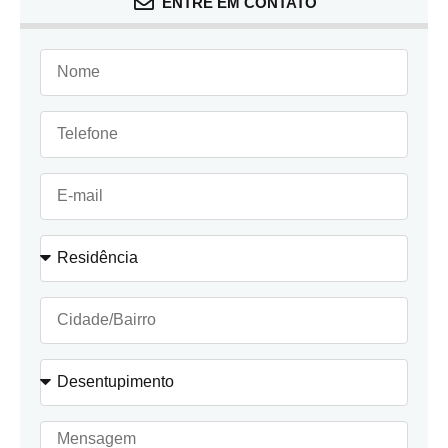
ENTRE EM CONTATO