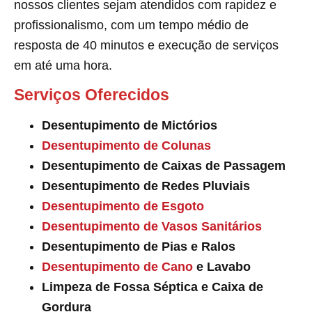
nossos clientes sejam atendidos com rapidez e
profissionalismo, com um tempo médio de
resposta de 40 minutos e execução de serviços
em até uma hora.
Serviços Oferecidos
Desentupimento de Mictórios
Desentupimento de Colunas
Desentupimento de Caixas de Passagem
Desentupimento de Redes Pluviais
Desentupimento de Esgoto
Desentupimento de Vasos Sanitários
Desentupimento de Pias e Ralos
Desentupimento de Cano
e Lavabo
Limpeza de Fossa Séptica e Caixa de
Gordura