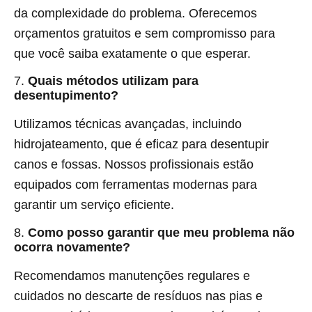
da complexidade do problema. Oferecemos
orçamentos gratuitos e sem compromisso para
que você saiba exatamente o que esperar.
7.
Quais métodos utilizam para
desentupimento?
Utilizamos técnicas avançadas, incluindo
hidrojateamento, que é eficaz para desentupir
canos e fossas. Nossos profissionais estão
equipados com ferramentas modernas para
garantir um serviço eficiente.
8.
Como posso garantir que meu problema não
ocorra novamente?
Recomendamos manutenções regulares e
cuidados no descarte de resíduos nas pias e