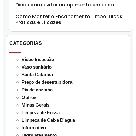
Dicas para evitar entupimento em casa
Como Manter o Encanamento Limpo: Dicas
Práticas e Eficazes
CATEGORIAS
Vídeo Inspeção
Vaso sanitário
Santa Catarina
Preço de desentupidora
Pia de cozinha
Outros
Minas Gerais
Limpeza de Fossa
Limpeza de Caixa D'água
Informativo
Hidrojateamento