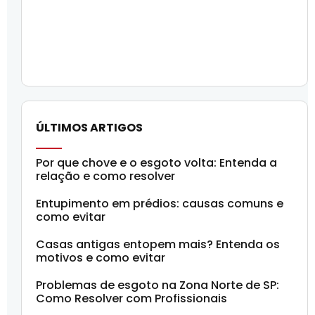
ÚLTIMOS ARTIGOS
Por que chove e o esgoto volta: Entenda a
relação e como resolver
Entupimento em prédios: causas comuns e
como evitar
Casas antigas entopem mais? Entenda os
motivos e como evitar
Problemas de esgoto na Zona Norte de SP:
Como Resolver com Profissionais