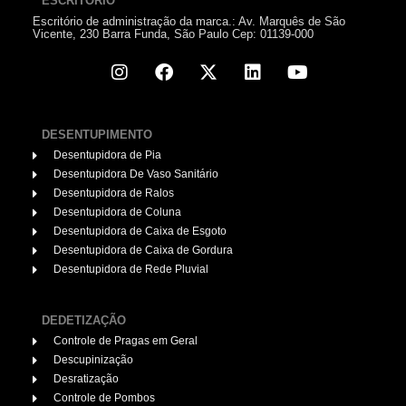
ESCRITÓRIO
Escritório de administração da marca.: Av. Marquês de São
Vicente, 230 Barra Funda, São Paulo Cep: 01139-000
DESENTUPIMENTO
Desentupidora de Pia
Desentupidora De Vaso Sanitário
Desentupidora de Ralos
Desentupidora de Coluna
Desentupidora de Caixa de Esgoto
Desentupidora de Caixa de Gordura
Desentupidora de Rede Pluvial
DEDETIZAÇÃO
Controle de Pragas em Geral
Descupinização
Desratização
Controle de Pombos