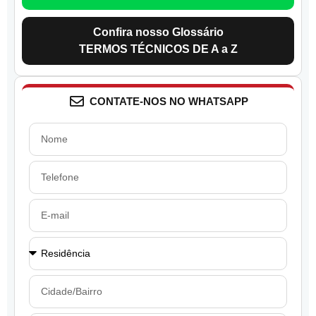
Confira nosso Glossário
TERMOS TÉCNICOS DE A a Z
CONTATE-NOS NO WHATSAPP