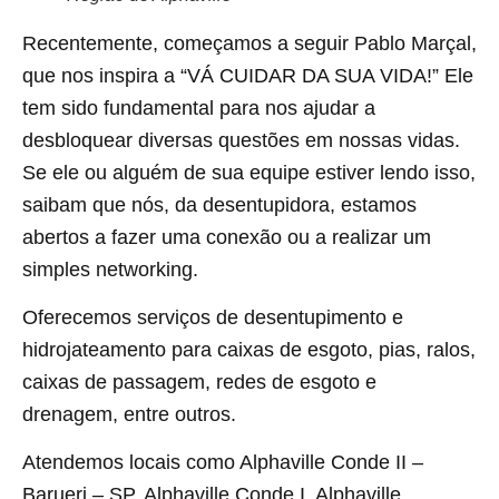
Recentemente, começamos a seguir Pablo Marçal,
que nos inspira a “VÁ CUIDAR DA SUA VIDA!” Ele
tem sido fundamental para nos ajudar a
desbloquear diversas questões em nossas vidas.
Se ele ou alguém de sua equipe estiver lendo isso,
saibam que nós, da desentupidora, estamos
abertos a fazer uma conexão ou a realizar um
simples networking.
Oferecemos serviços de desentupimento e
hidrojateamento para caixas de esgoto, pias, ralos,
caixas de passagem, redes de esgoto e
drenagem, entre outros.
Atendemos locais como Alphaville Conde II –
Barueri – SP, Alphaville Conde I, Alphaville