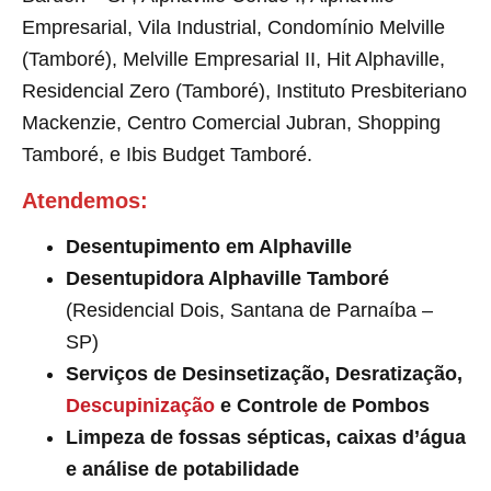
Empresarial, Vila Industrial, Condomínio Melville
(Tamboré), Melville Empresarial II, Hit Alphaville,
Residencial Zero (Tamboré), Instituto Presbiteriano
Mackenzie, Centro Comercial Jubran, Shopping
Tamboré, e Ibis Budget Tamboré.
Atendemos:
Desentupimento em Alphaville
Desentupidora Alphaville Tamboré
(Residencial Dois, Santana de Parnaíba –
SP)
Serviços de Desinsetização, Desratização,
Descupinização
e Controle de Pombos
Limpeza de fossas sépticas, caixas d’água
e análise de potabilidade