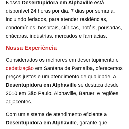
Nossa
Desentupidora em Alphaville
está
disponível 24 horas por dia, 7 dias por semana,
incluindo feriados, para atender residências,
condomínios, hospitais, clínicas, hotéis, pousadas,
chácaras, indústrias, mercados e farmácias.
Nossa Experiência
Considerados os melhores em desentupimento e
dedetização
em Santana de Parnaíba, oferecemos
preços justos e um atendimento de qualidade. A
Desentupidora em Alphaville
se destaca desde
2010 em São Paulo, Alphaville, Barueri e regiões
adjacentes.
Com um sistema de atendimento eficiente a
Desentupidora em Alphaville
, garante que