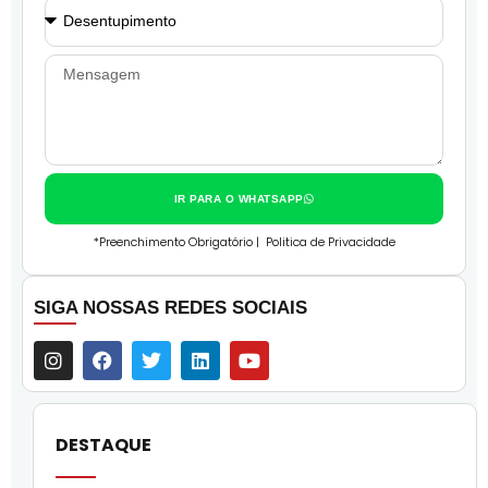
IR PARA O WHATSAPP
*Preenchimento Obrigatório |
Politica de Privacidade
SIGA NOSSAS REDES SOCIAIS
DESTAQUE