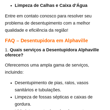
Limpeza de Calhas e Caixa d’Água
Entre em contato conosco para resolver seu
problema de desentupimento com a melhor
qualidade e eficiência da região!
FAQ – Desentupidora em Alphaville
1.
Quais serviços a Desentupidora Alphaville
oferece?
Oferecemos uma ampla gama de serviços,
incluindo:
Desentupimento de pias, ralos, vasos
sanitários e tubulações.
Limpeza de fossas sépticas e caixas de
gordura.