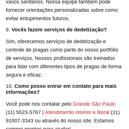
vasos sanitários. Nossa equipe também pode
fornecer orientações personalizadas sobre como
evitar entupimentos futuros.
9.
Vocês fazem serviços de dedetização?
Sim, oferecemos serviços de dedetização e
controle de pragas como parte do nosso portfólio
de serviços. Nossos profissionais são treinados
para lidar com diferentes tipos de pragas de forma
segura e eficaz.
10.
Como posso entrar em contato para mais
informações?
Você pode nos contatar pelo
Grande São Paulo
(11) 5523-5767 |
Atendimento interior e litoral
(11)
91007-3343 ou através do nosso site. Estamos