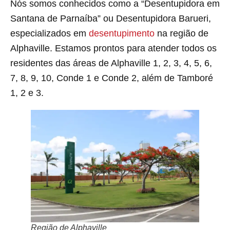
Nós somos conhecidos como a “Desentupidora em
Santana de Parnaíba” ou Desentupidora Barueri,
especializados em
desentupimento
na região de
Alphaville. Estamos prontos para atender todos os
residentes das áreas de Alphaville 1, 2, 3, 4, 5, 6,
7, 8, 9, 10, Conde 1 e Conde 2, além de Tamboré
1, 2 e 3.
Região de Alphaville