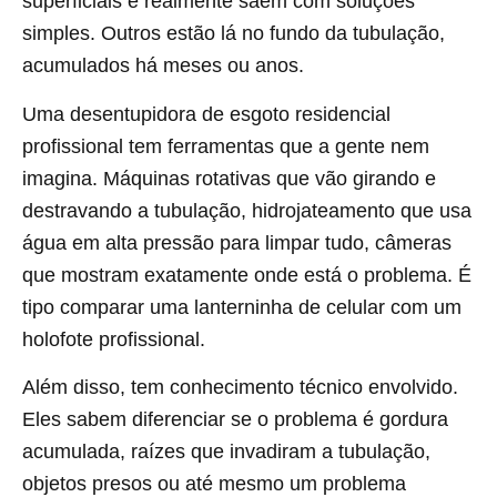
superficiais e realmente saem com soluções
simples. Outros estão lá no fundo da tubulação,
acumulados há meses ou anos.
Uma desentupidora de esgoto residencial
profissional tem ferramentas que a gente nem
imagina. Máquinas rotativas que vão girando e
destravando a tubulação, hidrojateamento que usa
água em alta pressão para limpar tudo, câmeras
que mostram exatamente onde está o problema. É
tipo comparar uma lanterninha de celular com um
holofote profissional.
Além disso, tem conhecimento técnico envolvido.
Eles sabem diferenciar se o problema é gordura
acumulada, raízes que invadiram a tubulação,
objetos presos ou até mesmo um problema