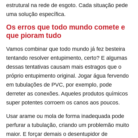
estrutural na rede de esgoto. Cada situação pede
uma solução específica.
Os erros que todo mundo comete e
que pioram tudo
Vamos combinar que todo mundo já fez besteira
tentando resolver entupimento, certo? E algumas
dessas tentativas causam mais estragos que o
próprio entupimento original. Jogar água fervendo
em tubulações de PVC, por exemplo, pode
derreter as conexões. Aqueles produtos químicos
super potentes corroem os canos aos poucos.
Usar arame ou mola de forma inadequada pode
perfurar a tubulação, criando um problemão muito
maior. E forçar demais o desentupidor de