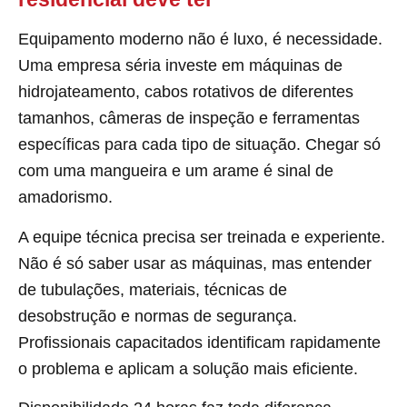
Equipamento moderno não é luxo, é necessidade.
Uma empresa séria investe em máquinas de
hidrojateamento, cabos rotativos de diferentes
tamanhos, câmeras de inspeção e ferramentas
específicas para cada tipo de situação. Chegar só
com uma mangueira e um arame é sinal de
amadorismo.
A equipe técnica precisa ser treinada e experiente.
Não é só saber usar as máquinas, mas entender
de tubulações, materiais, técnicas de
desobstrução e normas de segurança.
Profissionais capacitados identificam rapidamente
o problema e aplicam a solução mais eficiente.