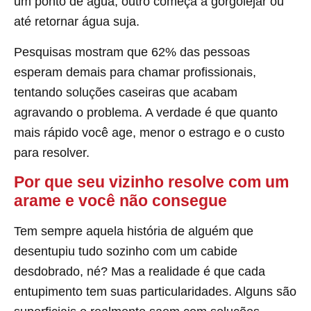
um ponto de água, outro começa a gorgolejar ou
até retornar água suja.
Pesquisas mostram que 62% das pessoas
esperam demais para chamar profissionais,
tentando soluções caseiras que acabam
agravando o problema. A verdade é que quanto
mais rápido você age, menor o estrago e o custo
para resolver.
Por que seu vizinho resolve com um
arame e você não consegue
Tem sempre aquela história de alguém que
desentupiu tudo sozinho com um cabide
desdobrado, né? Mas a realidade é que cada
entupimento tem suas particularidades. Alguns são