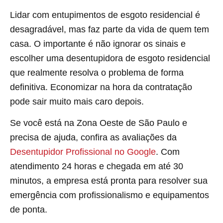
Lidar com entupimentos de esgoto residencial é
desagradável, mas faz parte da vida de quem tem
casa. O importante é não ignorar os sinais e
escolher uma desentupidora de esgoto residencial
que realmente resolva o problema de forma
definitiva. Economizar na hora da contratação
pode sair muito mais caro depois.
Se você está na Zona Oeste de São Paulo e
precisa de ajuda, confira as avaliações da
Desentupidor Profissional no Google
. Com
atendimento 24 horas e chegada em até 30
minutos, a empresa está pronta para resolver sua
emergência com profissionalismo e equipamentos
de ponta.