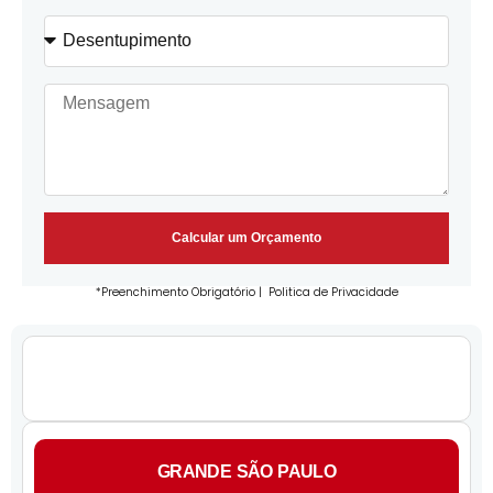
Calcular um Orçamento
*Preenchimento Obrigatório |
Politica de Privacidade
GRANDE SÃO PAULO