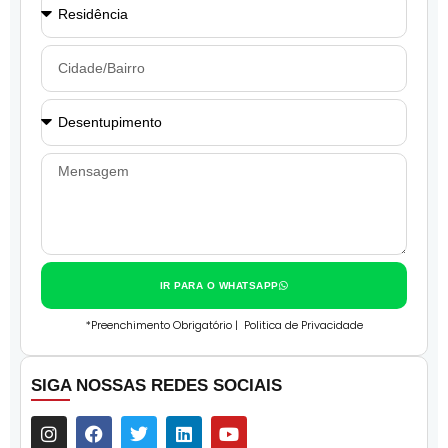
IR PARA O WHATSAPP
*Preenchimento Obrigatório |
Politica de Privacidade
SIGA NOSSAS REDES SOCIAIS