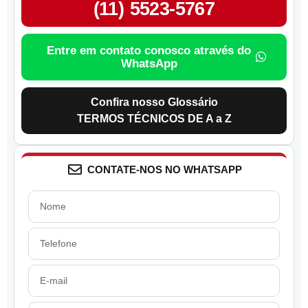
(11) 5523-5767
Entre em contato conosco através do
WhatsApp
Confira nosso Glossário
TERMOS TÉCNICOS DE A a Z
CONTATE-NOS NO WHATSAPP