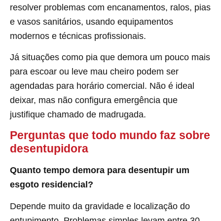
resolver problemas com encanamentos, ralos, pias
e vasos sanitários, usando equipamentos
modernos e técnicas profissionais.
Já situações como pia que demora um pouco mais
para escoar ou leve mau cheiro podem ser
agendadas para horário comercial. Não é ideal
deixar, mas não configura emergência que
justifique chamado de madrugada.
Perguntas que todo mundo faz sobre
desentupidora
Quanto tempo demora para desentupir um
esgoto residencial?
Depende muito da gravidade e localização do
entupimento. Problemas simples levam entre 30