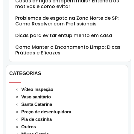
Casas antigas entopem mais? Entenda os
motivos e como evitar
Problemas de esgoto na Zona Norte de SP:
Como Resolver com Profissionais
Dicas para evitar entupimento em casa
Como Manter o Encanamento Limpo: Dicas
Práticas e Eficazes
CATEGORIAS
Vídeo Inspeção
Vaso sanitário
Santa Catarina
Preço de desentupidora
Pia de cozinha
Outros