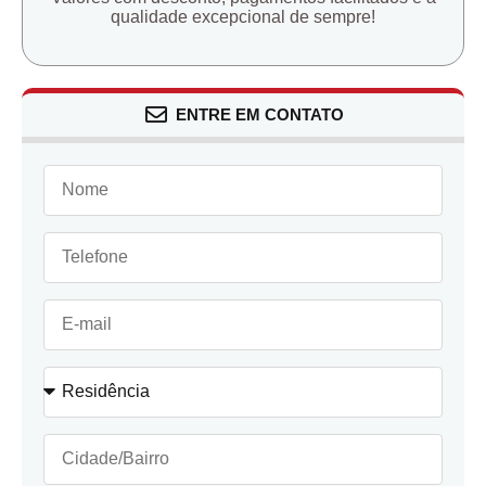
qualidade excepcional de sempre!
ENTRE EM CONTATO