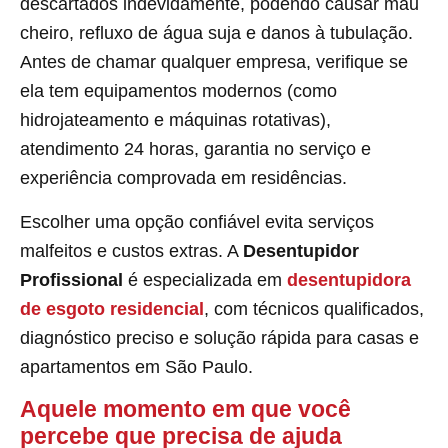
descartados indevidamente, podendo causar mau
cheiro, refluxo de água suja e danos à tubulação.
Antes de chamar qualquer empresa, verifique se
ela tem equipamentos modernos (como
hidrojateamento e máquinas rotativas),
atendimento 24 horas, garantia no serviço e
experiência comprovada em residências.
Escolher uma opção confiável evita serviços
malfeitos e custos extras. A
Desentupidor
Profissional
é especializada em
desentupidora
de esgoto residencial
, com técnicos qualificados,
diagnóstico preciso e solução rápida para casas e
apartamentos em São Paulo.
Aquele momento em que você
percebe que precisa de ajuda