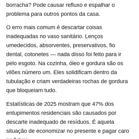
borracha? Pode causar refluxo e espalhar o
problema para outros pontos da casa.
O erro mais comum é descartar coisas
inadequadas no vaso sanitário. Lenços
umedecidos, absorventes, preservativos, fio
dental, cotonetes — nada disso foi feito para ir
pelo esgoto. Na cozinha, óleo e gordura são os
vilões número um. Eles solidificam dentro da
tubulação e criam verdadeiras rochas de gordura
que bloqueiam tudo.
Estatísticas de 2025 mostram que 47% dos
entupimentos residenciais são causados por
descarte inadequado de resíduos. É aquela
situação de economizar no presente e pagar caro