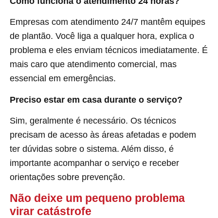
Como funciona o atendimento 24 horas?
Empresas com atendimento 24/7 mantêm equipes
de plantão. Você liga a qualquer hora, explica o
problema e eles enviam técnicos imediatamente. É
mais caro que atendimento comercial, mas
essencial em emergências.
Preciso estar em casa durante o serviço?
Sim, geralmente é necessário. Os técnicos
precisam de acesso às áreas afetadas e podem
ter dúvidas sobre o sistema. Além disso, é
importante acompanhar o serviço e receber
orientações sobre prevenção.
Não deixe um pequeno problema
virar catástrofe