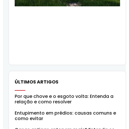
ÚLTIMOS ARTIGOS
Por que chove e o esgoto volta: Entenda a
relação e como resolver
Entupimento em prédios: causas comuns e
como evitar