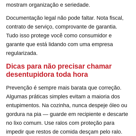
mostram organização e seriedade.
Documentação legal não pode faltar. Nota fiscal,
contrato de serviço, comprovante de garantia.
Tudo isso protege você como consumidor e
garante que está lidando com uma empresa
regularizada.
Dicas para não precisar chamar
desentupidora toda hora
Prevenção é sempre mais barata que correção.
Algumas práticas simples evitam a maioria dos
entupimentos. Na cozinha, nunca despeje óleo ou
gordura na pia — guarde em recipiente e descarte
no lixo comum. Use ralos com proteção para
impedir que restos de comida desçam pelo ralo.