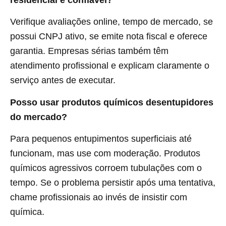
Verifique avaliações online, tempo de mercado, se
possui CNPJ ativo, se emite nota fiscal e oferece
garantia. Empresas sérias também têm
atendimento profissional e explicam claramente o
serviço antes de executar.
Posso usar produtos químicos desentupidores
do mercado?
Para pequenos entupimentos superficiais até
funcionam, mas use com moderação. Produtos
químicos agressivos corroem tubulações com o
tempo. Se o problema persistir após uma tentativa,
chame profissionais ao invés de insistir com
química.