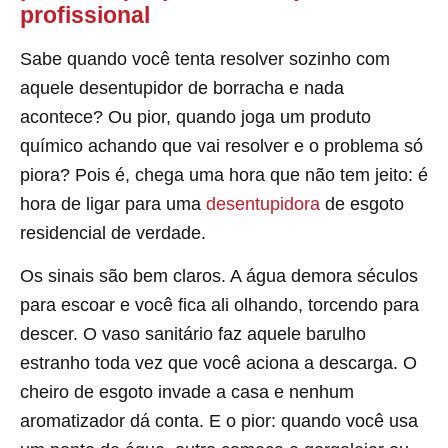
profissional
Sabe quando você tenta resolver sozinho com
aquele desentupidor de borracha e nada
acontece? Ou pior, quando joga um produto
químico achando que vai resolver e o problema só
piora? Pois é, chega uma hora que não tem jeito: é
hora de ligar para uma
desentupidora
de esgoto
residencial de verdade.
Os sinais são bem claros. A água demora séculos
para escoar e você fica ali olhando, torcendo para
descer. O vaso sanitário faz aquele barulho
estranho toda vez que você aciona a descarga. O
cheiro de esgoto invade a casa e nenhum
aromatizador dá conta. E o pior: quando você usa