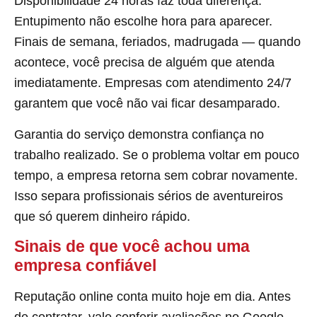
Disponibilidade 24 horas faz toda diferença.
Entupimento não escolhe hora para aparecer.
Finais de semana, feriados, madrugada — quando
acontece, você precisa de alguém que atenda
imediatamente. Empresas com atendimento 24/7
garantem que você não vai ficar desamparado.
Garantia do serviço demonstra confiança no
trabalho realizado. Se o problema voltar em pouco
tempo, a empresa retorna sem cobrar novamente.
Isso separa profissionais sérios de aventureiros
que só querem dinheiro rápido.
Sinais de que você achou uma
empresa confiável
Reputação online conta muito hoje em dia. Antes