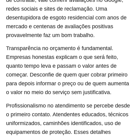
de contratar, vale conferir avaliações no Google,
redes sociais e sites de reclamação. Uma
desentupidora de esgoto residencial com anos de
mercado e centenas de avaliações positivas
provavelmente faz um bom trabalho.
Transparência no orçamento é fundamental.
Empresas honestas explicam o que será feito,
quanto tempo leva e passam o valor antes de
começar. Desconfie de quem quer cobrar primeiro
para depois informar o preço ou de quem aumenta
o valor no meio do serviço sem justificativa.
Profissionalismo no atendimento se percebe desde
o primeiro contato. Atendentes educados, técnicos
uniformizados, caminhões identificados, uso de
equipamentos de proteção. Esses detalhes