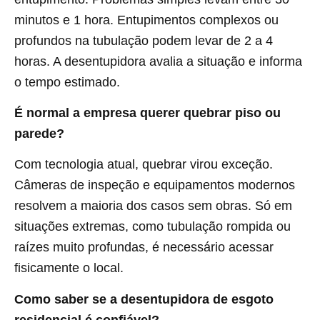
minutos e 1 hora. Entupimentos complexos ou
profundos na tubulação podem levar de 2 a 4
horas. A desentupidora avalia a situação e informa
o tempo estimado.
É normal a empresa querer quebrar piso ou
parede?
Com tecnologia atual, quebrar virou exceção.
Câmeras de inspeção e equipamentos modernos
resolvem a maioria dos casos sem obras. Só em
situações extremas, como tubulação rompida ou
raízes muito profundas, é necessário acessar
fisicamente o local.
Como saber se a desentupidora de esgoto
residencial é confiável?