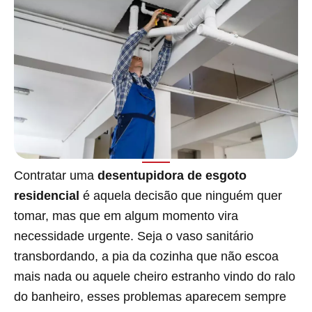
Contratar uma
desentupidora de esgoto
residencial
é aquela decisão que ninguém quer
tomar, mas que em algum momento vira
necessidade urgente. Seja o vaso sanitário
transbordando, a pia da cozinha que não escoa
mais nada ou aquele cheiro estranho vindo do ralo
do banheiro, esses problemas aparecem sempre