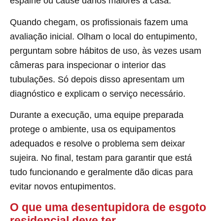
espalhe ou cause danos maiores à casa.
Quando chegam, os profissionais fazem uma
avaliação inicial. Olham o local do entupimento,
perguntam sobre hábitos de uso, às vezes usam
câmeras para inspecionar o interior das
tubulações. Só depois disso apresentam um
diagnóstico e explicam o serviço necessário.
Durante a execução, uma equipe preparada
protege o ambiente, usa os equipamentos
adequados e resolve o problema sem deixar
sujeira. No final, testam para garantir que está
tudo funcionando e geralmente dão dicas para
evitar novos entupimentos.
O que uma desentupidora de esgoto
residencial deve ter