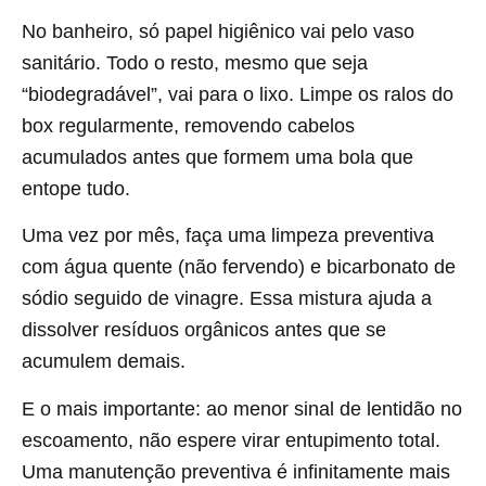
No banheiro, só papel higiênico vai pelo vaso
sanitário. Todo o resto, mesmo que seja
“biodegradável”, vai para o lixo. Limpe os ralos do
box regularmente, removendo cabelos
acumulados antes que formem uma bola que
entope tudo.
Uma vez por mês, faça uma limpeza preventiva
com água quente (não fervendo) e bicarbonato de
sódio seguido de vinagre. Essa mistura ajuda a
dissolver resíduos orgânicos antes que se
acumulem demais.
E o mais importante: ao menor sinal de lentidão no
escoamento, não espere virar entupimento total.
Uma manutenção preventiva é infinitamente mais