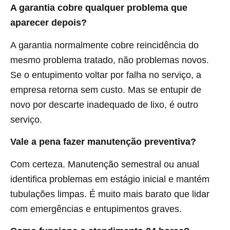
A garantia cobre qualquer problema que
aparecer depois?
A garantia normalmente cobre reincidência do
mesmo problema tratado, não problemas novos.
Se o entupimento voltar por falha no serviço, a
empresa retorna sem custo. Mas se entupir de
novo por descarte inadequado de lixo, é outro
serviço.
Vale a pena fazer manutenção preventiva?
Com certeza. Manutenção semestral ou anual
identifica problemas em estágio inicial e mantém
tubulações limpas. É muito mais barato que lidar
com emergências e entupimentos graves.