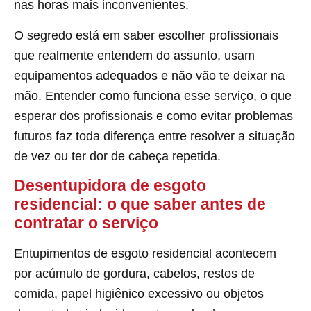
nas horas mais inconvenientes.
O segredo está em saber escolher profissionais
que realmente entendem do assunto, usam
equipamentos adequados e não vão te deixar na
mão. Entender como funciona esse serviço, o que
esperar dos profissionais e como evitar problemas
futuros faz toda diferença entre resolver a situação
de vez ou ter dor de cabeça repetida.
Desentupidora de esgoto
residencial: o que saber antes de
contratar o serviço
Entupimentos de esgoto residencial acontecem
por acúmulo de gordura, cabelos, restos de
comida, papel higiênico excessivo ou objetos