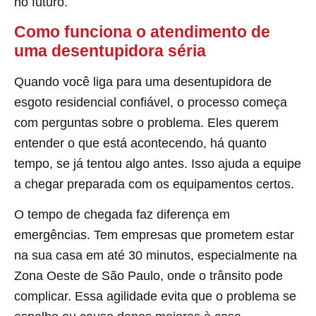
no futuro.
Como funciona o atendimento de
uma desentupidora séria
Quando você liga para uma desentupidora de
esgoto residencial confiável, o processo começa
com perguntas sobre o problema. Eles querem
entender o que está acontecendo, há quanto
tempo, se já tentou algo antes. Isso ajuda a equipe
a chegar preparada com os equipamentos certos.
O tempo de chegada faz diferença em
emergências. Tem empresas que prometem estar
na sua casa em até 30 minutos, especialmente na
Zona Oeste de São Paulo, onde o trânsito pode
complicar. Essa agilidade evita que o problema se