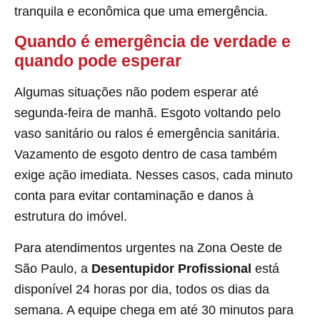
tranquila e econômica que uma emergência.
Quando é emergência de verdade e
quando pode esperar
Algumas situações não podem esperar até
segunda-feira de manhã. Esgoto voltando pelo
vaso sanitário ou ralos é emergência sanitária.
Vazamento de esgoto dentro de casa também
exige ação imediata. Nesses casos, cada minuto
conta para evitar contaminação e danos à
estrutura do imóvel.
Para atendimentos urgentes na Zona Oeste de
São Paulo, a
Desentupidor Profissional
está
disponível 24 horas por dia, todos os dias da
semana. A equipe chega em até 30 minutos para