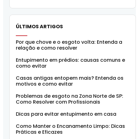
ÚLTIMOS ARTIGOS
Por que chove e o esgoto volta: Entenda a
relação e como resolver
Entupimento em prédios: causas comuns e
como evitar
Casas antigas entopem mais? Entenda os
motivos e como evitar
Problemas de esgoto na Zona Norte de SP:
Como Resolver com Profissionais
Dicas para evitar entupimento em casa
Como Manter o Encanamento Limpo: Dicas
Práticas e Eficazes