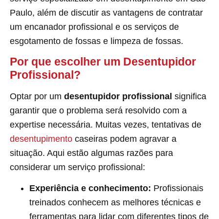
Paulo, além de discutir as vantagens de contratar
um encanador profissional e os serviços de
esgotamento de fossas e limpeza de fossas.
Por que escolher um Desentupidor
Profissional?
Optar por um
desentupidor profissional
significa
garantir que o problema será resolvido com a
expertise necessária. Muitas vezes, tentativas de
desentupimento
caseiras podem agravar a
situação. Aqui estão algumas razões para
considerar um serviço profissional:
Experiência e conhecimento:
Profissionais
treinados conhecem as melhores técnicas e
ferramentas para lidar com diferentes tipos de