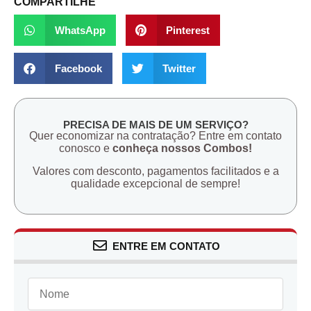
COMPARTILHE
WhatsApp
Pinterest
Facebook
Twitter
PRECISA DE MAIS DE UM SERVIÇO?
Quer economizar na contratação? Entre em contato
conosco e
conheça nossos Combos!
Valores com desconto, pagamentos facilitados e a
qualidade excepcional de sempre!
ENTRE EM CONTATO