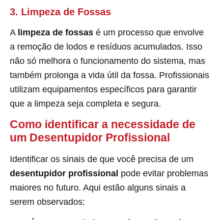
3. Limpeza de Fossas
A
limpeza de fossas
é um processo que envolve
a remoção de lodos e resíduos acumulados. Isso
não só melhora o funcionamento do sistema, mas
também prolonga a vida útil da fossa. Profissionais
utilizam equipamentos específicos para garantir
que a limpeza seja completa e segura.
Como identificar a necessidade de
um Desentupidor Profissional
Identificar os sinais de que você precisa de um
desentupidor profissional
pode evitar problemas
maiores no futuro. Aqui estão alguns sinais a
serem observados: