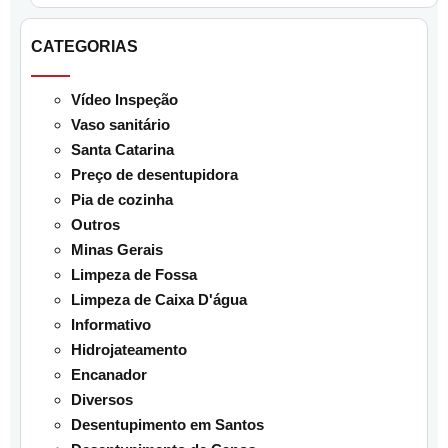
CATEGORIAS
Vídeo Inspeção
Vaso sanitário
Santa Catarina
Preço de desentupidora
Pia de cozinha
Outros
Minas Gerais
Limpeza de Fossa
Limpeza de Caixa D'água
Informativo
Hidrojateamento
Encanador
Diversos
Desentupimento em Santos