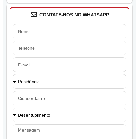
CONTATE-NOS NO WHATSAPP