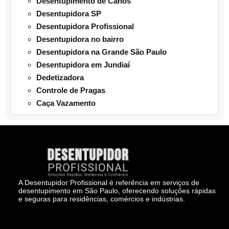
Desentupimento de Canos
Desentupidora SP
Desentupidora Profissional
Desentupidora no bairro
Desentupidora na Grande São Paulo
Desentupidora em Jundiaí
Dedetizadora
Controle de Pragas
Caça Vazamento
A Desentupidor Profissional é referência em serviços de
desentupimento em São Paulo, oferecendo soluções rápidas
e seguras para residências, comércios e indústrias.