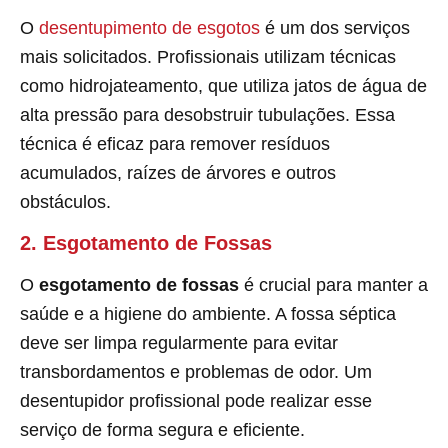
O
desentupimento de esgotos
é um dos serviços
mais solicitados. Profissionais utilizam técnicas
como hidrojateamento, que utiliza jatos de água de
alta pressão para desobstruir tubulações. Essa
técnica é eficaz para remover resíduos
acumulados, raízes de árvores e outros
obstáculos.
2. Esgotamento de Fossas
O
esgotamento de fossas
é crucial para manter a
saúde e a higiene do ambiente. A fossa séptica
deve ser limpa regularmente para evitar
transbordamentos e problemas de odor. Um
desentupidor profissional pode realizar esse
serviço de forma segura e eficiente.