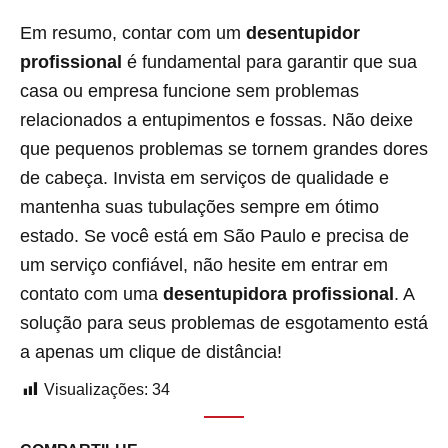
Em resumo, contar com um
desentupidor
profissional
é fundamental para garantir que sua
casa ou empresa funcione sem problemas
relacionados a entupimentos e fossas. Não deixe
que pequenos problemas se tornem grandes dores
de cabeça. Invista em serviços de qualidade e
mantenha suas tubulações sempre em ótimo
estado. Se você está em São Paulo e precisa de
um serviço confiável, não hesite em entrar em
contato com uma
desentupidora profissional
. A
solução para seus problemas de esgotamento está
a apenas um clique de distância!
Visualizações:
34