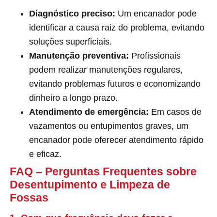
Diagnóstico preciso:
Um encanador pode
identificar a causa raiz do problema, evitando
soluções superficiais.
Manutenção preventiva:
Profissionais
podem realizar manutenções regulares,
evitando problemas futuros e economizando
dinheiro a longo prazo.
Atendimento de emergência:
Em casos de
vazamentos ou entupimentos graves, um
encanador pode oferecer atendimento rápido
e eficaz.
FAQ – Perguntas Frequentes sobre
Desentupimento e Limpeza de
Fossas