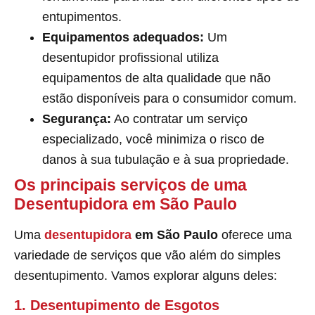
entupimentos.
Equipamentos adequados:
Um
desentupidor profissional utiliza
equipamentos de alta qualidade que não
estão disponíveis para o consumidor comum.
Segurança:
Ao contratar um serviço
especializado, você minimiza o risco de
danos à sua tubulação e à sua propriedade.
Os principais serviços de uma
Desentupidora em São Paulo
Uma
desentupidora
em São Paulo
oferece uma
variedade de serviços que vão além do simples
desentupimento. Vamos explorar alguns deles:
1. Desentupimento de Esgotos