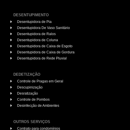
DESENTUPIMENTO
Desentupidora de Pia
Desentupidora De Vaso Sanitário
Desentupidora de Ralos
Desentupidora de Coluna
Desentupidora de Caixa de Esgoto
Desentupidora de Caixa de Gordura
Desentupidora de Rede Pluvial
DEDETIZAÇÃO
Controle de Pragas em Geral
Descupinização
Desratização
Controle de Pombos
Desinfecção de Ambientes
OUTROS SERVIÇOS
Contrato para condomínios