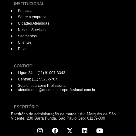
INSTITUCIONAL
Principal
Sobre a empresa
Cidades Atendidas
Nossos Serviços
Segmentos
Clientes
Dicas
CONTATO
Ligue 24h - (11) 91007-3343
Central: (11) 5523-5767
Seja um parceiro Profissional
atendimento@desentupidorprofissional.com.br
ESCRITÓRIO
Escritório de administração da marca.: Av. Marquês de São
Vicente, 230 Barra Funda, São Paulo Cep: 01139-000