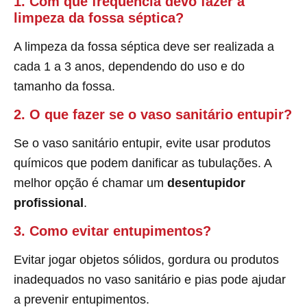
1. Com que frequência devo fazer a
limpeza da fossa séptica?
A limpeza da fossa séptica deve ser realizada a
cada 1 a 3 anos, dependendo do uso e do
tamanho da fossa.
2. O que fazer se o vaso sanitário entupir?
Se o vaso sanitário entupir, evite usar produtos
químicos que podem danificar as tubulações. A
melhor opção é chamar um
desentupidor
profissional
.
3. Como evitar entupimentos?
Evitar jogar objetos sólidos, gordura ou produtos
inadequados no vaso sanitário e pias pode ajudar
a prevenir entupimentos.