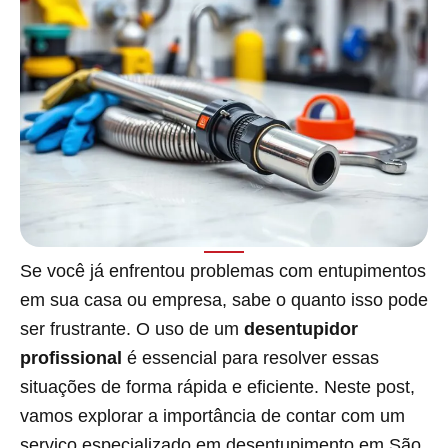
Se você já enfrentou problemas com entupimentos
em sua casa ou empresa, sabe o quanto isso pode
ser frustrante. O uso de um
desentupidor
profissional
é essencial para resolver essas
situações de forma rápida e eficiente. Neste post,
vamos explorar a importância de contar com um
serviço especializado em desentupimento em São