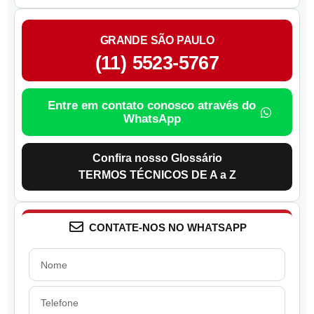
GRANDE SÃO PAULO
(11) 5523-5767
Entre em contato conosco através do
WhatsApp
Confira nosso Glossário
TERMOS TÉCNICOS DE A a Z
CONTATE-NOS NO WHATSAPP