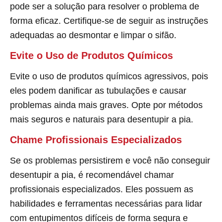
pode ser a solução para resolver o problema de
forma eficaz. Certifique-se de seguir as instruções
adequadas ao desmontar e limpar o sifão.
Evite o Uso de Produtos Químicos
Evite o uso de produtos químicos agressivos, pois
eles podem danificar as tubulações e causar
problemas ainda mais graves. Opte por métodos
mais seguros e naturais para desentupir a pia.
Chame Profissionais Especializados
Se os problemas persistirem e você não conseguir
desentupir a pia, é recomendável chamar
profissionais especializados. Eles possuem as
habilidades e ferramentas necessárias para lidar
com entupimentos difíceis de forma segura e