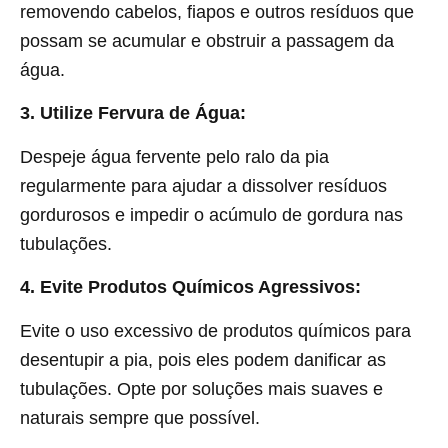
removendo cabelos, fiapos e outros resíduos que
possam se acumular e obstruir a passagem da
água.
3. Utilize Fervura de Água:
Despeje água fervente pelo ralo da pia
regularmente para ajudar a dissolver resíduos
gordurosos e impedir o acúmulo de gordura nas
tubulações.
4. Evite Produtos Químicos Agressivos:
Evite o uso excessivo de produtos químicos para
desentupir a pia, pois eles podem danificar as
tubulações. Opte por soluções mais suaves e
naturais sempre que possível.