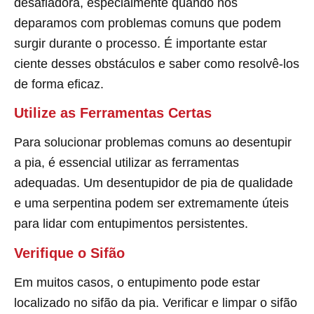
desafiadora, especialmente quando nos
deparamos com problemas comuns que podem
surgir durante o processo. É importante estar
ciente desses obstáculos e saber como resolvê-los
de forma eficaz.
Utilize as Ferramentas Certas
Para solucionar problemas comuns ao desentupir
a pia, é essencial utilizar as ferramentas
adequadas. Um desentupidor de pia de qualidade
e uma serpentina podem ser extremamente úteis
para lidar com entupimentos persistentes.
Verifique o Sifão
Em muitos casos, o entupimento pode estar
localizado no sifão da pia. Verificar e limpar o sifão