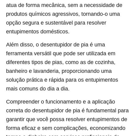
atua de forma mecânica, sem a necessidade de
produtos químicos agressivos, tornando-o uma
opção segura e sustentável para resolver
entupimentos domésticos.
Além disso, o desentupidor de pia é uma
ferramenta versátil que pode ser utilizada em
diferentes tipos de pias, como as de cozinha,
banheiro e lavanderia, proporcionando uma
solução prática e rápida para os entupimentos
mais comuns do dia a dia.
Compreender o funcionamento e a aplicação
correta do desentupidor de pia é fundamental para
garantir que você possa resolver entupimentos de
forma eficaz e sem complicações, economizando