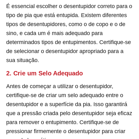
É essencial escolher o desentupidor correto para o
tipo de pia que está entupida. Existem diferentes
tipos de desentupidores, como o de copo e o de
sino, e cada um é mais adequado para
determinados tipos de entupimentos. Certifique-se
de selecionar o desentupidor apropriado para a
sua situação.
2. Crie um Selo Adequado
Antes de começar a utilizar o desentupidor,
certifique-se de criar um selo adequado entre o
desentupidor e a superfície da pia. Isso garantirá
que a pressão criada pelo desentupidor seja eficaz
para remover o entupimento. Certifique-se de
pressionar firmemente o desentupidor para criar