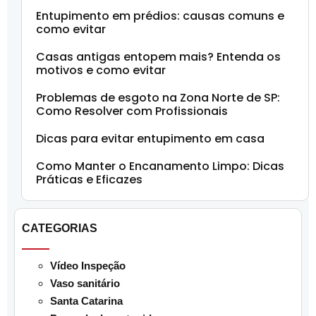
Entupimento em prédios: causas comuns e
como evitar
Casas antigas entopem mais? Entenda os
motivos e como evitar
Problemas de esgoto na Zona Norte de SP:
Como Resolver com Profissionais
Dicas para evitar entupimento em casa
Como Manter o Encanamento Limpo: Dicas
Práticas e Eficazes
CATEGORIAS
Vídeo Inspeção
Vaso sanitário
Santa Catarina