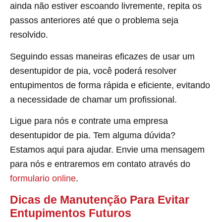
ainda não estiver escoando livremente, repita os
passos anteriores até que o problema seja
resolvido.
Seguindo essas maneiras eficazes de usar um
desentupidor de pia, você poderá resolver
entupimentos de forma rápida e eficiente, evitando
a necessidade de chamar um profissional.
Ligue para nós e contrate uma empresa
desentupidor de pia. Tem alguma dúvida?
Estamos aqui para ajudar. Envie uma mensagem
para nós e entraremos em contato através do
formulario online
.
Dicas de Manutenção Para Evitar
Entupimentos Futuros