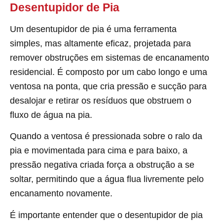
Desentupidor de Pia
Um desentupidor de pia é uma ferramenta
simples, mas altamente eficaz, projetada para
remover obstruções em sistemas de encanamento
residencial. É composto por um cabo longo e uma
ventosa na ponta, que cria pressão e sucção para
desalojar e retirar os resíduos que obstruem o
fluxo de água na pia.
Quando a ventosa é pressionada sobre o ralo da
pia e movimentada para cima e para baixo, a
pressão negativa criada força a obstrução a se
soltar, permitindo que a água flua livremente pelo
encanamento novamente.
É importante entender que o desentupidor de pia