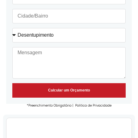
Calcular um Orçamento
*Preenchimento Obrigatório |
Politica de Privacidade