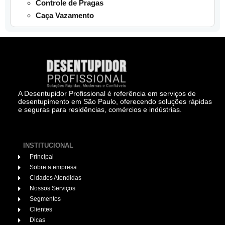
Controle de Pragas
Caça Vazamento
A Desentupidor Profissional é referência em serviços de
desentupimento em São Paulo, oferecendo soluções rápidas
e seguras para residências, comércios e indústrias.
INSTITUCIONAL
Principal
Sobre a empresa
Cidades Atendidas
Nossos Serviços
Segmentos
Clientes
Dicas