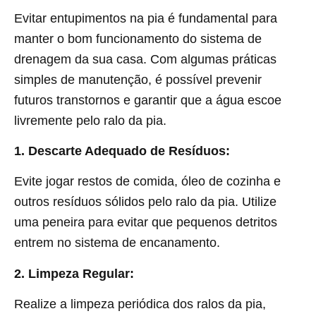
Evitar entupimentos na pia é fundamental para
manter o bom funcionamento do sistema de
drenagem da sua casa. Com algumas práticas
simples de manutenção, é possível prevenir
futuros transtornos e garantir que a água escoe
livremente pelo ralo da pia.
1. Descarte Adequado de Resíduos:
Evite jogar restos de comida, óleo de cozinha e
outros resíduos sólidos pelo ralo da pia. Utilize
uma peneira para evitar que pequenos detritos
entrem no sistema de encanamento.
2. Limpeza Regular:
Realize a limpeza periódica dos ralos da pia,