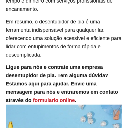
tempo e dinheiro com serviços profissionais de
encanamento.
Em resumo, o desentupidor de pia é uma
ferramenta indispensável para qualquer lar,
oferecendo uma solução acessível e eficiente para
lidar com entupimentos de forma rápida e
descomplicada.
Ligue para nós e contrate uma empresa
desentupidor de pia. Tem alguma dúvida?
Estamos aqui para ajudar. Envie uma
mensagem para nós e entraremos em contato
através do
formulario online
.