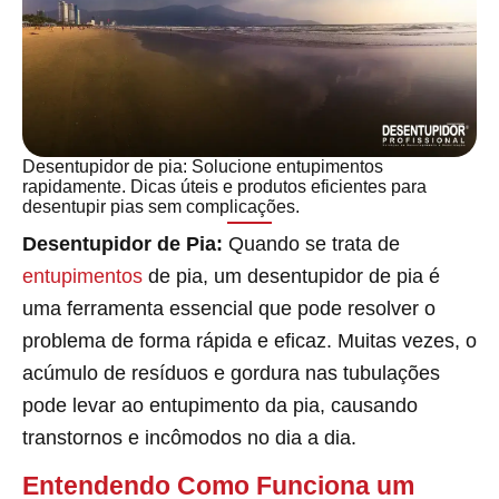
Desentupidor de pia: Solucione entupimentos
rapidamente. Dicas úteis e produtos eficientes para
desentupir pias sem complicações.
Desentupidor de Pia:
Quando se trata de
entupimentos
de pia, um desentupidor de pia é
uma ferramenta essencial que pode resolver o
problema de forma rápida e eficaz. Muitas vezes, o
acúmulo de resíduos e gordura nas tubulações
pode levar ao entupimento da pia, causando
transtornos e incômodos no dia a dia.
Entendendo Como Funciona um