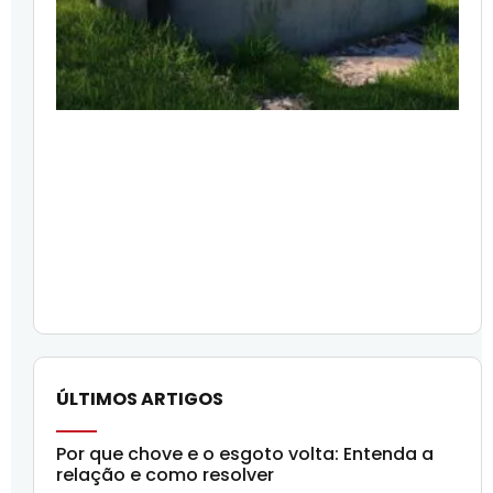
ÚLTIMOS ARTIGOS
Por que chove e o esgoto volta: Entenda a
relação e como resolver