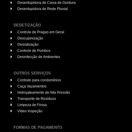
Desentupidora de Caixa de Gordura
Desentupidora de Rede Pluvial
DEDETIZAÇÃO
Controle de Pragas em Geral
Descupinização
Desratização
Controle de Pombos
Desinfecção de Ambientes
OUTROS SERVIÇOS
Contrato para condomínios
Caça Vazamentos
Hidrojateamento de Alta Pressão
Transporte de Resíduos
Limpeza de Fossa
Vídeo Inspeção
FORMAS DE PAGAMENTO