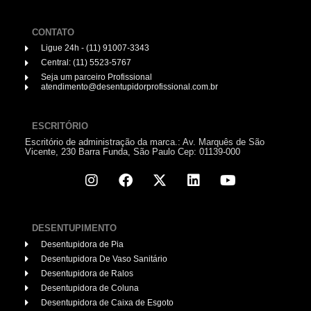
CONTATO
Ligue 24h - (11) 91007-3343
Central: (11) 5523-5767
Seja um parceiro Profissional
atendimento@desentupidorprofissional.com.br
ESCRITÓRIO
Escritório de administração da marca.: Av. Marquês de São
Vicente, 230 Barra Funda, São Paulo Cep: 01139-000
DESENTUPIMENTO
Desentupidora de Pia
Desentupidora De Vaso Sanitário
Desentupidora de Ralos
Desentupidora de Coluna
Desentupidora de Caixa de Esgoto