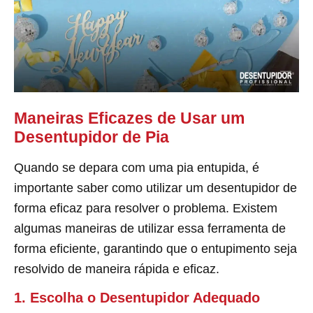
Maneiras Eficazes de Usar um
Desentupidor de Pia
Quando se depara com uma pia entupida, é
importante saber como utilizar um desentupidor de
forma eficaz para resolver o problema. Existem
algumas maneiras de utilizar essa ferramenta de
forma eficiente, garantindo que o entupimento seja
resolvido de maneira rápida e eficaz.
1. Escolha o Desentupidor Adequado