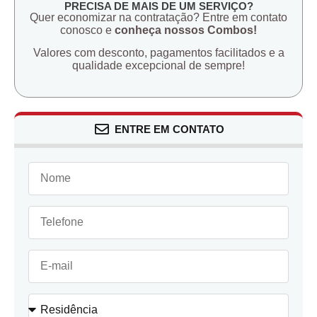
PRECISA DE MAIS DE UM SERVIÇO?
Quer economizar na contratação? Entre em contato
conosco e
conheça nossos Combos!
Valores com desconto, pagamentos facilitados e a
qualidade excepcional de sempre!
ENTRE EM CONTATO