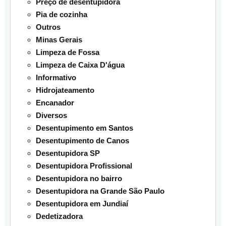
Preço de desentupidora
Pia de cozinha
Outros
Minas Gerais
Limpeza de Fossa
Limpeza de Caixa D'água
Informativo
Hidrojateamento
Encanador
Diversos
Desentupimento em Santos
Desentupimento de Canos
Desentupidora SP
Desentupidora Profissional
Desentupidora no bairro
Desentupidora na Grande São Paulo
Desentupidora em Jundiaí
Dedetizadora