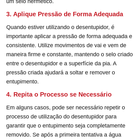
um selo hermético.
3. Aplique Pressão de Forma Adequada
Quando estiver utilizando o desentupidor, é
importante aplicar a pressão de forma adequada e
consistente. Utilize movimentos de vai e vem de
maneira firme e constante, mantendo o selo criado
entre o desentupidor e a superfície da pia. A
pressão criada ajudará a soltar e remover o
entupimento.
4. Repita o Processo se Necessário
Em alguns casos, pode ser necessário repetir o
processo de utilização do desentupidor para
garantir que o entupimento seja completamente
removido. Se após a primeira tentativa a água