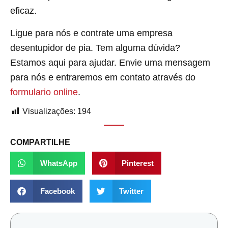
eficaz.
Ligue para nós e contrate uma empresa
desentupidor de pia. Tem alguma dúvida?
Estamos aqui para ajudar. Envie uma mensagem
para nós e entraremos em contato através do
formulario online
.
Visualizações:
194
COMPARTILHE
WhatsApp
Pinterest
Facebook
Twitter