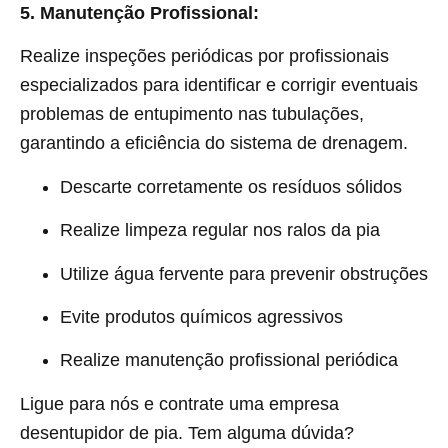
5. Manutenção Profissional:
Realize inspeções periódicas por profissionais
especializados para identificar e corrigir eventuais
problemas de entupimento nas tubulações,
garantindo a eficiência do sistema de drenagem.
Descarte corretamente os resíduos sólidos
Realize limpeza regular nos ralos da pia
Utilize água fervente para prevenir obstruções
Evite produtos químicos agressivos
Realize manutenção profissional periódica
Ligue para nós e contrate uma empresa
desentupidor de pia. Tem alguma dúvida?