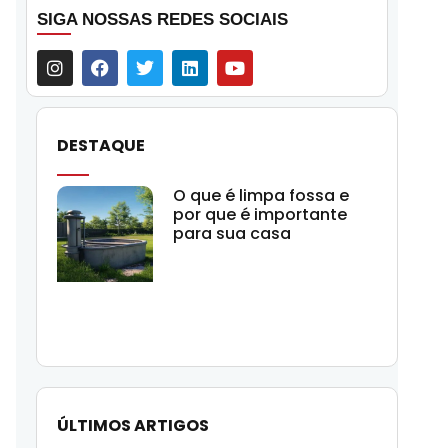
SIGA NOSSAS REDES SOCIAIS
DESTAQUE
O que é limpa fossa e
por que é importante
para sua casa
ÚLTIMOS ARTIGOS