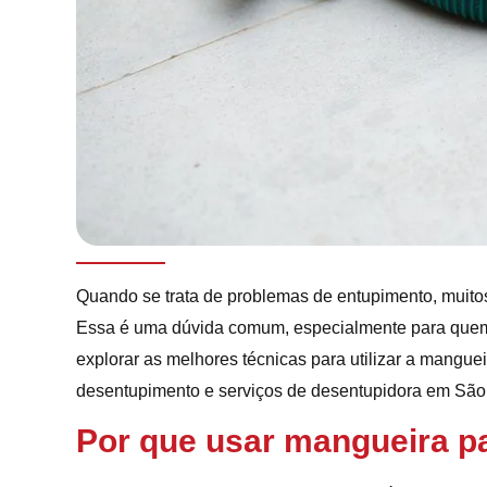
Quando se trata de problemas de entupimento, muit
Essa é uma dúvida comum, especialmente para quem 
explorar as melhores técnicas para utilizar a manguei
desentupimento e serviços de desentupidora em São
Por que usar mangueira p