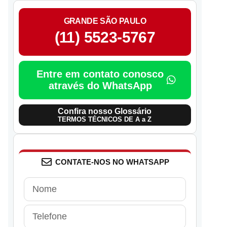
GRANDE SÃO PAULO
(11) 5523-5767
Entre em contato conosco
através do WhatsApp
Confira nosso Glossário
TERMOS TÉCNICOS DE A a Z
CONTATE-NOS NO WHATSAPP