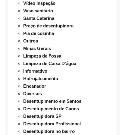
Vídeo Inspeção
Vaso sanitário
Santa Catarina
Preço de desentupidora
Pia de cozinha
Outros
Minas Gerais
Limpeza de Fossa
Limpeza de Caixa D'água
Informativo
Hidrojateamento
Encanador
Diversos
Desentupimento em Santos
Desentupimento de Canos
Desentupidora SP
Desentupidora Profissional
Desentupidora no bairro