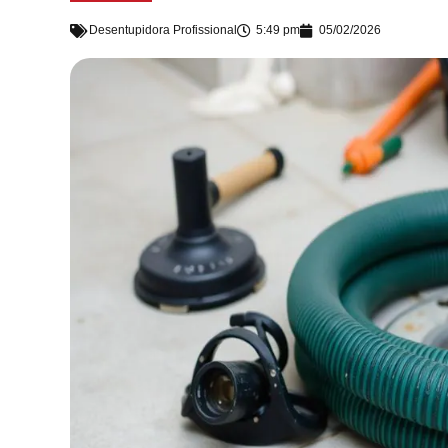
Desentupidora Profissional
5:49 pm
05/02/2026