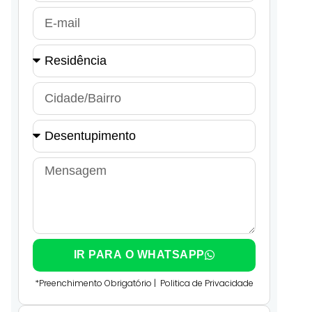
IR PARA O WHATSAPP
*Preenchimento Obrigatório |
Politica de Privacidade