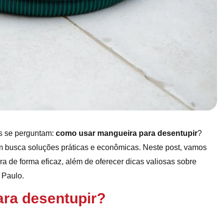
os se perguntam:
como usar mangueira para desentupir
?
busca soluções práticas e econômicas. Neste post, vamos
ra de forma eficaz, além de oferecer dicas valiosas sobre
 Paulo.
ara desentupir?