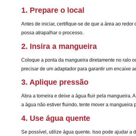
1. Prepare o local
Antes de iniciar, certifique-se de que a área ao redo
possa atrapalhar o processo.
2. Insira a mangueira
Coloque a ponta da mangueira diretamente no ralo ou
precisar de um adaptador para garantir um encaixe 
3. Aplique pressão
Abra a torneira e deixe a água fluir pela mangueira.
a água não estiver fluindo, tente mover a mangueira p
4. Use água quente
Se possível, utilize água quente. Isso pode ajudar a