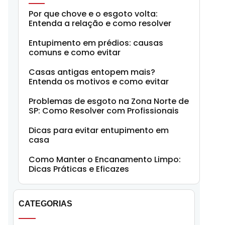
Por que chove e o esgoto volta:
Entenda a relação e como resolver
Entupimento em prédios: causas
comuns e como evitar
Casas antigas entopem mais?
Entenda os motivos e como evitar
Problemas de esgoto na Zona Norte de
SP: Como Resolver com Profissionais
Dicas para evitar entupimento em
casa
Como Manter o Encanamento Limpo:
Dicas Práticas e Eficazes
CATEGORIAS