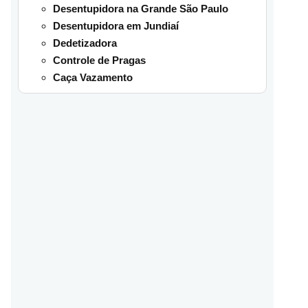
Desentupidora na Grande São Paulo
Desentupidora em Jundiaí
Dedetizadora
Controle de Pragas
Caça Vazamento