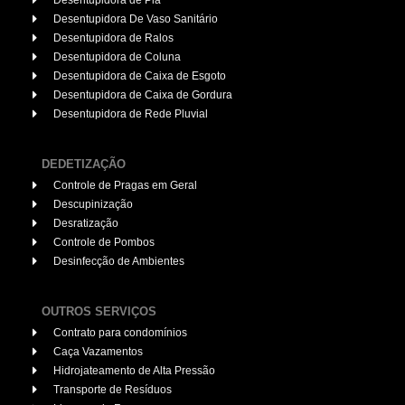
Desentupidora De Vaso Sanitário
Desentupidora de Ralos
Desentupidora de Coluna
Desentupidora de Caixa de Esgoto
Desentupidora de Caixa de Gordura
Desentupidora de Rede Pluvial
DEDETIZAÇÃO
Controle de Pragas em Geral
Descupinização
Desratização
Controle de Pombos
Desinfecção de Ambientes
OUTROS SERVIÇOS
Contrato para condomínios
Caça Vazamentos
Hidrojateamento de Alta Pressão
Transporte de Resíduos