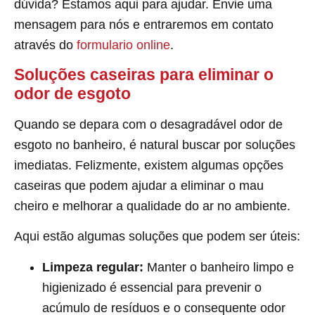
dúvida? Estamos aqui para ajudar. Envie uma
mensagem para nós e entraremos em contato
através do
formulario online
.
Soluções caseiras para eliminar o
odor de esgoto
Quando se depara com o desagradável odor de
esgoto no banheiro, é natural buscar por soluções
imediatas. Felizmente, existem algumas opções
caseiras que podem ajudar a eliminar o mau
cheiro e melhorar a qualidade do ar no ambiente.
Aqui estão algumas soluções que podem ser úteis:
Limpeza regular:
Manter o banheiro limpo e
higienizado é essencial para prevenir o
acúmulo de resíduos e o consequente odor