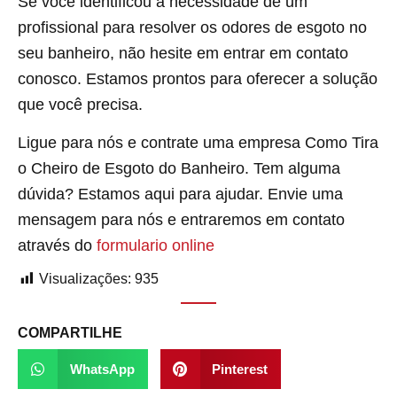
Se você identificou a necessidade de um
profissional para resolver os odores de esgoto no
seu banheiro, não hesite em entrar em contato
conosco. Estamos prontos para oferecer a solução
que você precisa.
Ligue para nós e contrate uma empresa Como Tira
o Cheiro de Esgoto do Banheiro. Tem alguma
dúvida? Estamos aqui para ajudar. Envie uma
mensagem para nós e entraremos em contato
através do
formulario online
Visualizações:
935
COMPARTILHE
WhatsApp
Pinterest