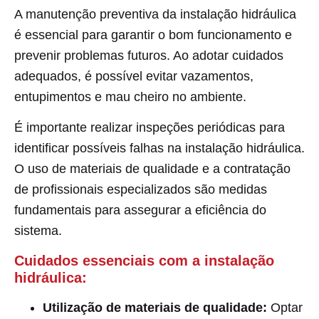
A manutenção preventiva da instalação hidráulica
é essencial para garantir o bom funcionamento e
prevenir problemas futuros. Ao adotar cuidados
adequados, é possível evitar vazamentos,
entupimentos e mau cheiro no ambiente.
É importante realizar inspeções periódicas para
identificar possíveis falhas na instalação hidráulica.
O uso de materiais de qualidade e a contratação
de profissionais especializados são medidas
fundamentais para assegurar a eficiência do
sistema.
Cuidados essenciais com a instalação
hidráulica:
Utilização de materiais de qualidade:
Optar