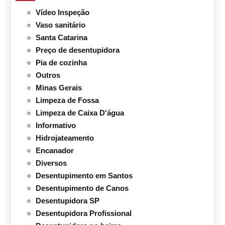
Vídeo Inspeção
Vaso sanitário
Santa Catarina
Preço de desentupidora
Pia de cozinha
Outros
Minas Gerais
Limpeza de Fossa
Limpeza de Caixa D'água
Informativo
Hidrojateamento
Encanador
Diversos
Desentupimento em Santos
Desentupimento de Canos
Desentupidora SP
Desentupidora Profissional