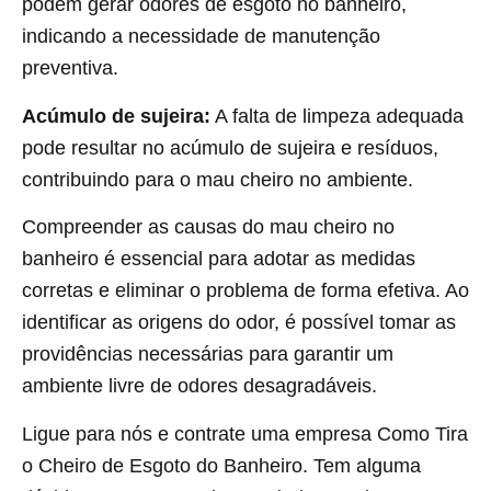
podem gerar odores de esgoto no banheiro,
indicando a necessidade de manutenção
preventiva.
Acúmulo de sujeira:
A falta de limpeza adequada
pode resultar no acúmulo de sujeira e resíduos,
contribuindo para o mau cheiro no ambiente.
Compreender as causas do mau cheiro no
banheiro é essencial para adotar as medidas
corretas e eliminar o problema de forma efetiva. Ao
identificar as origens do odor, é possível tomar as
providências necessárias para garantir um
ambiente livre de odores desagradáveis.
Ligue para nós e contrate uma empresa Como Tira
o Cheiro de Esgoto do Banheiro. Tem alguma