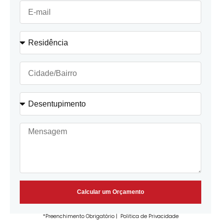
Calcular um Orçamento
*Preenchimento Obrigatório |
Politica de Privacidade