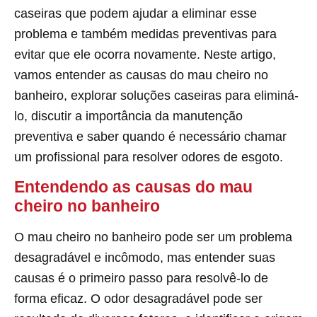
caseiras que podem ajudar a eliminar esse
problema e também medidas preventivas para
evitar que ele ocorra novamente. Neste artigo,
vamos entender as causas do mau cheiro no
banheiro, explorar soluções caseiras para eliminá-
lo, discutir a importância da manutenção
preventiva e saber quando é necessário chamar
um profissional para resolver odores de esgoto.
Entendendo as causas do mau
cheiro no banheiro
O mau cheiro no banheiro pode ser um problema
desagradável e incômodo, mas entender suas
causas é o primeiro passo para resolvê-lo de
forma eficaz. O odor desagradável pode ser