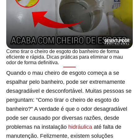
Como tirar o cheiro de esgoto do banheiro de forma
eficiente e rápida. Dicas práticas para eliminar o mau
odor de forma definitiva.
Quando o mau cheiro de esgoto começa a se
espalhar pelo banheiro, pode ser extremamente
desagradável e desconfortável. Muitas pessoas se
perguntam: “Como tirar o cheiro de esgoto do
banheiro?” A verdade é que o odor desagradável
pode ser causado por diversas razões, desde
problemas na instalação
hidráulica
até falta de
manutenção. Felizmente, existem soluções