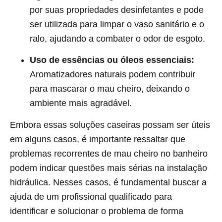
por suas propriedades desinfetantes e pode
ser utilizada para limpar o vaso sanitário e o
ralo, ajudando a combater o odor de esgoto.
Uso de essências ou óleos essenciais:
Aromatizadores naturais podem contribuir
para mascarar o mau cheiro, deixando o
ambiente mais agradável.
Embora essas soluções caseiras possam ser úteis
em alguns casos, é importante ressaltar que
problemas recorrentes de mau cheiro no banheiro
podem indicar questões mais sérias na instalação
hidráulica. Nesses casos, é fundamental buscar a
ajuda de um profissional qualificado para
identificar e solucionar o problema de forma