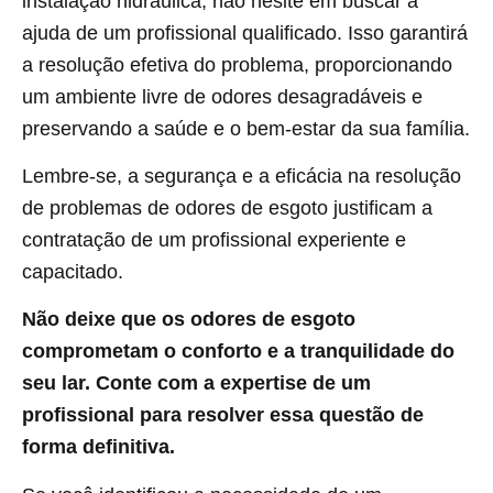
instalação hidráulica, não hesite em buscar a
ajuda de um profissional qualificado. Isso garantirá
a resolução efetiva do problema, proporcionando
um ambiente livre de odores desagradáveis e
preservando a saúde e o bem-estar da sua família.
Lembre-se, a segurança e a eficácia na resolução
de problemas de odores de esgoto justificam a
contratação de um profissional experiente e
capacitado.
Não deixe que os odores de esgoto
comprometam o conforto e a tranquilidade do
seu lar. Conte com a expertise de um
profissional para resolver essa questão de
forma definitiva.