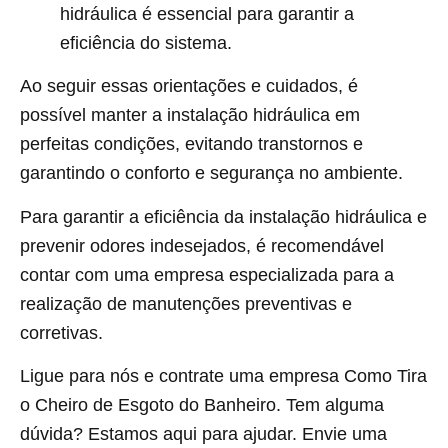
hidráulica é essencial para garantir a
eficiência do sistema.
Ao seguir essas orientações e cuidados, é
possível manter a instalação hidráulica em
perfeitas condições, evitando transtornos e
garantindo o conforto e segurança no ambiente.
Para garantir a eficiência da instalação hidráulica e
prevenir odores indesejados, é recomendável
contar com uma empresa especializada para a
realização de manutenções preventivas e
corretivas.
Ligue para nós e contrate uma empresa Como Tira
o Cheiro de Esgoto do Banheiro. Tem alguma
dúvida? Estamos aqui para ajudar. Envie uma