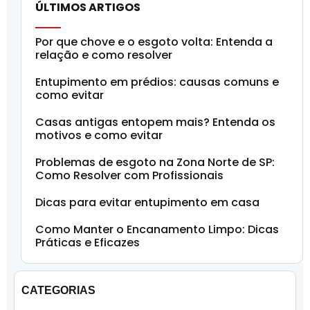
ÚLTIMOS ARTIGOS
Por que chove e o esgoto volta: Entenda a
relação e como resolver
Entupimento em prédios: causas comuns e
como evitar
Casas antigas entopem mais? Entenda os
motivos e como evitar
Problemas de esgoto na Zona Norte de SP:
Como Resolver com Profissionais
Dicas para evitar entupimento em casa
Como Manter o Encanamento Limpo: Dicas
Práticas e Eficazes
CATEGORIAS