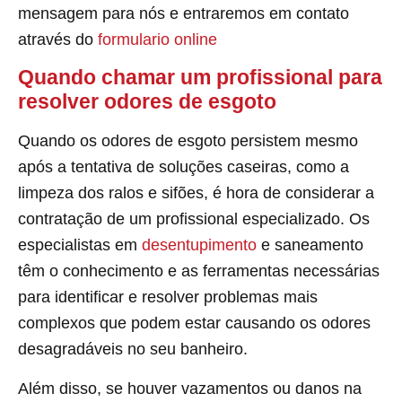
mensagem para nós e entraremos em contato
através do
formulario online
Quando chamar um profissional para
resolver odores de esgoto
Quando os odores de esgoto persistem mesmo
após a tentativa de soluções caseiras, como a
limpeza dos ralos e sifões, é hora de considerar a
contratação de um profissional especializado. Os
especialistas em
desentupimento
e saneamento
têm o conhecimento e as ferramentas necessárias
para identificar e resolver problemas mais
complexos que podem estar causando os odores
desagradáveis no seu banheiro.
Além disso, se houver vazamentos ou danos na