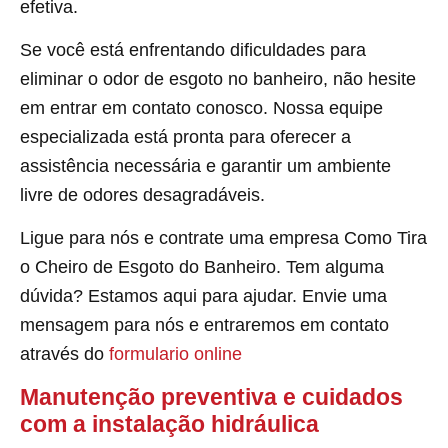
efetiva.
Se você está enfrentando dificuldades para
eliminar o odor de esgoto no banheiro, não hesite
em entrar em contato conosco. Nossa equipe
especializada está pronta para oferecer a
assistência necessária e garantir um ambiente
livre de odores desagradáveis.
Ligue para nós e contrate uma empresa Como Tira
o Cheiro de Esgoto do Banheiro. Tem alguma
dúvida? Estamos aqui para ajudar. Envie uma
mensagem para nós e entraremos em contato
através do
formulario online
Manutenção preventiva e cuidados
com a instalação hidráulica