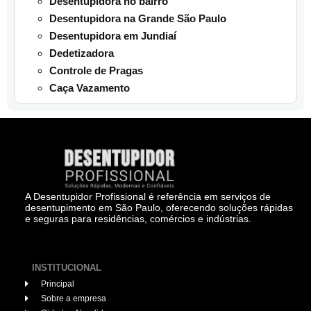
Desentupidora no bairro
Desentupidora na Grande São Paulo
Desentupidora em Jundiaí
Dedetizadora
Controle de Pragas
Caça Vazamento
A Desentupidor Profissional é referência em serviços de
desentupimento em São Paulo, oferecendo soluções rápidas
e seguras para residências, comércios e indústrias.
INSTITUCIONAL
Principal
Sobre a empresa