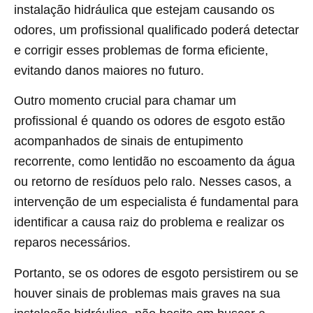
instalação hidráulica que estejam causando os
odores, um profissional qualificado poderá detectar
e corrigir esses problemas de forma eficiente,
evitando danos maiores no futuro.
Outro momento crucial para chamar um
profissional é quando os odores de esgoto estão
acompanhados de sinais de entupimento
recorrente, como lentidão no escoamento da água
ou retorno de resíduos pelo ralo. Nesses casos, a
intervenção de um especialista é fundamental para
identificar a causa raiz do problema e realizar os
reparos necessários.
Portanto, se os odores de esgoto persistirem ou se
houver sinais de problemas mais graves na sua