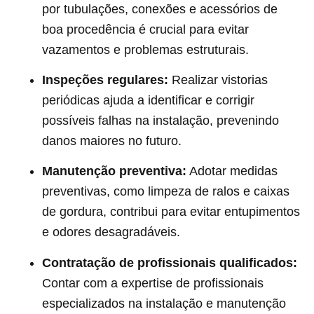
por tubulações, conexões e acessórios de
boa procedência é crucial para evitar
vazamentos e problemas estruturais.
Inspeções regulares:
Realizar vistorias
periódicas ajuda a identificar e corrigir
possíveis falhas na instalação, prevenindo
danos maiores no futuro.
Manutenção preventiva:
Adotar medidas
preventivas, como limpeza de ralos e caixas
de gordura, contribui para evitar entupimentos
e odores desagradáveis.
Contratação de profissionais qualificados:
Contar com a expertise de profissionais
especializados na instalação e manutenção