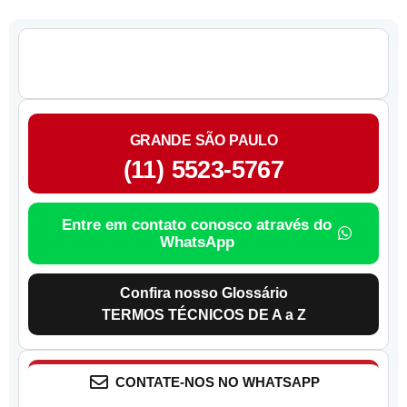
GRANDE SÃO PAULO
(11) 5523-5767
Entre em contato conosco através do
WhatsApp
Confira nosso Glossário
TERMOS TÉCNICOS DE A a Z
CONTATE-NOS NO WHATSAPP