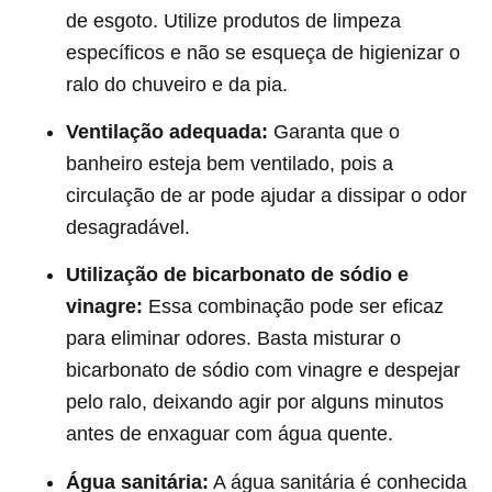
de esgoto. Utilize produtos de limpeza
específicos e não se esqueça de higienizar o
ralo do chuveiro e da pia.
Ventilação adequada:
Garanta que o
banheiro esteja bem ventilado, pois a
circulação de ar pode ajudar a dissipar o odor
desagradável.
Utilização de bicarbonato de sódio e
vinagre:
Essa combinação pode ser eficaz
para eliminar odores. Basta misturar o
bicarbonato de sódio com vinagre e despejar
pelo ralo, deixando agir por alguns minutos
antes de enxaguar com água quente.
Água sanitária:
A água sanitária é conhecida