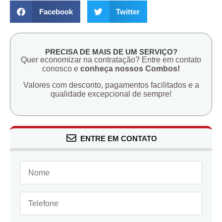
Facebook
Twitter
PRECISA DE MAIS DE UM SERVIÇO?
Quer economizar na contratação? Entre em contato
conosco e
conheça nossos Combos!
Valores com desconto, pagamentos facilitados e a
qualidade excepcional de sempre!
ENTRE EM CONTATO