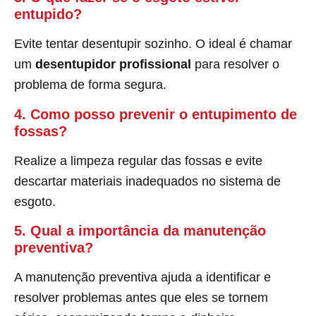
entupido?
Evite tentar desentupir sozinho. O ideal é chamar
um
desentupidor profissional
para resolver o
problema de forma segura.
4. Como posso prevenir o entupimento de
fossas?
Realize a limpeza regular das fossas e evite
descartar materiais inadequados no sistema de
esgoto.
5. Qual a importância da manutenção
preventiva?
A manutenção preventiva ajuda a identificar e
resolver problemas antes que eles se tornem