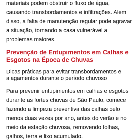
materiais podem obstruir o fluxo de água,
causando transbordamentos e infiltrações. Além
disso, a falta de manutenção regular pode agravar
a situação, tornando a casa vulnerável a
problemas maiores.
Prevenção de Entupimentos em Calhas e
Esgotos na Época de Chuvas
Dicas práticas para evitar transbordamentos e
alagamentos durante o período chuvoso
Para prevenir entupimentos em calhas e esgotos
durante as fortes chuvas de São Paulo, comece
fazendo a limpeza preventiva das calhas pelo
menos duas vezes por ano, antes do verão e no
meio da estação chuvosa, removendo folhas,
galhos, terra e lixo acumulado.