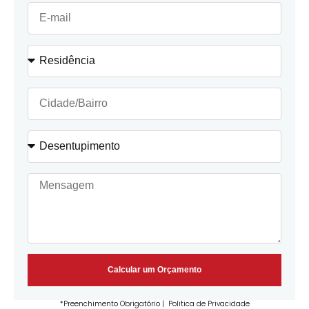
Calcular um Orçamento
*Preenchimento Obrigatório |
Politica de Privacidade