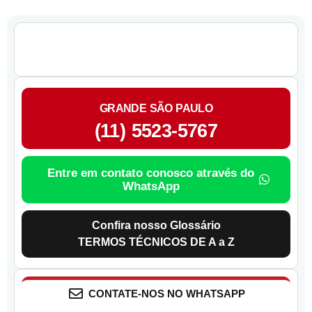
GRANDE SÃO PAULO
(11) 5523-5767
Entre em contato conosco através do
WhatsApp
Confira nosso Glossário
TERMOS TÉCNICOS DE A a Z
CONTATE-NOS NO WHATSAPP