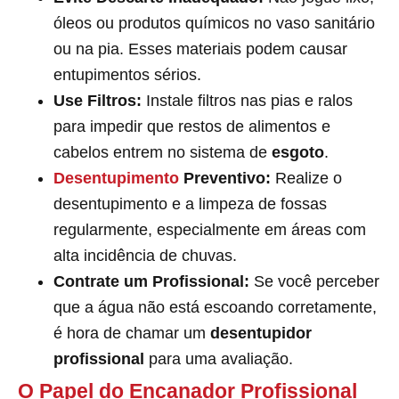
óleos ou produtos químicos no vaso sanitário
ou na pia. Esses materiais podem causar
entupimentos sérios.
Use Filtros:
Instale filtros nas pias e ralos
para impedir que restos de alimentos e
cabelos entrem no sistema de
esgoto
.
Desentupimento
Preventivo:
Realize o
desentupimento e a limpeza de fossas
regularmente, especialmente em áreas com
alta incidência de chuvas.
Contrate um Profissional:
Se você perceber
que a água não está escoando corretamente,
é hora de chamar um
desentupidor
profissional
para uma avaliação.
O Papel do Encanador Profissional