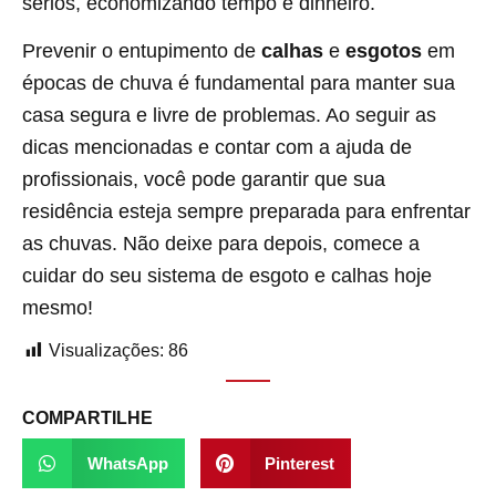
sérios, economizando tempo e dinheiro.
Prevenir o entupimento de
calhas
e
esgotos
em
épocas de chuva é fundamental para manter sua
casa segura e livre de problemas. Ao seguir as
dicas mencionadas e contar com a ajuda de
profissionais, você pode garantir que sua
residência esteja sempre preparada para enfrentar
as chuvas. Não deixe para depois, comece a
cuidar do seu sistema de esgoto e calhas hoje
mesmo!
Visualizações:
86
COMPARTILHE
WhatsApp
Pinterest