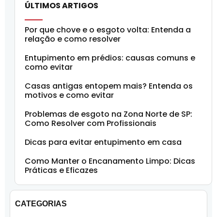
ÚLTIMOS ARTIGOS
Por que chove e o esgoto volta: Entenda a
relação e como resolver
Entupimento em prédios: causas comuns e
como evitar
Casas antigas entopem mais? Entenda os
motivos e como evitar
Problemas de esgoto na Zona Norte de SP:
Como Resolver com Profissionais
Dicas para evitar entupimento em casa
Como Manter o Encanamento Limpo: Dicas
Práticas e Eficazes
CATEGORIAS