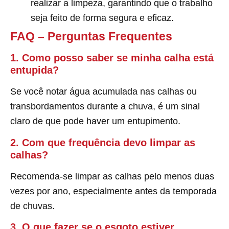
realizar a limpeza, garantindo que o trabalho
seja feito de forma segura e eficaz.
FAQ – Perguntas Frequentes
1. Como posso saber se minha calha está
entupida?
Se você notar água acumulada nas calhas ou
transbordamentos durante a chuva, é um sinal
claro de que pode haver um entupimento.
2. Com que frequência devo limpar as
calhas?
Recomenda-se limpar as calhas pelo menos duas
vezes por ano, especialmente antes da temporada
de chuvas.
3. O que fazer se o esgoto estiver