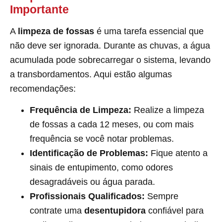
Importante
A
limpeza de fossas
é uma tarefa essencial que
não deve ser ignorada. Durante as chuvas, a água
acumulada pode sobrecarregar o sistema, levando
a transbordamentos. Aqui estão algumas
recomendações:
Frequência de Limpeza:
Realize a limpeza
de fossas a cada 12 meses, ou com mais
frequência se você notar problemas.
Identificação de Problemas:
Fique atento a
sinais de entupimento, como odores
desagradáveis ou água parada.
Profissionais Qualificados:
Sempre
contrate uma
desentupidora
confiável para