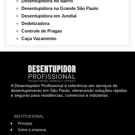
Desentupidora no bairro
Desentupidora na Grande São Paulo
Desentupidora em Jundiaí
Dedetizadora
Controle de Pragas
Caça Vazamento
A Desentupidor Profissional é referência em serviços de
desentupimento em São Paulo, oferecendo soluções rápidas
e seguras para residências, comércios e indústrias.
INSTITUCIONAL
Principal
Sobre a empresa