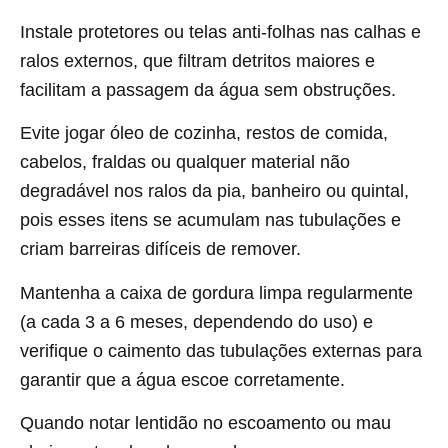
Instale protetores ou telas anti-folhas nas calhas e
ralos externos, que filtram detritos maiores e
facilitam a passagem da água sem obstruções.
Evite jogar óleo de cozinha, restos de comida,
cabelos, fraldas ou qualquer material não
degradável nos ralos da pia, banheiro ou quintal,
pois esses itens se acumulam nas tubulações e
criam barreiras difíceis de remover.
Mantenha a caixa de gordura limpa regularmente
(a cada 3 a 6 meses, dependendo do uso) e
verifique o caimento das tubulações externas para
garantir que a água escoe corretamente.
Quando notar lentidão no escoamento ou mau