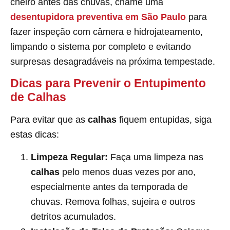
cheiro antes das chuvas, chame uma
desentupidora preventiva em São Paulo
para
fazer inspeção com câmera e hidrojateamento,
limpando o sistema por completo e evitando
surpresas desagradáveis na próxima tempestade.
Dicas para Prevenir o Entupimento
de Calhas
Para evitar que as
calhas
fiquem entupidas, siga
estas dicas:
Limpeza Regular:
Faça uma limpeza nas
calhas
pelo menos duas vezes por ano,
especialmente antes da temporada de
chuvas. Remova folhas, sujeira e outros
detritos acumulados.