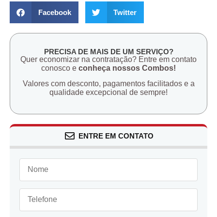
Facebook
Twitter
PRECISA DE MAIS DE UM SERVIÇO?
Quer economizar na contratação? Entre em contato
conosco e
conheça nossos Combos!
Valores com desconto, pagamentos facilitados e a
qualidade excepcional de sempre!
ENTRE EM CONTATO