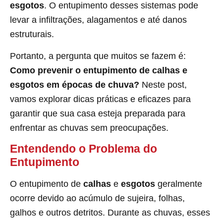
esgotos
. O entupimento desses sistemas pode
levar a infiltrações, alagamentos e até danos
estruturais.
Portanto, a pergunta que muitos se fazem é:
Como prevenir o entupimento de calhas e
esgotos em épocas de chuva?
Neste post,
vamos explorar dicas práticas e eficazes para
garantir que sua casa esteja preparada para
enfrentar as chuvas sem preocupações.
Entendendo o Problema do
Entupimento
O entupimento de
calhas
e
esgotos
geralmente
ocorre devido ao acúmulo de sujeira, folhas,
galhos e outros detritos. Durante as chuvas, esses