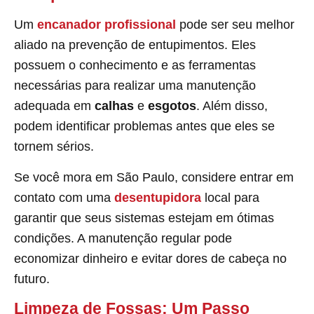
Um
encanador profissional
pode ser seu melhor
aliado na prevenção de entupimentos. Eles
possuem o conhecimento e as ferramentas
necessárias para realizar uma manutenção
adequada em
calhas
e
esgotos
. Além disso,
podem identificar problemas antes que eles se
tornem sérios.
Se você mora em São Paulo, considere entrar em
contato com uma
desentupidora
local para
garantir que seus sistemas estejam em ótimas
condições. A manutenção regular pode
economizar dinheiro e evitar dores de cabeça no
futuro.
Limpeza de Fossas: Um Passo