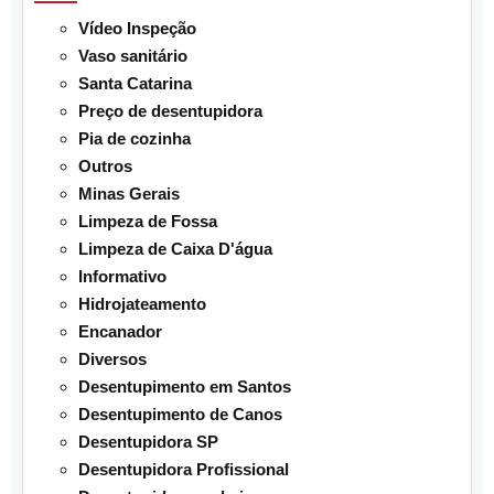
Vídeo Inspeção
Vaso sanitário
Santa Catarina
Preço de desentupidora
Pia de cozinha
Outros
Minas Gerais
Limpeza de Fossa
Limpeza de Caixa D'água
Informativo
Hidrojateamento
Encanador
Diversos
Desentupimento em Santos
Desentupimento de Canos
Desentupidora SP
Desentupidora Profissional