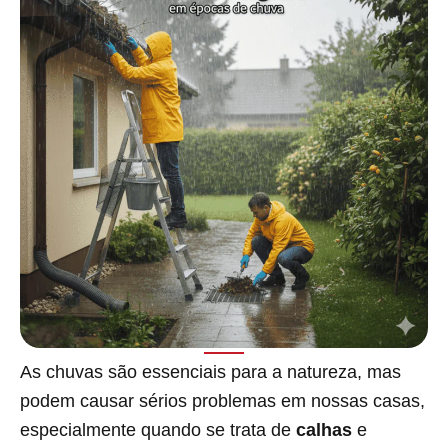
As chuvas são essenciais para a natureza, mas
podem causar sérios problemas em nossas casas,
especialmente quando se trata de
calhas
e