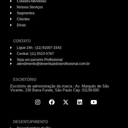
Cidades Atendidas
Nossos Serviços
Segmentos
Clientes
Dicas
CONTATO
Ligue 24h - (11) 91007-3343
Central: (11) 5523-5767
Seja um parceiro Profissional
atendimento@desentupidorprofissional.com.br
ESCRITÓRIO
Escritório de administração da marca.: Av. Marquês de São
Vicente, 230 Barra Funda, São Paulo Cep: 01139-000
DESENTUPIMENTO