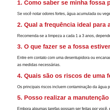
1. Como saber se minha fossa p
Se você notar odores fortes, água acumulada ou vege
2. Qual a frequência ideal para
Recomenda-se a limpeza a cada 1 a 3 anos, depende
3. O que fazer se a fossa estiver
Entre em contato com uma desentupidora ou encanador
as medidas necessárias.
4. Quais são os riscos de uma fo
Os principais riscos incluem contaminação da água p
5. Posso realizar a manutenção
Embora algumas tarefas possam ser feitas por você, é