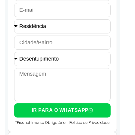
IR PARA O WHATSAPP
*Preenchimento Obrigatório |
Politica de Privacidade