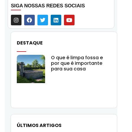
SIGA NOSSAS REDES SOCIAIS
DESTAQUE
O que é limpa fossa e
por que é importante
para sua casa
ÚLTIMOS ARTIGOS