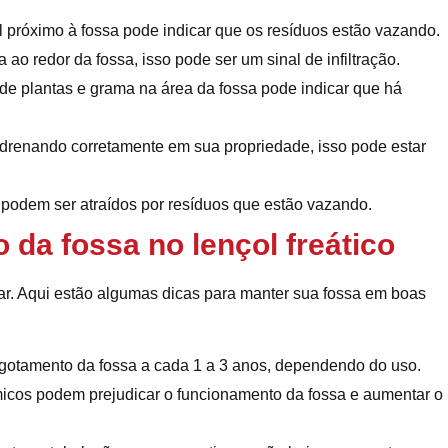
próximo à fossa pode indicar que os resíduos estão vazando.
ao redor da fossa, isso pode ser um sinal de infiltração.
e plantas e grama na área da fossa pode indicar que há
drenando corretamente em sua propriedade, isso pode estar
 podem ser atraídos por resíduos que estão vazando.
o da fossa no lençol freático
iar. Aqui estão algumas dicas para manter sua fossa em boas
gotamento da fossa a cada 1 a 3 anos, dependendo do uso.
icos podem prejudicar o funcionamento da fossa e aumentar o