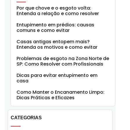
Por que chove e o esgoto volta:
Entenda a relação e como resolver
Entupimento em prédios: causas
comuns e como evitar
Casas antigas entopem mais?
Entenda os motivos e como evitar
Problemas de esgoto na Zona Norte de
SP: Como Resolver com Profissionais
Dicas para evitar entupimento em
casa
Como Manter o Encanamento Limpo:
Dicas Práticas e Eficazes
CATEGORIAS