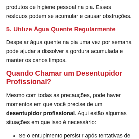
produtos de higiene pessoal na pia. Esses
resíduos podem se acumular e causar obstruções.
5. Utilize Água Quente Regularmente
Despejar água quente na pia uma vez por semana
pode ajudar a dissolver a gordura acumulada e
manter os canos limpos.
Quando Chamar um Desentupidor
Profissional?
Mesmo com todas as precauções, pode haver
momentos em que você precise de um
desentupidor profissional
. Aqui estão algumas
situações em que isso é necessário:
Se o entupimento persistir após tentativas de