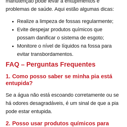
manutenção pode levar a entupimentos e
problemas de saúde. Aqui estão algumas dicas:
Realize a limpeza de fossas regularmente;
Evite despejar produtos químicos que
possam danificar o sistema de esgoto;
Monitore o nível de líquidos na fossa para
evitar transbordamentos.
FAQ – Perguntas Frequentes
1. Como posso saber se minha pia está
entupida?
Se a água não está escoando corretamente ou se
há odores desagradáveis, é um sinal de que a pia
pode estar entupida.
2. Posso usar produtos químicos para