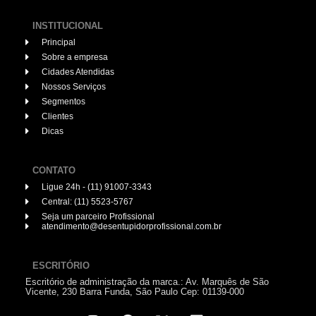
INSTITUCIONAL
Principal
Sobre a empresa
Cidades Atendidas
Nossos Serviços
Segmentos
Clientes
Dicas
CONTATO
Ligue 24h - (11) 91007-3343
Central: (11) 5523-5767
Seja um parceiro Profissional
atendimento@desentupidorprofissional.com.br
ESCRITÓRIO
Escritório de administração da marca.: Av. Marquês de São
Vicente, 230 Barra Funda, São Paulo Cep: 01139-000