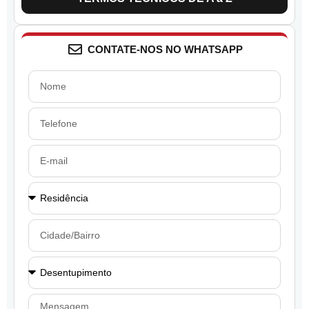
CONTATE-NOS NO WHATSAPP