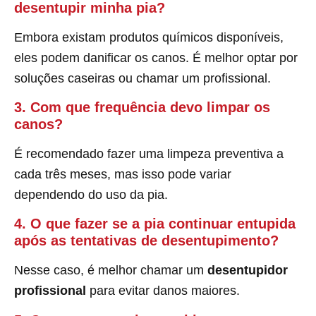
desentupir minha pia?
Embora existam produtos químicos disponíveis,
eles podem danificar os canos. É melhor optar por
soluções caseiras ou chamar um profissional.
3. Com que frequência devo limpar os
canos?
É recomendado fazer uma limpeza preventiva a
cada três meses, mas isso pode variar
dependendo do uso da pia.
4. O que fazer se a pia continuar entupida
após as tentativas de desentupimento?
Nesse caso, é melhor chamar um
desentupidor
profissional
para evitar danos maiores.