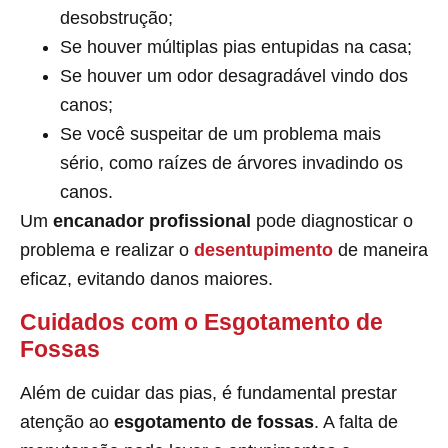
desobstrução;
Se houver múltiplas pias entupidas na casa;
Se houver um odor desagradável vindo dos
canos;
Se você suspeitar de um problema mais
sério, como raízes de árvores invadindo os
canos.
Um
encanador profissional
pode diagnosticar o
problema e realizar o
desentupimento
de maneira
eficaz, evitando danos maiores.
Cuidados com o Esgotamento de
Fossas
Além de cuidar das pias, é fundamental prestar
atenção ao
esgotamento de fossas
. A falta de