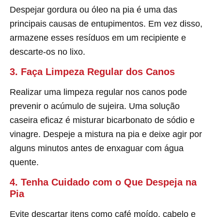
Despejar gordura ou óleo na pia é uma das
principais causas de entupimentos. Em vez disso,
armazene esses resíduos em um recipiente e
descarte-os no lixo.
3. Faça Limpeza Regular dos Canos
Realizar uma limpeza regular nos canos pode
prevenir o acúmulo de sujeira. Uma solução
caseira eficaz é misturar bicarbonato de sódio e
vinagre. Despeje a mistura na pia e deixe agir por
alguns minutos antes de enxaguar com água
quente.
4. Tenha Cuidado com o Que Despeja na
Pia
Evite descartar itens como café moído, cabelo e