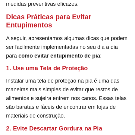
medidas preventivas eficazes.
Dicas Práticas para Evitar
Entupimentos
A seguir, apresentamos algumas dicas que podem
ser facilmente implementadas no seu dia a dia
para
como evitar entupimento de pia
:
1. Use uma Tela de Proteção
Instalar uma tela de proteção na pia é uma das
maneiras mais simples de evitar que restos de
alimentos e sujeira entrem nos canos. Essas telas
são baratas e fáceis de encontrar em lojas de
materiais de construção.
2. Evite Descartar Gordura na Pia