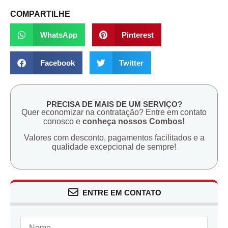
COMPARTILHE
WhatsApp
Pinterest
Facebook
Twitter
PRECISA DE MAIS DE UM SERVIÇO?
Quer economizar na contratação? Entre em contato
conosco e
conheça nossos Combos!
Valores com desconto, pagamentos facilitados e a
qualidade excepcional de sempre!
ENTRE EM CONTATO