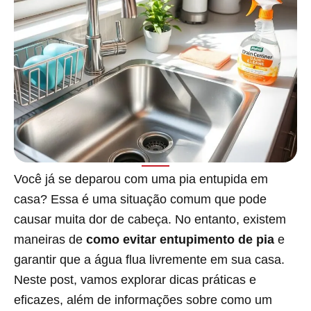
Você já se deparou com uma pia entupida em
casa? Essa é uma situação comum que pode
causar muita dor de cabeça. No entanto, existem
maneiras de
como evitar entupimento de pia
e
garantir que a água flua livremente em sua casa.
Neste post, vamos explorar dicas práticas e
eficazes, além de informações sobre como um