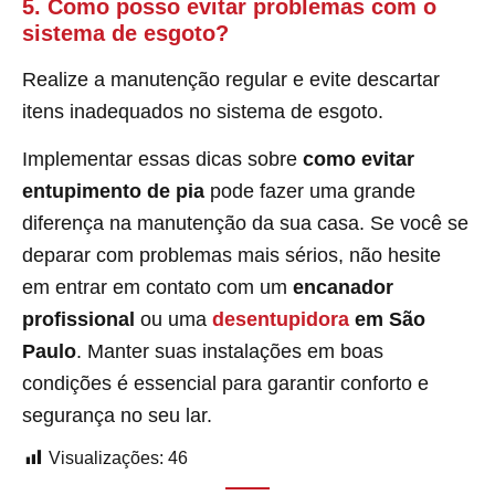
5. Como posso evitar problemas com o
sistema de esgoto?
Realize a manutenção regular e evite descartar
itens inadequados no sistema de esgoto.
Implementar essas dicas sobre
como evitar
entupimento de pia
pode fazer uma grande
diferença na manutenção da sua casa. Se você se
deparar com problemas mais sérios, não hesite
em entrar em contato com um
encanador
profissional
ou uma
desentupidora
em São
Paulo
. Manter suas instalações em boas
condições é essencial para garantir conforto e
segurança no seu lar.
Visualizações:
46