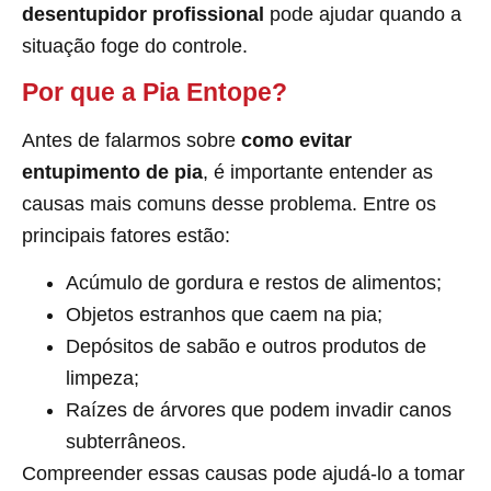
desentupidor profissional
pode ajudar quando a
situação foge do controle.
Por que a Pia Entope?
Antes de falarmos sobre
como evitar
entupimento de pia
, é importante entender as
causas mais comuns desse problema. Entre os
principais fatores estão:
Acúmulo de gordura e restos de alimentos;
Objetos estranhos que caem na pia;
Depósitos de sabão e outros produtos de
limpeza;
Raízes de árvores que podem invadir canos
subterrâneos.
Compreender essas causas pode ajudá-lo a tomar