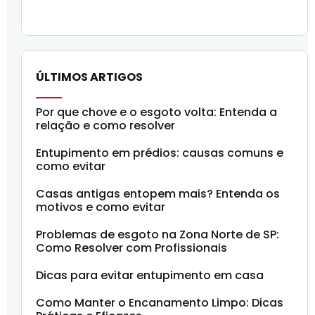
ÚLTIMOS ARTIGOS
Por que chove e o esgoto volta: Entenda a
relação e como resolver
Entupimento em prédios: causas comuns e
como evitar
Casas antigas entopem mais? Entenda os
motivos e como evitar
Problemas de esgoto na Zona Norte de SP:
Como Resolver com Profissionais
Dicas para evitar entupimento em casa
Como Manter o Encanamento Limpo: Dicas