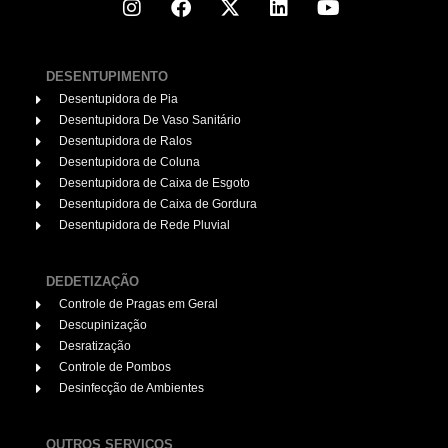
DESENTUPIMENTO
Desentupidora de Pia
Desentupidora De Vaso Sanitário
Desentupidora de Ralos
Desentupidora de Coluna
Desentupidora de Caixa de Esgoto
Desentupidora de Caixa de Gordura
Desentupidora de Rede Pluvial
DEDETIZAÇÃO
Controle de Pragas em Geral
Descupinização
Desratização
Controle de Pombos
Desinfecção de Ambientes
OUTROS SERVIÇOS