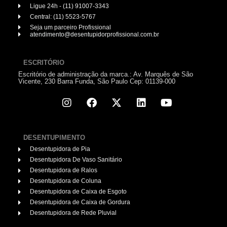
Ligue 24h - (11) 91007-3343
Central: (11) 5523-5767
Seja um parceiro Profissional
atendimento@desentupidorprofissional.com.br
ESCRITÓRIO
Escritório de administração da marca.: Av. Marquês de São
Vicente, 230 Barra Funda, São Paulo Cep: 01139-000
DESENTUPIMENTO
Desentupidora de Pia
Desentupidora De Vaso Sanitário
Desentupidora de Ralos
Desentupidora de Coluna
Desentupidora de Caixa de Esgoto
Desentupidora de Caixa de Gordura
Desentupidora de Rede Pluvial