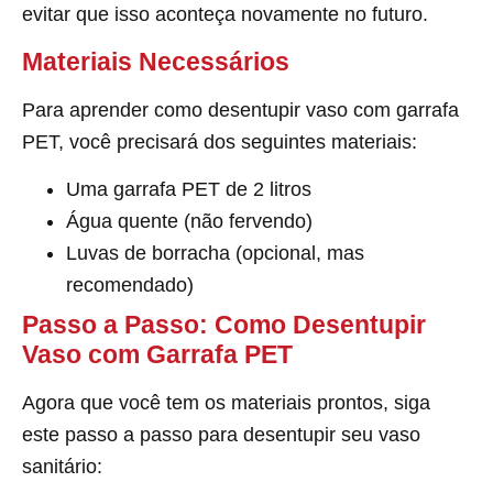
evitar que isso aconteça novamente no futuro.
Materiais Necessários
Para aprender como desentupir vaso com garrafa
PET, você precisará dos seguintes materiais:
Uma garrafa PET de 2 litros
Água quente (não fervendo)
Luvas de borracha (opcional, mas
recomendado)
Passo a Passo: Como Desentupir
Vaso com Garrafa PET
Agora que você tem os materiais prontos, siga
este passo a passo para desentupir seu vaso
sanitário: