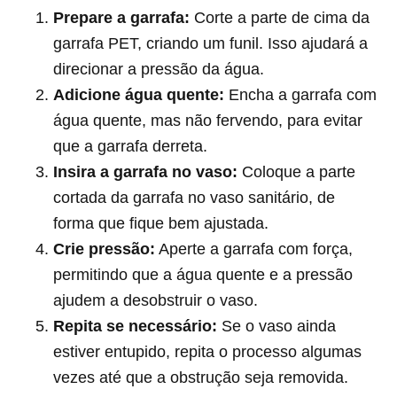
Prepare a garrafa:
Corte a parte de cima da
garrafa PET, criando um funil. Isso ajudará a
direcionar a pressão da água.
Adicione água quente:
Encha a garrafa com
água quente, mas não fervendo, para evitar
que a garrafa derreta.
Insira a garrafa no vaso:
Coloque a parte
cortada da garrafa no vaso sanitário, de
forma que fique bem ajustada.
Crie pressão:
Aperte a garrafa com força,
permitindo que a água quente e a pressão
ajudem a desobstruir o vaso.
Repita se necessário:
Se o vaso ainda
estiver entupido, repita o processo algumas
vezes até que a obstrução seja removida.