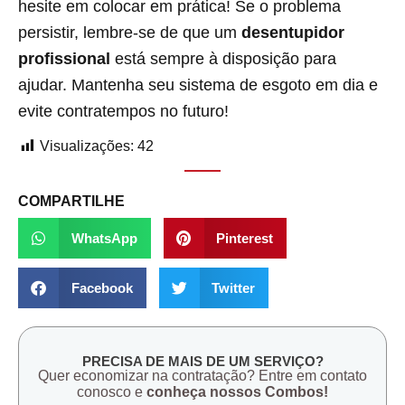
hesite em colocar em prática! Se o problema
persistir, lembre-se de que um
desentupidor
profissional
está sempre à disposição para
ajudar. Mantenha seu sistema de esgoto em dia e
evite contratempos no futuro!
Visualizações:
42
COMPARTILHE
WhatsApp
Pinterest
Facebook
Twitter
PRECISA DE MAIS DE UM SERVIÇO?
Quer economizar na contratação? Entre em contato
conosco e
conheça nossos Combos!