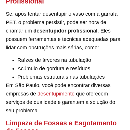
Profissional
Se, após tentar desentupir o vaso com a garrafa
PET, o problema persistir, pode ser hora de
chamar um
desentupidor profissional
. Eles
possuem ferramentas e técnicas adequadas para
lidar com obstruções mais sérias, como:
Raízes de árvores na tubulação
Acúmulo de gordura e resíduos
Problemas estruturais nas tubulações
Em São Paulo, você pode encontrar diversas
empresas de
desentupimento
que oferecem
serviços de qualidade e garantem a solução do
seu problema.
Limpeza de Fossas e Esgotamento