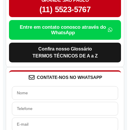
GRANDE SÃO PAULO
(11) 5523-5767
Entre em contato conosco através do
WhatsApp
Confira nosso Glossário
TERMOS TÉCNICOS DE A a Z
CONTATE-NOS NO WHATSAPP