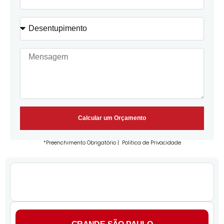
Calcular um Orçamento
*Preenchimento Obrigatório |
Politica de Privacidade