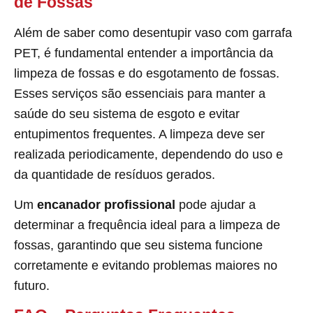
de Fossas
Além de saber como desentupir vaso com garrafa
PET, é fundamental entender a importância da
limpeza de fossas e do esgotamento de fossas.
Esses serviços são essenciais para manter a
saúde do seu sistema de esgoto e evitar
entupimentos frequentes. A limpeza deve ser
realizada periodicamente, dependendo do uso e
da quantidade de resíduos gerados.
Um
encanador profissional
pode ajudar a
determinar a frequência ideal para a limpeza de
fossas, garantindo que seu sistema funcione
corretamente e evitando problemas maiores no
futuro.