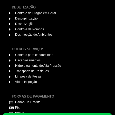
DEDETIZAÇÃO
Controle de Pragas em Geral
Descupinização
Desratização
Controle de Pombos
Desinfecção de Ambientes
OUTROS SERVIÇOS
Contrato para condomínios
Caça Vazamentos
Hidrojateamento de Alta Pressão
Transporte de Resíduos
Limpeza de Fossa
Vídeo Inspeção
FORMAS DE PAGAMENTO
Cartão De Crédito
Pix
Boleto