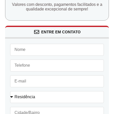
Valores com desconto, pagamentos facilitados e a
qualidade excepcional de sempre!
ENTRE EM CONTATO