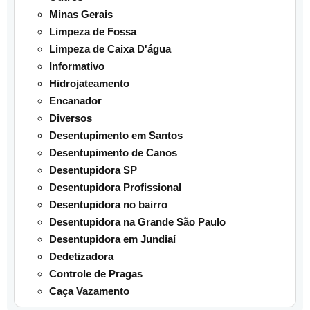
Minas Gerais
Limpeza de Fossa
Limpeza de Caixa D'água
Informativo
Hidrojateamento
Encanador
Diversos
Desentupimento em Santos
Desentupimento de Canos
Desentupidora SP
Desentupidora Profissional
Desentupidora no bairro
Desentupidora na Grande São Paulo
Desentupidora em Jundiaí
Dedetizadora
Controle de Pragas
Caça Vazamento