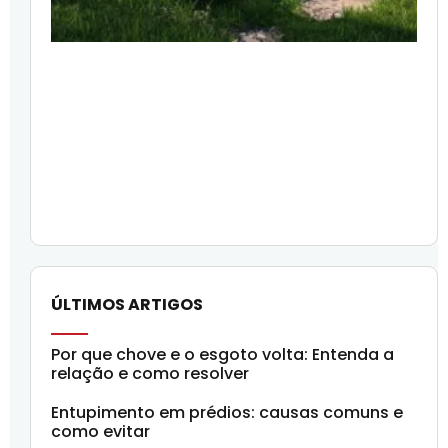
ÚLTIMOS ARTIGOS
Por que chove e o esgoto volta: Entenda a
relação e como resolver
Entupimento em prédios: causas comuns e
como evitar