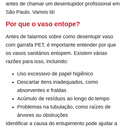
antes de chamar um desentupidor profissional em
São Paulo. Vamos lá!
Por que o vaso entope?
Antes de falarmos sobre como desentupir vaso
com garrafa PET, é importante entender por que
os vasos sanitários entopem. Existem várias
razões para isso, incluindo:
Uso excessivo de papel higiênico
Descartar itens inadequados, como
absorventes e fraldas
Acúmulo de resíduos ao longo do tempo
Problemas na tubulação, como raízes de
árvores ou obstruções
Identificar a causa do entupimento pode ajudar a