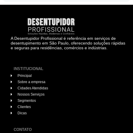
A Desentupidor Profissional é referência em serviços de
desentupimento em São Paulo, oferecendo soluções rápidas
e seguras para residências, comércios e indústrias.
INSTITUCIONAL
Principal
Sobre a empresa
Cidades Atendidas
Nossos Serviços
Segmentos
Clientes
Dicas
CONTATO