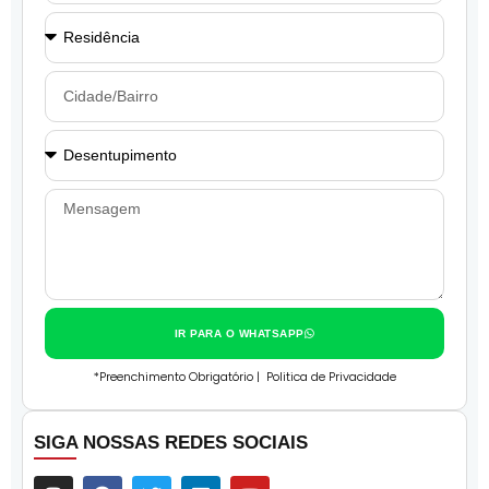
IR PARA O WHATSAPP
*Preenchimento Obrigatório |
Politica de Privacidade
SIGA NOSSAS REDES SOCIAIS