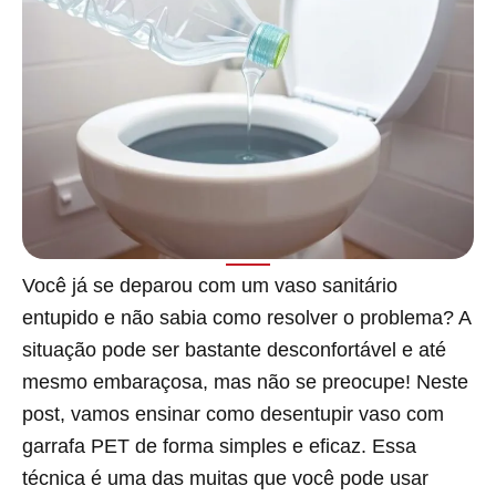
Você já se deparou com um vaso sanitário
entupido e não sabia como resolver o problema? A
situação pode ser bastante desconfortável e até
mesmo embaraçosa, mas não se preocupe! Neste
post, vamos ensinar como desentupir vaso com
garrafa PET de forma simples e eficaz. Essa
técnica é uma das muitas que você pode usar