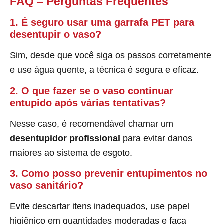
FAQ – Perguntas Frequentes
1. É seguro usar uma garrafa PET para
desentupir o vaso?
Sim, desde que você siga os passos corretamente
e use água quente, a técnica é segura e eficaz.
2. O que fazer se o vaso continuar
entupido após várias tentativas?
Nesse caso, é recomendável chamar um
desentupidor profissional
para evitar danos
maiores ao sistema de esgoto.
3. Como posso prevenir entupimentos no
vaso sanitário?
Evite descartar itens inadequados, use papel
higiênico em quantidades moderadas e faça