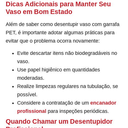
Dicas Adicionais para Manter Seu
Vaso em Bom Estado
Além de saber como desentupir vaso com garrafa
PET, é importante adotar algumas práticas para
evitar que o problema ocorra novamente:
Evite descartar itens não biodegradáveis no
vaso.
Use papel higiênico em quantidades
moderadas.
Realize limpezas regulares na tubulação, se
possível.
Considere a contratação de um
encanador
profissional
para inspeções periódicas.
Quando Chamar um Desentupidor