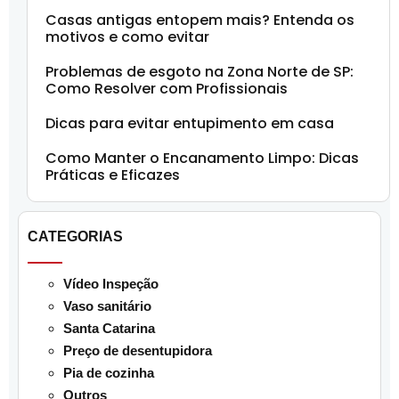
Casas antigas entopem mais? Entenda os
motivos e como evitar
Problemas de esgoto na Zona Norte de SP:
Como Resolver com Profissionais
Dicas para evitar entupimento em casa
Como Manter o Encanamento Limpo: Dicas
Práticas e Eficazes
CATEGORIAS
Vídeo Inspeção
Vaso sanitário
Santa Catarina
Preço de desentupidora
Pia de cozinha
Outros