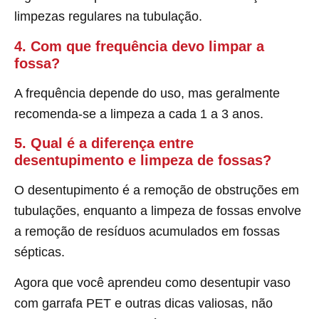
limpezas regulares na tubulação.
4. Com que frequência devo limpar a
fossa?
A frequência depende do uso, mas geralmente
recomenda-se a limpeza a cada 1 a 3 anos.
5. Qual é a diferença entre
desentupimento e limpeza de fossas?
O desentupimento é a remoção de obstruções em
tubulações, enquanto a limpeza de fossas envolve
a remoção de resíduos acumulados em fossas
sépticas.
Agora que você aprendeu como desentupir vaso
com garrafa PET e outras dicas valiosas, não