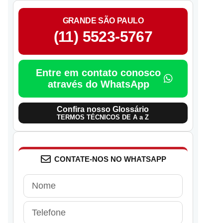
GRANDE SÃO PAULO
(11) 5523-5767
Entre em contato conosco
através do WhatsApp
Confira nosso Glossário
TERMOS TÉCNICOS DE A a Z
CONTATE-NOS NO WHATSAPP