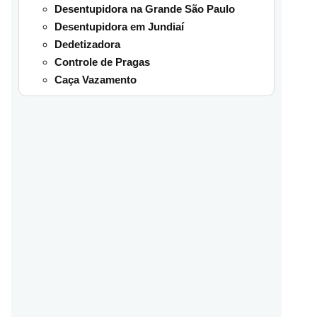
Desentupidora na Grande São Paulo
Desentupidora em Jundiaí
Dedetizadora
Controle de Pragas
Caça Vazamento