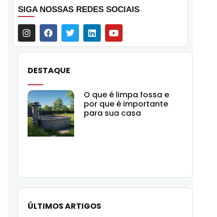
SIGA NOSSAS REDES SOCIAIS
DESTAQUE
O que é limpa fossa e
por que é importante
para sua casa
ÚLTIMOS ARTIGOS