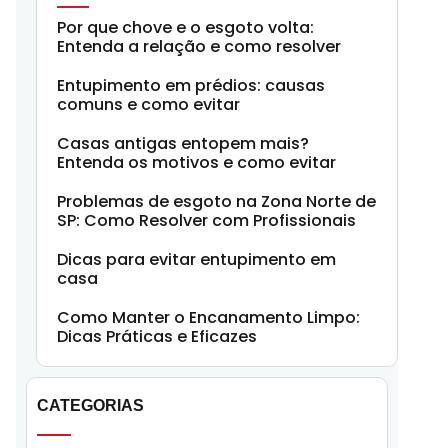
Por que chove e o esgoto volta:
Entenda a relação e como resolver
Entupimento em prédios: causas
comuns e como evitar
Casas antigas entopem mais?
Entenda os motivos e como evitar
Problemas de esgoto na Zona Norte de
SP: Como Resolver com Profissionais
Dicas para evitar entupimento em
casa
Como Manter o Encanamento Limpo:
Dicas Práticas e Eficazes
CATEGORIAS