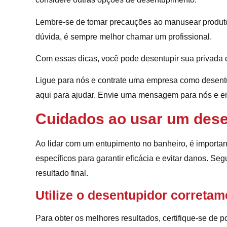
Lembre-se de tomar precauções ao manusear produt
dúvida, é sempre melhor chamar um profissional.
Com essas dicas, você pode desentupir sua privada d
Ligue para nós e contrate uma empresa como desent
aqui para ajudar. Envie uma mensagem para nós e e
Cuidados ao usar um dese
Ao lidar com um entupimento no banheiro, é importan
específicos para garantir eficácia e evitar danos. Se
resultado final.
Utilize o desentupidor corretam
Para obter os melhores resultados, certifique-se de p