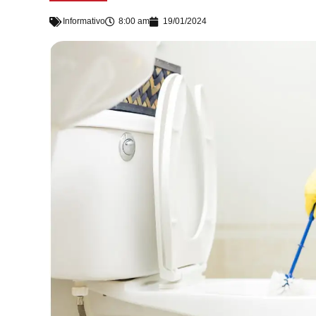
Informativo
8:00 am
19/01/2024