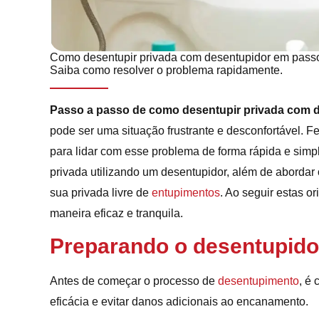
Como desentupir privada com desentupidor em passos
Saiba como resolver o problema rapidamente.
Passo a passo de como desentupir privada com 
pode ser uma situação frustrante e desconfortável. 
para lidar com esse problema de forma rápida e simp
privada utilizando um desentupidor, além de abordar
sua privada livre de
entupimentos
. Ao seguir estas o
maneira eficaz e tranquila.
Preparando o desentupido
Antes de começar o processo de
desentupimento
, é
eficácia e evitar danos adicionais ao encanamento.