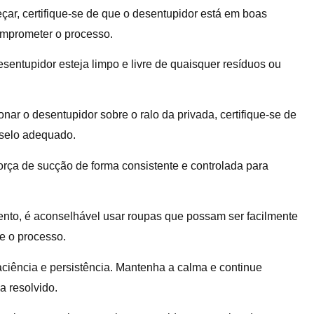
ar, certifique-se de que o desentupidor está em boas
mprometer o processo.
esentupidor esteja limpo e livre de quaisquer resíduos ou
nar o desentupidor sobre o ralo da privada, certifique-se de
 selo adequado.
força de sucção de forma consistente e controlada para
nto, é aconselhável usar roupas que possam ser facilmente
e o processo.
ciência e persistência. Mantenha a calma e continue
a resolvido.