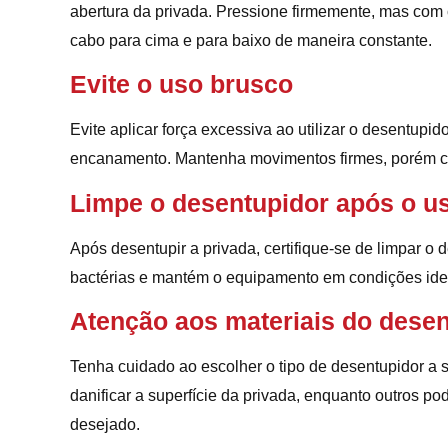
abertura da privada. Pressione firmemente, mas com 
cabo para cima e para baixo de maneira constante.
Evite o uso brusco
Evite aplicar força excessiva ao utilizar o desentupi
encanamento. Mantenha movimentos firmes, porém con
Limpe o desentupidor após o u
Após desentupir a privada, certifique-se de limpar o 
bactérias e mantém o equipamento em condições idea
Atenção aos materiais do desen
Tenha cuidado ao escolher o tipo de desentupidor a s
danificar a superfície da privada, enquanto outros p
desejado.