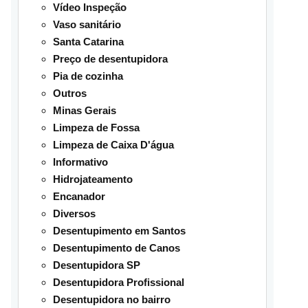
Vídeo Inspeção
Vaso sanitário
Santa Catarina
Preço de desentupidora
Pia de cozinha
Outros
Minas Gerais
Limpeza de Fossa
Limpeza de Caixa D'água
Informativo
Hidrojateamento
Encanador
Diversos
Desentupimento em Santos
Desentupimento de Canos
Desentupidora SP
Desentupidora Profissional
Desentupidora no bairro