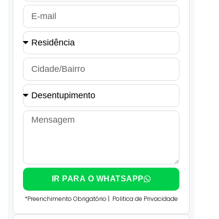
IR PARA O WHATSAPP
*Preenchimento Obrigatório |
Politica de Privacidade