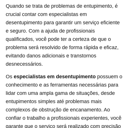
Quando se trata de problemas de entupimento, é
crucial contar com especialistas em
desentupimento para garantir um serviço eficiente
e seguro. Com a ajuda de profissionais
qualificados, você pode ter a certeza de que o
problema será resolvido de forma rápida e eficaz,
evitando danos adicionais e transtornos
desnecessários.
Os
especialistas em desentupimento
possuem o
conhecimento e as ferramentas necessárias para
lidar com uma ampla gama de situações, desde
entupimentos simples até problemas mais
complexos de obstrução de encanamento. Ao
confiar o trabalho a profissionais experientes, você
garante que o serviço será realizado com precisão