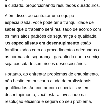
e cuidado, proporcionando resultados duradouros.
Além disso, ao contratar uma equipe
especializada, você pode ter a tranquilidade de
saber que o trabalho será realizado de acordo com
os mais altos padrões de segurança e qualidade.
Os
especialistas em desentupimento
estão
familiarizados com os procedimentos adequados e
as normas de segurança, garantindo que o serviço
seja executado sem riscos desnecessários.
Portanto, ao enfrentar problemas de entupimento,
não hesite em buscar a ajuda de profissionais
qualificados. Ao contar com especialistas em
desentupimento, você estará investindo na
resolução eficiente e segura do seu problema,