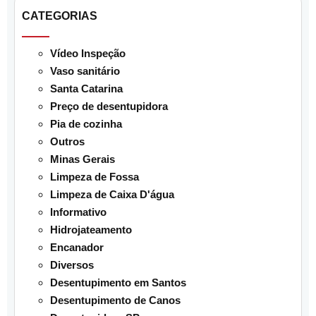
CATEGORIAS
Vídeo Inspeção
Vaso sanitário
Santa Catarina
Preço de desentupidora
Pia de cozinha
Outros
Minas Gerais
Limpeza de Fossa
Limpeza de Caixa D'água
Informativo
Hidrojateamento
Encanador
Diversos
Desentupimento em Santos
Desentupimento de Canos