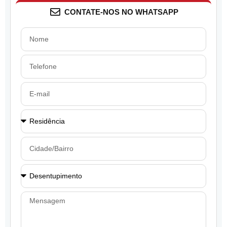
CONTATE-NOS NO WHATSAPP