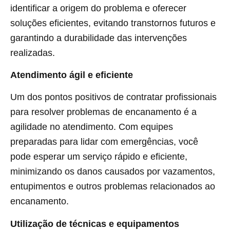
identificar a origem do problema e oferecer
soluções eficientes, evitando transtornos futuros e
garantindo a durabilidade das intervenções
realizadas.
Atendimento ágil e eficiente
Um dos pontos positivos de contratar profissionais
para resolver problemas de encanamento é a
agilidade no atendimento. Com equipes
preparadas para lidar com emergências, você
pode esperar um serviço rápido e eficiente,
minimizando os danos causados por vazamentos,
entupimentos e outros problemas relacionados ao
encanamento.
Utilização de técnicas e equipamentos