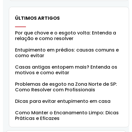
ÚLTIMOS ARTIGOS
Por que chove e o esgoto volta: Entenda a
relação e como resolver
Entupimento em prédios: causas comuns e
como evitar
Casas antigas entopem mais? Entenda os
motivos e como evitar
Problemas de esgoto na Zona Norte de SP:
Como Resolver com Profissionais
Dicas para evitar entupimento em casa
Como Manter o Encanamento Limpo: Dicas
Práticas e Eficazes