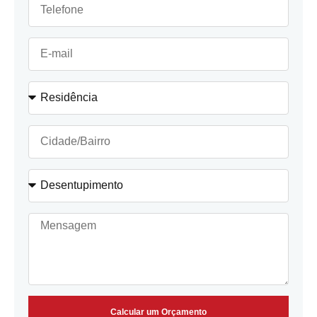
Calcular um Orçamento