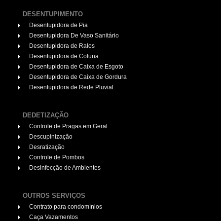
DESENTUPIMENTO
Desentupidora de Pia
Desentupidora De Vaso Sanitário
Desentupidora de Ralos
Desentupidora de Coluna
Desentupidora de Caixa de Esgoto
Desentupidora de Caixa de Gordura
Desentupidora de Rede Pluvial
DEDETIZAÇÃO
Controle de Pragas em Geral
Descupinização
Desratização
Controle de Pombos
Desinfecção de Ambientes
OUTROS SERVIÇOS
Contrato para condomínios
Caça Vazamentos