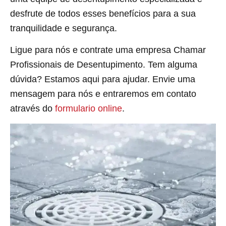
desfrute de todos esses benefícios para a sua
tranquilidade e segurança.
Ligue para nós e contrate uma empresa Chamar
Profissionais de Desentupimento. Tem alguma
dúvida? Estamos aqui para ajudar. Envie uma
mensagem para nós e entraremos em contato
através do
formulario online
.