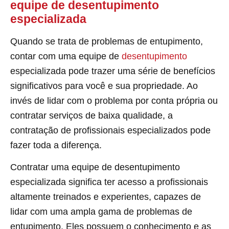
equipe de desentupimento
especializada
Quando se trata de problemas de entupimento,
contar com uma equipe de
desentupimento
especializada pode trazer uma série de benefícios
significativos para você e sua propriedade. Ao
invés de lidar com o problema por conta própria ou
contratar serviços de baixa qualidade, a
contratação de profissionais especializados pode
fazer toda a diferença.
Contratar uma equipe de desentupimento
especializada significa ter acesso a profissionais
altamente treinados e experientes, capazes de
lidar com uma ampla gama de problemas de
entupimento. Eles possuem o conhecimento e as