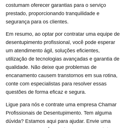
costumam oferecer garantias para o serviço
prestado, proporcionando tranquilidade e
segurança para os clientes.
Em resumo, ao optar por contratar uma equipe de
desentupimento profissional, você pode esperar
um atendimento ágil, soluções eficientes,
utilização de tecnologias avançadas e garantia de
qualidade. Não deixe que problemas de
encanamento causem transtornos em sua rotina,
conte com especialistas para resolver essas
questões de forma eficaz e segura.
Ligue para nós e contrate uma empresa Chamar
Profissionais de Desentupimento. Tem alguma
dúvida? Estamos aqui para ajudar. Envie uma