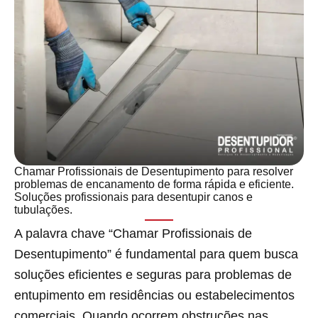
Chamar Profissionais de Desentupimento para resolver
problemas de encanamento de forma rápida e eficiente.
Soluções profissionais para desentupir canos e
tubulações.
A palavra chave “Chamar Profissionais de
Desentupimento” é fundamental para quem busca
soluções eficientes e seguras para problemas de
entupimento em residências ou estabelecimentos
comerciais. Quando ocorrem obstruções nas