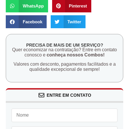
WhatsApp
Pinterest
Facebook
Twitter
PRECISA DE MAIS DE UM SERVIÇO?
Quer economizar na contratação? Entre em contato
conosco e
conheça nossos Combos!
Valores com desconto, pagamentos facilitados e a
qualidade excepcional de sempre!
ENTRE EM CONTATO