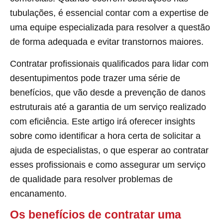
tubulações, é essencial contar com a expertise de
uma equipe especializada para resolver a questão
de forma adequada e evitar transtornos maiores.
Contratar profissionais qualificados para lidar com
desentupimentos pode trazer uma série de
benefícios, que vão desde a prevenção de danos
estruturais até a garantia de um serviço realizado
com eficiência. Este artigo irá oferecer insights
sobre como identificar a hora certa de solicitar a
ajuda de especialistas, o que esperar ao contratar
esses profissionais e como assegurar um serviço
de qualidade para resolver problemas de
encanamento.
Os benefícios de contratar uma