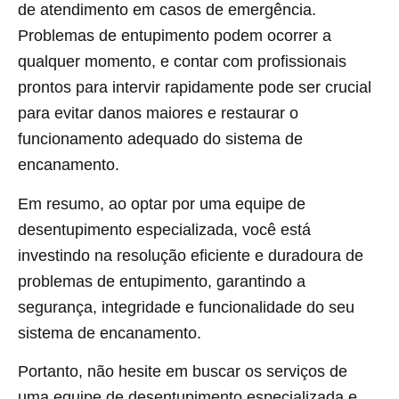
de atendimento em casos de emergência.
Problemas de entupimento podem ocorrer a
qualquer momento, e contar com profissionais
prontos para intervir rapidamente pode ser crucial
para evitar danos maiores e restaurar o
funcionamento adequado do sistema de
encanamento.
Em resumo, ao optar por uma equipe de
desentupimento especializada, você está
investindo na resolução eficiente e duradoura de
problemas de entupimento, garantindo a
segurança, integridade e funcionalidade do seu
sistema de encanamento.
Portanto, não hesite em buscar os serviços de
uma equipe de desentupimento especializada e