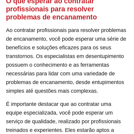
O que esperar ao contratar
profissionais para resolver
problemas de encanamento
Ao contratar profissionais para resolver problemas
de encanamento, você pode esperar uma série de
benefícios e soluções eficazes para os seus
transtornos. Os especialistas em desentupimento
possuem o conhecimento e as ferramentas
necessárias para lidar com uma variedade de
problemas de encanamento, desde entupimentos
simples até questões mais complexas.
É importante destacar que ao contratar uma
equipe especializada, você pode esperar um
serviço de qualidade, realizado por profissionais
treinados e experientes. Eles estarão aptos a