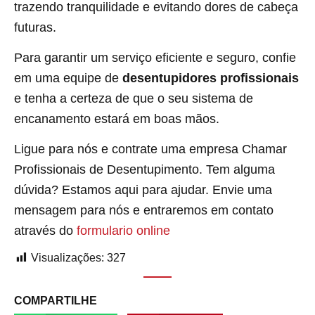
trazendo tranquilidade e evitando dores de cabeça
futuras.
Para garantir um serviço eficiente e seguro, confie
em uma equipe de
desentupidores profissionais
e tenha a certeza de que o seu sistema de
encanamento estará em boas mãos.
Ligue para nós e contrate uma empresa Chamar
Profissionais de Desentupimento. Tem alguma
dúvida? Estamos aqui para ajudar. Envie uma
mensagem para nós e entraremos em contato
através do
formulario online
Visualizações:
327
COMPARTILHE