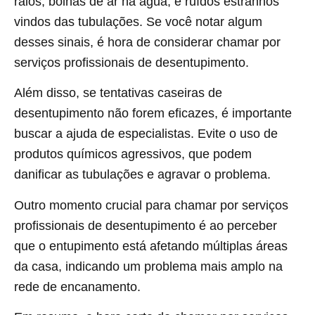
ralos, bolhas de ar na água, e ruídos estranhos
vindos das tubulações. Se você notar algum
desses sinais, é hora de considerar chamar por
serviços profissionais de desentupimento.
Além disso, se tentativas caseiras de
desentupimento não forem eficazes, é importante
buscar a ajuda de especialistas. Evite o uso de
produtos químicos agressivos, que podem
danificar as tubulações e agravar o problema.
Outro momento crucial para chamar por serviços
profissionais de desentupimento é ao perceber
que o entupimento está afetando múltiplas áreas
da casa, indicando um problema mais amplo na
rede de encanamento.