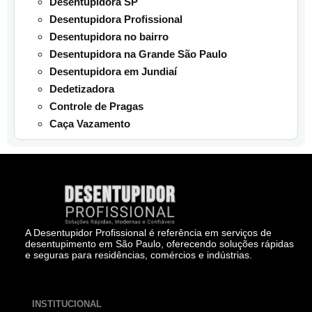
Desentupidora SP
Desentupidora Profissional
Desentupidora no bairro
Desentupidora na Grande São Paulo
Desentupidora em Jundiaí
Dedetizadora
Controle de Pragas
Caça Vazamento
A Desentupidor Profissional é referência em serviços de
desentupimento em São Paulo, oferecendo soluções rápidas
e seguras para residências, comércios e indústrias.
INSTITUCIONAL