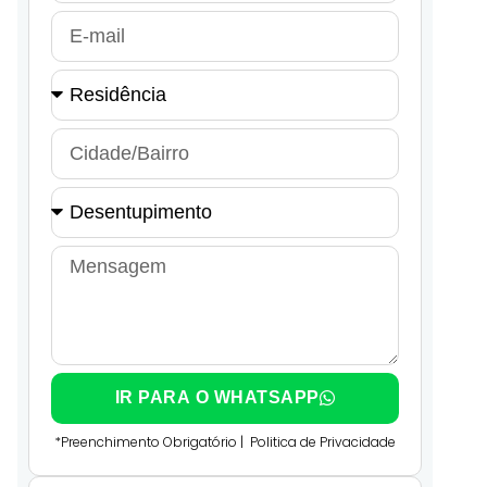
IR PARA O WHATSAPP
*Preenchimento Obrigatório |
Politica de Privacidade