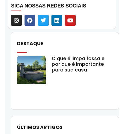
SIGA NOSSAS REDES SOCIAIS
DESTAQUE
O que é limpa fossa e
por que é importante
para sua casa
ÚLTIMOS ARTIGOS