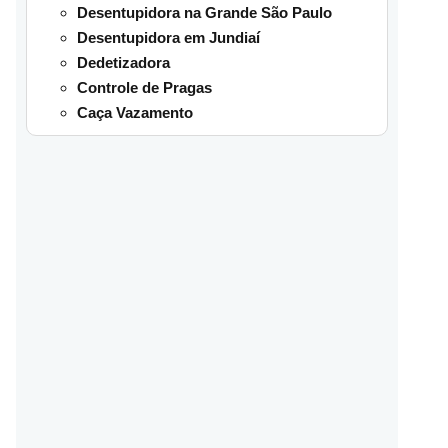
Desentupidora na Grande São Paulo
Desentupidora em Jundiaí
Dedetizadora
Controle de Pragas
Caça Vazamento