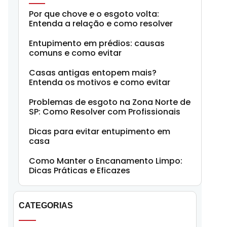
Por que chove e o esgoto volta:
Entenda a relação e como resolver
Entupimento em prédios: causas
comuns e como evitar
Casas antigas entopem mais?
Entenda os motivos e como evitar
Problemas de esgoto na Zona Norte de
SP: Como Resolver com Profissionais
Dicas para evitar entupimento em
casa
Como Manter o Encanamento Limpo:
Dicas Práticas e Eficazes
CATEGORIAS