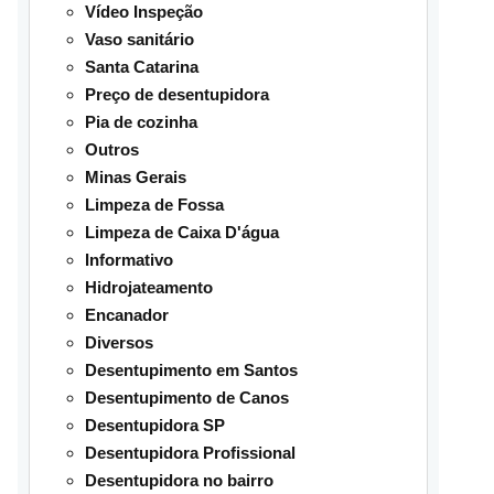
Vídeo Inspeção
Vaso sanitário
Santa Catarina
Preço de desentupidora
Pia de cozinha
Outros
Minas Gerais
Limpeza de Fossa
Limpeza de Caixa D'água
Informativo
Hidrojateamento
Encanador
Diversos
Desentupimento em Santos
Desentupimento de Canos
Desentupidora SP
Desentupidora Profissional
Desentupidora no bairro