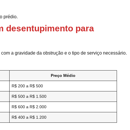
o prédio.
m desentupimento para
 com a gravidade da obstrução e o tipo de serviço necessário.
Preço Médio
R$ 200 a R$ 500
R$ 500 a R$ 1.500
R$ 600 a R$ 2.000
R$ 400 a R$ 1.200