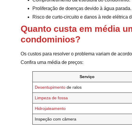
Proliferação de doenças devido à água parada.
Risco de curto-circuito e danos à rede elétrica d
Quanto custa em média u
condominios?
Os custos para resolver o problema variam de acordo
Confira uma média de preços:
Serviço
Desentupimento
de ralos
Limpeza de fossa
Hidrojateamento
Inspeção com câmera