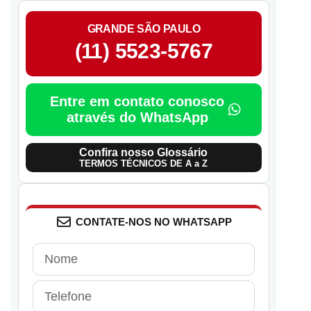
GRANDE SÃO PAULO
(11) 5523-5767
Entre em contato conosco
através do WhatsApp
Confira nosso Glossário
TERMOS TÉCNICOS DE A a Z
CONTATE-NOS NO WHATSAPP