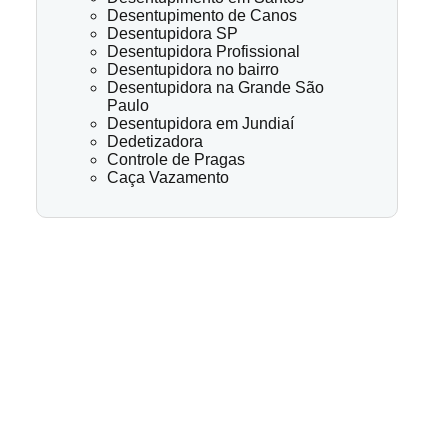
Desentupimento de Canos
Desentupidora SP
Desentupidora Profissional
Desentupidora no bairro
Desentupidora na Grande São
Paulo
Desentupidora em Jundiaí
Dedetizadora
Controle de Pragas
Caça Vazamento