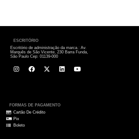
ESCRITÓRIO
Escritório de administração da marca.: Av.
Marquês de São Vicente, 230 Barra Funda,
São Paulo Cep: 01139-000
FORMAS DE PAGAMENTO
Cartão De Crédito
Pix
Boleto