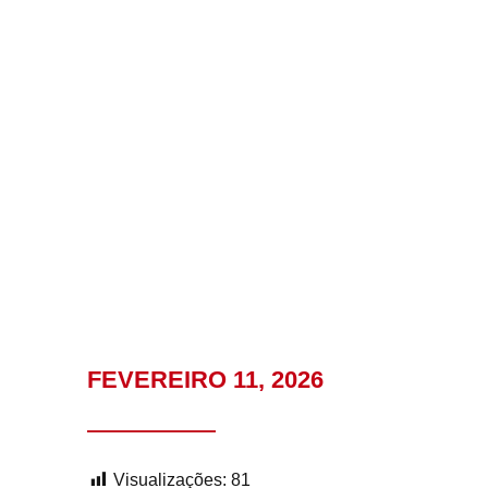
FEVEREIRO 11, 2026
Visualizações:
81