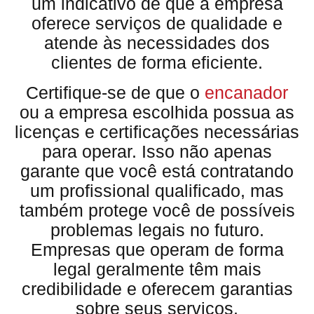
um indicativo de que a empresa
oferece serviços de qualidade e
atende às necessidades dos
clientes de forma eficiente.
Certifique-se de que o
encanador
ou a empresa escolhida possua as
licenças e certificações necessárias
para operar. Isso não apenas
garante que você está contratando
um profissional qualificado, mas
também protege você de possíveis
problemas legais no futuro.
Empresas que operam de forma
legal geralmente têm mais
credibilidade e oferecem garantias
sobre seus serviços.