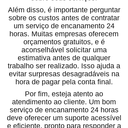
Além disso, é importante perguntar
sobre os custos antes de contratar
um serviço de encanamento 24
horas. Muitas empresas oferecem
orçamentos gratuitos, e é
aconselhável solicitar uma
estimativa antes de qualquer
trabalho ser realizado. Isso ajuda a
evitar surpresas desagradáveis na
hora de pagar pela conta final.
Por fim, esteja atento ao
atendimento ao cliente. Um bom
serviço de encanamento 24 horas
deve oferecer um suporte acessível
e eficiente, pronto para responder a