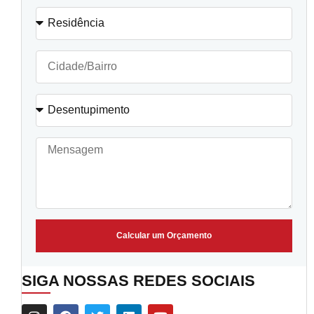
Calcular um Orçamento
SIGA NOSSAS REDES SOCIAIS