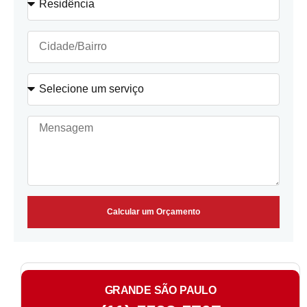
Calcular um Orçamento
GRANDE SÃO PAULO