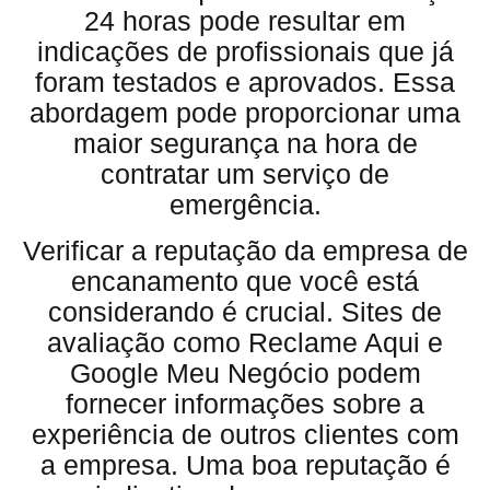
24 horas pode resultar em
indicações de profissionais que já
foram testados e aprovados. Essa
abordagem pode proporcionar uma
maior segurança na hora de
contratar um serviço de
emergência.
Verificar a reputação da empresa de
encanamento que você está
considerando é crucial. Sites de
avaliação como Reclame Aqui e
Google Meu Negócio podem
fornecer informações sobre a
experiência de outros clientes com
a empresa. Uma boa reputação é