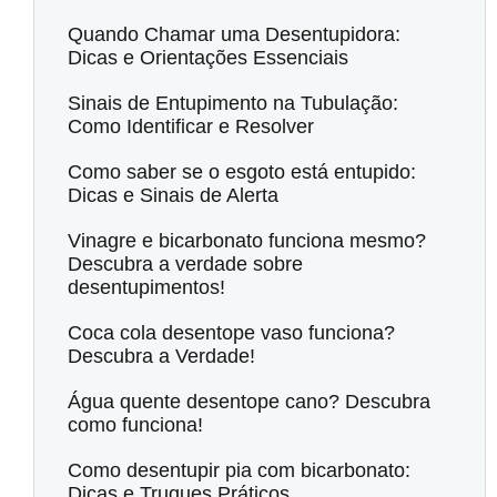
Quando Chamar uma Desentupidora:
Dicas e Orientações Essenciais
Sinais de Entupimento na Tubulação:
Como Identificar e Resolver
Como saber se o esgoto está entupido:
Dicas e Sinais de Alerta
Vinagre e bicarbonato funciona mesmo?
Descubra a verdade sobre
desentupimentos!
Coca cola desentope vaso funciona?
Descubra a Verdade!
Água quente desentope cano? Descubra
como funciona!
Como desentupir pia com bicarbonato:
Dicas e Truques Práticos