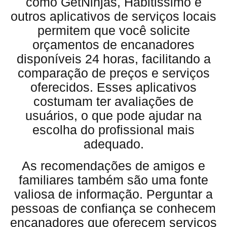
como GetNinjas, Habitissimo e
outros aplicativos de serviços locais
permitem que você solicite
orçamentos de encanadores
disponíveis 24 horas, facilitando a
comparação de preços e serviços
oferecidos. Esses aplicativos
costumam ter avaliações de
usuários, o que pode ajudar na
escolha do profissional mais
adequado.
As recomendações de amigos e
familiares também são uma fonte
valiosa de informação. Perguntar a
pessoas de confiança se conhecem
encanadores que oferecem serviços