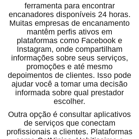
ferramenta para encontrar
encanadores disponíveis 24 horas.
Muitas empresas de encanamento
mantêm perfis ativos em
plataformas como Facebook e
Instagram, onde compartilham
informações sobre seus serviços,
promoções e até mesmo
depoimentos de clientes. Isso pode
ajudar você a tomar uma decisão
informada sobre qual prestador
escolher.
Outra opção é consultar aplicativos
de serviços que conectam
profissionais a clientes. Plataformas