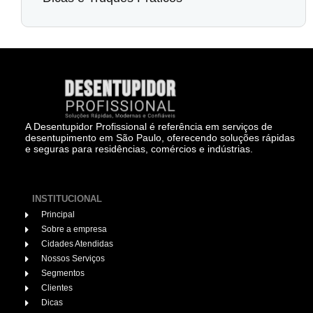
A Desentupidor Profissional é referência em serviços de
desentupimento em São Paulo, oferecendo soluções rápidas
e seguras para residências, comércios e indústrias.
INSTITUCIONAL
Principal
Sobre a empresa
Cidades Atendidas
Nossos Serviços
Segmentos
Clientes
Dicas