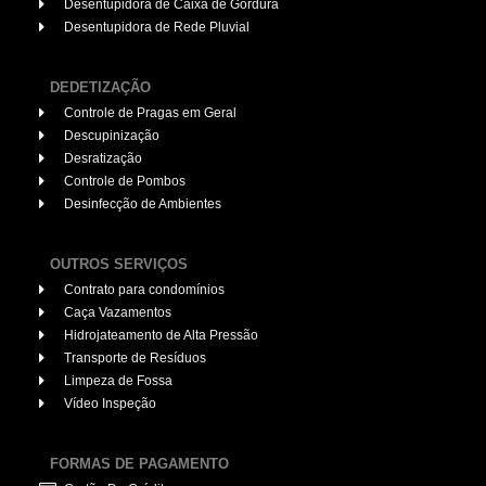
Desentupidora de Caixa de Gordura
Desentupidora de Rede Pluvial
DEDETIZAÇÃO
Controle de Pragas em Geral
Descupinização
Desratização
Controle de Pombos
Desinfecção de Ambientes
OUTROS SERVIÇOS
Contrato para condomínios
Caça Vazamentos
Hidrojateamento de Alta Pressão
Transporte de Resíduos
Limpeza de Fossa
Vídeo Inspeção
FORMAS DE PAGAMENTO