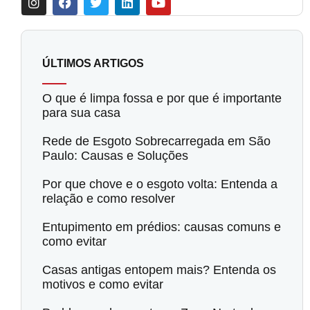
ÚLTIMOS ARTIGOS
O que é limpa fossa e por que é importante
para sua casa
Rede de Esgoto Sobrecarregada em São
Paulo: Causas e Soluções
Por que chove e o esgoto volta: Entenda a
relação e como resolver
Entupimento em prédios: causas comuns e
como evitar
Casas antigas entopem mais? Entenda os
motivos e como evitar