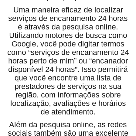
Uma maneira eficaz de localizar
serviços de encanamento 24 horas
é através da pesquisa online.
Utilizando motores de busca como
Google, você pode digitar termos
como “serviços de encanamento 24
horas perto de mim” ou “encanador
disponível 24 horas”. Isso permitirá
que você encontre uma lista de
prestadores de serviços na sua
região, com informações sobre
localização, avaliações e horários
de atendimento.
Além da pesquisa online, as redes
sociais também são uma excelente