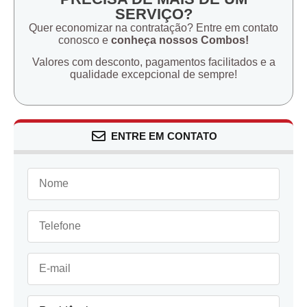
SERVIÇO?
Quer economizar na contratação? Entre em contato
conosco e
conheça nossos Combos!
Valores com desconto, pagamentos facilitados e a
qualidade excepcional de sempre!
ENTRE EM CONTATO