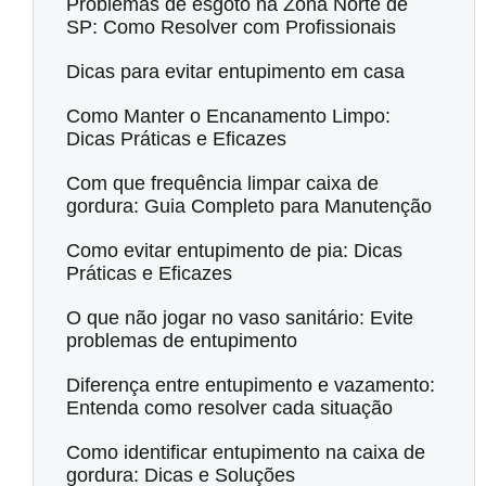
Problemas de esgoto na Zona Norte de
SP: Como Resolver com Profissionais
Dicas para evitar entupimento em casa
Como Manter o Encanamento Limpo:
Dicas Práticas e Eficazes
Com que frequência limpar caixa de
gordura: Guia Completo para Manutenção
Como evitar entupimento de pia: Dicas
Práticas e Eficazes
O que não jogar no vaso sanitário: Evite
problemas de entupimento
Diferença entre entupimento e vazamento:
Entenda como resolver cada situação
Como identificar entupimento na caixa de
gordura: Dicas e Soluções