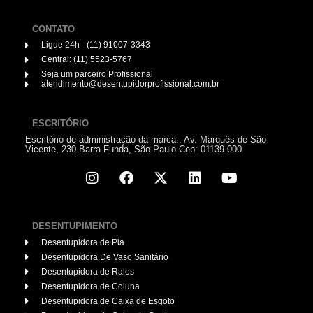
CONTATO
Ligue 24h - (11) 91007-3343
Central: (11) 5523-5767
Seja um parceiro Profissional
atendimento@desentupidorprofissional.com.br
ESCRITÓRIO
Escritório de administração da marca.: Av. Marquês de São
Vicente, 230 Barra Funda, São Paulo Cep: 01139-000
DESENTUPIMENTO
Desentupidora de Pia
Desentupidora De Vaso Sanitário
Desentupidora de Ralos
Desentupidora de Coluna
Desentupidora de Caixa de Esgoto