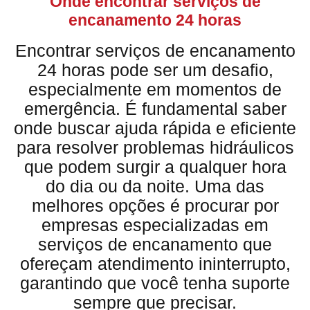
Onde encontrar serviços de
encanamento 24 horas
Encontrar serviços de encanamento
24 horas pode ser um desafio,
especialmente em momentos de
emergência. É fundamental saber
onde buscar ajuda rápida e eficiente
para resolver problemas hidráulicos
que podem surgir a qualquer hora
do dia ou da noite. Uma das
melhores opções é procurar por
empresas especializadas em
serviços de encanamento que
ofereçam atendimento ininterrupto,
garantindo que você tenha suporte
sempre que precisar.