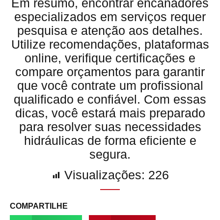
Em resumo, encontrar encanadores
especializados em serviços requer
pesquisa e atenção aos detalhes.
Utilize recomendações, plataformas
online, verifique certificações e
compare orçamentos para garantir
que você contrate um profissional
qualificado e confiável. Com essas
dicas, você estará mais preparado
para resolver suas necessidades
hidráulicas de forma eficiente e
segura.
Visualizações:
226
COMPARTILHE