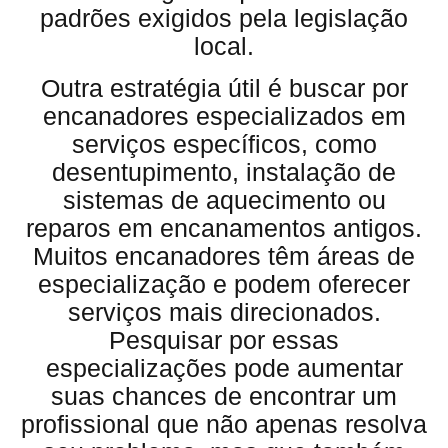
padrões exigidos pela legislação
local.
Outra estratégia útil é buscar por
encanadores especializados em
serviços específicos, como
desentupimento, instalação de
sistemas de aquecimento ou
reparos em encanamentos antigos.
Muitos encanadores têm áreas de
especialização e podem oferecer
serviços mais direcionados.
Pesquisar por essas
especializações pode aumentar
suas chances de encontrar um
profissional que não apenas resolva