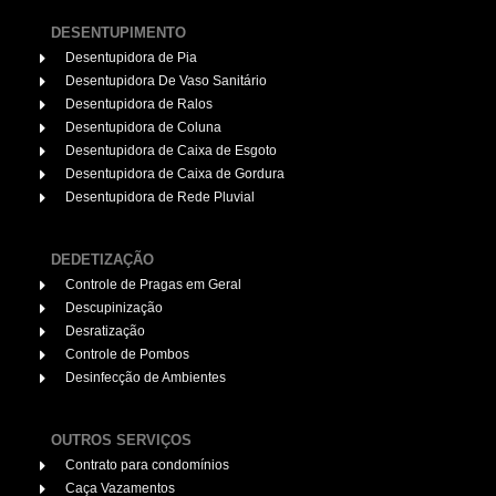
DESENTUPIMENTO
Desentupidora de Pia
Desentupidora De Vaso Sanitário
Desentupidora de Ralos
Desentupidora de Coluna
Desentupidora de Caixa de Esgoto
Desentupidora de Caixa de Gordura
Desentupidora de Rede Pluvial
DEDETIZAÇÃO
Controle de Pragas em Geral
Descupinização
Desratização
Controle de Pombos
Desinfecção de Ambientes
OUTROS SERVIÇOS
Contrato para condomínios
Caça Vazamentos