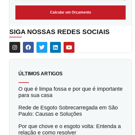
Calcular um Orçamento
SIGA NOSSAS REDES SOCIAIS
ÚLTIMOS ARTIGOS
O que é limpa fossa e por que é importante
para sua casa
Rede de Esgoto Sobrecarregada em São
Paulo: Causas e Soluções
Por que chove e o esgoto volta: Entenda a
relação e como resolver