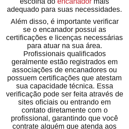
escolha do
encanador
mais
adequado para suas necessidades.
Além disso, é importante verificar
se o encanador possui as
certificações e licenças necessárias
para atuar na sua área.
Profissionais qualificados
geralmente estão registrados em
associações de encanadores ou
possuem certificações que atestam
sua capacidade técnica. Essa
verificação pode ser feita através de
sites oficiais ou entrando em
contato diretamente com o
profissional, garantindo que você
contrate alguém que atenda aos