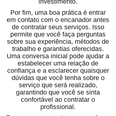
investimento.
Por fim, uma boa prática é entrar
em contato com o encanador antes
de contratar seus serviços. Isso
permite que você faça perguntas
sobre sua experiência, métodos de
trabalho e garantias oferecidas.
Uma conversa inicial pode ajudar a
estabelecer uma relação de
confiança e a esclarecer quaisquer
dúvidas que você tenha sobre o
serviço que será realizado,
garantindo que você se sinta
confortável ao contratar o
profissional.