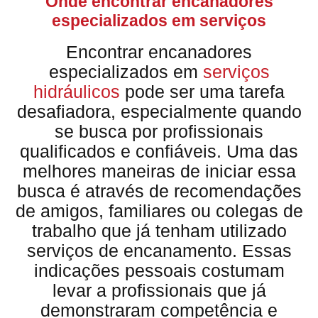
Onde encontrar encanadores
especializados em serviços
Encontrar encanadores
especializados em
serviços
hidráulicos
pode ser uma tarefa
desafiadora, especialmente quando
se busca por profissionais
qualificados e confiáveis. Uma das
melhores maneiras de iniciar essa
busca é através de recomendações
de amigos, familiares ou colegas de
trabalho que já tenham utilizado
serviços de encanamento. Essas
indicações pessoais costumam
levar a profissionais que já
demonstraram competência e