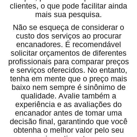
clientes, o que pode facilitar ainda
mais sua pesquisa.
Não se esqueça de considerar o
custo dos serviços ao procurar
encanadores. É recomendável
solicitar orçamentos de diferentes
profissionais para comparar preços
e serviços oferecidos. No entanto,
tenha em mente que o preço mais
baixo nem sempre é sinônimo de
qualidade. Avalie também a
experiência e as avaliações do
encanador antes de tomar uma
decisão final, garantindo que você
obtenha o melhor valor pelo seu