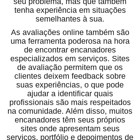
seu problema, mas que também
tenha experiência em situações
semelhantes à sua.
As avaliações online também são
uma ferramenta poderosa na hora
de encontrar encanadores
especializados em serviços. Sites
de avaliação permitem que os
clientes deixem feedback sobre
suas experiências, o que pode
ajudar a identificar quais
profissionais são mais respeitados
na comunidade. Além disso, muitos
encanadores têm seus próprios
sites onde apresentam seus
serviços, portfólio e depoimentos de