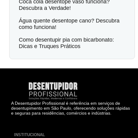
Coca cola desentope vaso funciona?
Descubra a Verdade!
Água quente desentope cano? Descubra
como funciona!
Como desentupir pia com bicarbonato:
Dicas e Truques Práticos
A Desentupidor Profissional é referência em serviços de
desentupimento em São Paulo, oferecendo soluções rápidas
e seguras para residências, comércios e indústrias.
INSTITUCIONAL