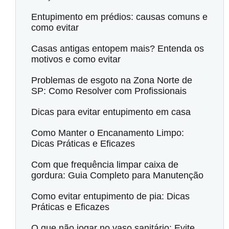
Entupimento em prédios: causas comuns e
como evitar
Casas antigas entopem mais? Entenda os
motivos e como evitar
Problemas de esgoto na Zona Norte de
SP: Como Resolver com Profissionais
Dicas para evitar entupimento em casa
Como Manter o Encanamento Limpo:
Dicas Práticas e Eficazes
Com que frequência limpar caixa de
gordura: Guia Completo para Manutenção
Como evitar entupimento de pia: Dicas
Práticas e Eficazes
O que não jogar no vaso sanitário: Evite