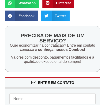
WhatsApp
Pinterest
Facebook
Twitter
PRECISA DE MAIS DE UM
SERVIÇO?
Quer economizar na contratação? Entre em contato
conosco e
conheça nossos Combos!
Valores com desconto, pagamentos facilitados e a
qualidade excepcional de sempre!
ENTRE EM CONTATO