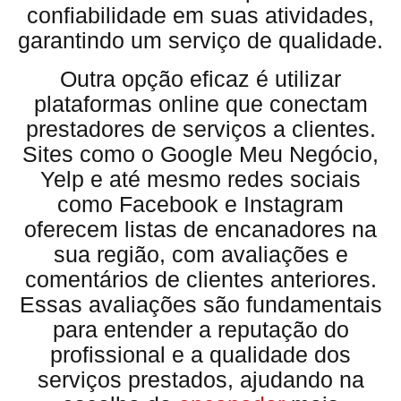
confiabilidade em suas atividades,
garantindo um serviço de qualidade.
Outra opção eficaz é utilizar
plataformas online que conectam
prestadores de serviços a clientes.
Sites como o Google Meu Negócio,
Yelp e até mesmo redes sociais
como Facebook e Instagram
oferecem listas de encanadores na
sua região, com avaliações e
comentários de clientes anteriores.
Essas avaliações são fundamentais
para entender a reputação do
profissional e a qualidade dos
serviços prestados, ajudando na