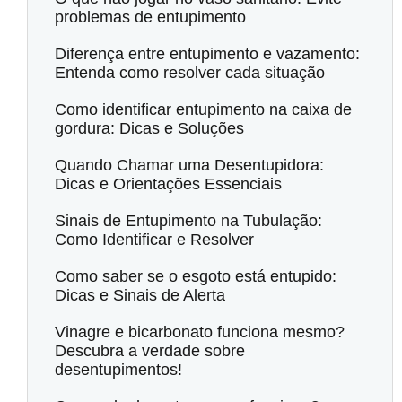
problemas de entupimento
Diferença entre entupimento e vazamento:
Entenda como resolver cada situação
Como identificar entupimento na caixa de
gordura: Dicas e Soluções
Quando Chamar uma Desentupidora:
Dicas e Orientações Essenciais
Sinais de Entupimento na Tubulação:
Como Identificar e Resolver
Como saber se o esgoto está entupido:
Dicas e Sinais de Alerta
Vinagre e bicarbonato funciona mesmo?
Descubra a verdade sobre
desentupimentos!