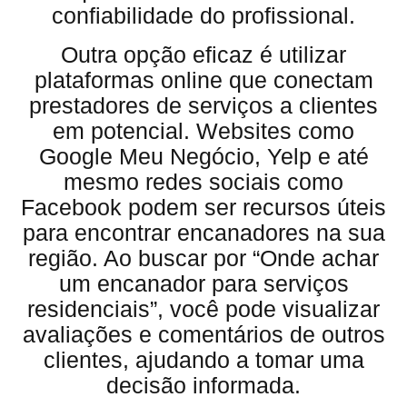
confiabilidade do profissional.
Outra opção eficaz é utilizar
plataformas online que conectam
prestadores de serviços a clientes
em potencial. Websites como
Google Meu Negócio, Yelp e até
mesmo redes sociais como
Facebook podem ser recursos úteis
para encontrar encanadores na sua
região. Ao buscar por “Onde achar
um encanador para serviços
residenciais”, você pode visualizar
avaliações e comentários de outros
clientes, ajudando a tomar uma
decisão informada.