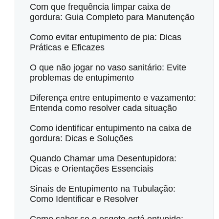
Com que frequência limpar caixa de
gordura: Guia Completo para Manutenção
Como evitar entupimento de pia: Dicas
Práticas e Eficazes
O que não jogar no vaso sanitário: Evite
problemas de entupimento
Diferença entre entupimento e vazamento:
Entenda como resolver cada situação
Como identificar entupimento na caixa de
gordura: Dicas e Soluções
Quando Chamar uma Desentupidora:
Dicas e Orientações Essenciais
Sinais de Entupimento na Tubulação:
Como Identificar e Resolver