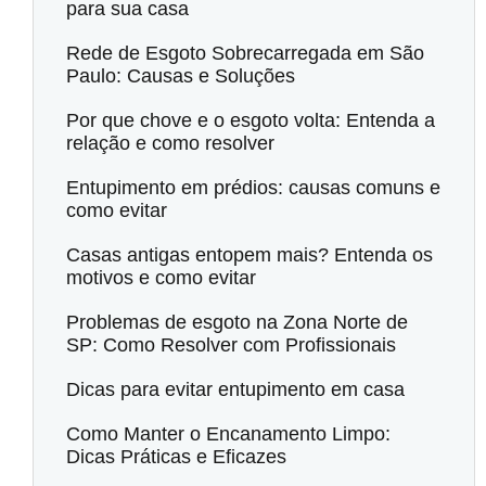
para sua casa
Rede de Esgoto Sobrecarregada em São
Paulo: Causas e Soluções
Por que chove e o esgoto volta: Entenda a
relação e como resolver
Entupimento em prédios: causas comuns e
como evitar
Casas antigas entopem mais? Entenda os
motivos e como evitar
Problemas de esgoto na Zona Norte de
SP: Como Resolver com Profissionais
Dicas para evitar entupimento em casa
Como Manter o Encanamento Limpo:
Dicas Práticas e Eficazes