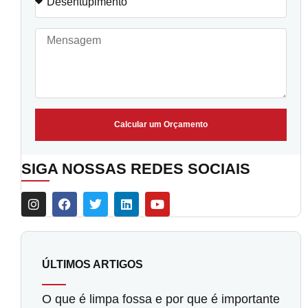
Calcular um Orçamento
SIGA NOSSAS REDES SOCIAIS
ÚLTIMOS ARTIGOS
O que é limpa fossa e por que é importante