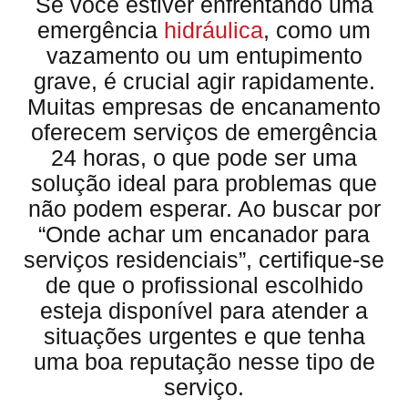
Se você estiver enfrentando uma
emergência
hidráulica
, como um
vazamento ou um entupimento
grave, é crucial agir rapidamente.
Muitas empresas de encanamento
oferecem serviços de emergência
24 horas, o que pode ser uma
solução ideal para problemas que
não podem esperar. Ao buscar por
“Onde achar um encanador para
serviços residenciais”, certifique-se
de que o profissional escolhido
esteja disponível para atender a
situações urgentes e que tenha
uma boa reputação nesse tipo de
serviço.