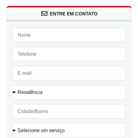
ENTRE EM CONTATO