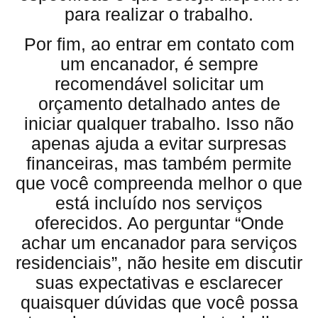
para realizar o trabalho.
Por fim, ao entrar em contato com
um encanador, é sempre
recomendável solicitar um
orçamento detalhado antes de
iniciar qualquer trabalho. Isso não
apenas ajuda a evitar surpresas
financeiras, mas também permite
que você compreenda melhor o que
está incluído nos serviços
oferecidos. Ao perguntar “Onde
achar um encanador para serviços
residenciais”, não hesite em discutir
suas expectativas e esclarecer
quaisquer dúvidas que você possa