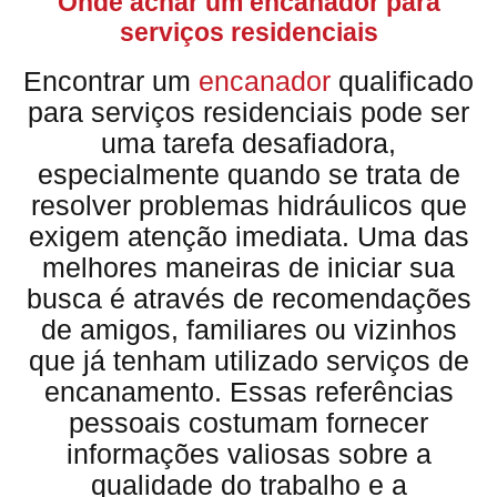
Onde achar um encanador para
serviços residenciais
Encontrar um
encanador
qualificado
para serviços residenciais pode ser
uma tarefa desafiadora,
especialmente quando se trata de
resolver problemas hidráulicos que
exigem atenção imediata. Uma das
melhores maneiras de iniciar sua
busca é através de recomendações
de amigos, familiares ou vizinhos
que já tenham utilizado serviços de
encanamento. Essas referências
pessoais costumam fornecer
informações valiosas sobre a
qualidade do trabalho e a