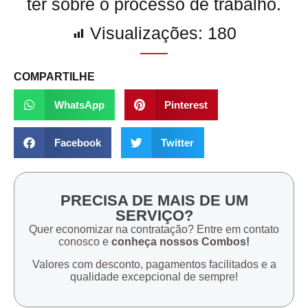
ter sobre o processo de trabalho.
Visualizações:
180
COMPARTILHE
WhatsApp
Pinterest
Facebook
Twitter
PRECISA DE MAIS DE UM
SERVIÇO?
Quer economizar na contratação? Entre em contato
conosco e
conheça nossos Combos!
Valores com desconto, pagamentos facilitados e a
qualidade excepcional de sempre!