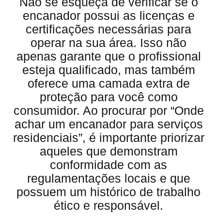
Não se esqueça de verificar se o
encanador possui as licenças e
certificações necessárias para
operar na sua área. Isso não
apenas garante que o profissional
esteja qualificado, mas também
oferece uma camada extra de
proteção para você como
consumidor. Ao procurar por “Onde
achar um encanador para serviços
residenciais”, é importante priorizar
aqueles que demonstram
conformidade com as
regulamentações locais e que
possuem um histórico de trabalho
ético e responsável.