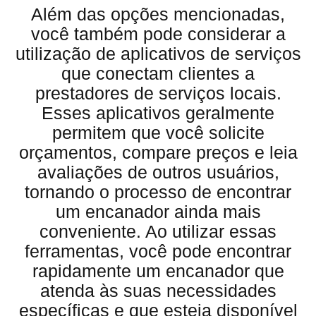
Além das opções mencionadas,
você também pode considerar a
utilização de aplicativos de serviços
que conectam clientes a
prestadores de serviços locais.
Esses aplicativos geralmente
permitem que você solicite
orçamentos, compare preços e leia
avaliações de outros usuários,
tornando o processo de encontrar
um encanador ainda mais
conveniente. Ao utilizar essas
ferramentas, você pode encontrar
rapidamente um encanador que
atenda às suas necessidades
específicas e que esteja disponível