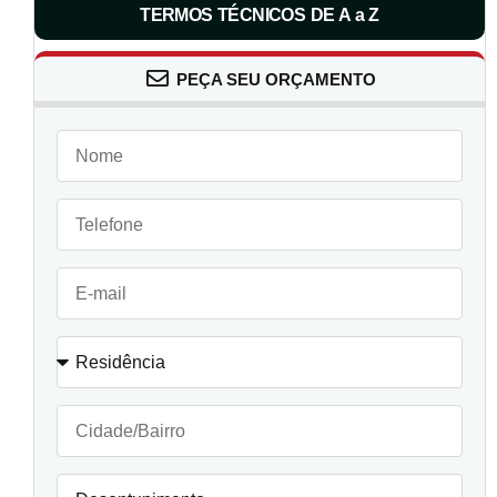
TERMOS TÉCNICOS DE A a Z
PEÇA SEU ORÇAMENTO