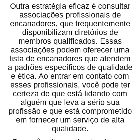
Outra estratégia eficaz é consultar
associações profissionais de
encanadores, que frequentemente
disponibilizam diretórios de
membros qualificados. Essas
associações podem oferecer uma
lista de encanadores que atendem
a padrões específicos de qualidade
e ética. Ao entrar em contato com
esses profissionais, você pode ter
certeza de que está lidando com
alguém que leva a sério sua
profissão e que está comprometido
em fornecer um serviço de alta
qualidade.