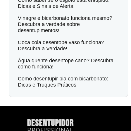
Como saber se o esgoto está entupido:
Dicas e Sinais de Alerta
Vinagre e bicarbonato funciona mesmo?
Descubra a verdade sobre
desentupimentos!
Coca cola desentope vaso funciona?
Descubra a Verdade!
Água quente desentope cano? Descubra
como funciona!
Como desentupir pia com bicarbonato:
Dicas e Truques Práticos