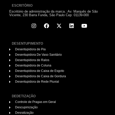
ESCRITÓRIO
Escritório de administração da marca.: Av. Marquês de São
Vicente, 230 Barra Funda, São Paulo Cep: 01139-000
DESENTUPIMENTO
Desentupidora de Pia
Desentupidora De Vaso Sanitário
Desentupidora de Ralos
Desentupidora de Coluna
Desentupidora de Caixa de Esgoto
Desentupidora de Caixa de Gordura
Desentupidora de Rede Pluvial
DEDETIZAÇÃO
Controle de Pragas em Geral
Descupinização
Desratização