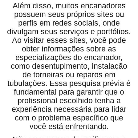
Além disso, muitos encanadores
possuem seus próprios sites ou
perfis em redes sociais, onde
divulgam seus serviços e portfólios.
Ao visitar esses sites, você pode
obter informações sobre as
especializações do encanador,
como desentupimento, instalação
de torneiras ou reparos em
tubulações. Essa pesquisa prévia é
fundamental para garantir que o
profissional escolhido tenha a
experiência necessária para lidar
com o problema específico que
você está enfrentando.