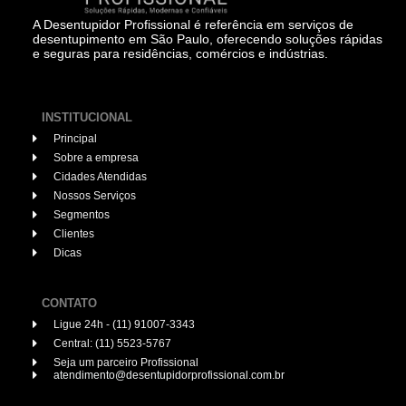
A Desentupidor Profissional é referência em serviços de
desentupimento em São Paulo, oferecendo soluções rápidas
e seguras para residências, comércios e indústrias.
INSTITUCIONAL
Principal
Sobre a empresa
Cidades Atendidas
Nossos Serviços
Segmentos
Clientes
Dicas
CONTATO
Ligue 24h - (11) 91007-3343
Central: (11) 5523-5767
Seja um parceiro Profissional
atendimento@desentupidorprofissional.com.br