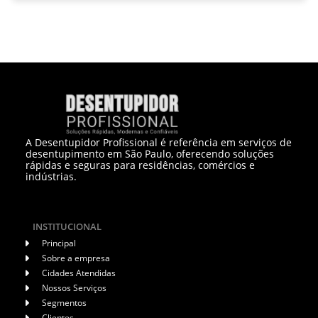
A Desentupidor Profissional é referência em serviços de
desentupimento em São Paulo, oferecendo soluções
rápidas e seguras para residências, comércios e
indústrias.
INSTITUCIONAL
Principal
Sobre a empresa
Cidades Atendidas
Nossos Serviços
Segmentos
Clientes