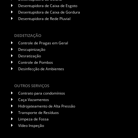
Desentupidora de Caixa de Esgoto
Desentupidora de Caixa de Gordura
Desentupidora de Rede Pluvial
DEDETIZAÇÃO
Controle de Pragas em Geral
Descupinização
Desratização
Controle de Pombos
Desinfecção de Ambientes
OUTROS SERVIÇOS
Contrato para condomínios
Caça Vazamentos
Hidrojateamento de Alta Pressão
Transporte de Resíduos
Limpeza de Fossa
Vídeo Inspeção