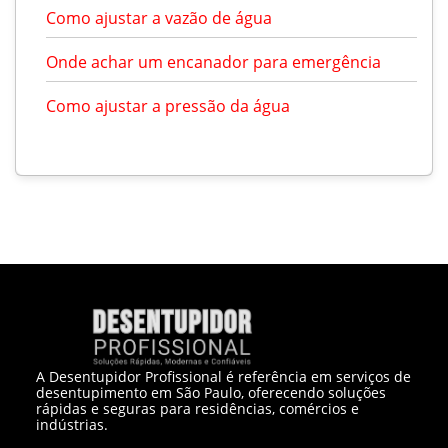
Como ajustar a vazão de água
Onde achar um encanador para emergência
Como ajustar a pressão da água
A Desentupidor Profissional é referência em serviços de
desentupimento em São Paulo, oferecendo soluções
rápidas e seguras para residências, comércios e
indústrias.