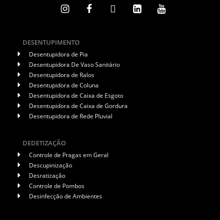
DESENTUPIMENTO
Desentupidora de Pia
Desentupidora De Vaso Sanitário
Desentupidora de Ralos
Desentupidora de Coluna
Desentupidora de Caixa de Esgoto
Desentupidora de Caixa de Gordura
Desentupidora de Rede Pluvial
DEDETIZAÇÃO
Controle de Pragas em Geral
Descupinização
Desratização
Controle de Pombos
Desinfecção de Ambientes