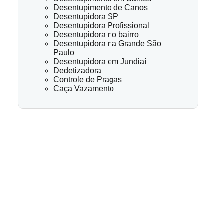
Desentupimento de Canos
Desentupidora SP
Desentupidora Profissional
Desentupidora no bairro
Desentupidora na Grande São
Paulo
Desentupidora em Jundiaí
Dedetizadora
Controle de Pragas
Caça Vazamento