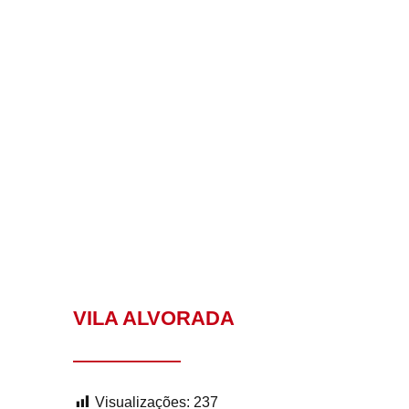
VILA ALVORADA
Visualizações:
237