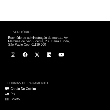
ESCRITÓRIO
Escritório de administração da marca.: Av.
Marquês de São Vicente, 230 Barra Funda,
São Paulo Cep: 01139-000
FORMAS DE PAGAMENTO
Cartão De Crédito
Pix
Boleto